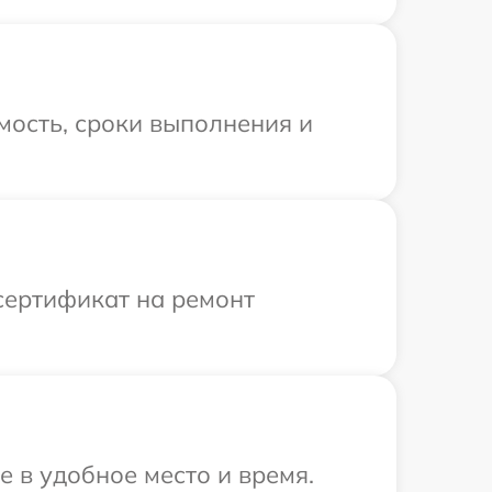
мость, сроки выполнения и
сертификат на ремонт
е в удобное место и время.