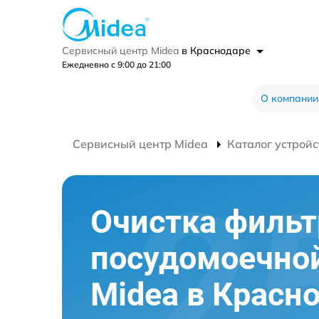
Сервисный центр Midea
в Краснодаре
Ежедневно с 9:00 до 21:00
О компании
Сервисный центр Midea
Каталог устройс
Очистка фильт
посудомоечно
Midea в Красн