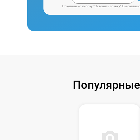
Нажимая на кнопку "Оставить заявку" Вы соглаш
Популярные