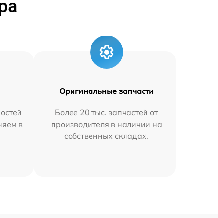
ра
Оригинальные запчасти
остей
Более 20 тыс. запчастей от
няем в
производителя в наличии на
собственных складах.