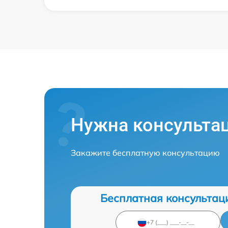
Нужна консульта
Закажите бесплатную консультацию
Бесплатная консультац