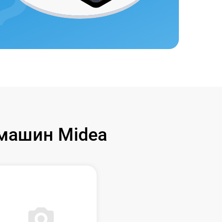
машин Midea