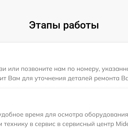
Этапы работы
и или позвоните нам по номеру, указанн
т Вам для уточнения деталей ремонта Ва
удобное время для осмотра оборудования
 технику в сервис в сервисный центр Mid