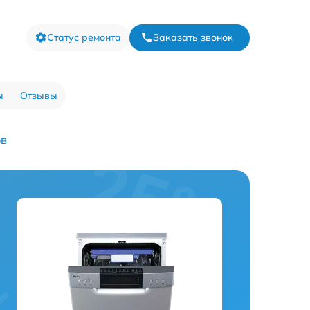
Статус ремонта
Заказать звонок
ы
Отзывы
ов