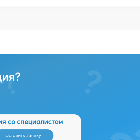
ция?
ия со специалистом
Оставить заявку