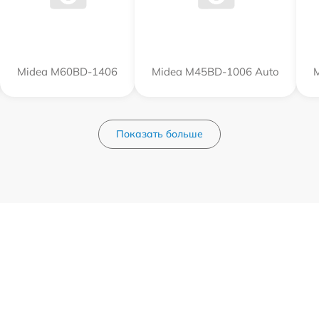
Midea M60BD-1406
Midea M45BD-1006 Auto
Показать больше