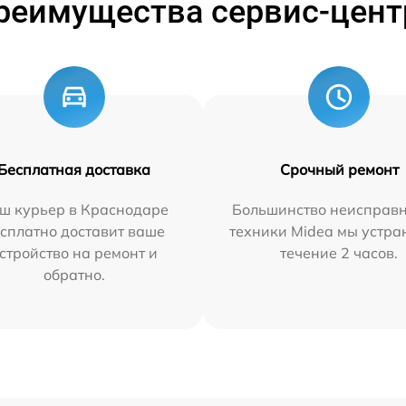
реимущества сервис-цент
Бесплатная доставка
Срочный ремонт
ш курьер в Краснодаре
Большинство неисправн
сплатно доставит ваше
техники Midea мы устра
стройство на ремонт и
течение 2 часов.
обратно.