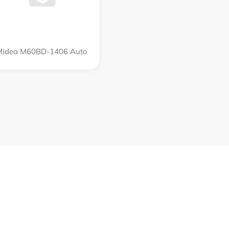
Midea M60BD-1406 Auto