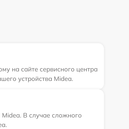
ому на сайте сервисного центра
шего устройства Midea.
 Midea. В случае сложного
ea.