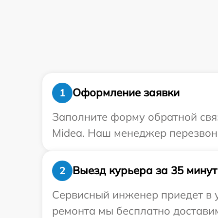
Оформление заявки
1
Заполните форму обратной связ
Midea. Наш менеджер перезвони
Выезд курьера за 35 минут
2
Сервисный инженер приедет в 
ремонта мы бесплатно доставим