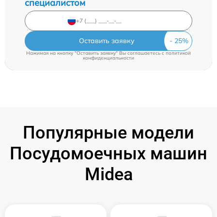
специалистом
Оставить заявку
Нажимая на кнопку "Оставить заявку" Вы соглашаетесь c
политикой
конфиденциальности
Популярные модели
Посудомоечных машин
Midea