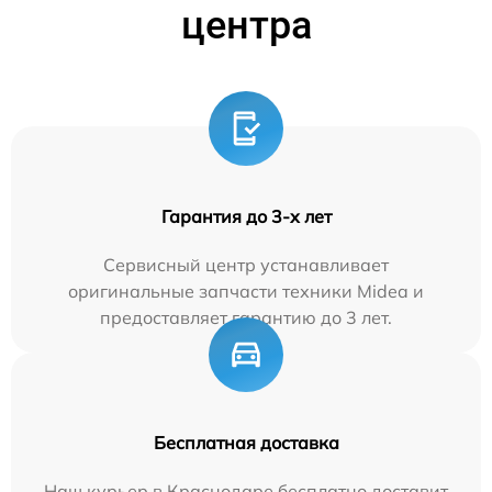
центра
Гарантия до 3-х лет
Сервисный центр устанавливает
оригинальные запчасти техники Midea и
предоставляет гарантию до 3 лет.
Бесплатная доставка
Наш курьер в Краснодаре бесплатно доставит