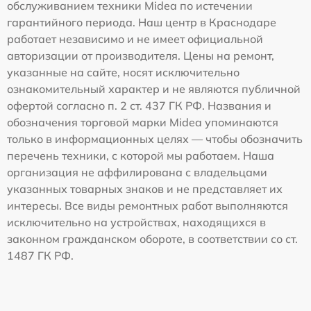
обслуживанием техники Midea по истечении
гарантийного периода. Наш центр в Краснодаре
работает независимо и не имеет официальной
авторизации от производителя. Цены на ремонт,
указанные на сайте, носят исключительно
ознакомительный характер и не являются публичной
офертой согласно п. 2 ст. 437 ГК РФ. Названия и
обозначения торговой марки Midea упоминаются
только в информационных целях — чтобы обозначить
перечень техники, с которой мы работаем. Наша
организация не аффилирована с владельцами
указанных товарных знаков и не представляет их
интересы. Все виды ремонтных работ выполняются
исключительно на устройствах, находящихся в
законном гражданском обороте, в соответствии со ст.
1487 ГК РФ.