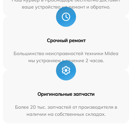
ваше устройство на ремонт и обратно.
Срочный ремонт
Большинство неисправностей техники Midea
мы устраняем в течение 2 часов.
Оригинальные запчасти
Более 20 тыс. запчастей от производителя в
наличии на собственных складах.