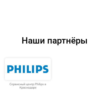
Наши партнёры
Сервисный центр Philips в
Краснодаре