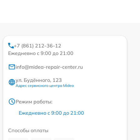
+7 (861) 212-36-12
Ежедневно с 9:00 до 21:00
info@midea-repair-center.ru
ул. Будённого, 123
Адрес сервисного центра Midea
Режим работы:
Ежедневно с 9:00 до 21:00
Способы оплаты