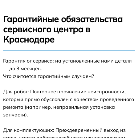
Гарантийные обязательства
сервисного центра в
Краснодаре
Гарантия от сервиса: на установленные нами детали
— до 3 месяцев.
Что считается гарантийным случаем?
Для работ: Повторное проявление неисправности,
который прямо обусловлен с качеством проведенного
ремонта (например, неправильная установка
запчасти).
Для комплектующих: Преждевременный выход из
строя, утрата работоспособности или техническим