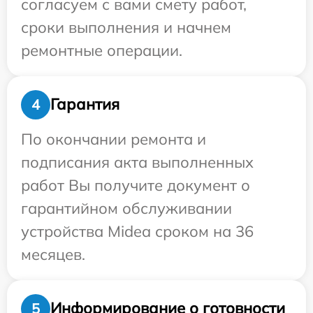
согласуем с вами смету работ,
сроки выполнения и начнем
ремонтные операции.
Гарантия
4
По окончании ремонта и
подписания акта выполненных
работ Вы получите документ о
гарантийном обслуживании
устройства Midea сроком на 36
месяцев.
Информирование о готовности
5