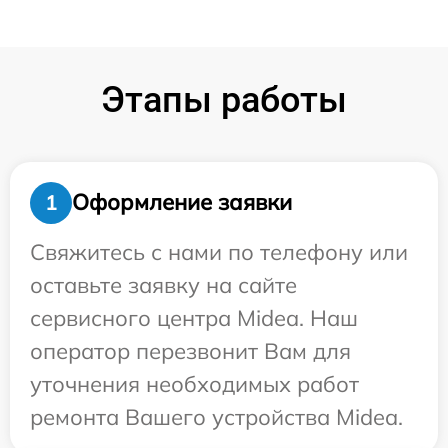
Этапы работы
Оформление заявки
1
Свяжитесь с нами по телефону или
оставьте заявку на сайте
сервисного центра Midea. Наш
оператор перезвонит Вам для
уточнения необходимых работ
ремонта Вашего устройства Midea.