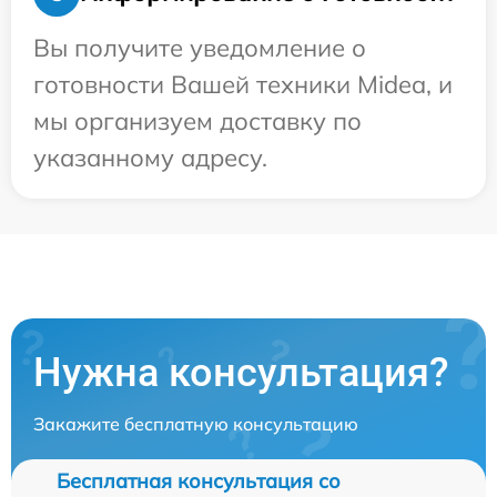
Вы получите уведомление о
готовности Вашей техники Midea, и
мы организуем доставку по
указанному адресу.
Нужна консультация?
Закажите бесплатную консультацию
Бесплатная консультация со