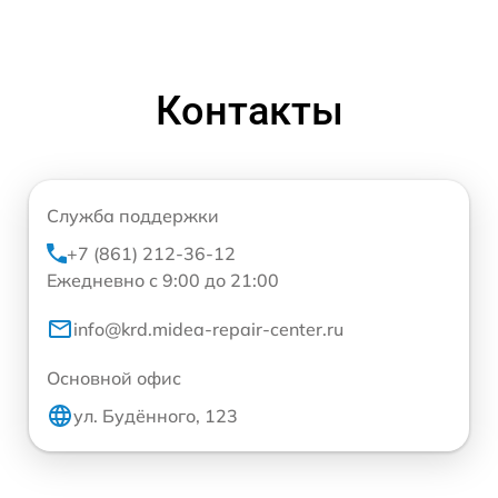
Контакты
Служба поддержки
+7 (861) 212-36-12
Ежедневно с 9:00 до 21:00
info@krd.midea-repair-center.ru
Основной офис
ул. Будённого, 123