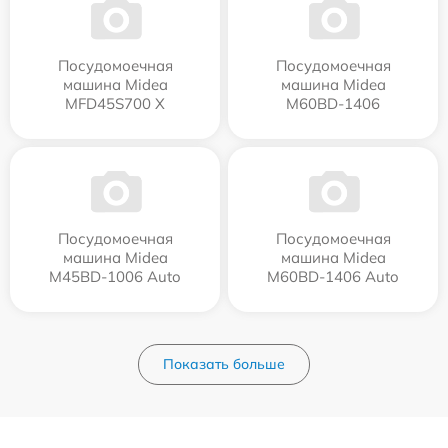
Посудомоечная
Посудомоечная
машина Midea
машина Midea
MFD45S700 X
M60BD-1406
Посудомоечная
Посудомоечная
машина Midea
машина Midea
M45BD-1006 Auto
M60BD-1406 Auto
Показать больше