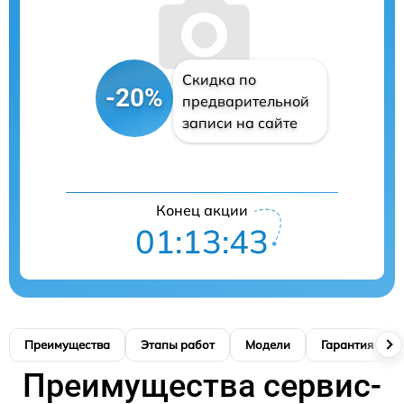
Скидка по
-20%
предварительной
записи на сайте
Конец акции
01:13:41
Преимущества
Этапы работ
Модели
Гарантия
Преимущества сервис-