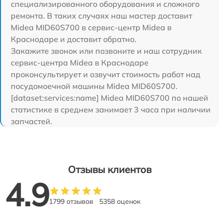
специализированного оборудования и сложного
ремонта. В таких случаях наш мастер доставит
Midea MID60S700 в сервис-центр Midea в
Краснодаре и доставит обратно.
Закажите звонок или позвоните и наш сотрудник
сервис-центра Midea в Краснодаре
проконсультирует и озвучит стоимость работ над
посудомоечной машины Midea MID60S700.
[dataset:services:name] Midea MID60S700 по нашей
статистике в среднем занимает 3 часа при наличии
запчастей.
Отзывы клиентов
4.9
1799 отзывов
5358 оценок