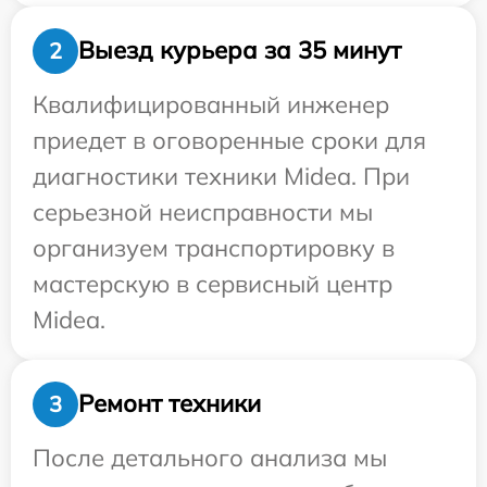
Выезд курьера за 35 минут
2
Квалифицированный инженер
приедет в оговоренные сроки для
диагностики техники Midea. При
серьезной неисправности мы
организуем транспортировку в
мастерскую в сервисный центр
Midea.
Ремонт техники
3
После детального анализа мы