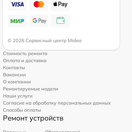
© 2026 Сервисный центр Midea
Стоимость ремонта
Оплата и доставка
Контакты
Вакансии
О компании
Ремонтируемые модели
Наши услуги
Согласие на обработку персональных данных
Способы оплаты
Ремонт устройств
Варочных
Обогревателей