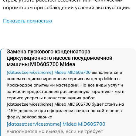
параметрам при соблюдении условий эксплуатации.
Показать полностью
Замена пускового конденсатора
циркуляционного насоса посудомоечной
машины MID60S700 Midea
[dataset:services:name] Midea MID60S700
выполняется в
нашем специализированном сервисном центр Midea в
Краснодаре опытными мастерами. На все виды услуг и
запчасти предоставляем расширенную гарантию - мы в
сервисе уверены в качестве наших работ.
[dataset:services:name] Midea MID60S700 будет стоить на
-15% дешевле при оформлении заказа на сайте через
форму заказа звонка.
[dataset:services:name] Midea MID60S700
выполняется на выезде, если не требует