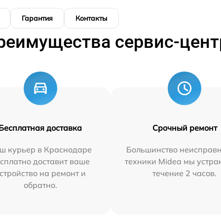
Гарантия
Контакты
реимущества сервис-цент
Бесплатная доставка
Срочный ремонт
ш курьер в Краснодаре
Большинство неисправн
сплатно доставит ваше
техники Midea мы устра
стройство на ремонт и
течение 2 часов.
обратно.