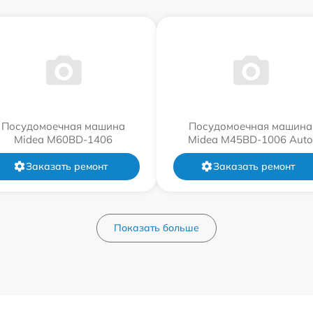
Посудомоечная машина
Посудомоечная машина
Midea M60BD-1406
Midea M45BD-1006 Auto
Заказать ремонт
Заказать ремонт
Показать больше