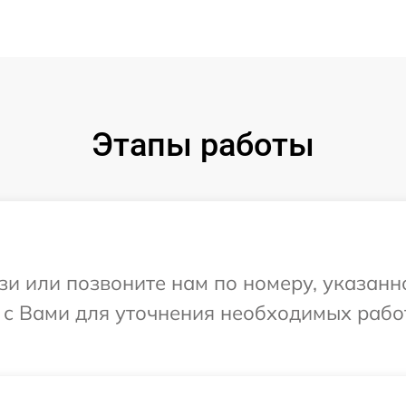
Этапы работы
и или позвоните нам по номеру, указанн
 с Вами для уточнения необходимых рабо