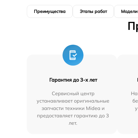
Преимущества
Этапы работ
Модели
П
Гарантия до 3-х лет
Сервисный центр
На
устанавливает оригинальные
бе
запчасти техники Midea и
у
предоставляет гарантию до 3
лет.