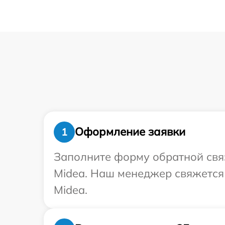
Оформление заявки
1
Заполните форму обратной связ
Midea. Наш менеджер свяжется
Midea.