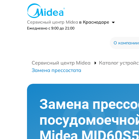
Сервисный центр Midea
в Краснодаре
Ежедневно с 9:00 до 21:00
О компании
Сервисный центр Midea
Каталог устройс
Замена прессостата
Замена прессо
посудомоечно
Midea MID60S