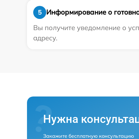
Информирование о готовно
5
Вы получите уведомление о усп
адресу.
Нужна консульта
Закажите бесплатную консультацию