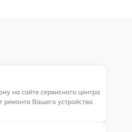
ому на сайте сервисного центра
т ремонта Вашего устройства