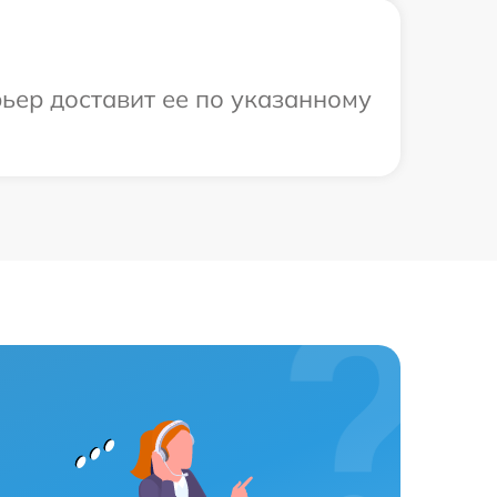
ьер доставит ее по указанному