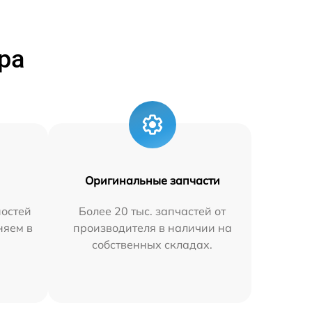
ра
Оригинальные запчасти
остей
Более 20 тыс. запчастей от
няем в
производителя в наличии на
собственных складах.