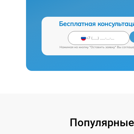
Бесплатная консультац
Нажимая на кнопку "Оставить заявку" Вы соглаш
Популярные