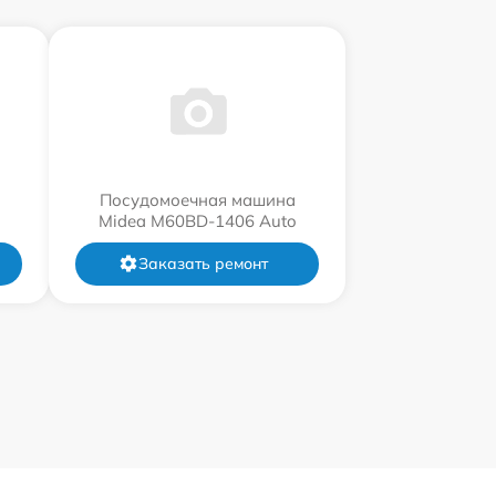
Посудомоечная машина
Midea M60BD-1406 Auto
Заказать ремонт