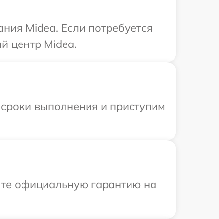
ния Midea. Если потребуется
й центр Midea.
 сроки выполнения и приступим
ите официальную гарантию на