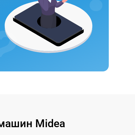
машин Midea