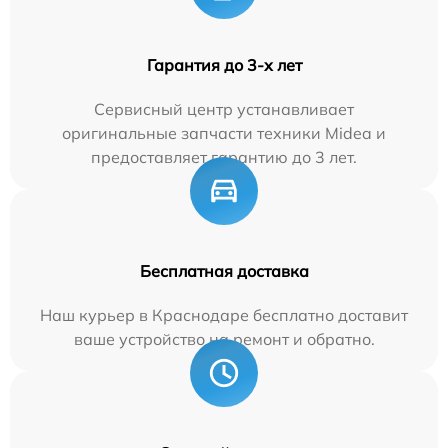
Гарантия до 3-х лет
Сервисный центр устанавливает
оригинальные запчасти техники Midea и
предоставляет гарантию до 3 лет.
Бесплатная доставка
Наш курьер в Краснодаре бесплатно доставит
ваше устройство на ремонт и обратно.