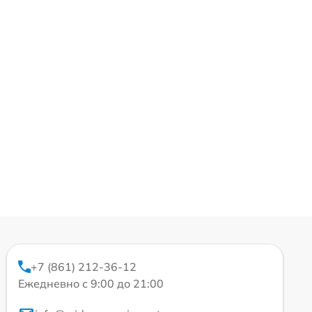
+7 (861) 212-36-12
Ежедневно с 9:00 до 21:00