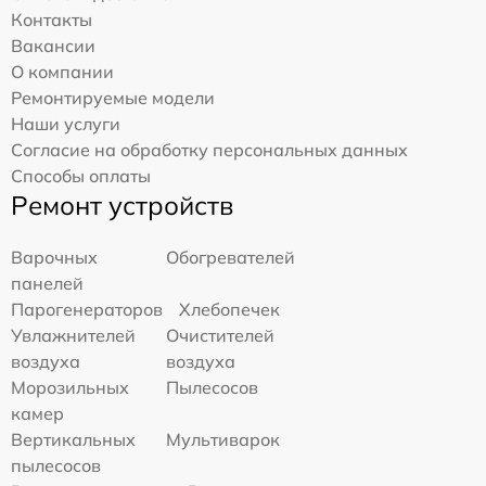
Контакты
Вакансии
О компании
Ремонтируемые модели
Наши услуги
Согласие на обработку персональных данных
Способы оплаты
Ремонт устройств
Варочных
Обогревателей
панелей
Парогенераторов
Хлебопечек
Увлажнителей
Очистителей
воздуха
воздуха
Морозильных
Пылесосов
камер
Вертикальных
Мультиварок
пылесосов