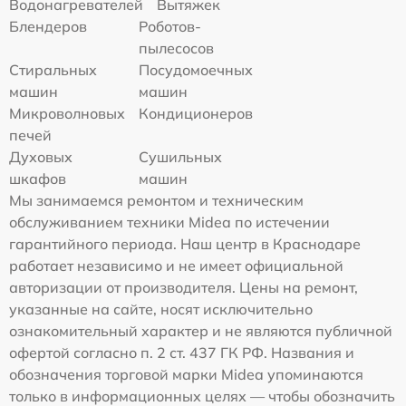
Водонагревателей
Вытяжек
Блендеров
Роботов-
пылесосов
Стиральных
Посудомоечных
машин
машин
Микроволновых
Кондиционеров
печей
Духовых
Сушильных
шкафов
машин
Мы занимаемся ремонтом и техническим
обслуживанием техники Midea по истечении
гарантийного периода. Наш центр в Краснодаре
работает независимо и не имеет официальной
авторизации от производителя. Цены на ремонт,
указанные на сайте, носят исключительно
ознакомительный характер и не являются публичной
офертой согласно п. 2 ст. 437 ГК РФ. Названия и
обозначения торговой марки Midea упоминаются
только в информационных целях — чтобы обозначить