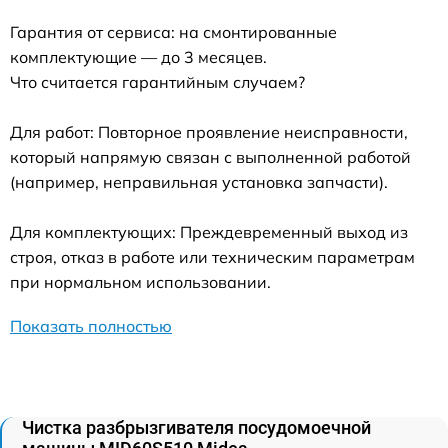
Гарантия от сервиса: на смонтированные
комплектующие — до 3 месяцев.
Что считается гарантийным случаем?
Для работ: Повторное проявление неисправности,
который напрямую связан с выполненной работой
(например, неправильная установка запчасти).
Для комплектующих: Преждевременный выход из
строя, отказ в работе или техническим параметрам
при нормальном использовании.
Показать полностью
Чистка разбрызгивателя посудомоечной