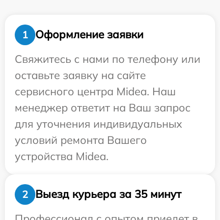
Оформление заявки
1
Свяжитесь с нами по телефону или
оставьте заявку на сайте
сервисного центра Midea. Наш
менеджер ответит на Ваш запрос
для уточнения индивидуальных
условий ремонта Вашего
устройства Midea.
Выезд курьера за 35 минут
2
Профессионал с опытом приедет в