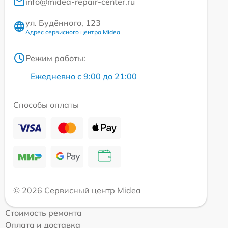
info@midea-repair-center.ru
ул. Будённого, 123
Адрес сервисного центра Midea
Режим работы:
Ежедневно с 9:00 до 21:00
Способы оплаты
© 2026 Сервисный центр Midea
Стоимость ремонта
Оплата и доставка