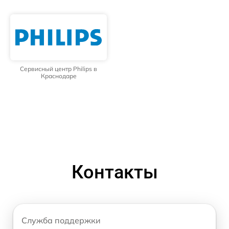
Сервисный центр Philips в
Краснодаре
Контакты
Служба поддержки