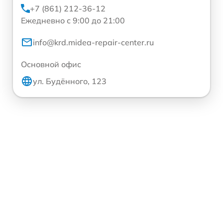
+7 (861) 212-36-12
Ежедневно с 9:00 до 21:00
info@krd.midea-repair-center.ru
Основной офис
ул. Будённого, 123