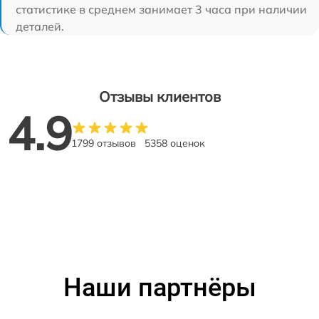
статистике в среднем занимает 3 часа при наличии
деталей.
Отзывы клиентов
4.9
1799 отзывов
5358 оценок
Наши партнёры