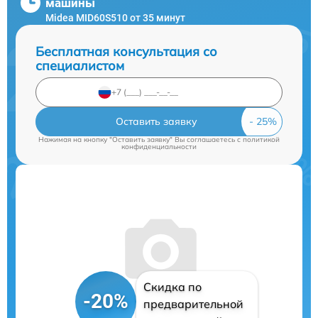
машины
Midea MID60S510 от 35 минут
Бесплатная консультация со
специалистом
Оставить заявку
Нажимая на кнопку "Оставить заявку" Вы соглашаетесь c
политикой
конфиденциальности
Скидка по
-20%
предварительной