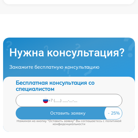
Нужна консультация?
Закажите бесплатную консультацию
Бесплатная консультация со
специалистом
Оставить заявку
Нажимая на кнопку "Оставить заявку" Вы соглашаетесь c
политикой
конфиденциальности