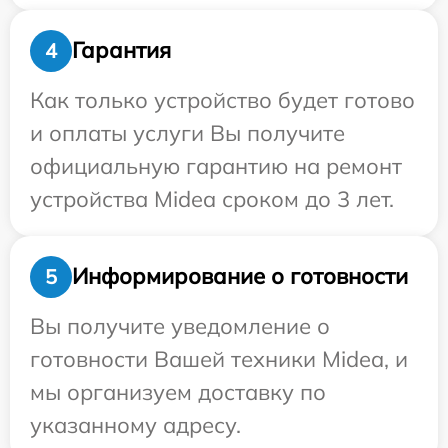
Гарантия
4
Как только устройство будет готово
и оплаты услуги Вы получите
официальную гарантию на ремонт
устройства Midea сроком до 3 лет.
Информирование о готовности
5
Вы получите уведомление о
готовности Вашей техники Midea, и
мы организуем доставку по
указанному адресу.