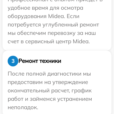
удобное время для осмотра
оборудования Midea. Если
потребуется углубленный ремонт
мы обеспечим перевозку за наш
счет в сервисный центр Midea.
Ремонт техники
3
После полной диагностики мы
предоставим на утверждение
окончательный расчет, график
работ и займемся устранением
неполадок.