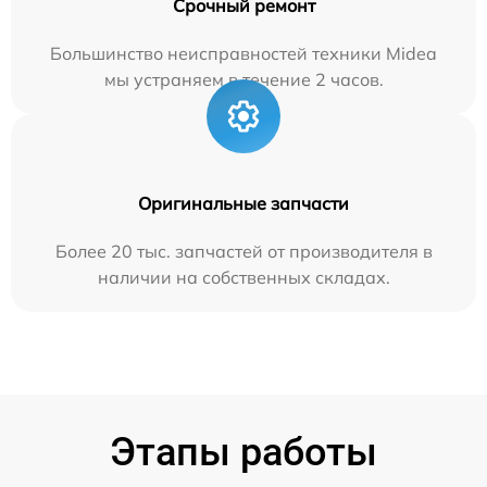
Срочный ремонт
Большинство неисправностей техники Midea
мы устраняем в течение 2 часов.
Оригинальные запчасти
Более 20 тыс. запчастей от производителя в
наличии на собственных складах.
Этапы работы