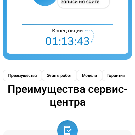
записи на сайте
Конец акции
01:13:42
Преимущества
Этапы работ
Модели
Гарантия
Преимущества сервис-
центра