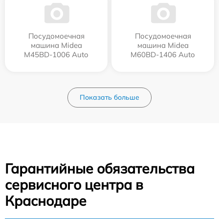
Посудомоечная
Посудомоечная
машина Midea
машина Midea
M45BD-1006 Auto
M60BD-1406 Auto
Показать больше
Гарантийные обязательства
сервисного центра в
Краснодаре