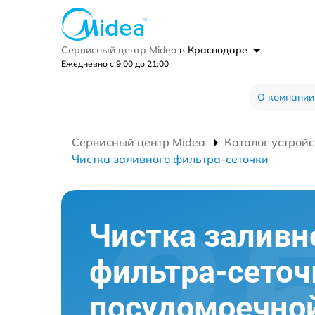
Сервисный центр Midea
в Краснодаре
Ежедневно с 9:00 до 21:00
О компании
Сервисный центр Midea
Каталог устройс
Чистка заливного фильтра-сеточки
Чистка заливн
фильтра-сеточ
посудомоечно