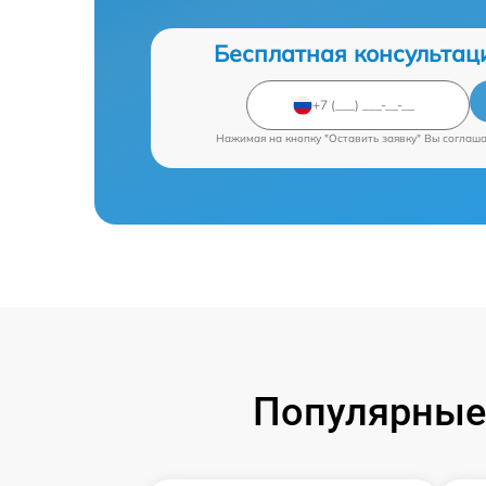
Бесплатная консультац
Нажимая на кнопку "Оставить заявку" Вы соглаш
Популярные