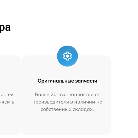
ра
Оригинальные запчасти
остей
Более 20 тыс. запчастей от
няем в
производителя в наличии на
собственных складах.