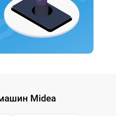
машин Midea