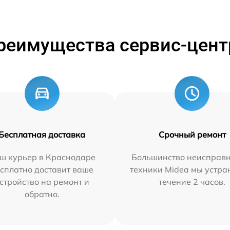
реимущества сервис-цент
Бесплатная доставка
Срочный ремонт
ш курьер в Краснодаре
Большинство неисправн
сплатно доставит ваше
техники Midea мы устра
стройство на ремонт и
течение 2 часов.
обратно.