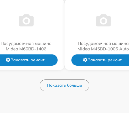
Посудомоечная машина
Посудомоечная машина
Midea M60BD-1406
Midea M45BD-1006 Auto
Заказать ремонт
Заказать ремонт
Показать больше