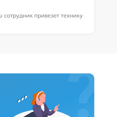
ш сотрудник привезет технику