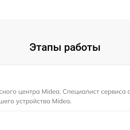
Этапы работы
исного центра Midea. Специалист сервиса 
шего устройства Midea.