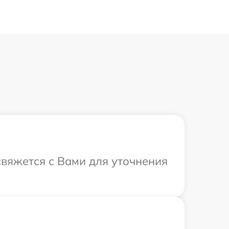
свяжется с Вами для уточнения