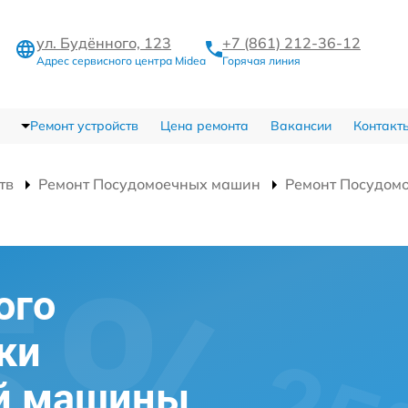
ул. Будённого, 123
+7 (861) 212-36-12
Адрес сервисного центра Midea
Горячая линия
Ремонт устройств
Цена ремонта
Вакансии
Контакт
тв
Ремонт Посудомоечных машин
Ремонт Посудом
ого
ки
й машины