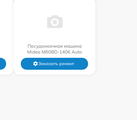
Посудомоечная машина
Midea M60BD-1406 Auto
Заказать ремонт