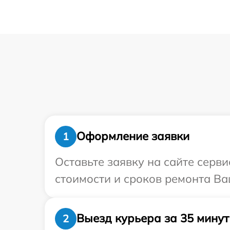
Оформление заявки
1
Оставьте заявку на сайте серв
стоимости и сроков ремонта Ва
Выезд курьера за 35 минут
2