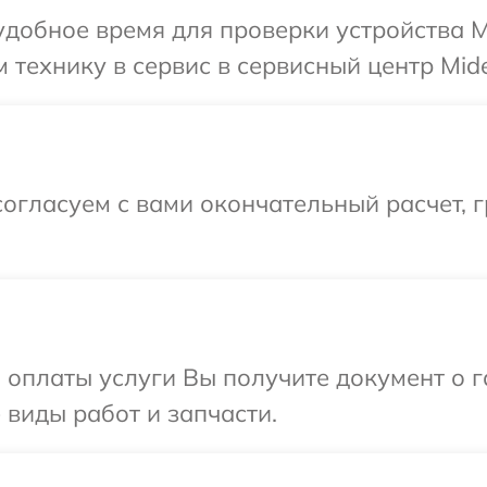
добное время для проверки устройства M
 технику в сервис в сервисный центр Mid
огласуем с вами окончательный расчет, 
и оплаты услуги Вы получите документ о
 виды работ и запчасти.