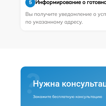
Информирование о готовно
5
Вы получите уведомление о усп
по указанному адресу.
Нужна консульта
Закажите бесплатную консультацию