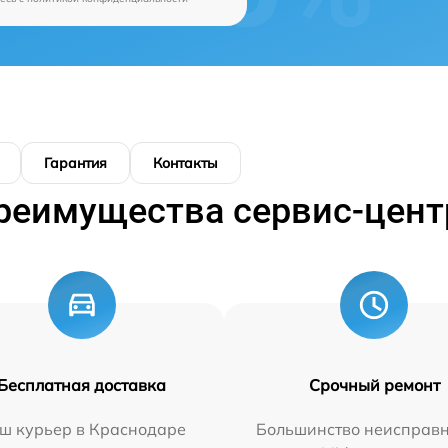
Гарантия
Контакты
реимущества сервис-цент
Бесплатная доставка
Срочный ремонт
ш курьер в Краснодаре
Большинство неисправн