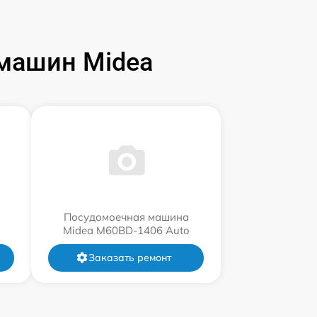
машин Midea
Посудомоечная машина
Midea M60BD-1406 Auto
Заказать ремонт