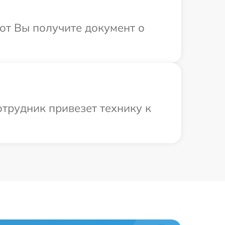
от Вы получите документ о
трудник привезет технику к