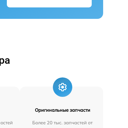
ра
Оригинальные запчасти
остей
Более 20 тыс. запчастей от