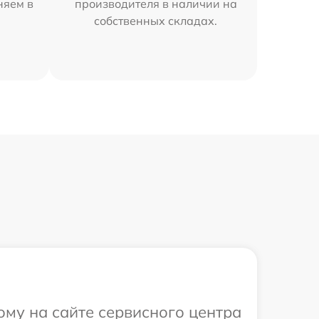
няем в
производителя в наличии на
собственных складах.
ому на сайте сервисного центра