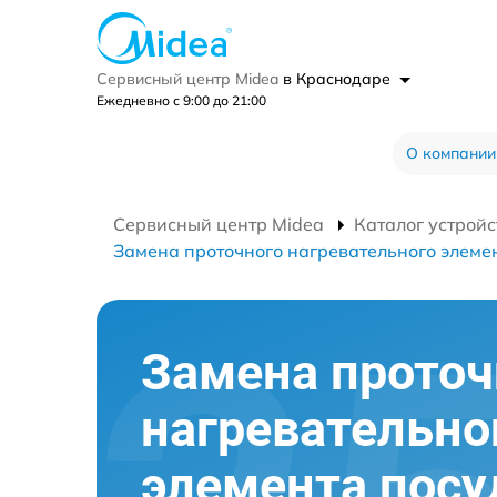
Сервисный центр Midea
в Краснодаре
Ежедневно с 9:00 до 21:00
О компании
Сервисный центр Midea
Каталог устройс
Замена проточного нагревательного элеме
Замена проточ
нагревательно
элемента пос