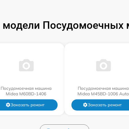
 модели Посудомоечных 
Посудомоечная машина
Посудомоечная машина
Midea M60BD-1406
Midea M45BD-1006 Auto
Заказать ремонт
Заказать ремонт