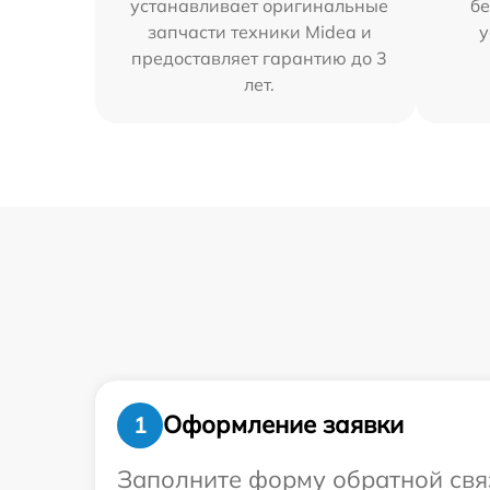
устанавливает оригинальные
бе
запчасти техники Midea и
у
предоставляет гарантию до 3
лет.
Оформление заявки
1
Заполните форму обратной связ