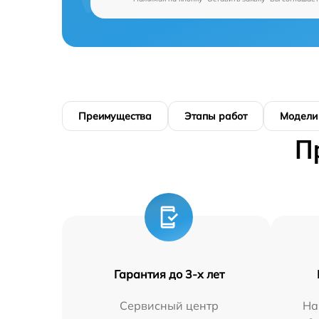
Преимущества
Этапы работ
Модели
П
Гарантия до 3-х лет
Сервисный центр
На