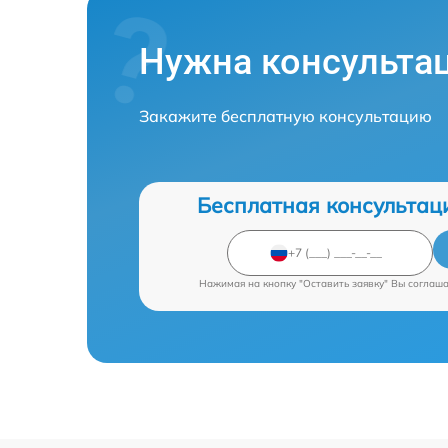
Нужна консульта
Закажите бесплатную консультацию
Бесплатная консультац
Нажимая на кнопку "Оставить заявку" Вы соглаш