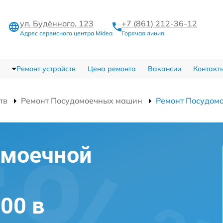
ул. Будённого, 123
+7 (861) 212-36-12
Адрес сервисного центра Midea
Горячая линия
Ремонт устройств
Цена ремонта
Вакансии
Контакт
тв
Ремонт Посудомоечных машин
Ремонт Посудом
омоечной
00 в