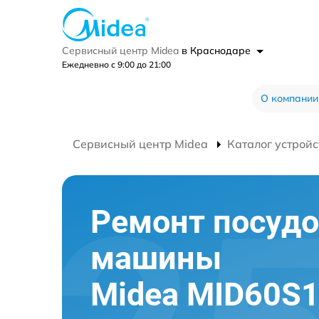
Сервисный центр Midea
в Краснодаре
Ежедневно с 9:00 до 21:00
О компании
Сервисный центр Midea
Каталог устройс
Ремонт посуд
машины
Midea MID60S1