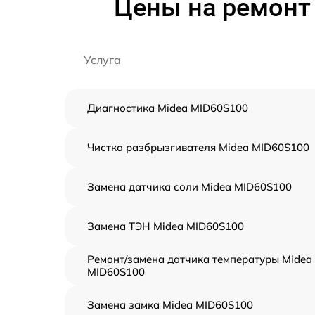
Цены на ремонт
Услуга
Диагностика Midea MID60S100
Чистка разбрызгивателя Midea MID60S100
Замена датчика соли Midea MID60S100
Замена ТЭН Midea MID60S100
Ремонт/замена датчика температуры Midea
MID60S100
Замена замка Midea MID60S100