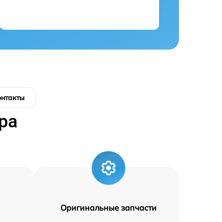
онтакты
ра
Оригинальные запчасти