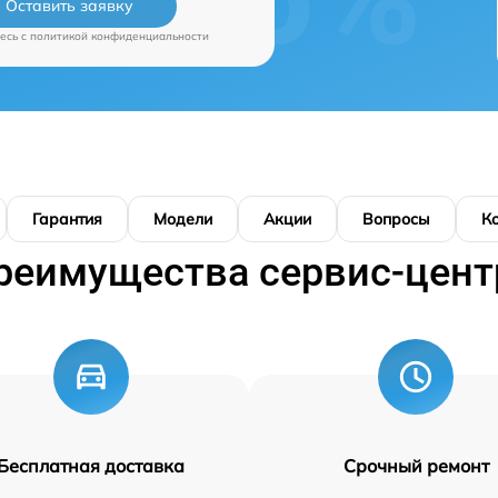
Оставить заявку
есь c
политикой конфиденциальности
Гарантия
Модели
Акции
Вопросы
К
реимущества сервис-цент
Бесплатная доставка
Срочный ремонт