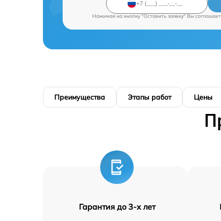
Нажимая на кнопку "Оставить заявку" Вы соглашает
Преимущества
Этапы работ
Цены
П
Гарантия до 3-х лет