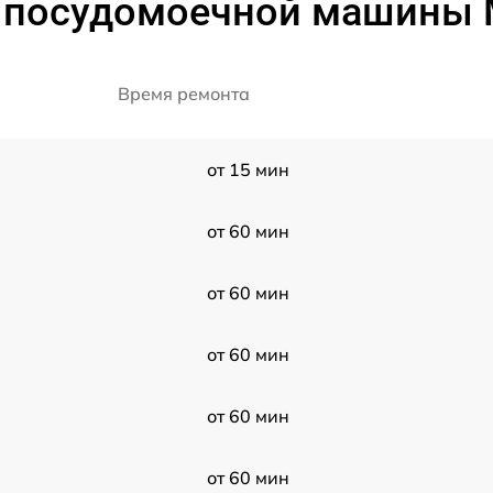
 посудомоечной машины 
Время ремонта
от 15 мин
от 60 мин
от 60 мин
от 60 мин
от 60 мин
от 60 мин