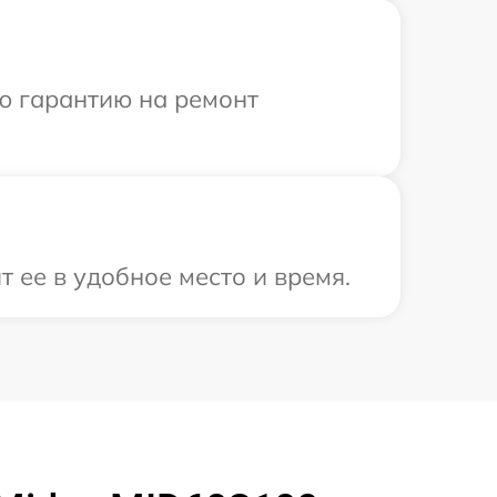
ю гарантию на ремонт
 ее в удобное место и время.