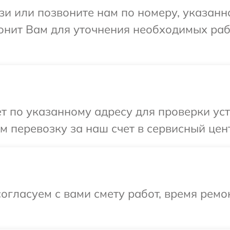
и или позвоните нам по номеру, указанн
вонит Вам для уточнения необходимых ра
т по указанному адресу для проверки уст
 перевозку за наш счет в сервисный цент
огласуем с вами смету работ, время ремо