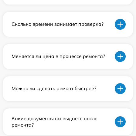
Сколько времени занимает проверка?
Меняется ли цена в процессе ремонта?
Можно ли сделать ремонт быстрее?
Какие документы вы выдаете после
ремонта?