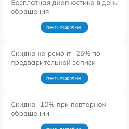
Бесплатная диагностика в день
обращения
Узнать подробнее
Скидка на ремонт -25% по
предварительной записи
Узнать подробнее
Скидка -10% при повторном
обращении
Узнать подробнее