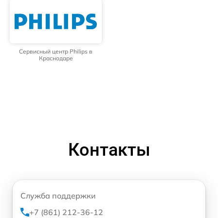
Сервисный центр Philips в
Краснодаре
Контакты
Служба поддержки
+7 (861) 212-36-12