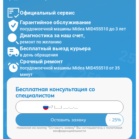
Официальный сервис
Гарантийное обслуживание
посудомоечной машины Midea MID45S510 до 3 лет
Диагностика за наш счет,
ремонт по желанию
Бесплатный выезд курьера
в день обращения
Срочный ремонт
посудомоечной машины Midea MID45S510 от 35
минут
Бесплатная консультация со
специалистом
Оставить заявку
Нажимая на кнопку "Оставить заявку" Вы соглашаетесь c
политикой
конфиденциальности