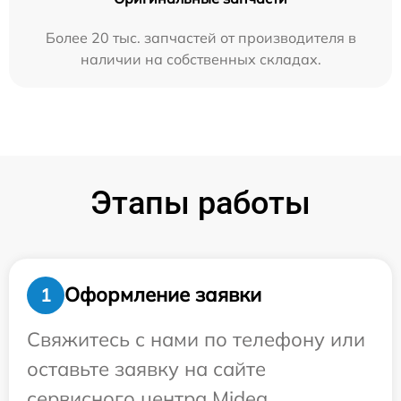
Более 20 тыс. запчастей от производителя в
наличии на собственных складах.
Этапы работы
Оформление заявки
1
Свяжитесь с нами по телефону или
оставьте заявку на сайте
сервисного центра Midea.