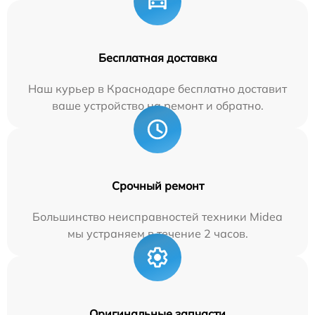
Бесплатная доставка
Наш курьер в Краснодаре бесплатно доставит
ваше устройство на ремонт и обратно.
Срочный ремонт
Большинство неисправностей техники Midea
мы устраняем в течение 2 часов.
Оригинальные запчасти