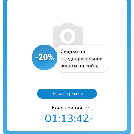
Скидка по
-20%
предварительной
записи на сайте
Цены на ремонт
Конец акции
01:13:41