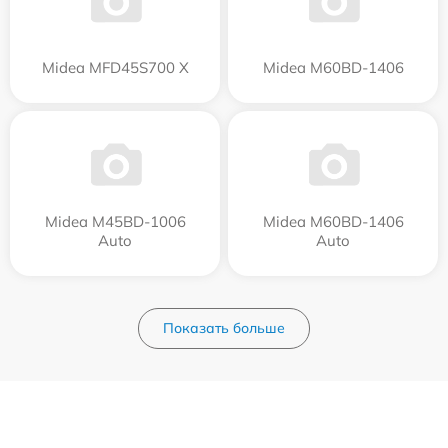
Midea MFD45S700 X
Midea M60BD-1406
Midea M45BD-1006
Midea M60BD-1406
Auto
Auto
Показать больше