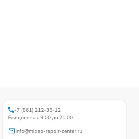
+7 (861) 212-36-12
Ежедневно с 9:00 до 21:00
info@midea-repair-center.ru