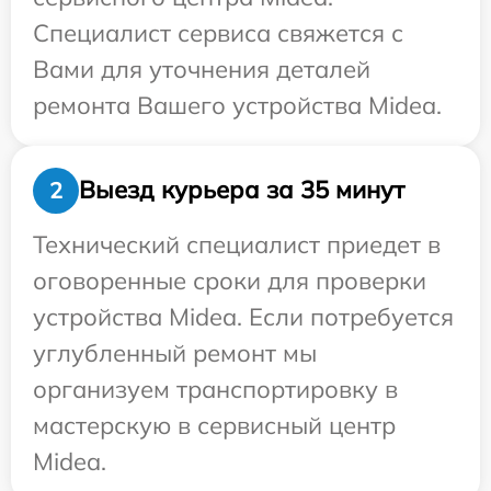
Специалист сервиса свяжется с
Вами для уточнения деталей
ремонта Вашего устройства Midea.
Выезд курьера за 35 минут
2
Технический специалист приедет в
оговоренные сроки для проверки
устройства Midea. Если потребуется
углубленный ремонт мы
организуем транспортировку в
мастерскую в сервисный центр
Midea.