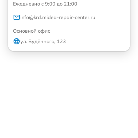
Ежедневно с 9:00 до 21:00
info@krd.midea-repair-center.ru
Основной офис
ул. Будённого, 123