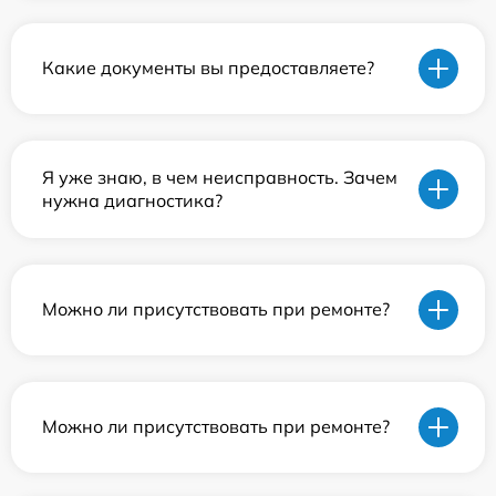
Какие документы вы предоставляете?
Я уже знаю, в чем неисправность. Зачем
нужна диагностика?
Можно ли присутствовать при ремонте?
Можно ли присутствовать при ремонте?