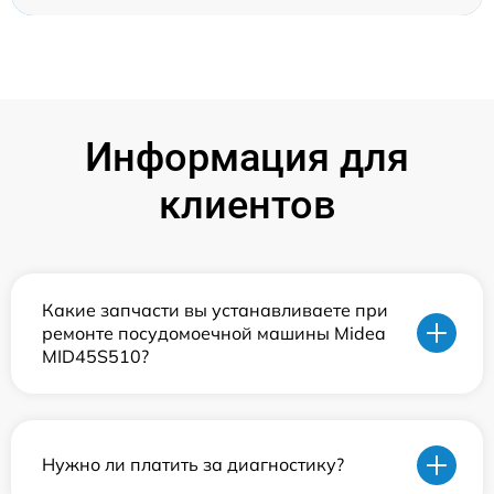
Информация для
клиентов
Какие запчасти вы устанавливаете при
ремонте посудомоечной машины Midea
MID45S510?
Нужно ли платить за диагностику?