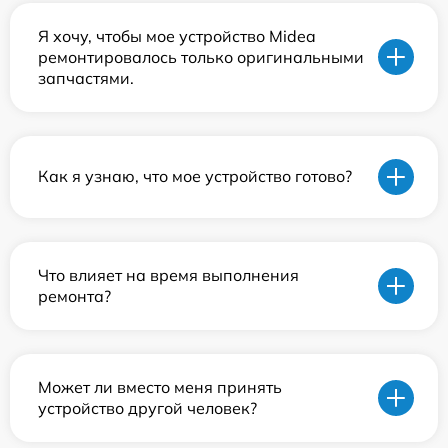
Я хочу, чтобы мое устройство Midea
ремонтировалось только оригинальными
запчастями.
Как я узнаю, что мое устройство готово?
Что влияет на время выполнения
ремонта?
Может ли вместо меня принять
устройство другой человек?