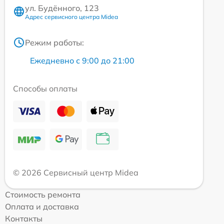
ул. Будённого, 123
Адрес сервисного центра Midea
Режим работы:
Ежедневно с 9:00 до 21:00
Способы оплаты
© 2026 Сервисный центр Midea
Стоимость ремонта
Оплата и доставка
Контакты