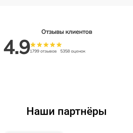
Отзывы клиентов
4.9
1799 отзывов
5358 оценок
Наши партнёры