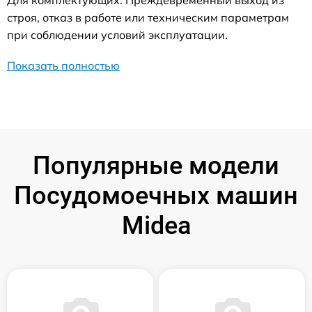
строя, отказ в работе или техническим параметрам
при соблюдении условий эксплуатации.
Показать полностью
Популярные модели
Посудомоечных машин
Midea