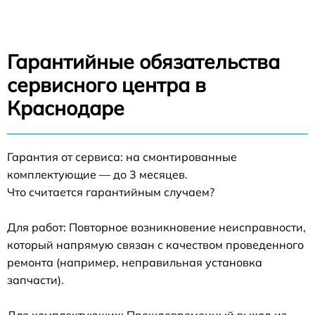
Гарантийные обязательства
сервисного центра в
Краснодаре
Гарантия от сервиса: на смонтированные
комплектующие — до 3 месяцев.
Что считается гарантийным случаем?
Для работ: Повторное возникновение неисправности,
который напрямую связан с качеством проведенного
ремонта (например, неправильная установка
запчасти).
Для комплектующих: Преждевременный выход из