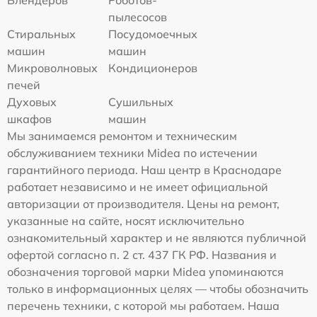
пылесосов
Стиральных
Посудомоечных
машин
машин
Микроволновых
Кондиционеров
печей
Духовых
Сушильных
шкафов
машин
Мы занимаемся ремонтом и техническим
обслуживанием техники Midea по истечении
гарантийного периода. Наш центр в Краснодаре
работает независимо и не имеет официальной
авторизации от производителя. Цены на ремонт,
указанные на сайте, носят исключительно
ознакомительный характер и не являются публичной
офертой согласно п. 2 ст. 437 ГК РФ. Названия и
обозначения торговой марки Midea упоминаются
только в информационных целях — чтобы обозначить
перечень техники, с которой мы работаем. Наша