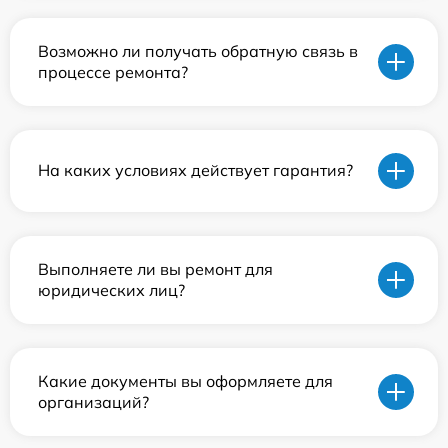
Возможно ли получать обратную связь в
процессе ремонта?
На каких условиях действует гарантия?
Выполняете ли вы ремонт для
юридических лиц?
Какие документы вы оформляете для
организаций?