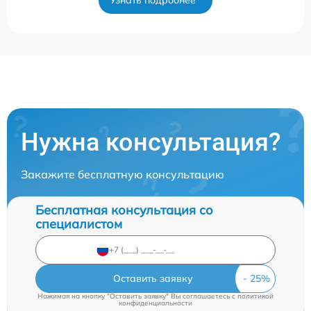
Нужна консультация?
Закажите бесплатную консультацию
Бесплатная консультация со
специалистом
Оставить заявку
Нажимая на кнопку "Оставить заявку" Вы соглашаетесь c
политикой
конфиденциальности