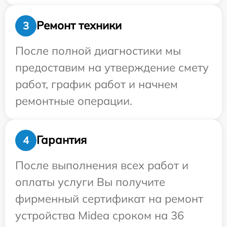
Ремонт техники
3
После полной диагностики мы
предоставим на утверждение смету
работ, график работ и начнем
ремонтные операции.
Гарантия
4
После выполнения всех работ и
оплаты услуги Вы получите
фирменный сертификат на ремонт
устройства Midea сроком на 36