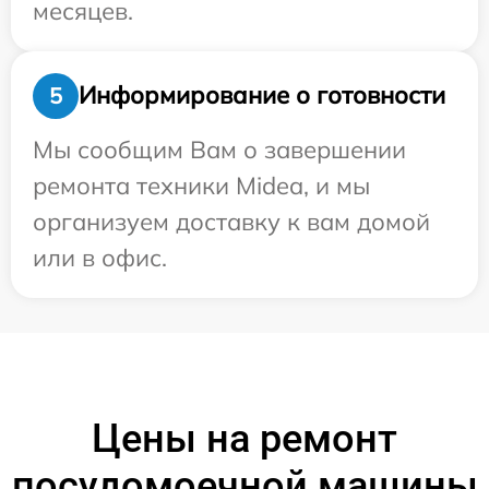
месяцев.
Информирование о готовности
5
Мы сообщим Вам о завершении
ремонта техники Midea, и мы
организуем доставку к вам домой
или в офис.
Цены на ремонт
посудомоечной машины