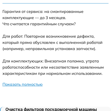
Гарантия от сервиса: на смонтированные
комплектующие — до 3 месяцев.
Что считается гарантийным случаем?
Для работ: Повторное возникновение дефекта,
который прямо обусловлен с выполненной работой
(например, неправильная установка запчасти).
Для комплектующих: Внезапная поломка, утрата
работоспособности или несоответствие заявленным
характеристикам при нормальном использовании.
Показать полностью
Очистка фильтров посудомоечной машины