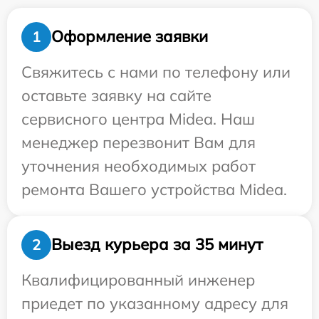
Оформление заявки
1
Свяжитесь с нами по телефону или
оставьте заявку на сайте
сервисного центра Midea. Наш
менеджер перезвонит Вам для
уточнения необходимых работ
ремонта Вашего устройства Midea.
Выезд курьера за 35 минут
2
Квалифицированный инженер
приедет по указанному адресу для