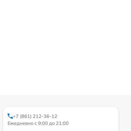
+7 (861) 212-36-12
Ежедневно с 9:00 до 21:00