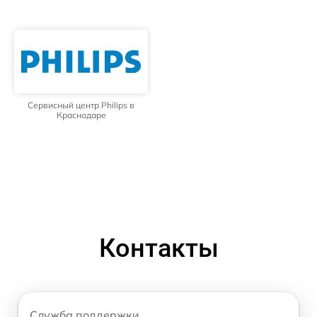
Сервисный центр Philips в
Краснодаре
Контакты
Служба поддержки