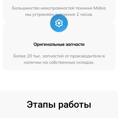
Большинство неисправностей техники Midea
мы устраняем в течение 2 часов.
Оригинальные запчасти
Более 20 тыс. запчастей от производителя в
наличии на собственных складах.
Этапы работы