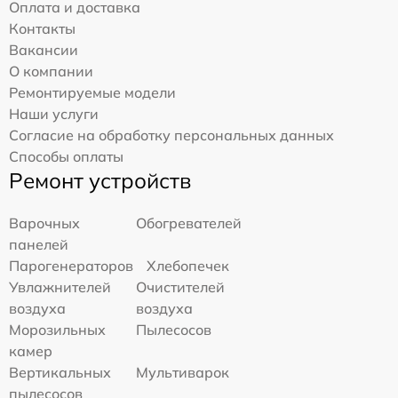
Оплата и доставка
Контакты
Вакансии
О компании
Ремонтируемые модели
Наши услуги
Согласие на обработку персональных данных
Способы оплаты
Ремонт устройств
Варочных
Обогревателей
панелей
Парогенераторов
Хлебопечек
Увлажнителей
Очистителей
воздуха
воздуха
Морозильных
Пылесосов
камер
Вертикальных
Мультиварок
пылесосов