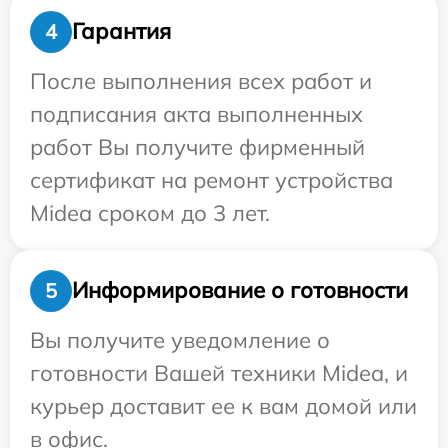
Гарантия
4
После выполнения всех работ и
подписания акта выполненных
работ Вы получите фирменный
сертификат на ремонт устройства
Midea сроком до 3 лет.
Информирование о готовности
5
Вы получите уведомление о
готовности Вашей техники Midea, и
курьер доставит ее к вам домой или
в офис.