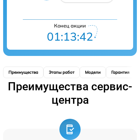
Конец акции
01:13:41
Преимущества
Этапы работ
Модели
Гарантия
Преимущества сервис-
центра