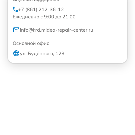
+7 (861) 212-36-12
Ежедневно с 9:00 до 21:00
info@krd.midea-repair-center.ru
Основной офис
ул. Будённого, 123