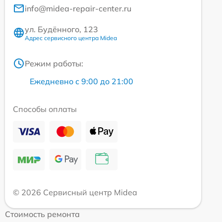
info@midea-repair-center.ru
ул. Будённого, 123
Адрес сервисного центра Midea
Режим работы:
Ежедневно с 9:00 до 21:00
Способы оплаты
© 2026 Сервисный центр Midea
Стоимость ремонта