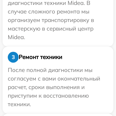
диагностики техники Midea. В
случае сложного ремонта мы
организуем транспортировку в
мастерскую в сервисный центр
Midea.
Ремонт техники
3
После полной диагностики мы
согласуем с вами окончательный
расчет, сроки выполнения и
приступим к восстановлению
техники.