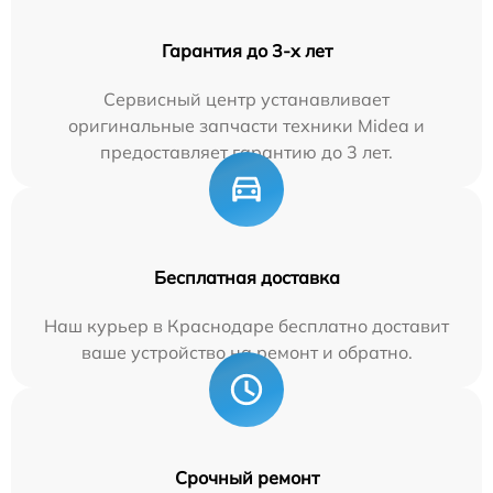
Гарантия до 3-х лет
Сервисный центр устанавливает
оригинальные запчасти техники Midea и
предоставляет гарантию до 3 лет.
Бесплатная доставка
Наш курьер в Краснодаре бесплатно доставит
ваше устройство на ремонт и обратно.
Срочный ремонт