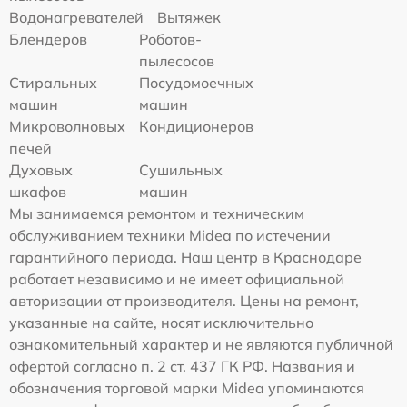
Водонагревателей
Вытяжек
Блендеров
Роботов-
пылесосов
Стиральных
Посудомоечных
машин
машин
Микроволновых
Кондиционеров
печей
Духовых
Сушильных
шкафов
машин
Мы занимаемся ремонтом и техническим
обслуживанием техники Midea по истечении
гарантийного периода. Наш центр в Краснодаре
работает независимо и не имеет официальной
авторизации от производителя. Цены на ремонт,
указанные на сайте, носят исключительно
ознакомительный характер и не являются публичной
офертой согласно п. 2 ст. 437 ГК РФ. Названия и
обозначения торговой марки Midea упоминаются