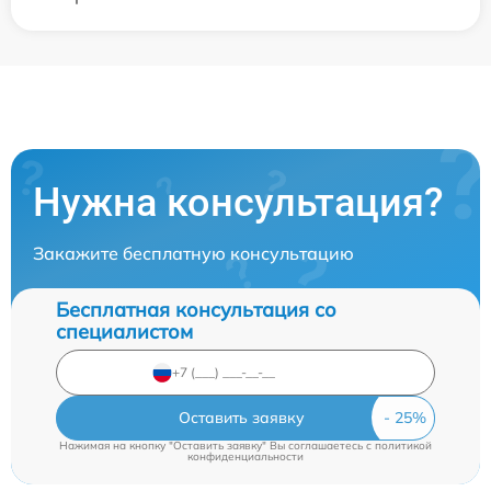
Нужна консультация?
Закажите бесплатную консультацию
Бесплатная консультация со
специалистом
Оставить заявку
Нажимая на кнопку "Оставить заявку" Вы соглашаетесь c
политикой
конфиденциальности