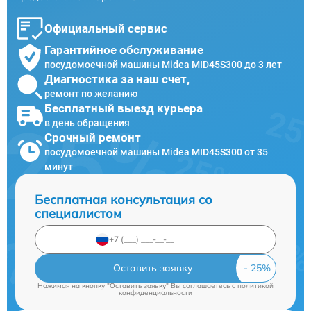
Официальный сервис
Гарантийное обслуживание
посудомоечной машины Midea MID45S300 до 3 лет
Диагностика за наш счет,
ремонт по желанию
Бесплатный выезд курьера
в день обращения
Срочный ремонт
посудомоечной машины Midea MID45S300 от 35
минут
Бесплатная консультация со
специалистом
Оставить заявку
Нажимая на кнопку "Оставить заявку" Вы соглашаетесь c
политикой
конфиденциальности