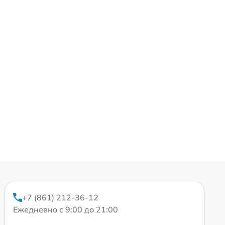
+7 (861) 212-36-12
Ежедневно с 9:00 до 21:00