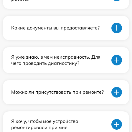
Какие документы вы предоставляете?
Я уже знаю, в чем неисправность. Для
чего проводить диагностику?
Можно ли присутствовать при ремонте?
Я хочу, чтобы мое устройство
ремонтировали при мне.