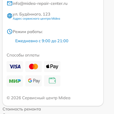
info@midea-repair-center.ru
ул. Будённого, 123
Адрес сервисного центра Midea
Режим работы:
Ежедневно с 9:00 до 21:00
Способы оплаты
© 2026 Сервисный центр Midea
Стоимость ремонта