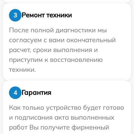
Ремонт техники
3
После полной диагностики мы
согласуем с вами окончательный
расчет, сроки выполнения и
приступим к восстановлению
техники.
Гарантия
4
Как только устройство будет готово
и подписания акта выполненных
работ Вы получите фирменный