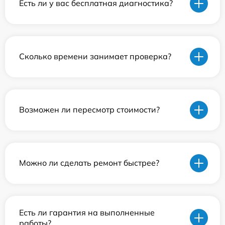
Есть ли у вас бесплатная диагностика?
Сколько времени занимает проверка?
Возможен ли пересмотр стоимости?
Можно ли сделать ремонт быстрее?
Есть ли гарантия на выполненные
работы?