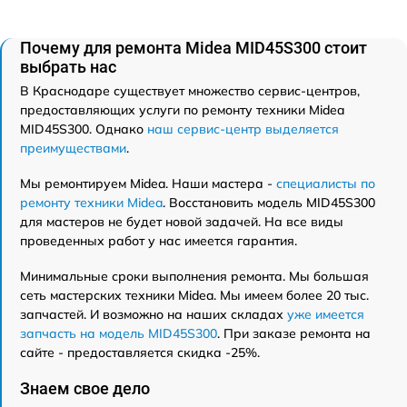
Почему для ремонта Midea MID45S300 стоит
выбрать нас
В Краснодаре существует множество сервис-центров,
предоставляющих услуги по ремонту техники Midea
MID45S300. Однако
наш сервис-центр выделяется
преимуществами
.
Мы ремонтируем Midea. Наши мастера -
специалисты по
ремонту техники Midea
. Восстановить модель MID45S300
для мастеров не будет новой задачей. На все виды
проведенных работ у нас имеется гарантия.
Минимальные сроки выполнения ремонта. Мы большая
сеть мастерских техники Midea. Мы имеем более 20 тыс.
запчастей. И возможно на наших складах
уже имеется
запчасть на модель MID45S300
. При заказе ремонта на
сайте - предоставляется скидка -25%.
Знаем свое дело