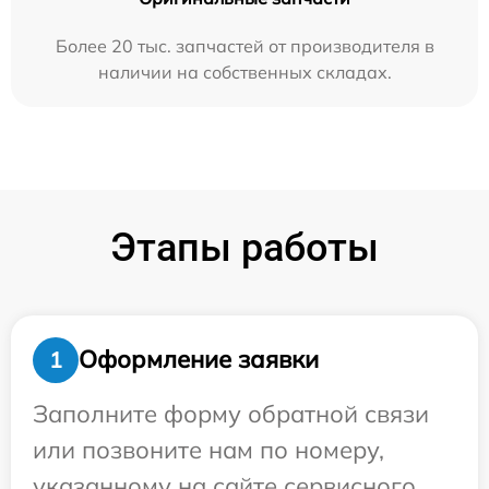
Более 20 тыс. запчастей от производителя в
наличии на собственных складах.
Этапы работы
Оформление заявки
1
Заполните форму обратной связи
или позвоните нам по номеру,
указанному на сайте сервисного