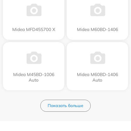
Midea MFD45S700 X
Midea M60BD-1406
Midea M45BD-1006
Midea M60BD-1406
Auto
Auto
Показать больше