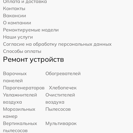
Оплата и доставка
Контакты
Вакансии
О компании
Ремонтируемые модели
Наши услуги
Согласие на обработку персональных данных
Способы оплаты
Ремонт устройств
Варочных
Обогревателей
панелей
Парогенераторов
Хлебопечек
Увлажнителей
Очистителей
воздуха
воздуха
Морозильных
Пылесосов
камер
Вертикальных
Мультиварок
пылесосов