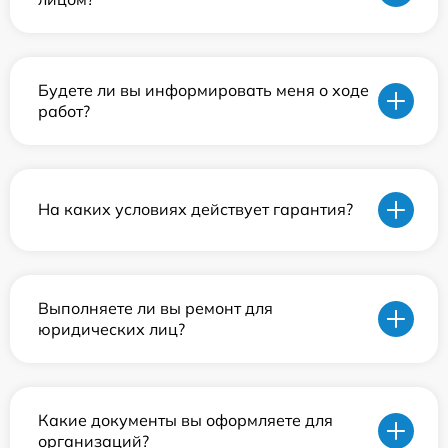
Будете ли вы информировать меня о ходе
работ?
На каких условиях действует гарантия?
Выполняете ли вы ремонт для
юридических лиц?
Какие документы вы оформляете для
организаций?