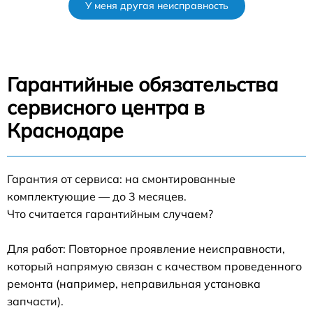
У меня другая неисправность
Гарантийные обязательства
сервисного центра в
Краснодаре
Гарантия от сервиса: на смонтированные
комплектующие — до 3 месяцев.
Что считается гарантийным случаем?
Для работ: Повторное проявление неисправности,
который напрямую связан с качеством проведенного
ремонта (например, неправильная установка
запчасти).