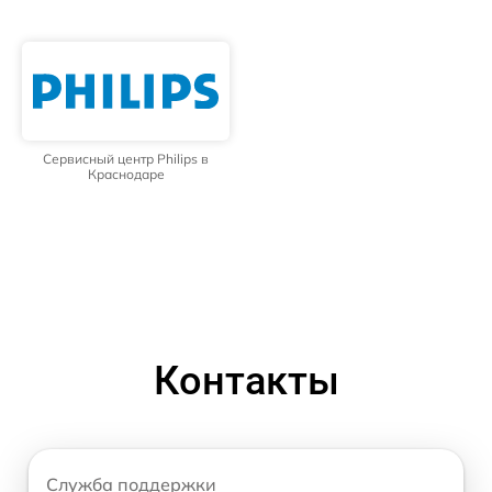
Сервисный центр Philips в
Краснодаре
Контакты
Служба поддержки