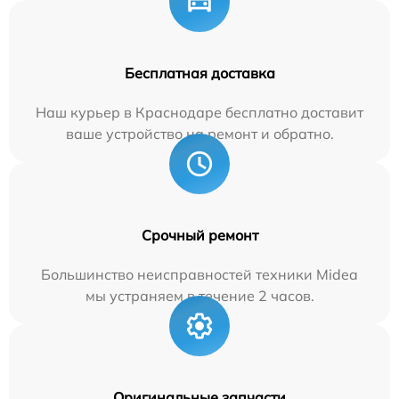
Бесплатная доставка
Наш курьер в Краснодаре бесплатно доставит
ваше устройство на ремонт и обратно.
Срочный ремонт
Большинство неисправностей техники Midea
мы устраняем в течение 2 часов.
Оригинальные запчасти