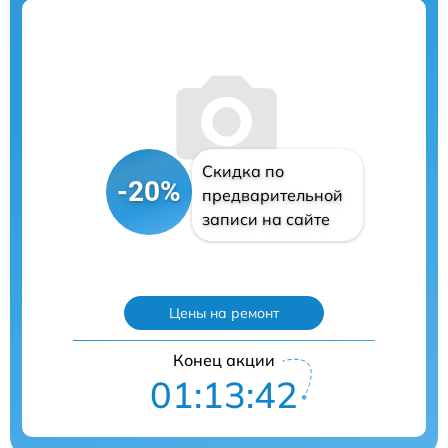
Скидка по
-20%
предварительной
записи на сайте
Цены на ремонт
Конец акции
01:13:41