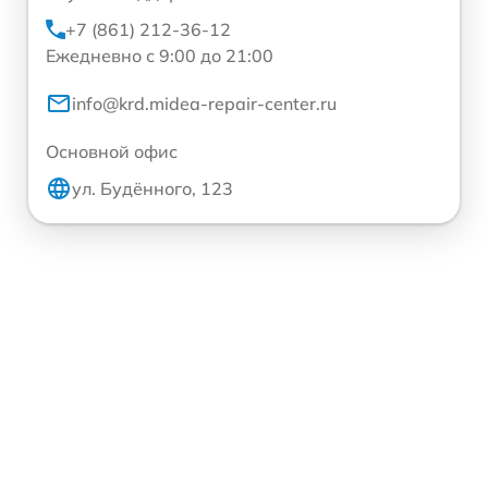
+7 (861) 212-36-12
Ежедневно с 9:00 до 21:00
info@krd.midea-repair-center.ru
Основной офис
ул. Будённого, 123