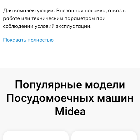
Для комплектующих: Внезапная поломка, отказ в
работе или техническим параметрам при
соблюдении условий эксплуатации.
Показать полностью
Популярные модели
Посудомоечных машин
Midea