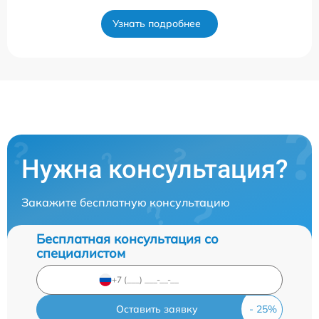
Узнать подробнее
Нужна консультация?
Закажите бесплатную консультацию
Бесплатная консультация со
специалистом
Оставить заявку