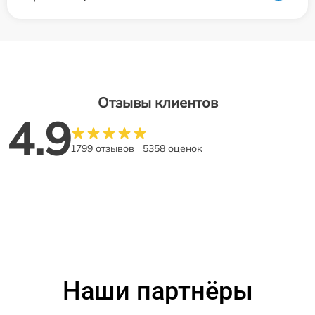
Отзывы клиентов
4.9
1799 отзывов
5358 оценок
Наши партнёры