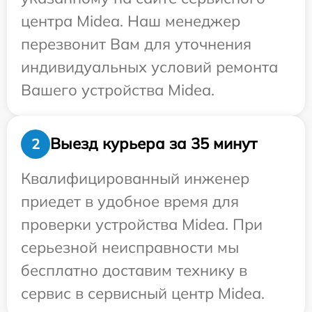
центра Midea. Наш менеджер
перезвонит Вам для уточнения
индивидуальных условий ремонта
Вашего устройства Midea.
Выезд курьера за 35 минут
2
Квалифицированный инженер
приедет в удобное время для
проверки устройства Midea. При
серьезной неисправности мы
бесплатно доставим технику в
сервис в сервисный центр Midea.