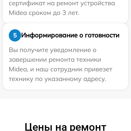
сертификат на ремонт устройства
Midea сроком до 3 лет.
Информирование о готовности
5
Вы получите уведомление о
завершении ремонта техники
Midea, и наш сотрудник привезет
технику по указанному адресу.
Цены на ремонт