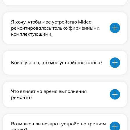
Я хочу, чтобы мое устройство Midea
ремонтировалось только фирменными
комплектующими.
Как я узнаю, что мое устройство готово?
Что влияет на время выполнения
ремонта?
Возможен ли возврат устройства третьим
лицом?