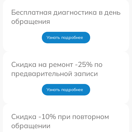
Бесплатная диагностика в день
обращения
Узнать подробнее
Скидка на ремонт -25% по
предварительной записи
Узнать подробнее
Скидка -10% при повторном
обращении