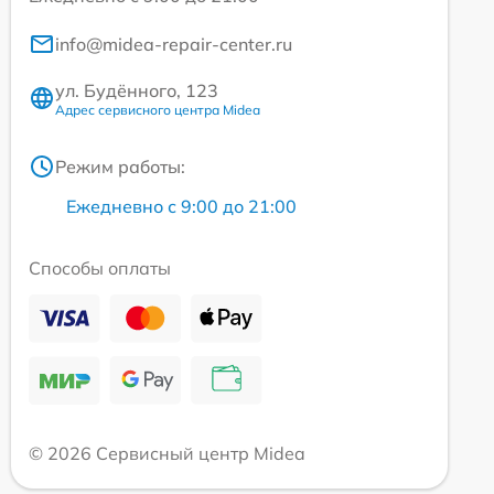
info@midea-repair-center.ru
ул. Будённого, 123
Адрес сервисного центра Midea
Режим работы:
Ежедневно с 9:00 до 21:00
Способы оплаты
© 2026 Сервисный центр Midea