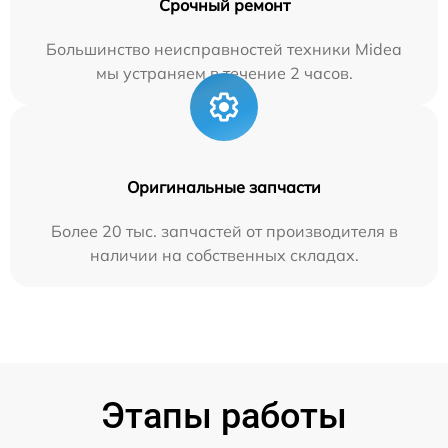
Срочный ремонт
Большинство неисправностей техники Midea
мы устраняем в течение 2 часов.
Оригинальные запчасти
Более 20 тыс. запчастей от производителя в
наличии на собственных складах.
Этапы работы