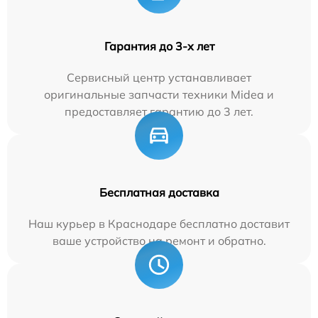
Гарантия до 3-х лет
Сервисный центр устанавливает
оригинальные запчасти техники Midea и
предоставляет гарантию до 3 лет.
Бесплатная доставка
Наш курьер в Краснодаре бесплатно доставит
ваше устройство на ремонт и обратно.