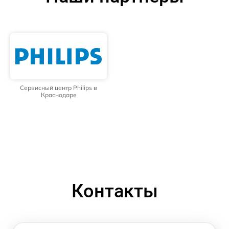
Сервисный центр Philips в
Краснодаре
Контакты