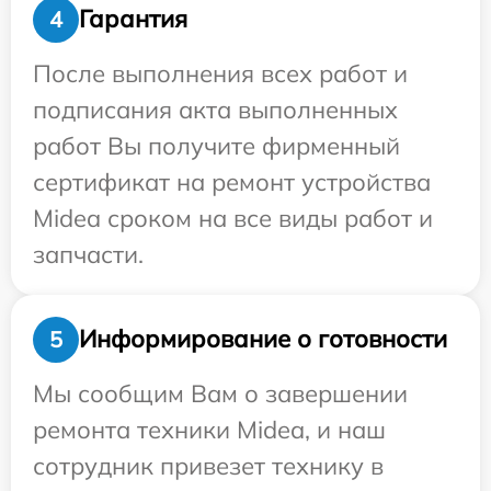
Гарантия
4
После выполнения всех работ и
подписания акта выполненных
работ Вы получите фирменный
сертификат на ремонт устройства
Midea сроком на все виды работ и
запчасти.
Информирование о готовности
5
Мы сообщим Вам о завершении
ремонта техники Midea, и наш
сотрудник привезет технику в