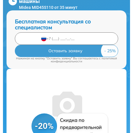
машины
Midea MID45S110 от 35 минут
Бесплатная консультация со
специалистом
Оставить заявку
Нажимая на кнопку "Оставить заявку" Вы соглашаетесь c
политикой
конфиденциальности
Скидка по
-20%
предварительной