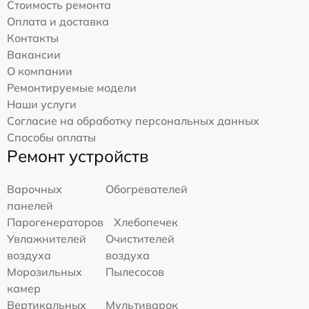
Стоимость ремонта
Оплата и доставка
Контакты
Вакансии
О компании
Ремонтируемые модели
Наши услуги
Согласие на обработку персональных данных
Способы оплаты
Ремонт устройств
Варочных
Обогревателей
панелей
Парогенераторов
Хлебопечек
Увлажнителей
Очистителей
воздуха
воздуха
Морозильных
Пылесосов
камер
Вертикальных
Мультиварок