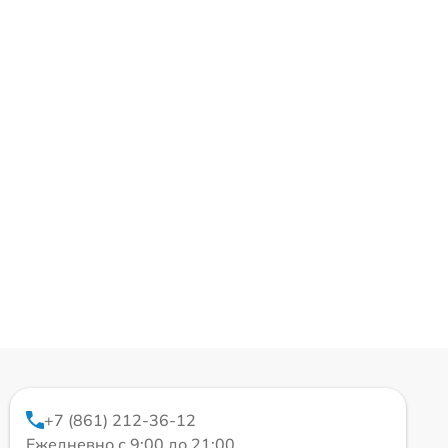
+7 (861) 212-36-12
Ежедневно с 9:00 до 21:00