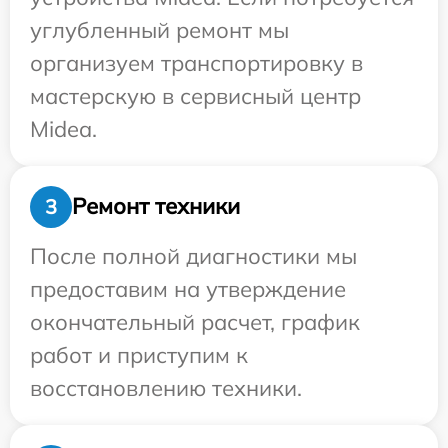
углубленный ремонт мы
организуем транспортировку в
мастерскую в сервисный центр
Midea.
Ремонт техники
3
После полной диагностики мы
предоставим на утверждение
окончательный расчет, график
работ и приступим к
восстановлению техники.