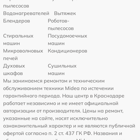
пылесосов
Водонагревателей
Вытяжек
Блендеров
Роботов-
пылесосов
Стиральных
Посудомоечных
машин
машин
Микроволновых
Кондиционеров
печей
Духовых
Сушильных
шкафов
машин
Мы занимаемся ремонтом и техническим
обслуживанием техники Midea по истечении
гарантийного периода. Наш центр в Краснодаре
работает независимо и не имеет официальной
авторизации от производителя. Цены на ремонт,
указанные на сайте, носят исключительно
ознакомительный характер и не являются публичной
офертой согласно п. 2 ст. 437 ГК РФ. Названия и