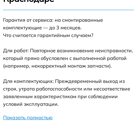
Гарантия от сервиса: на смонтированные
комплектующие — до 3 месяцев.
Что считается гарантийным случаем?
Для работ: Повторное возникновение неисправности,
который прямо обусловлен с выполненной работой
(например, некорректный монтаж запчасти).
Для комплектующих: Преждевременный выход из
строя, утрата работоспособности или несоответствие
заявленным характеристикам при соблюдении
условий эксплуатации.
Показать полностью