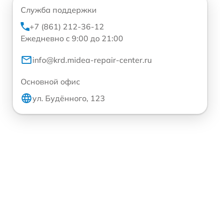
Служба поддержки
+7 (861) 212-36-12
Ежедневно с 9:00 до 21:00
info@krd.midea-repair-center.ru
Основной офис
ул. Будённого, 123