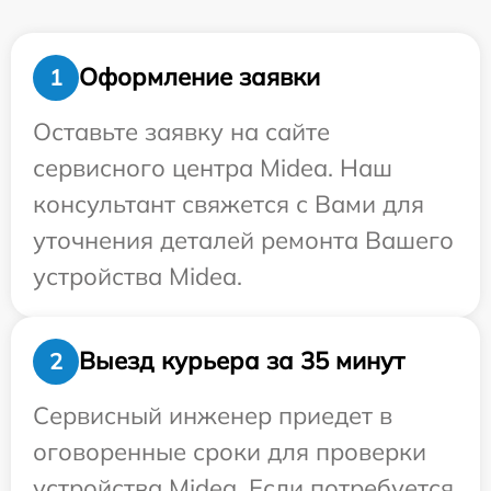
Оформление заявки
1
Оставьте заявку на сайте
сервисного центра Midea. Наш
консультант свяжется с Вами для
уточнения деталей ремонта Вашего
устройства Midea.
Выезд курьера за 35 минут
2
Сервисный инженер приедет в
оговоренные сроки для проверки
устройства Midea. Если потребуется