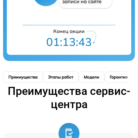
записи на сайте
Конец акции
01:13:42
Преимущества
Этапы работ
Модели
Гарантия
Преимущества сервис-
центра