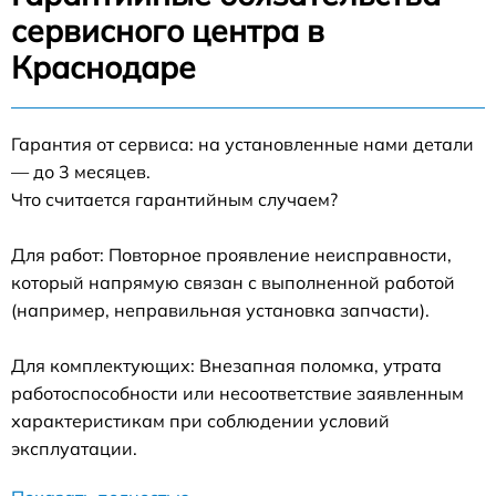
сервисного центра в
Краснодаре
Гарантия от сервиса: на установленные нами детали
— до 3 месяцев.
Что считается гарантийным случаем?
Для работ: Повторное проявление неисправности,
который напрямую связан с выполненной работой
(например, неправильная установка запчасти).
Для комплектующих: Внезапная поломка, утрата
работоспособности или несоответствие заявленным
характеристикам при соблюдении условий
эксплуатации.