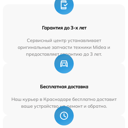
Гарантия до 3-х лет
Сервисный центр устанавливает
оригинальные запчасти техники Midea и
предоставляет гарантию до 3 лет.
Бесплатная доставка
Наш курьер в Краснодаре бесплатно доставит
ваше устройство на ремонт и обратно.