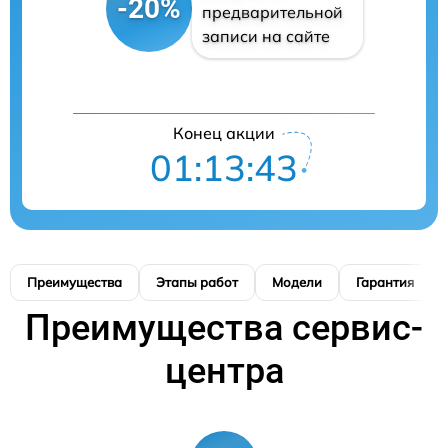
-20%
предварительной
записи на сайте
Конец акции
01:13:42
Преимущества
Этапы работ
Модели
Гарантия
Преимущества сервис-
центра