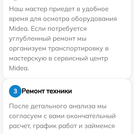
Наш мастер приедет в удобное
время для осмотра оборудования
Midea. Если потребуется
углубленный ремонт мы
организуем транспортировку в
мастерскую в сервисный центр
Midea.
Ремонт техники
3
После детального анализа мы
согласуем с вами окончательный
расчет, график работ и займемся