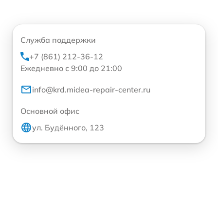
Служба поддержки
+7 (861) 212-36-12
Ежедневно с 9:00 до 21:00
info@krd.midea-repair-center.ru
Основной офис
ул. Будённого, 123