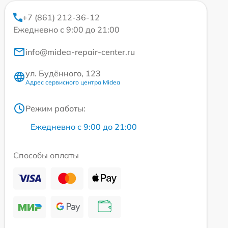
+7 (861) 212-36-12
Ежедневно с 9:00 до 21:00
info@midea-repair-center.ru
ул. Будённого, 123
Адрес сервисного центра Midea
Режим работы:
Ежедневно с 9:00 до 21:00
Способы оплаты