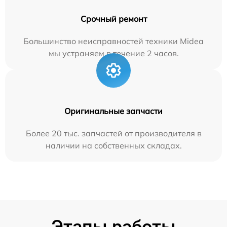
Срочный ремонт
Большинство неисправностей техники Midea
мы устраняем в течение 2 часов.
Оригинальные запчасти
Более 20 тыс. запчастей от производителя в
наличии на собственных складах.
Этапы работы