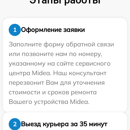
Оформление заявки
1
Заполните форму обратной связи
или позвоните нам по номеру,
указанному на сайте сервисного
центра Midea. Наш консультант
перезвонит Вам для уточнения
стоимости и сроков ремонта
Вашего устройства Midea.
Выезд курьера за 35 минут
2