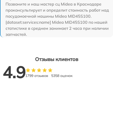
Позвоните и наш мастер сц Midea в Краснодаре
проконсультирует и определит стоимость работ над
посудомоечной машины Midea MID45S100.
[dataset:services:name] Midea MID45S100 по нашей
статистике в среднем занимает 2 часа при наличии
запчастей.
Отзывы клиентов
4.9
1799 отзывов
5358 оценок