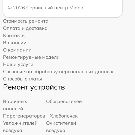
© 2026 Сервисный центр Midea
Стоимость ремонта
Оплата и доставка
Контакты
Вакансии
О компании
Ремонтируемые модели
Наши услуги
Согласие на обработку персональных данных
Способы оплаты
Ремонт устройств
Варочных
Обогревателей
панелей
Парогенераторов
Хлебопечек
Увлажнителей
Очистителей
воздуха
воздуха