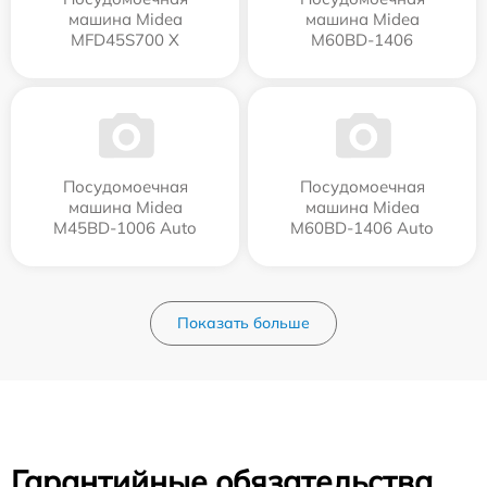
машина Midea
машина Midea
MFD45S700 X
M60BD-1406
Посудомоечная
Посудомоечная
машина Midea
машина Midea
M45BD-1006 Auto
M60BD-1406 Auto
Показать больше
Гарантийные обязательства