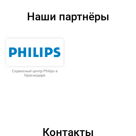
Наши партнёры
Сервисный центр Philips в
Краснодаре
Контакты