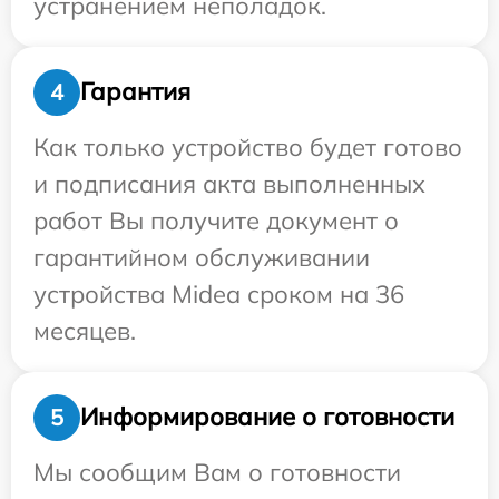
устранением неполадок.
Гарантия
4
Как только устройство будет готово
и подписания акта выполненных
работ Вы получите документ о
гарантийном обслуживании
устройства Midea сроком на 36
месяцев.
Информирование о готовности
5
Мы сообщим Вам о готовности