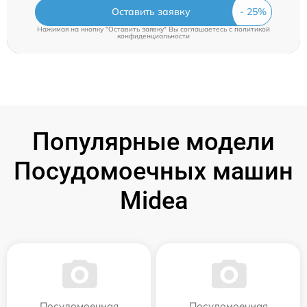
Оставить заявку
Нажимая на кнопку "Оставить заявку" Вы соглашаетесь c
политикой
конфиденциальности
Популярные модели
Посудомоечных машин
Midea
Посудомоечная
Посудомоечная