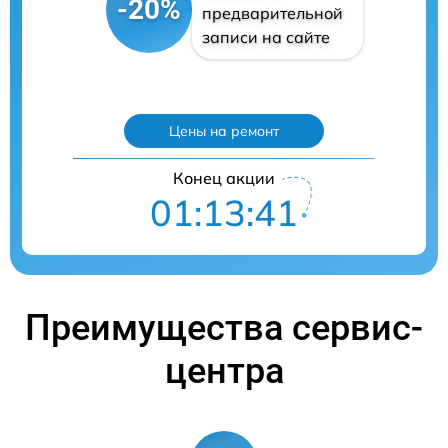
-20%
предварительной
записи на сайте
Цены на ремонт
Конец акции
01:13:40
Преимущества сервис-
центра