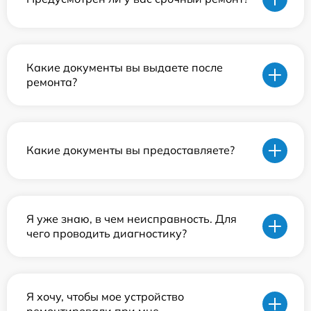
Какие документы вы выдаете после
ремонта?
Какие документы вы предоставляете?
Я уже знаю, в чем неисправность. Для
чего проводить диагностику?
Я хочу, чтобы мое устройство
ремонтировали при мне.