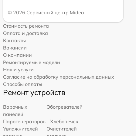
© 2026 Сервисный центр Midea
Стоимость ремонта
Оплата и доставка
Контакты
Вакансии
О компании
Ремонтируемые модели
Наши услуги
Согласие на обработку персональных данных
Способы оплаты
Ремонт устройств
Варочных
Обогревателей
панелей
Парогенераторов
Хлебопечек
Увлажнителей
Очистителей
воздуха
воздуха