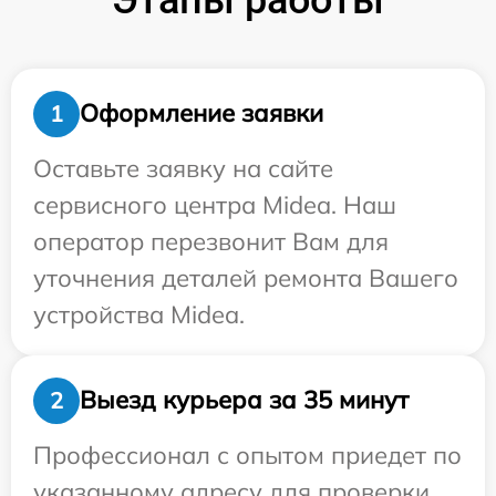
Оформление заявки
1
Оставьте заявку на сайте
сервисного центра Midea. Наш
оператор перезвонит Вам для
уточнения деталей ремонта Вашего
устройства Midea.
Выезд курьера за 35 минут
2
Профессионал с опытом приедет по
указанному адресу для проверки