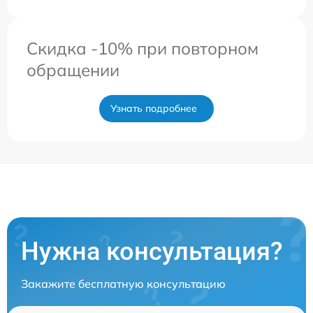
Скидка -10% при повторном
обращении
Узнать подробнее
Нужна консультация?
Закажите бесплатную консультацию