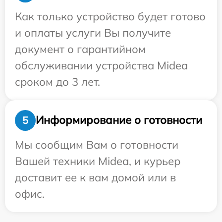
Как только устройство будет готово
и оплаты услуги Вы получите
документ о гарантийном
обслуживании устройства Midea
сроком до 3 лет.
Информирование о готовности
5
Мы сообщим Вам о готовности
Вашей техники Midea, и курьер
доставит ее к вам домой или в
офис.