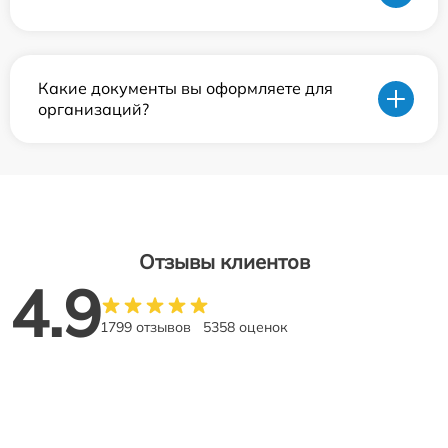
Какие документы вы оформляете для
организаций?
Отзывы клиентов
4.9
1799 отзывов
5358 оценок