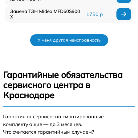
Замена ТЭН Midea MFD60S900
1750 р
X
У меня другая неисправность
Гарантийные обязательства
сервисного центра в
Краснодаре
Гарантия от сервиса: на смонтированные
комплектующие — до 3 месяцев.
Что считается гарантийным случаем?