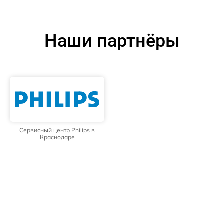
Наши партнёры
Сервисный центр Philips в
Краснодаре