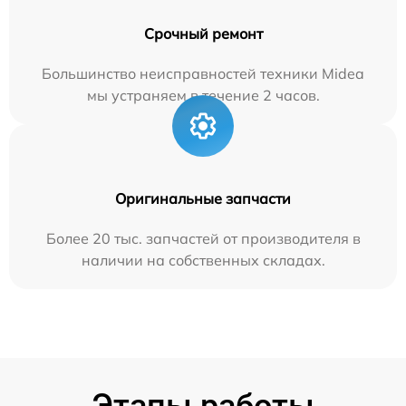
Срочный ремонт
Большинство неисправностей техники Midea
мы устраняем в течение 2 часов.
Оригинальные запчасти
Более 20 тыс. запчастей от производителя в
наличии на собственных складах.
Этапы работы