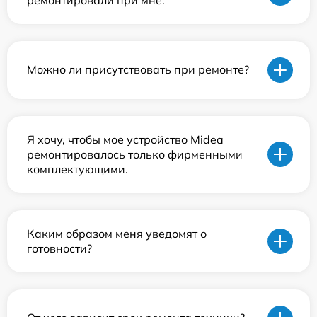
Можно ли присутствовать при ремонте?
Я хочу, чтобы мое устройство Midea
ремонтировалось только фирменными
комплектующими.
Каким образом меня уведомят о
готовности?