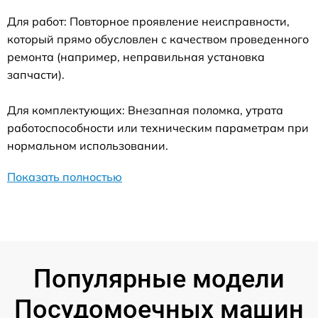
Для работ: Повторное проявление неисправности,
который прямо обусловлен с качеством проведенного
ремонта (например, неправильная установка
запчасти).
Для комплектующих: Внезапная поломка, утрата
работоспособности или техническим параметрам при
нормальном использовании.
Показать полностью
Популярные модели
Посудомоечных машин