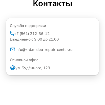
Контакты
Служба поддержки
+7 (861) 212-36-12
Ежедневно с 9:00 до 21:00
info@krd.midea-repair-center.ru
Основной офис
ул. Будённого, 123