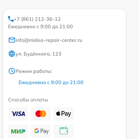
+7 (861) 212-36-12
Ежедневно с 9:00 до 21:00
info@midea-repair-center.ru
ул. Будённого, 123
Режим работы:
Ежедневно с 9:00 до 21:00
Способы оплаты