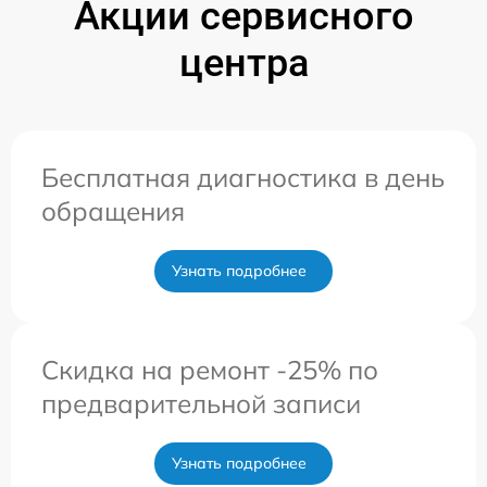
Акции сервисного
центра
Бесплатная диагностика в день
обращения
Узнать подробнее
Скидка на ремонт -25% по
предварительной записи
Узнать подробнее