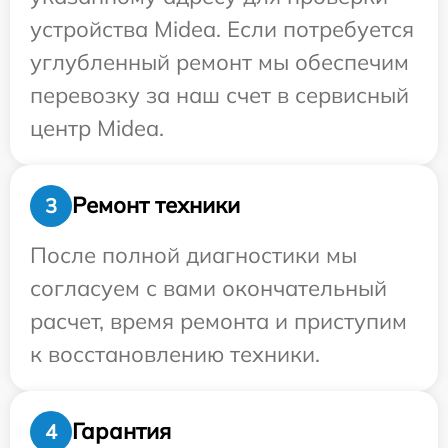
устройства Midea. Если потребуется
углубленный ремонт мы обеспечим
перевозку за наш счет в сервисный
центр Midea.
Ремонт техники
3
После полной диагностики мы
согласуем с вами окончательный
расчет, время ремонта и приступим
к восстановлению техники.
Гарантия
4