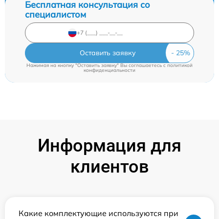
Бесплатная консультация со
специалистом
Оставить заявку
Нажимая на кнопку "Оставить заявку" Вы соглашаетесь c
политикой
конфиденциальности
Информация для
клиентов
Какие комплектующие используются при