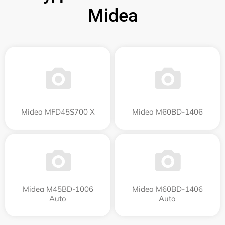
Midea
Midea MFD45S700 X
Midea M60BD-1406
Midea M45BD-1006
Midea M60BD-1406
Auto
Auto