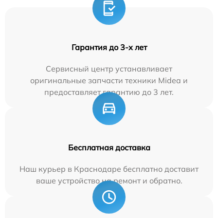
Гарантия до 3-х лет
Сервисный центр устанавливает
оригинальные запчасти техники Midea и
предоставляет гарантию до 3 лет.
Бесплатная доставка
Наш курьер в Краснодаре бесплатно доставит
ваше устройство на ремонт и обратно.