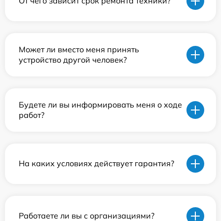
От чего зависит срок ремонта техники?
Может ли вместо меня принять
устройство другой человек?
Будете ли вы информировать меня о ходе
работ?
На каких условиях действует гарантия?
Работаете ли вы с организациями?