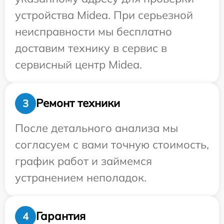
устройства Midea. При серьезной
неисправности мы бесплатно
доставим технику в сервис в
сервисный центр Midea.
Ремонт техники
3
После детального анализа мы
согласуем с вами точную стоимость,
график работ и займемся
устранением неполадок.
Гарантия
4