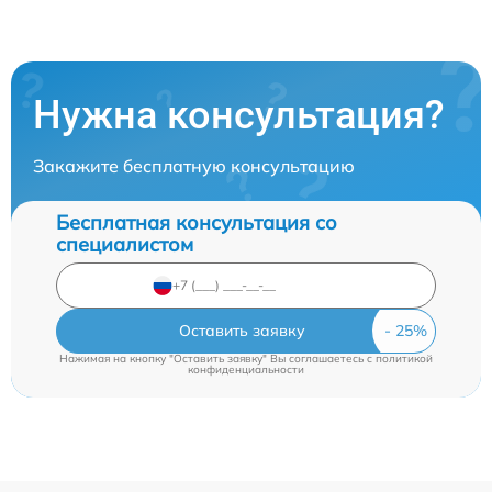
Нужна консультация?
Закажите бесплатную консультацию
Бесплатная консультация со
специалистом
Оставить заявку
Нажимая на кнопку "Оставить заявку" Вы соглашаетесь c
политикой
конфиденциальности