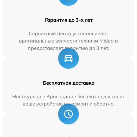
Гарантия до 3-х лет
Сервисный центр устанавливает
оригинальные запчасти техники Midea и
предоставляет гарантию до 3 лет.
Бесплатная доставка
Наш курьер в Краснодаре бесплатно доставит
ваше устройство на ремонт и обратно.