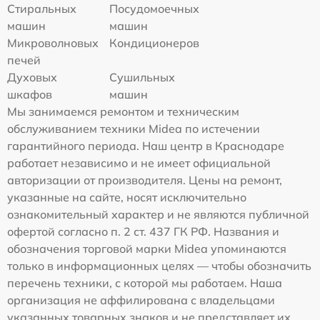
Стиральных
Посудомоечных
машин
машин
Микроволновых
Кондиционеров
печей
Духовых
Сушильных
шкафов
машин
Мы занимаемся ремонтом и техническим
обслуживанием техники Midea по истечении
гарантийного периода. Наш центр в Краснодаре
работает независимо и не имеет официальной
авторизации от производителя. Цены на ремонт,
указанные на сайте, носят исключительно
ознакомительный характер и не являются публичной
офертой согласно п. 2 ст. 437 ГК РФ. Названия и
обозначения торговой марки Midea упоминаются
только в информационных целях — чтобы обозначить
перечень техники, с которой мы работаем. Наша
организация не аффилирована с владельцами
указанных товарных знаков и не представляет их