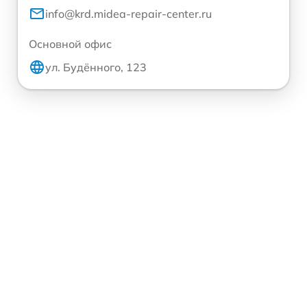
info@krd.midea-repair-center.ru
Основной офис
ул. Будённого, 123