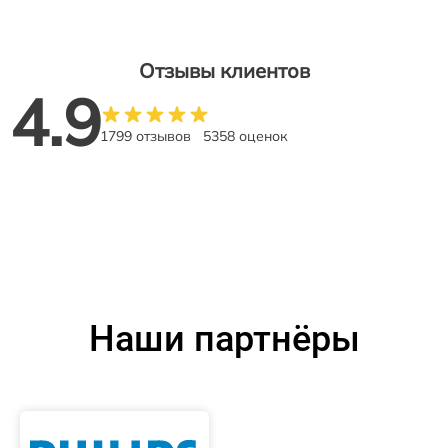
Отзывы клиентов
4.9
1799 отзывов
5358 оценок
Наши партнёры