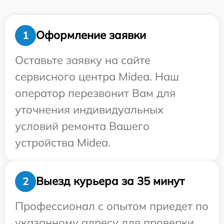
Оформление заявки
1
Оставьте заявку на сайте
сервисного центра Midea. Наш
оператор перезвонит Вам для
уточнения индивидуальных
условий ремонта Вашего
устройства Midea.
Выезд курьера за 35 минут
2
Профессионал с опытом приедет по
указанному адресу для проверки