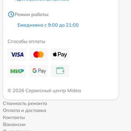
Режим работы:
Ежедневно с 9:00 до 21:00
Способы оплаты
© 2026 Сервисный центр Midea
Стоимость ремонта
Оплата и доставка
Контакты
Вакансии