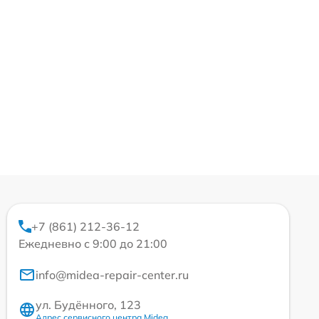
+7 (861) 212-36-12
Ежедневно с 9:00 до 21:00
info@midea-repair-center.ru
ул. Будённого, 123
Адрес сервисного центра Midea