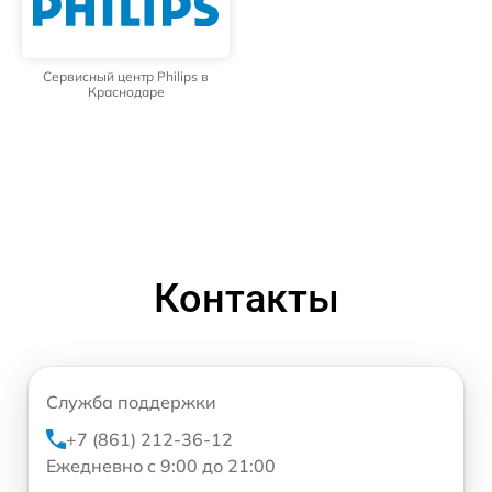
Сервисный центр Philips в
Краснодаре
Контакты
Служба поддержки
+7 (861) 212-36-12
Ежедневно с 9:00 до 21:00