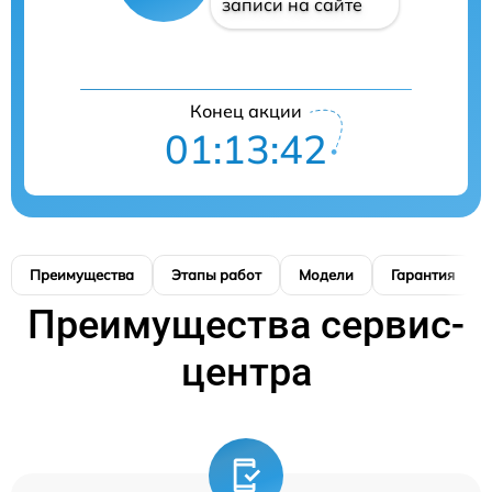
записи на сайте
Конец акции
01:13:42
Преимущества
Этапы работ
Модели
Гарантия
Преимущества сервис-
центра