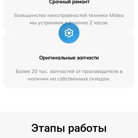
Срочный ремонт
Большинство неисправностей техники Midea
мы устраняем в течение 2 часов.
Оригинальные запчасти
Более 20 тыс. запчастей от производителя в
наличии на собственных складах.
Этапы работы