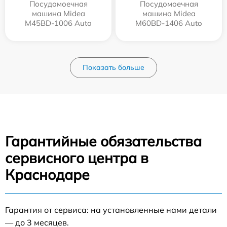
Посудомоечная
Посудомоечная
машина Midea
машина Midea
M45BD-1006 Auto
M60BD-1406 Auto
Показать больше
Гарантийные обязательства
сервисного центра в
Краснодаре
Гарантия от сервиса: на установленные нами детали
— до 3 месяцев.