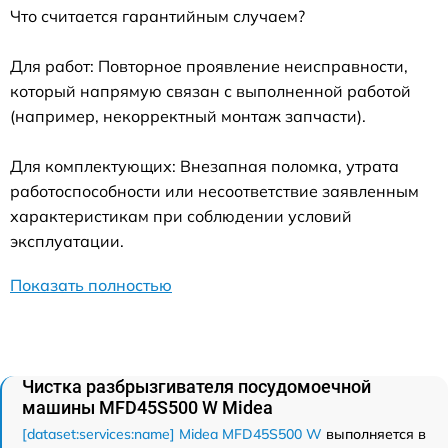
Что считается гарантийным случаем?
Для работ: Повторное проявление неисправности,
который напрямую связан с выполненной работой
(например, некорректный монтаж запчасти).
Для комплектующих: Внезапная поломка, утрата
работоспособности или несоответствие заявленным
характеристикам при соблюдении условий
эксплуатации.
Показать полностью
Чистка разбрызгивателя посудомоечной
машины MFD45S500 W Midea
[dataset:services:name] Midea MFD45S500 W
выполняется в