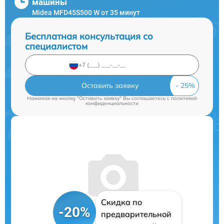
машины
Midea MFD45S500 W от 35 минут
Бесплатная консультация со
специалистом
Оставить заявку
Нажимая на кнопку "Оставить заявку" Вы соглашаетесь c
политикой
конфиденциальности
Скидка по
-20%
предварительной