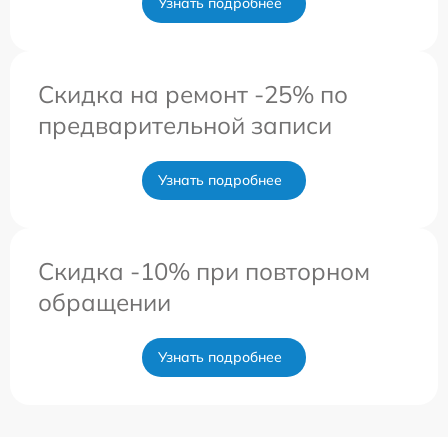
Узнать подробнее
Скидка на ремонт -25% по
предварительной записи
Узнать подробнее
Скидка -10% при повторном
обращении
Узнать подробнее