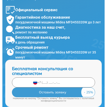
Официальный сервис
Гарантийное обслуживание
посудомоечной машины Midea MFD45S320W до 3 лет
Диагностика за наш счет,
ремонт по желанию
Бесплатный выезд курьера
в день обращения
Срочный ремонт
посудомоечной машины Midea MFD45S320W от 35
минут
Бесплатная консультация со
специалистом
Оставить заявку
Нажимая на кнопку "Оставить заявку" Вы соглашаетесь c
политикой
конфиденциальности