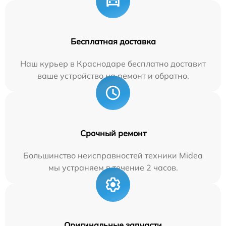
Бесплатная доставка
Наш курьер в Краснодаре бесплатно доставит
ваше устройство на ремонт и обратно.
Срочный ремонт
Большинство неисправностей техники Midea
мы устраняем в течение 2 часов.
Оригинальные запчасти