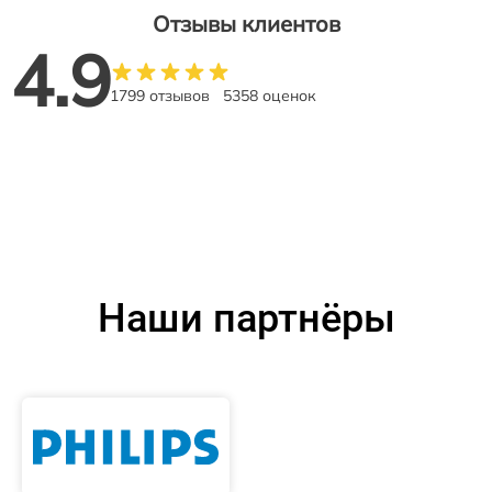
Отзывы клиентов
4.9
1799 отзывов
5358 оценок
Наши партнёры