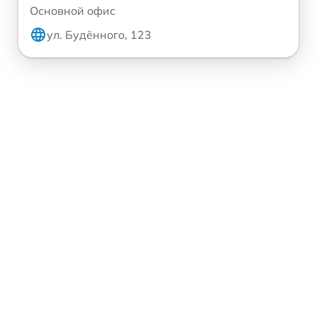
Основной офис
ул. Будённого, 123