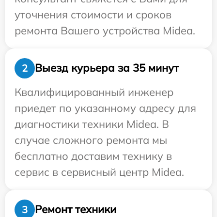
уточнения стоимости и сроков
ремонта Вашего устройства Midea.
Выезд курьера за 35 минут
2
Квалифицированный инженер
приедет по указанному адресу для
диагностики техники Midea. В
случае сложного ремонта мы
бесплатно доставим технику в
сервис в сервисный центр Midea.
Ремонт техники
3