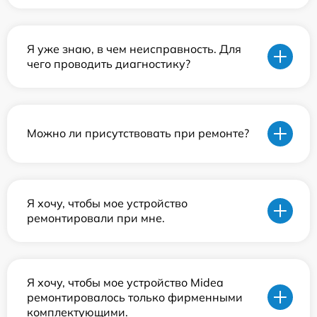
Я уже знаю, в чем неисправность. Для
чего проводить диагностику?
Можно ли присутствовать при ремонте?
Я хочу, чтобы мое устройство
ремонтировали при мне.
Я хочу, чтобы мое устройство Midea
ремонтировалось только фирменными
комплектующими.