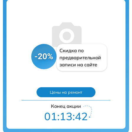
Скидка по
-20%
предварительной
записи на сайте
Цены на ремонт
Конец акции
01:13:41