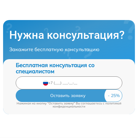
Нужна консультация?
Закажите бесплатную консультацию
Бесплатная консультация со
специалистом
Оставить заявку
Нажимая на кнопку "Оставить заявку" Вы соглашаетесь c
политикой
конфиденциальности