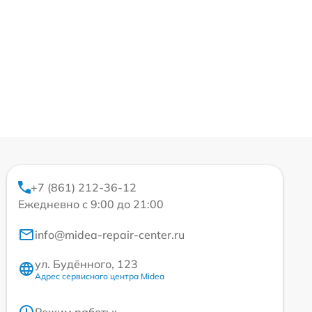
+7 (861) 212-36-12
Ежедневно с 9:00 до 21:00
info@midea-repair-center.ru
ул. Будённого, 123
Адрес сервисного центра Midea
Режим работы: