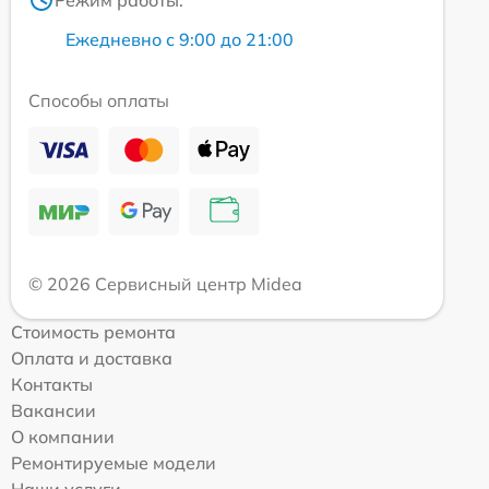
Ежедневно с 9:00 до 21:00
Способы оплаты
© 2026 Сервисный центр Midea
Стоимость ремонта
Оплата и доставка
Контакты
Вакансии
О компании
Ремонтируемые модели
Наши услуги