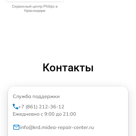
Сервисный центр Philips в
Краснодаре
Контакты
Служба поддержки
+7 (861) 212-36-12
Ежедневно с 9:00 до 21:00
info@krd.midea-repair-center.ru