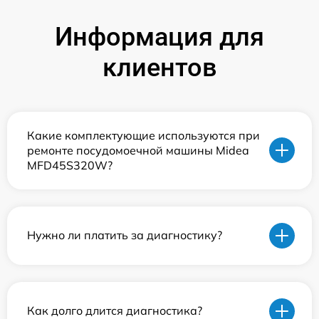
Информация для
клиентов
Какие комплектующие используются при
ремонте посудомоечной машины Midea
MFD45S320W?
Нужно ли платить за диагностику?
Как долго длится диагностика?