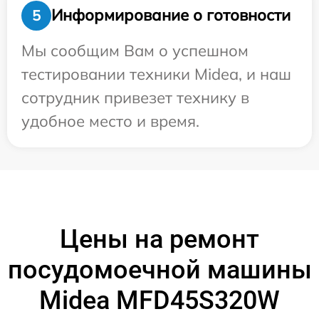
Информирование о готовности
5
Мы сообщим Вам о успешном
тестировании техники Midea, и наш
сотрудник привезет технику в
удобное место и время.
Цены на ремонт
посудомоечной машины
Midea MFD45S320W