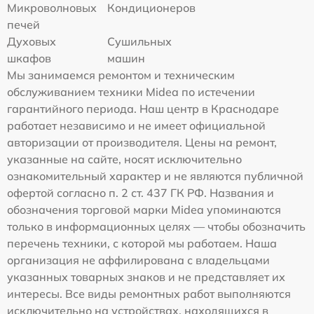
Микроволновых
Кондиционеров
печей
Духовых
Сушильных
шкафов
машин
Мы занимаемся ремонтом и техническим
обслуживанием техники Midea по истечении
гарантийного периода. Наш центр в Краснодаре
работает независимо и не имеет официальной
авторизации от производителя. Цены на ремонт,
указанные на сайте, носят исключительно
ознакомительный характер и не являются публичной
офертой согласно п. 2 ст. 437 ГК РФ. Названия и
обозначения торговой марки Midea упоминаются
только в информационных целях — чтобы обозначить
перечень техники, с которой мы работаем. Наша
организация не аффилирована с владельцами
указанных товарных знаков и не представляет их
интересы. Все виды ремонтных работ выполняются
исключительно на устройствах, находящихся в