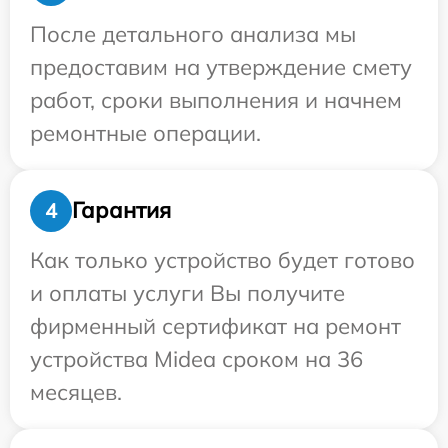
После детального анализа мы
предоставим на утверждение смету
работ, сроки выполнения и начнем
ремонтные операции.
Гарантия
4
Как только устройство будет готово
и оплаты услуги Вы получите
фирменный сертификат на ремонт
устройства Midea сроком на 36
месяцев.