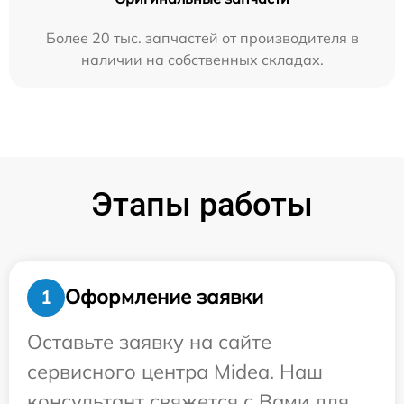
Более 20 тыс. запчастей от производителя в
наличии на собственных складах.
Этапы работы
Оформление заявки
1
Оставьте заявку на сайте
сервисного центра Midea. Наш
консультант свяжется с Вами для