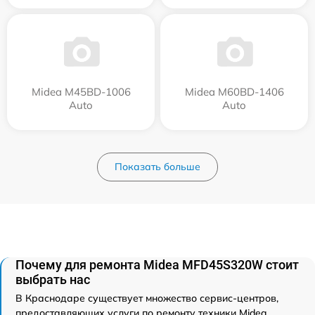
Midea M45BD-1006
Midea M60BD-1406
Auto
Auto
Показать больше
Почему для ремонта Midea MFD45S320W стоит
выбрать нас
В Краснодаре существует множество сервис-центров,
предоставляющих услуги по ремонту техники Midea