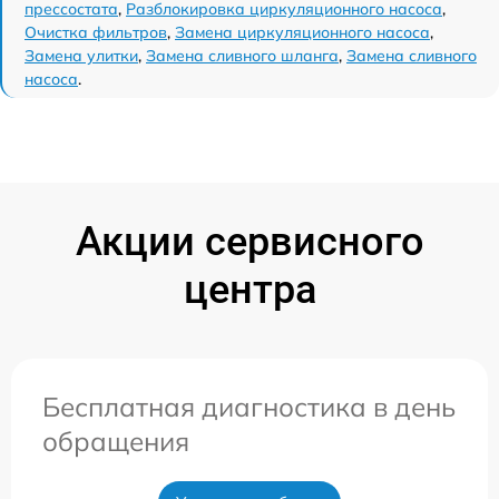
прессостата
,
Разблокировка циркуляционного насоса
,
Очистка фильтров
,
Замена циркуляционного насоса
,
Замена улитки
,
Замена сливного шланга
,
Замена сливного
насоса
.
Акции сервисного
центра
Бесплатная диагностика в день
обращения