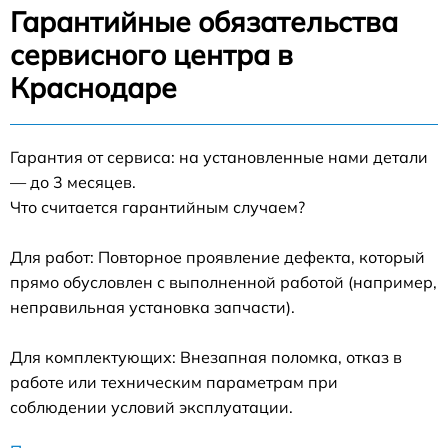
Гарантийные обязательства
сервисного центра в
Краснодаре
Гарантия от сервиса: на установленные нами детали
— до 3 месяцев.
Что считается гарантийным случаем?
Для работ: Повторное проявление дефекта, который
прямо обусловлен с выполненной работой (например,
неправильная установка запчасти).
Для комплектующих: Внезапная поломка, отказ в
работе или техническим параметрам при
соблюдении условий эксплуатации.