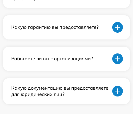
Какую гарантию вы предоставляете?
Работаете ли вы с организациями?
Какую документацию вы предоставляете
для юридических лиц?