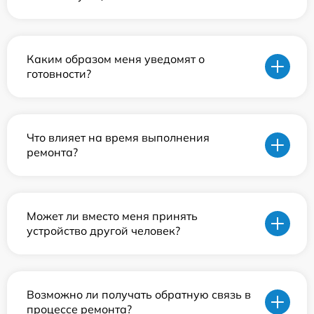
Каким образом меня уведомят о
готовности?
Что влияет на время выполнения
ремонта?
Может ли вместо меня принять
устройство другой человек?
Возможно ли получать обратную связь в
процессе ремонта?