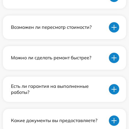
Возможен ли пересмотр стоимости?
Можно ли сделать ремонт быстрее?
Есть ли гарантия на выполненные
работы?
Какие документы вы предоставляете?