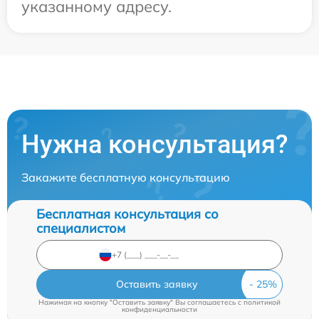
указанному адресу.
Нужна консультация?
Закажите бесплатную консультацию
Бесплатная консультация со
специалистом
Оставить заявку
Нажимая на кнопку "Оставить заявку" Вы соглашаетесь c
политикой
конфиденциальности