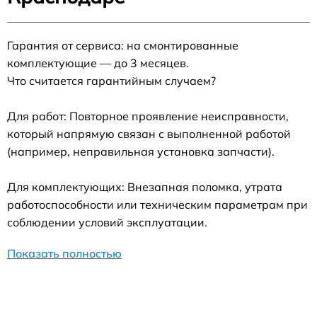
Гарантия от сервиса: на смонтированные
комплектующие — до 3 месяцев.
Что считается гарантийным случаем?
Для работ: Повторное проявление неисправности,
который напрямую связан с выполненной работой
(например, неправильная установка запчасти).
Для комплектующих: Внезапная поломка, утрата
работоспособности или техническим параметрам при
соблюдении условий эксплуатации.
Показать полностью