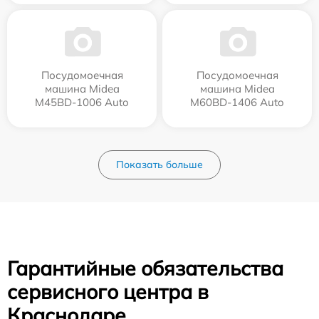
Посудомоечная
Посудомоечная
машина Midea
машина Midea
M45BD-1006 Auto
M60BD-1406 Auto
Показать больше
Гарантийные обязательства
сервисного центра в
Краснодаре