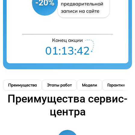
-20%
предварительной
записи на сайте
Конец акции
01:13:41
Преимущества
Этапы работ
Модели
Гарантия
Преимущества сервис-
центра