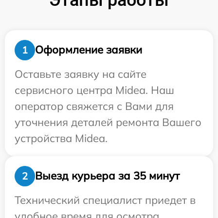
Оформление заявки
1
Оставьте заявку на сайте
сервисного центра Midea. Наш
оператор свяжется с Вами для
уточнения деталей ремонта Вашего
устройства Midea.
Выезд курьера за 35 минут
2
Технический специалист приедет в
удобное время для осмотра