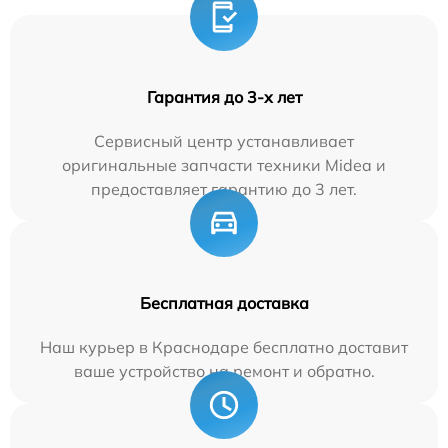
Гарантия до 3-х лет
Сервисный центр устанавливает
оригинальные запчасти техники Midea и
предоставляет гарантию до 3 лет.
Бесплатная доставка
Наш курьер в Краснодаре бесплатно доставит
ваше устройство на ремонт и обратно.