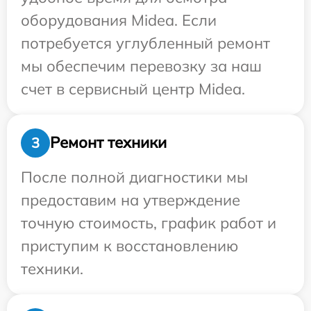
оборудования Midea. Если
потребуется углубленный ремонт
мы обеспечим перевозку за наш
счет в сервисный центр Midea.
Ремонт техники
3
После полной диагностики мы
предоставим на утверждение
точную стоимость, график работ и
приступим к восстановлению
техники.