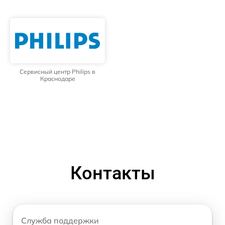
Сервисный центр Philips в
Краснодаре
Контакты
Служба поддержки