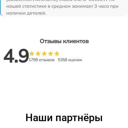
нашей статистике в среднем занимает 3 часа при
наличии деталей.
Отзывы клиентов
4.9
1799 отзывов
5358 оценок
Наши партнёры