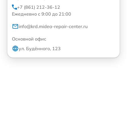
+7 (861) 212-36-12
Ежедневно с 9:00 до 21:00
info@krd.midea-repair-center.ru
Основной офис
ул. Будённого, 123