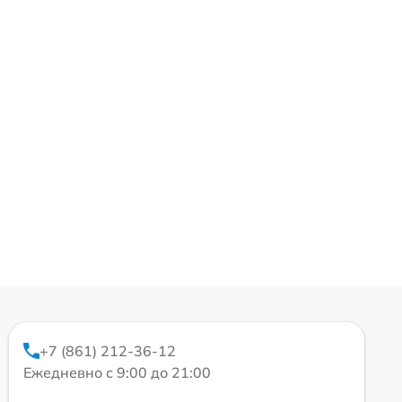
+7 (861) 212-36-12
Ежедневно с 9:00 до 21:00