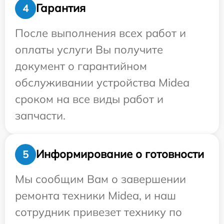
Гарантия
4
После выполнения всех работ и
оплаты услуги Вы получите
документ о гарантийном
обслуживании устройства Midea
сроком на все виды работ и
запчасти.
Информирование о готовности
5
Мы сообщим Вам о завершении
ремонта техники Midea, и наш
сотрудник привезет технику по