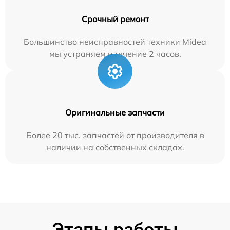
Срочный ремонт
Большинство неисправностей техники Midea
мы устраняем в течение 2 часов.
Оригинальные запчасти
Более 20 тыс. запчастей от производителя в
наличии на собственных складах.
Этапы работы