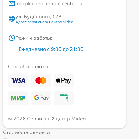
info@midea-repair-center.ru
ул. Будённого, 123
Адрес сервисного центра Midea
Режим работы:
Ежедневно с 9:00 до 21:00
Способы оплаты
© 2026 Сервисный центр Midea
Стоимость ремонта