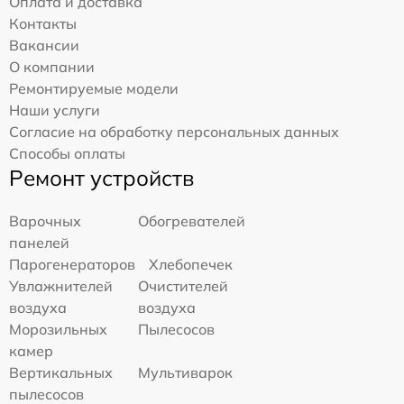
Оплата и доставка
Контакты
Вакансии
О компании
Ремонтируемые модели
Наши услуги
Согласие на обработку персональных данных
Способы оплаты
Ремонт устройств
Варочных
Обогревателей
панелей
Парогенераторов
Хлебопечек
Увлажнителей
Очистителей
воздуха
воздуха
Морозильных
Пылесосов
камер
Вертикальных
Мультиварок
пылесосов