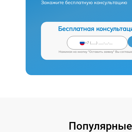
Закажите бесплатную консультацию
Бесплатная консультац
Нажимая на кнопку "Оставить заявку" Вы соглаш
Популярные