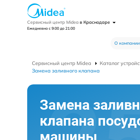
Сервисный центр Midea
в Краснодаре
Ежедневно с 9:00 до 21:00
О компании
Сервисный центр Midea
Каталог устройс
Замена заливного клапана
Замена заливн
клапана посу
машины