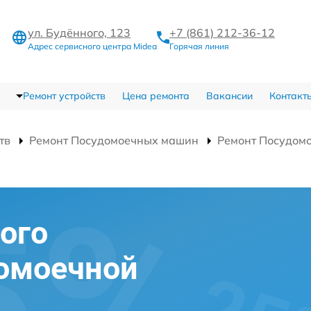
ул. Будённого, 123
+7 (861) 212-36-12
Адрес сервисного центра Midea
Горячая линия
Ремонт устройств
Цена ремонта
Вакансии
Контакт
тв
Ремонт Посудомоечных машин
Ремонт Посудом
ого
домоечной