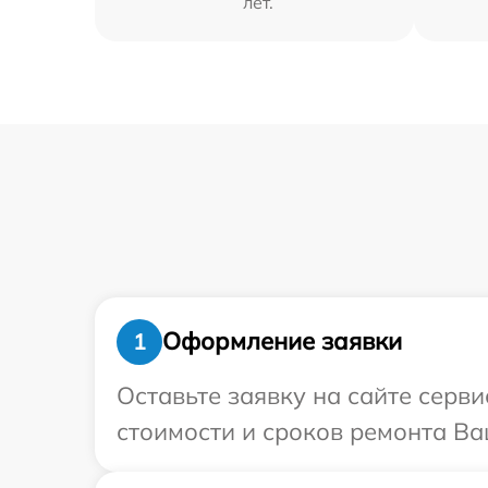
лет.
Оформление заявки
1
Оставьте заявку на сайте серв
стоимости и сроков ремонта Ва