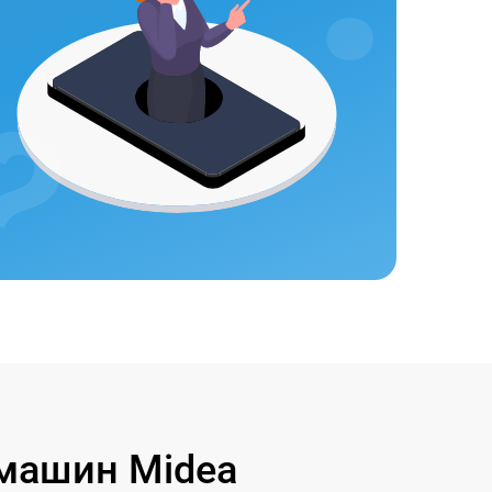
машин Midea