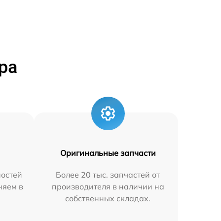
ра
Оригинальные запчасти
остей
Более 20 тыс. запчастей от
няем в
производителя в наличии на
собственных складах.