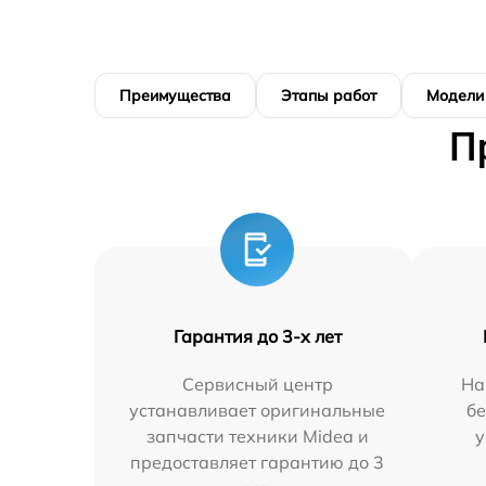
Преимущества
Этапы работ
Модели
П
Гарантия до 3-х лет
Сервисный центр
На
устанавливает оригинальные
бе
запчасти техники Midea и
у
предоставляет гарантию до 3