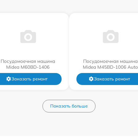
Посудомоечная машина
Посудомоечная машина
Midea M60BD-1406
Midea M45BD-1006 Auto
Заказать ремонт
Заказать ремонт
Показать больше