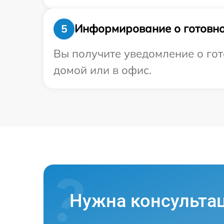
Информирование о готовно
5
Вы получите уведомление о гот
домой или в офис.
Нужна консульта