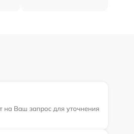
ит на Ваш запрос для уточнения