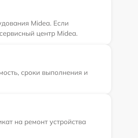
удования Midea. Если
сервисный центр Midea.
мость, сроки выполнения и
кат на ремонт устройства