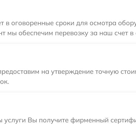
т в оговоренные сроки для осмотра обор
т мы обеспечим перевозку за наш счет в 
предоставим на утверждение точную стои
ок.
ы услуги Вы получите фирменный сертифи