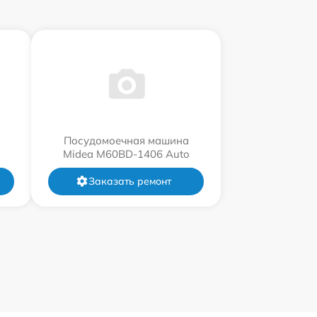
Посудомоечная машина
Midea M60BD-1406 Auto
Заказать ремонт