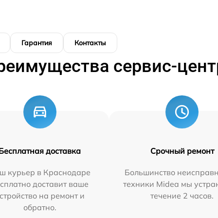
Гарантия
Контакты
реимущества сервис-цент
Бесплатная доставка
Срочный ремонт
ш курьер в Краснодаре
Большинство неисправн
сплатно доставит ваше
техники Midea мы устра
стройство на ремонт и
течение 2 часов.
обратно.