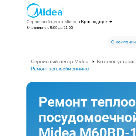
Сервисный центр Midea
в Краснодаре
Ежедневно с 9:00 до 21:00
О компании
Сервисный центр Midea
Каталог устройс
Ремонт теплообменника
Ремонт тепло
посудомоечно
Midea M60BD-1