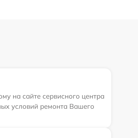
ому на сайте сервисного центра
ных условий ремонта Вашего