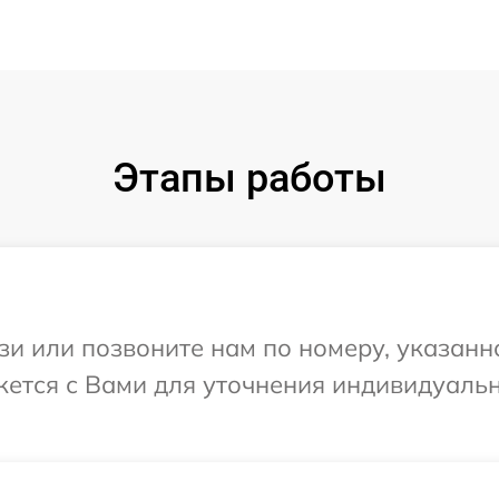
Этапы работы
и или позвоните нам по номеру, указанн
яжется с Вами для уточнения индивидуаль