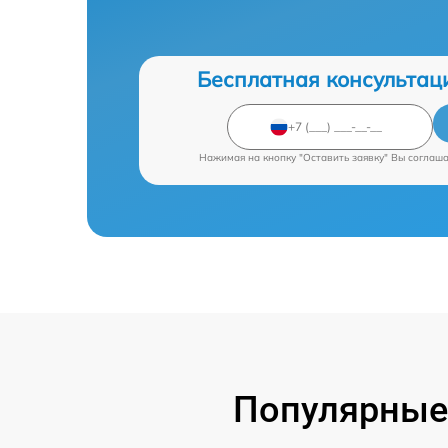
Бесплатная консультац
Нажимая на кнопку "Оставить заявку" Вы соглаш
Популярные