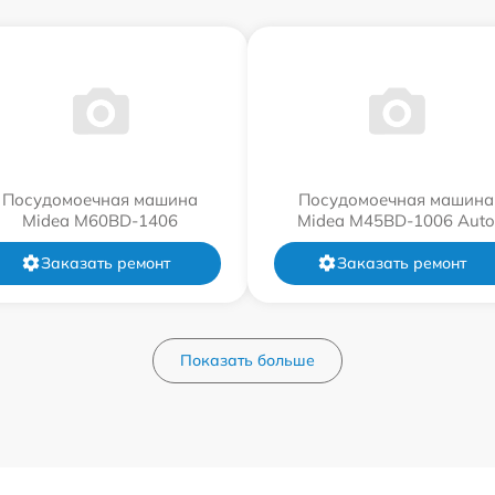
Посудомоечная машина
Посудомоечная машина
Midea M60BD-1406
Midea M45BD-1006 Auto
Заказать ремонт
Заказать ремонт
Показать больше