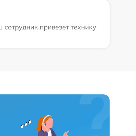
ш сотрудник привезет технику