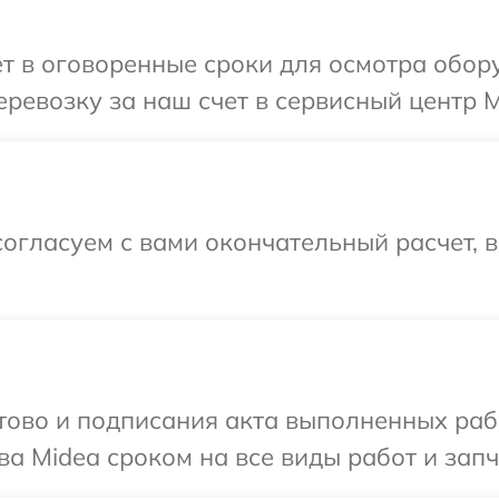
т в оговоренные сроки для осмотра обор
ревозку за наш счет в сервисный центр M
огласуем с вами окончательный расчет, 
готово и подписания акта выполненных р
а Midea сроком на все виды работ и запч