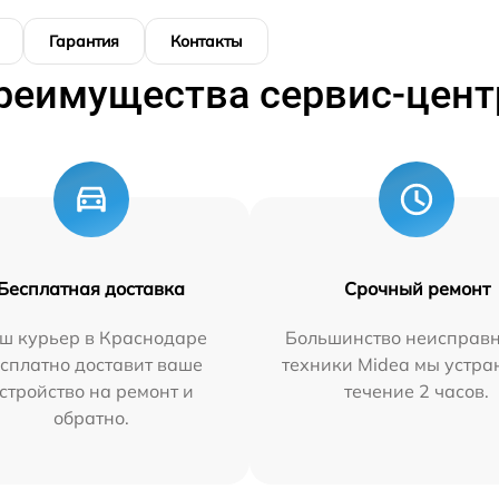
Гарантия
Контакты
реимущества сервис-цент
Бесплатная доставка
Срочный ремонт
ш курьер в Краснодаре
Большинство неисправн
сплатно доставит ваше
техники Midea мы устра
стройство на ремонт и
течение 2 часов.
обратно.