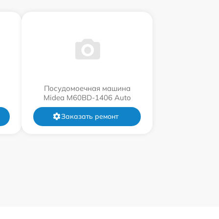
Посудомоечная машина
Midea M60BD-1406 Auto
Заказать ремонт