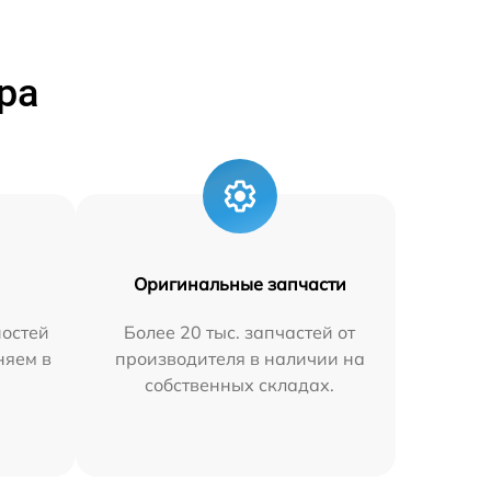
ра
Оригинальные запчасти
остей
Более 20 тыс. запчастей от
няем в
производителя в наличии на
собственных складах.