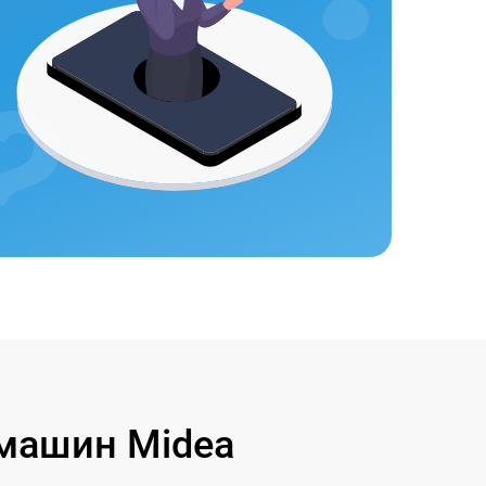
машин Midea