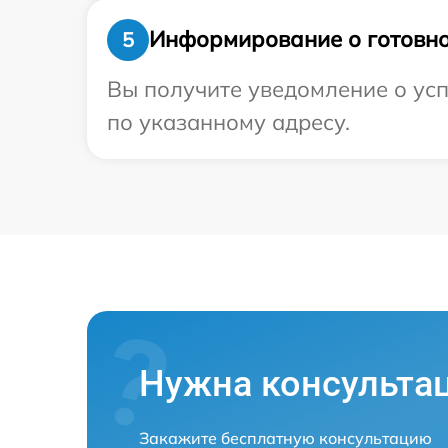
Информирование о готовно
5
Вы получите уведомление о усп
по указанному адресу.
Нужна консульта
Закажите бесплатную консультацию