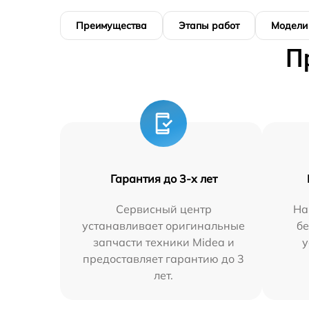
Преимущества
Этапы работ
Модели
П
Гарантия до 3-х лет
Сервисный центр
На
устанавливает оригинальные
бе
запчасти техники Midea и
у
предоставляет гарантию до 3
лет.