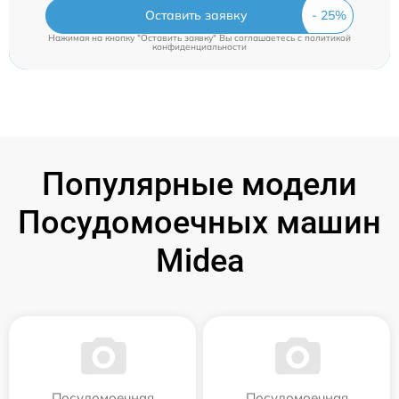
Оставить заявку
Нажимая на кнопку "Оставить заявку" Вы соглашаетесь c
политикой
конфиденциальности
Популярные модели
Посудомоечных машин
Midea
Посудомоечная
Посудомоечная