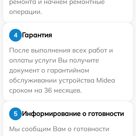
ремонта и начнем ремонтные
операции.
Гарантия
4
После выполнения всех работ и
оплаты услуги Вы получите
документ о гарантийном
обслуживании устройства Midea
сроком на 36 месяцев.
Информирование о готовности
5
Мы сообщим Вам о готовности