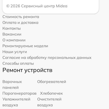
© 2026 Сервисный центр Midea
Стоимость ремонта
Оплата и доставка
Контакты
Вакансии
О компании
Ремонтируемые модели
Наши услуги
Согласие на обработку персональных данных
Способы оплаты
Ремонт устройств
Варочных
Обогревателей
панелей
Парогенераторов
Хлебопечек
Увлажнителей
Очистителей
воздуха
воздуха