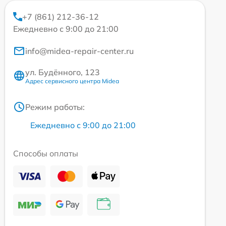
+7 (861) 212-36-12
Ежедневно с 9:00 до 21:00
info@midea-repair-center.ru
ул. Будённого, 123
Адрес сервисного центра Midea
Режим работы:
Ежедневно с 9:00 до 21:00
Способы оплаты