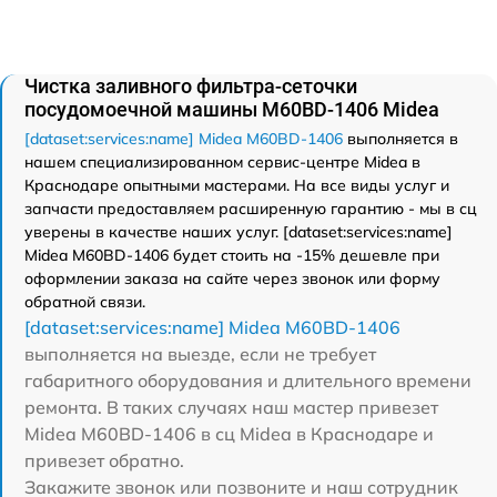
Чистка заливного фильтра-сеточки
посудомоечной машины M60BD-1406 Midea
[dataset:services:name] Midea M60BD-1406
выполняется в
нашем специализированном сервис-центре Midea в
Краснодаре опытными мастерами. На все виды услуг и
запчасти предоставляем расширенную гарантию - мы в сц
уверены в качестве наших услуг. [dataset:services:name]
Midea M60BD-1406 будет стоить на -15% дешевле при
оформлении заказа на сайте через звонок или форму
обратной связи.
[dataset:services:name] Midea M60BD-1406
выполняется на выезде, если не требует
габаритного оборудования и длительного времени
ремонта. В таких случаях наш мастер привезет
Midea M60BD-1406 в сц Midea в Краснодаре и
привезет обратно.
Закажите звонок или позвоните и наш сотрудник