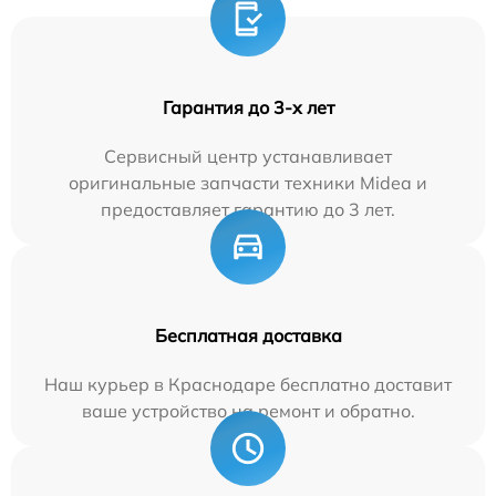
Гарантия до 3-х лет
Сервисный центр устанавливает
оригинальные запчасти техники Midea и
предоставляет гарантию до 3 лет.
Бесплатная доставка
Наш курьер в Краснодаре бесплатно доставит
ваше устройство на ремонт и обратно.