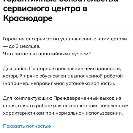
сервисного центра в
Краснодаре
Гарантия от сервиса: на установленные нами детали
— до 3 месяцев.
Что считается гарантийным случаем?
Для работ: Повторное проявление неисправности,
который прямо обусловлен с выполненной работой
(например, неправильная установка запчасти).
Для комплектующих: Преждевременный выход из
строя, отказ в работе или несоответствие заявленным
характеристикам при нормальном использовании.
Показать полностью