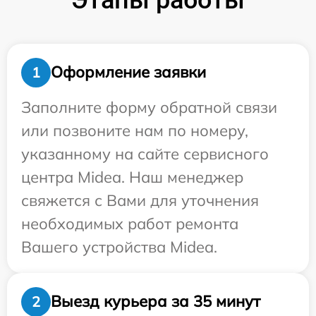
Оформление заявки
1
Заполните форму обратной связи
или позвоните нам по номеру,
указанному на сайте сервисного
центра Midea. Наш менеджер
свяжется с Вами для уточнения
необходимых работ ремонта
Вашего устройства Midea.
Выезд курьера за 35 минут
2