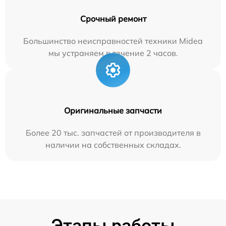
Срочный ремонт
Большинство неисправностей техники Midea
мы устраняем в течение 2 часов.
Оригинальные запчасти
Более 20 тыс. запчастей от производителя в
наличии на собственных складах.
Этапы работы