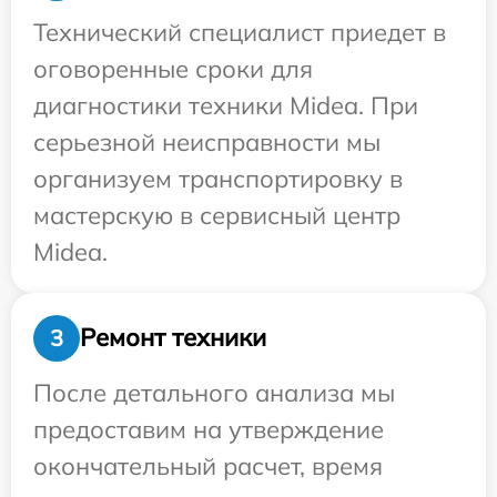
Технический специалист приедет в
оговоренные сроки для
диагностики техники Midea. При
серьезной неисправности мы
организуем транспортировку в
мастерскую в сервисный центр
Midea.
Ремонт техники
3
После детального анализа мы
предоставим на утверждение
окончательный расчет, время