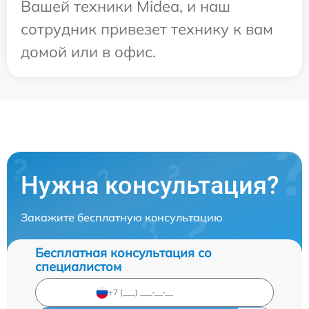
Вашей техники Midea, и наш
сотрудник привезет технику к вам
домой или в офис.
Нужна консультация?
Закажите бесплатную консультацию
Бесплатная консультация со
специалистом