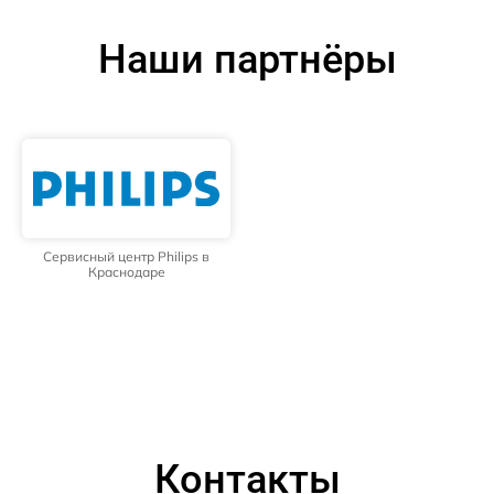
Наши партнёры
Сервисный центр Philips в
Краснодаре
Контакты