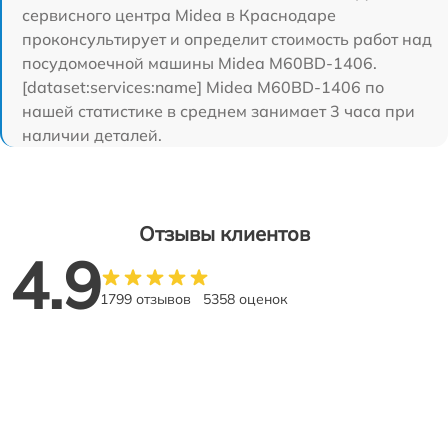
сервисного центра Midea в Краснодаре
проконсультирует и определит стоимость работ над
посудомоечной машины Midea M60BD-1406.
[dataset:services:name] Midea M60BD-1406 по
нашей статистике в среднем занимает 3 часа при
наличии деталей.
Отзывы клиентов
4.9
1799 отзывов
5358 оценок