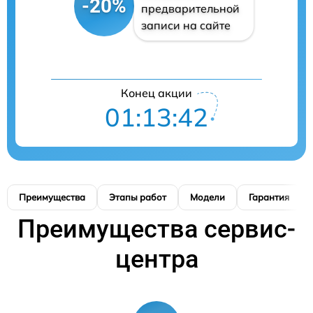
-20%
предварительной
записи на сайте
Конец акции
01:13:41
Преимущества
Этапы работ
Модели
Гарантия
Преимущества сервис-
центра