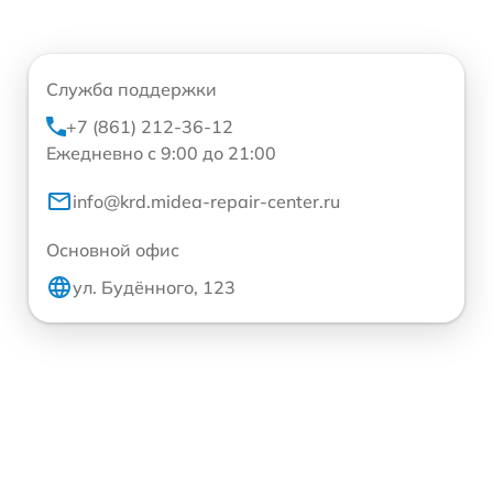
Служба поддержки
+7 (861) 212-36-12
Ежедневно с 9:00 до 21:00
info@krd.midea-repair-center.ru
Основной офис
ул. Будённого, 123