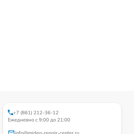
+7 (861) 212-36-12
Ежедневно с 9:00 до 21:00
info@midea-repair-center.ru