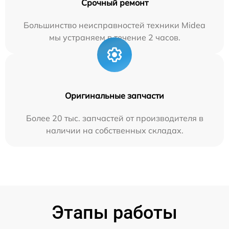
Срочный ремонт
Большинство неисправностей техники Midea
мы устраняем в течение 2 часов.
Оригинальные запчасти
Более 20 тыс. запчастей от производителя в
наличии на собственных складах.
Этапы работы