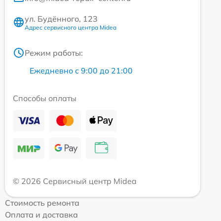
ул. Будённого, 123
Адрес сервисного центра Midea
Режим работы:
Ежедневно с 9:00 до 21:00
Способы оплаты
© 2026 Сервисный центр Midea
Стоимость ремонта
Оплата и доставка