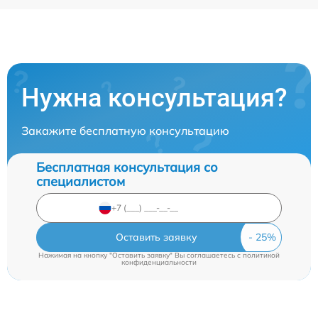
Нужна консультация?
Закажите бесплатную консультацию
Бесплатная консультация со
специалистом
Оставить заявку
Нажимая на кнопку "Оставить заявку" Вы соглашаетесь c
политикой
конфиденциальности