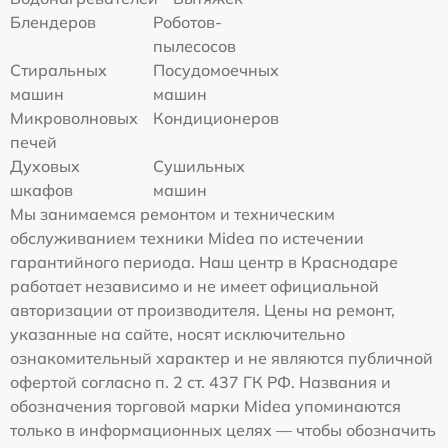
Блендеров
Роботов-
пылесосов
Стиральных
Посудомоечных
машин
машин
Микроволновых
Кондиционеров
печей
Духовых
Сушильных
шкафов
машин
Мы занимаемся ремонтом и техническим
обслуживанием техники Midea по истечении
гарантийного периода. Наш центр в Краснодаре
работает независимо и не имеет официальной
авторизации от производителя. Цены на ремонт,
указанные на сайте, носят исключительно
ознакомительный характер и не являются публичной
офертой согласно п. 2 ст. 437 ГК РФ. Названия и
обозначения торговой марки Midea упоминаются
только в информационных целях — чтобы обозначить