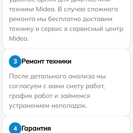
техники Midea. В случае сложного
ремонта мы бесплатно доставим
технику в сервис в сервисный центр
Midea.
Ремонт техники
3
После детального анализа мы
согласуем с вами смету работ,
график работ и займемся
устранением неполадок.
Гарантия
4