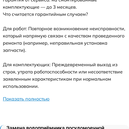
комплектующие — до 3 месяцев.
Что считается гарантийным случаем?
Для работ: Повторное возникновение неисправности,
который напрямую связан с качеством проведенного
ремонта (например, неправильная установка
запчасти).
Для комплектующих: Преждевременный выход из
строя, утрата работоспособности или несоответствие
заявленным характеристикам при нормальном
использовании.
Показать полностью
Замена водоприёмника посудомоечной