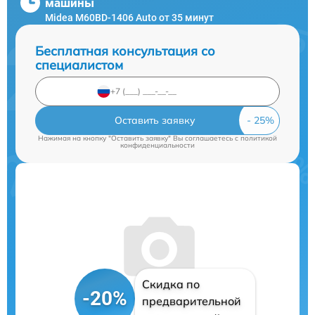
машины
Midea M60BD-1406 Auto от 35 минут
Бесплатная консультация со
специалистом
Оставить заявку
Нажимая на кнопку "Оставить заявку" Вы соглашаетесь c
политикой
конфиденциальности
Скидка по
-20%
предварительной