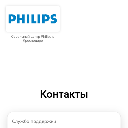
Сервисный центр Philips в
Краснодаре
Контакты
Служба поддержки