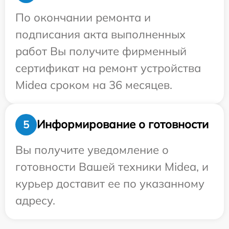
По окончании ремонта и
подписания акта выполненных
работ Вы получите фирменный
сертификат на ремонт устройства
Midea сроком на 36 месяцев.
Информирование о готовности
5
Вы получите уведомление о
готовности Вашей техники Midea, и
курьер доставит ее по указанному
адресу.