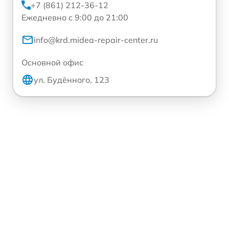
+7 (861) 212-36-12
Ежедневно с 9:00 до 21:00
info@krd.midea-repair-center.ru
Основной офис
ул. Будённого, 123