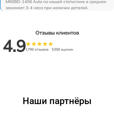
M60BD-1406 Auto по нашей статистике в среднем
занимает 3-4 часа при наличии деталей.
Отзывы клиентов
4.9
1799 отзывов
5358 оценок
Наши партнёры