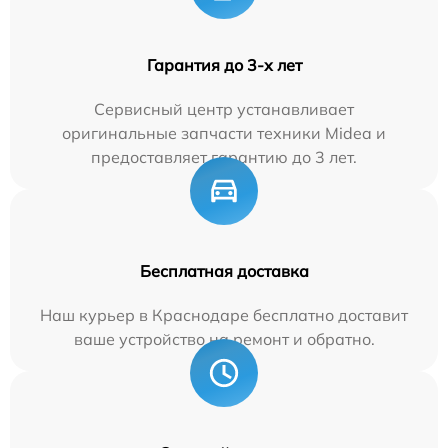
Гарантия до 3-х лет
Сервисный центр устанавливает
оригинальные запчасти техники Midea и
предоставляет гарантию до 3 лет.
Бесплатная доставка
Наш курьер в Краснодаре бесплатно доставит
ваше устройство на ремонт и обратно.