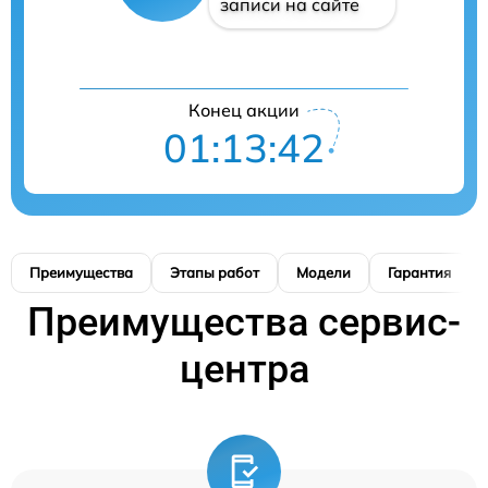
записи на сайте
Конец акции
01:13:42
Преимущества
Этапы работ
Модели
Гарантия
Преимущества сервис-
центра