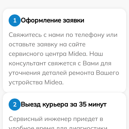
Оформление заявки
1
Свяжитесь с нами по телефону или
оставьте заявку на сайте
сервисного центра Midea. Наш
консультант свяжется с Вами для
уточнения деталей ремонта Вашего
устройства Midea.
Выезд курьера за 35 минут
2
Сервисный инженер приедет в
удобное время для диагностики