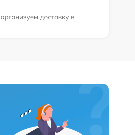
 организуем доставку в