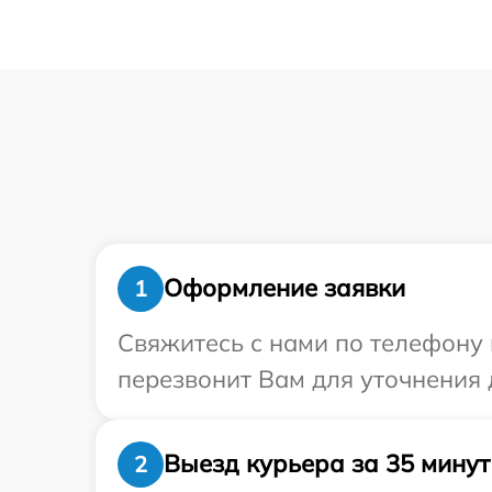
Оформление заявки
1
Свяжитесь с нами по телефону 
перезвонит Вам для уточнения 
Выезд курьера за 35 минут
2