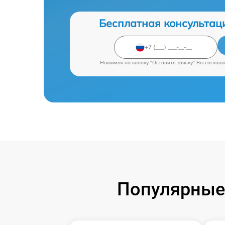
Бесплатная консультац
Нажимая на кнопку "Оставить заявку" Вы соглаш
Популярные