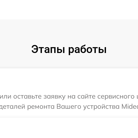
Этапы работы
или оставьте заявку на сайте сервисного
деталей ремонта Вашего устройства Mide