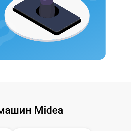
машин Midea