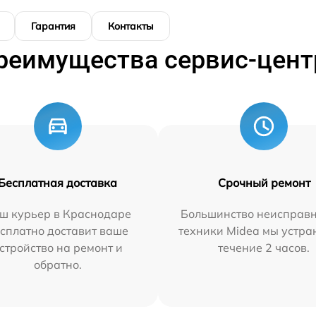
Гарантия
Контакты
реимущества сервис-цент
Бесплатная доставка
Срочный ремонт
ш курьер в Краснодаре
Большинство неисправн
сплатно доставит ваше
техники Midea мы устра
стройство на ремонт и
течение 2 часов.
обратно.