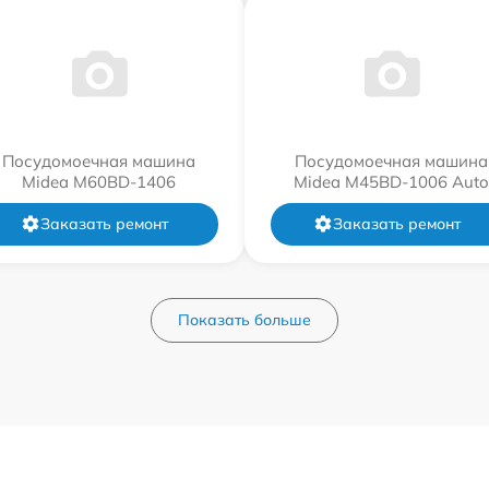
Посудомоечная машина
Посудомоечная машина
Midea M60BD-1406
Midea M45BD-1006 Auto
Заказать ремонт
Заказать ремонт
Показать больше