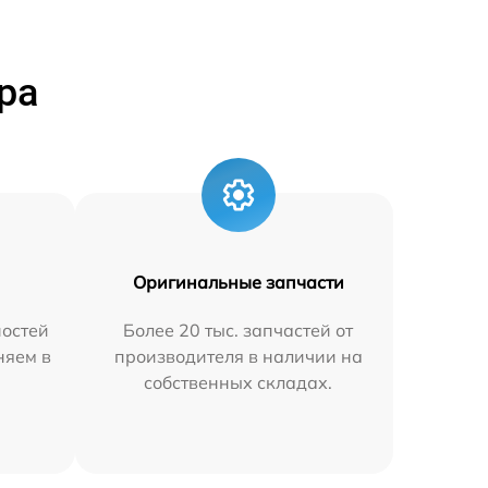
ра
Оригинальные запчасти
остей
Более 20 тыс. запчастей от
няем в
производителя в наличии на
собственных складах.