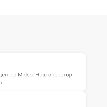
 центра Midea. Наш оператор
a.