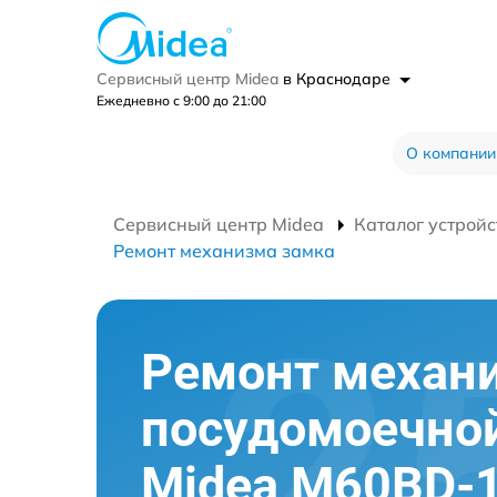
Сервисный центр Midea
в Краснодаре
Ежедневно с 9:00 до 21:00
О компании
Сервисный центр Midea
Каталог устройс
Ремонт механизма замка
Ремонт механ
посудомоечно
Midea M60BD-1