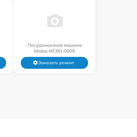
Посудомоечная машина
Midea MCBD-0609
Заказать ремонт