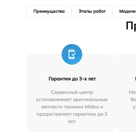
Преимущества
Этапы работ
Модели
П
Гарантия до 3-х лет
Сервисный центр
На
устанавливает оригинальные
бе
запчасти техники Midea и
у
предоставляет гарантию до 3
лет.