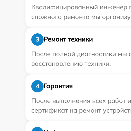
Квалифицированный инженер пр
сложного ремонта мы организуе
Ремонт техники
3
После полной диагностики мы с
восстановлению техники.
Гарантия
4
После выполнения всех работ 
сертификат на ремонт устройств