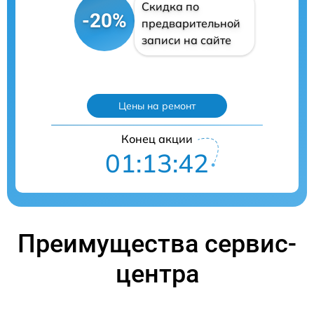
Скидка по
-20%
предварительной
записи на сайте
Цены на ремонт
Конец акции
01:13:41
Преимущества сервис-
центра