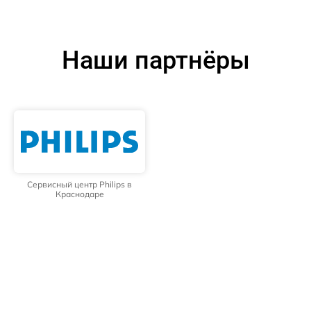
Наши партнёры
Сервисный центр Philips в
Краснодаре