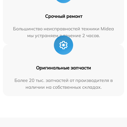
Срочный ремонт
Большинство неисправностей техники Midea
мы устраняем в течение 2 часов.
Оригинальные запчасти
Более 20 тыс. запчастей от производителя в
наличии на собственных складах.