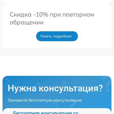
Скидка -10% при повторном
обращении
Узнать подробнее
Нужна консультация?
Закажите бесплатную консультацию
Бесплатная консультация со