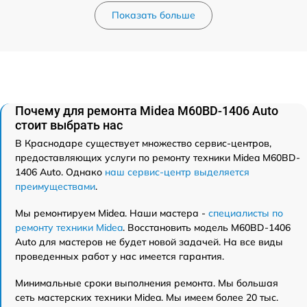
Показать больше
Почему для ремонта Midea M60BD-1406 Auto
стоит выбрать нас
В Краснодаре существует множество сервис-центров,
предоставляющих услуги по ремонту техники Midea M60BD-
1406 Auto. Однако
наш сервис-центр выделяется
преимуществами
.
Мы ремонтируем Midea. Наши мастера -
специалисты по
ремонту техники Midea
. Восстановить модель M60BD-1406
Auto для мастеров не будет новой задачей. На все виды
проведенных работ у нас имеется гарантия.
Минимальные сроки выполнения ремонта. Мы большая
сеть мастерских техники Midea. Мы имеем более 20 тыс.