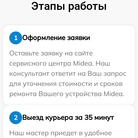
Этапы работы
Оформление заявки
1
Оставьте заявку на сайте
сервисного центра Midea. Наш
консультант ответит на Ваш запрос
для уточнения стоимости и сроков
ремонта Вашего устройства Midea.
Выезд курьера за 35 минут
2
Наш мастер приедет в удобное