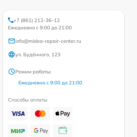
+7 (861) 212-36-12
Ежедневно с 9:00 до 21:00
info@midea-repair-center.ru
ул. Будённого, 123
Режим работы:
Ежедневно с 9:00 до 21:00
Способы оплаты