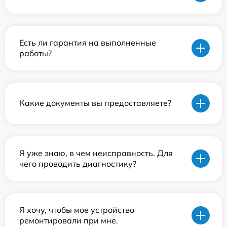
Есть ли гарантия на выполненные
работы?
Какие документы вы предоставляете?
Я уже знаю, в чем неисправность. Для
чего проводить диагностику?
Я хочу, чтобы мое устройство
ремонтировали при мне.