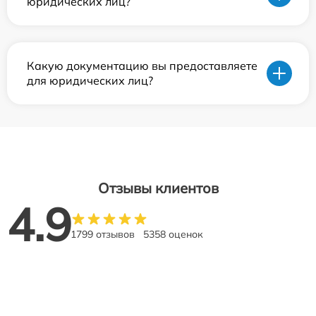
юридических лиц?
Какую документацию вы предоставляете
для юридических лиц?
Отзывы клиентов
4.9
1799 отзывов
5358 оценок