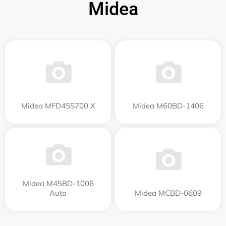
Midea
Midea MFD45S700 X
Midea M60BD-1406
Midea M45BD-1006
Auto
Midea MCBD-0609