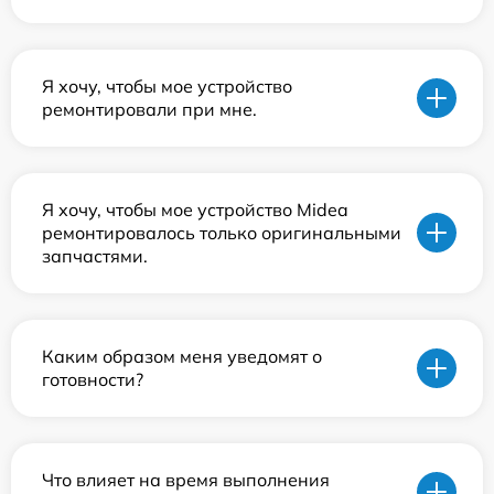
Я хочу, чтобы мое устройство
ремонтировали при мне.
Я хочу, чтобы мое устройство Midea
ремонтировалось только оригинальными
запчастями.
Каким образом меня уведомят о
готовности?
Что влияет на время выполнения