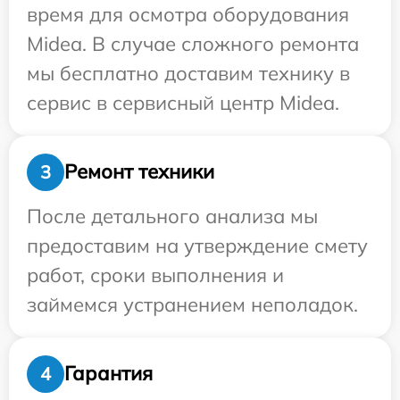
время для осмотра оборудования
Midea. В случае сложного ремонта
мы бесплатно доставим технику в
сервис в сервисный центр Midea.
Ремонт техники
3
После детального анализа мы
предоставим на утверждение смету
работ, сроки выполнения и
займемся устранением неполадок.
Гарантия
4