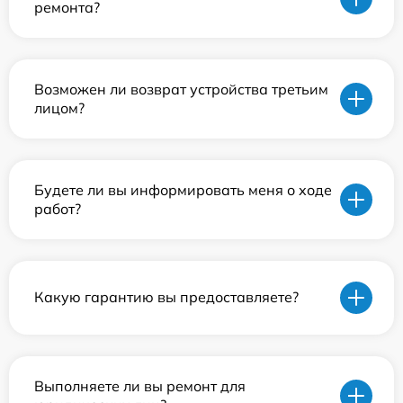
ремонта?
Возможен ли возврат устройства третьим
лицом?
Будете ли вы информировать меня о ходе
работ?
Какую гарантию вы предоставляете?
Выполняете ли вы ремонт для