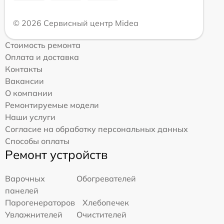
© 2026 Сервисный центр Midea
Стоимость ремонта
Оплата и доставка
Контакты
Вакансии
О компании
Ремонтируемые модели
Наши услуги
Согласие на обработку персональных данных
Способы оплаты
Ремонт устройств
Варочных
Обогревателей
панелей
Парогенераторов
Хлебопечек
Увлажнителей
Очистителей