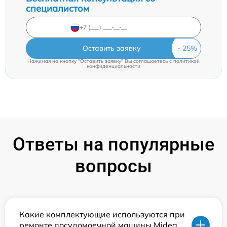
специалистом
Оставить заявку
Нажимая на кнопку "Оставить заявку" Вы соглашаетесь c
политикой
конфиденциальности
Ответы на популярные
вопросы
Какие комплектующие используются при
ремонте посудомоечной машины Midea