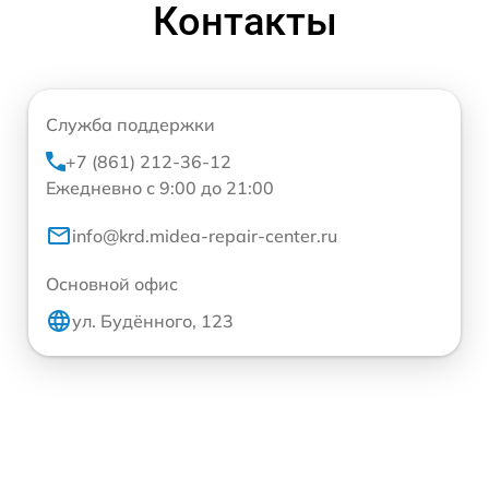
Контакты
Служба поддержки
+7 (861) 212-36-12
Ежедневно с 9:00 до 21:00
info@krd.midea-repair-center.ru
Основной офис
ул. Будённого, 123