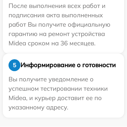
После выполнения всех работ и
подписания акта выполненных
работ Вы получите официальную
гарантию на ремонт устройства
Midea сроком на 36 месяцев.
Информирование о готовности
5
Вы получите уведомление о
успешном тестировании техники
Midea, и курьер доставит ее по
указанному адресу.