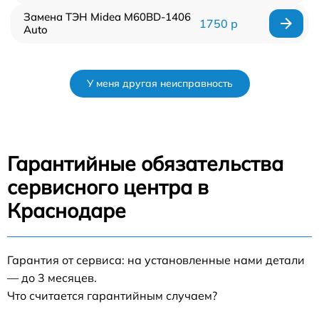
Замена ТЭН Midea M60BD-1406
1750 р
Auto
У меня другая неисправность
Гарантийные обязательства
сервисного центра в
Краснодаре
Гарантия от сервиса: на установленные нами детали
— до 3 месяцев.
Что считается гарантийным случаем?