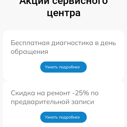
Акции сервисного
центра
Бесплатная диагностика в день
обращения
Узнать подробнее
Скидка на ремонт -25% по
предварительной записи
Узнать подробнее