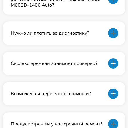
M60BD-1406 Auto?
Нужно ли платить за диагностику?
Сколько времени занимает проверка?
Возможен ли пересмотр стоимости?
Предусмотрен ли у вас срочный ремонт?