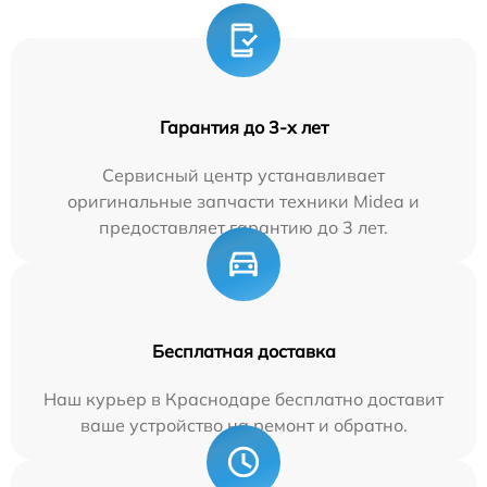
Гарантия до 3-х лет
Сервисный центр устанавливает
оригинальные запчасти техники Midea и
предоставляет гарантию до 3 лет.
Бесплатная доставка
Наш курьер в Краснодаре бесплатно доставит
ваше устройство на ремонт и обратно.