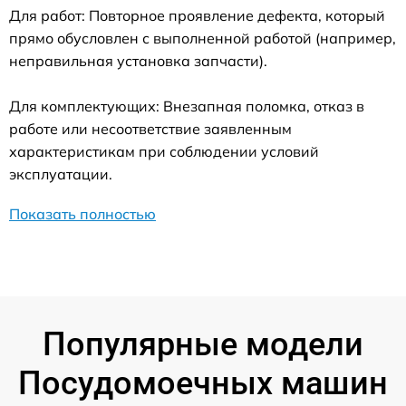
Для работ: Повторное проявление дефекта, который
прямо обусловлен с выполненной работой (например,
неправильная установка запчасти).
Для комплектующих: Внезапная поломка, отказ в
работе или несоответствие заявленным
характеристикам при соблюдении условий
эксплуатации.
Показать полностью
Популярные модели
Посудомоечных машин