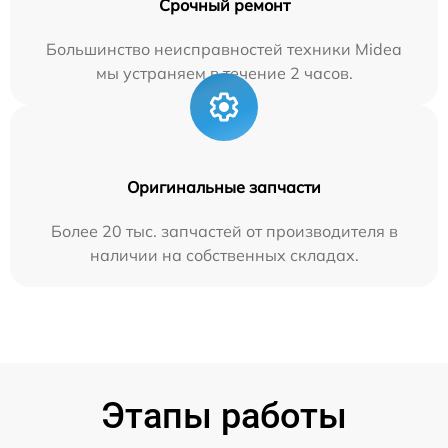
Срочный ремонт
Большинство неисправностей техники Midea
мы устраняем в течение 2 часов.
Оригинальные запчасти
Более 20 тыс. запчастей от производителя в
наличии на собственных складах.
Этапы работы