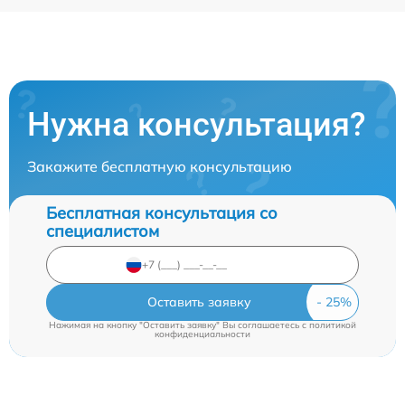
Нужна консультация?
Закажите бесплатную консультацию
Бесплатная консультация со
специалистом
Оставить заявку
Нажимая на кнопку "Оставить заявку" Вы соглашаетесь c
политикой
конфиденциальности