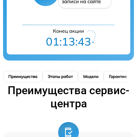
записи на сайте
Конец акции
01:13:42
Преимущества
Этапы работ
Модели
Гарантия
Преимущества сервис-
центра