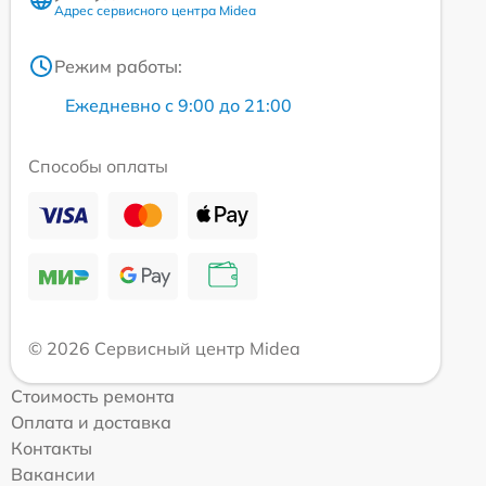
Адрес сервисного центра Midea
Режим работы:
Ежедневно с 9:00 до 21:00
Способы оплаты
© 2026 Сервисный центр Midea
Стоимость ремонта
Оплата и доставка
Контакты
Вакансии