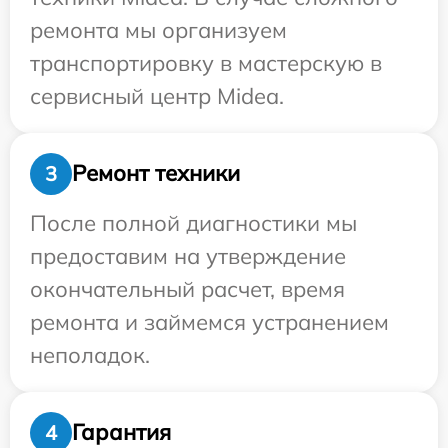
ремонта мы организуем
транспортировку в мастерскую в
сервисный центр Midea.
Ремонт техники
3
После полной диагностики мы
предоставим на утверждение
окончательный расчет, время
ремонта и займемся устранением
неполадок.
Гарантия
4