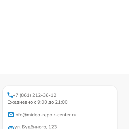
+7 (861) 212-36-12
Ежедневно с 9:00 до 21:00
info@midea-repair-center.ru
ул. Будённого, 123