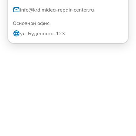
info@krd.midea-repair-center.ru
Основной офис
ул. Будённого, 123