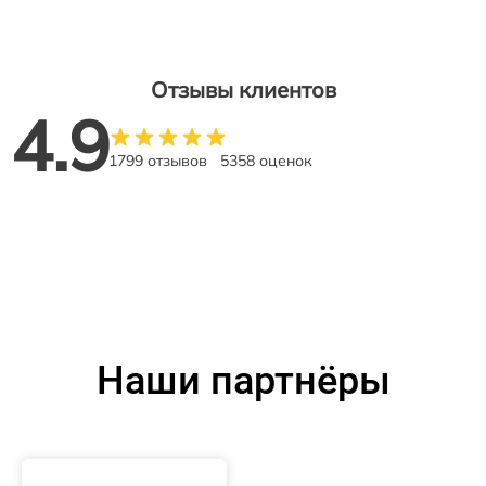
Отзывы клиентов
4.9
1799 отзывов
5358 оценок
Наши партнёры