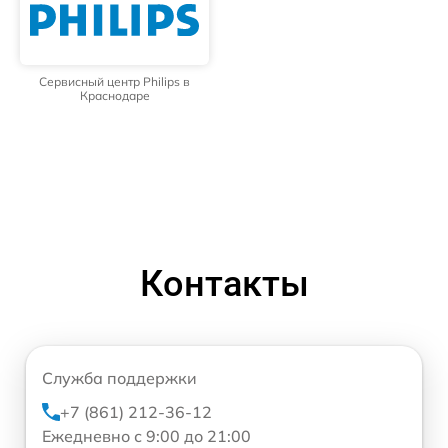
Сервисный центр Philips в
Краснодаре
Контакты
Служба поддержки
+7 (861) 212-36-12
Ежедневно с 9:00 до 21:00