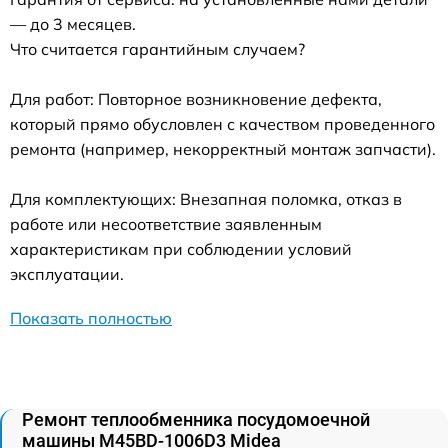
— до 3 месяцев.
Что считается гарантийным случаем?
Для работ: Повторное возникновение дефекта,
который прямо обусловлен с качеством проведенного
ремонта (например, некорректный монтаж запчасти).
Для комплектующих: Внезапная поломка, отказ в
работе или несоответствие заявленным
характеристикам при соблюдении условий
эксплуатации.
Показать полностью
Ремонт теплообменника посудомоечной
машины M45BD-1006D3 Midea