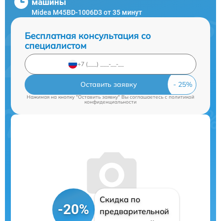
машины
Midea M45BD-1006D3 от 35 минут
Бесплатная консультация со
специалистом
Оставить заявку
Нажимая на кнопку "Оставить заявку" Вы соглашаетесь c
политикой
конфиденциальности
Скидка по
-20%
предварительной