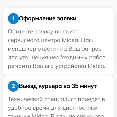
Оформление заявки
1
Оставьте заявку на сайте
сервисного центра Midea. Наш
менеджер ответит на Ваш запрос
для уточнения необходимых работ
ремонта Вашего устройства Midea.
Выезд курьера за 35 минут
2
Технический специалист приедет в
удобное время для диагностики
техники Midea. В случае сложного