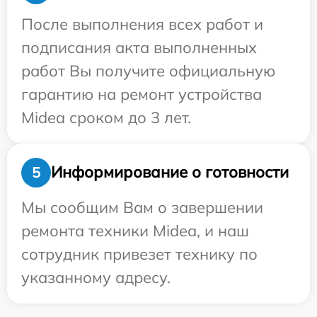
После выполнения всех работ и
подписания акта выполненных
работ Вы получите официальную
гарантию на ремонт устройства
Midea сроком до 3 лет.
Информирование о готовности
5
Мы сообщим Вам о завершении
ремонта техники Midea, и наш
сотрудник привезет технику по
указанному адресу.