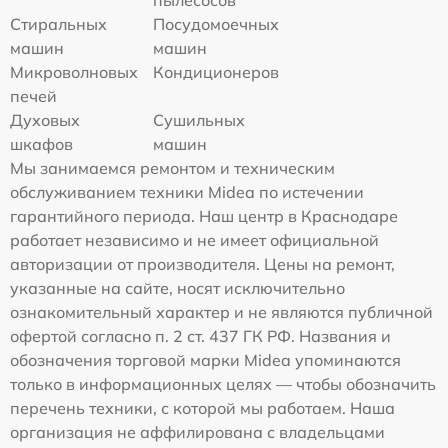
Стиральных
Посудомоечных
машин
машин
Микроволновых
Кондиционеров
печей
Духовых
Сушильных
шкафов
машин
Мы занимаемся ремонтом и техническим
обслуживанием техники Midea по истечении
гарантийного периода. Наш центр в Краснодаре
работает независимо и не имеет официальной
авторизации от производителя. Цены на ремонт,
указанные на сайте, носят исключительно
ознакомительный характер и не являются публичной
офертой согласно п. 2 ст. 437 ГК РФ. Названия и
обозначения торговой марки Midea упоминаются
только в информационных целях — чтобы обозначить
перечень техники, с которой мы работаем. Наша
организация не аффилирована с владельцами