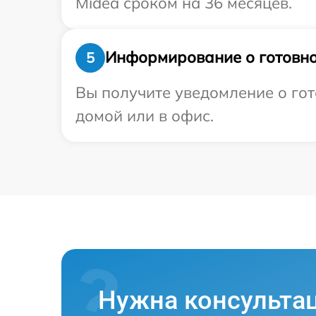
Midea сроком на 36 месяцев.
Информирование о готовно
5
Вы получите уведомление о гот
домой или в офис.
Нужна консульта