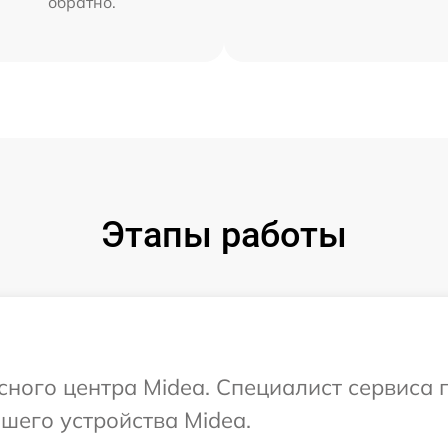
обратно.
Этапы работы
исного центра Midea. Специалист сервиса
шего устройства Midea.