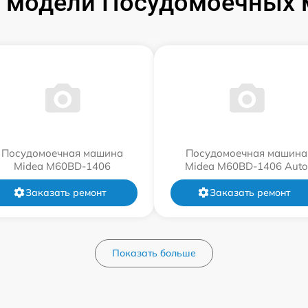
 модели Посудомоечных 
Посудомоечная машина
Посудомоечная машина
Midea M60BD-1406
Midea M60BD-1406 Auto
Заказать ремонт
Заказать ремонт
Показать больше