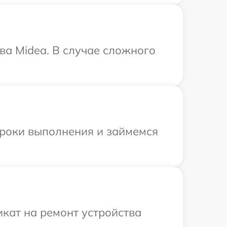
ва Midea. В случае сложного
сроки выполнения и займемся
кат на ремонт устройства