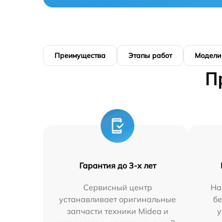
Преимущества
Этапы работ
Модели
П
Гарантия до 3-х лет
Сервисный центр
На
устанавливает оригинальные
бе
запчасти техники Midea и
у