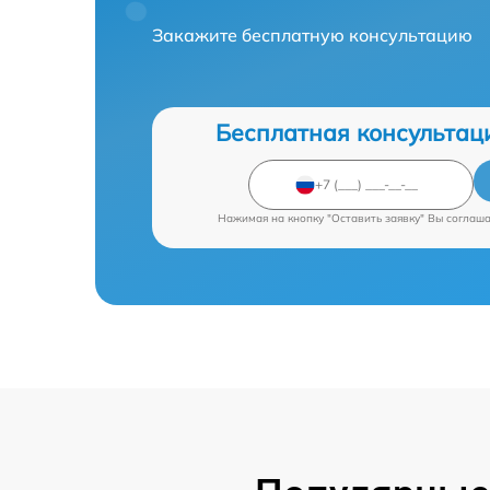
Закажите бесплатную консультацию
Бесплатная консультац
Нажимая на кнопку "Оставить заявку" Вы соглаш