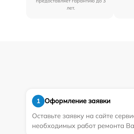
предоставляет гарантию до 3
лет.
Оформление заявки
1
Оставьте заявку на сайте серв
необходимых работ ремонта Ва