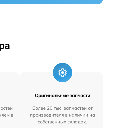
ра
Оригинальные запчасти
остей
Более 20 тыс. запчастей от
няем в
производителя в наличии на
собственных складах.