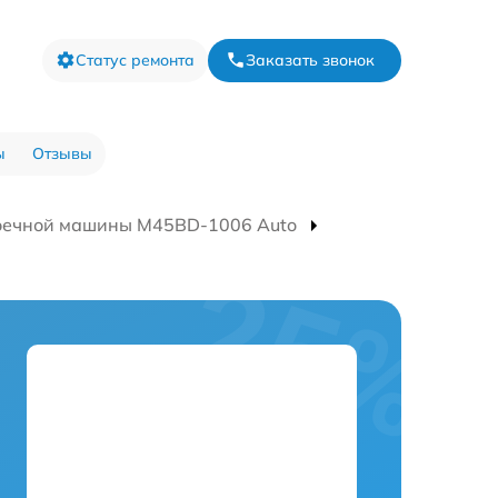
Статус ремонта
Заказать звонок
ы
Отзывы
оечной машины M45BD-1006 Auto