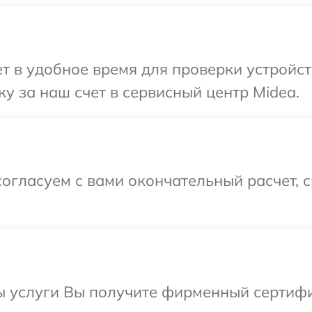
 в удобное время для проверки устройст
у за наш счет в сервисный центр Midea.
огласуем с вами окончательный расчет, 
ы услуги Вы получите фирменный сертифи