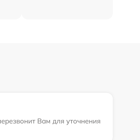
 перезвонит Вам для уточнения