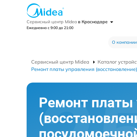
Сервисный центр Midea
в Краснодаре
Ежедневно с 9:00 до 21:00
О компании
Сервисный центр Midea
Каталог устройс
Ремонт платы управления (восстановление
Ремонт платы
(восстановлен
посудомоечно