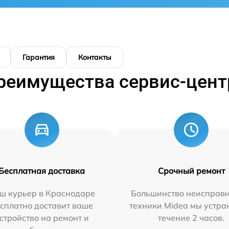
Гарантия
Контакты
реимущества сервис-цент
Бесплатная доставка
Срочный ремонт
ш курьер в Краснодаре
Большинство неисправн
сплатно доставит ваше
техники Midea мы устра
стройство на ремонт и
течение 2 часов.