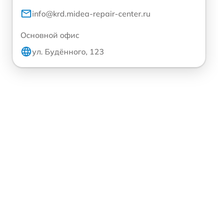
info@krd.midea-repair-center.ru
Основной офис
ул. Будённого, 123