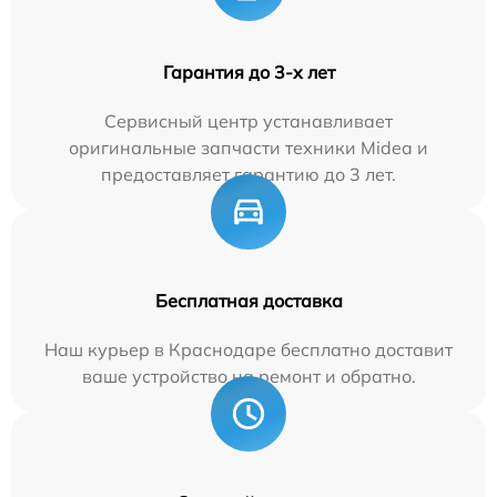
Гарантия до 3-х лет
Сервисный центр устанавливает
оригинальные запчасти техники Midea и
предоставляет гарантию до 3 лет.
Бесплатная доставка
Наш курьер в Краснодаре бесплатно доставит
ваше устройство на ремонт и обратно.