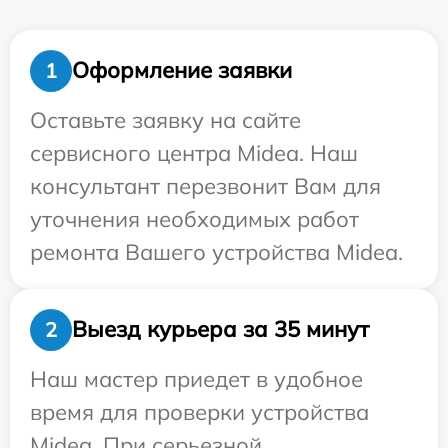
Оформление заявки
1
Оставьте заявку на сайте
сервисного центра Midea. Наш
консультант перезвонит Вам для
уточнения необходимых работ
ремонта Вашего устройства Midea.
Выезд курьера за 35 минут
2
Наш мастер приедет в удобное
время для проверки устройства
Midea. При серьезной