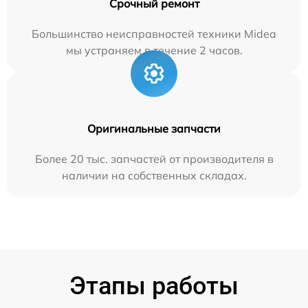
Срочный ремонт
Большинство неисправностей техники Midea
мы устраняем в течение 2 часов.
Оригинальные запчасти
Более 20 тыс. запчастей от производителя в
наличии на собственных складах.
Этапы работы