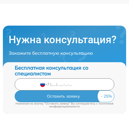
Нужна консультация?
Закажите бесплатную консультацию
Бесплатная консультация со
специалистом
Оставить заявку
Нажимая на кнопку "Оставить заявку" Вы соглашаетесь c
политикой
конфиденциальности