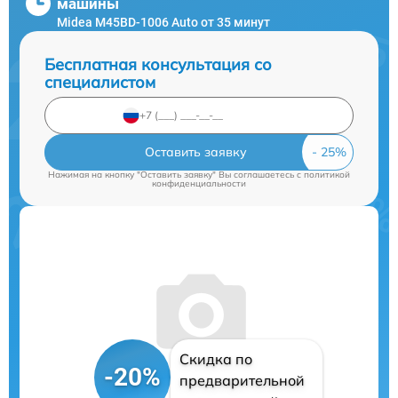
машины
Midea M45BD-1006 Auto от 35 минут
Бесплатная консультация со
специалистом
Оставить заявку
Нажимая на кнопку "Оставить заявку" Вы соглашаетесь c
политикой
конфиденциальности
Скидка по
-20%
предварительной