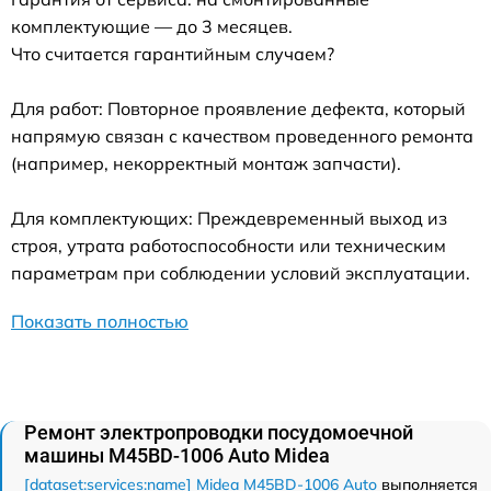
комплектующие — до 3 месяцев.
Что считается гарантийным случаем?
Для работ: Повторное проявление дефекта, который
напрямую связан с качеством проведенного ремонта
(например, некорректный монтаж запчасти).
Для комплектующих: Преждевременный выход из
строя, утрата работоспособности или техническим
параметрам при соблюдении условий эксплуатации.
Показать полностью
Ремонт электропроводки посудомоечной
машины M45BD-1006 Auto Midea
[dataset:services:name] Midea M45BD-1006 Auto
выполняется