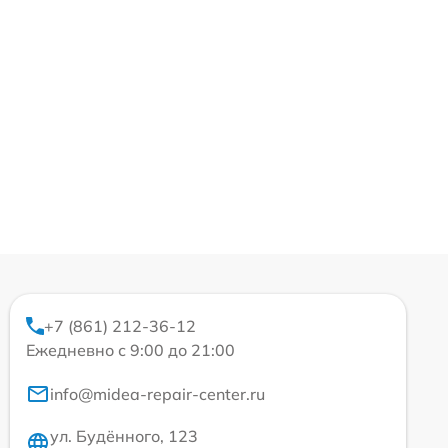
+7 (861) 212-36-12
Ежедневно с 9:00 до 21:00
info@midea-repair-center.ru
ул. Будённого, 123