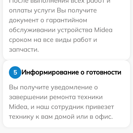
После выполнения всех работ и
оплаты услуги Вы получите
документ о гарантийном
обслуживании устройства Midea
сроком на все виды работ и
запчасти.
Информирование о готовности
5
Вы получите уведомление о
завершении ремонта техники
Midea, и наш сотрудник привезет
технику к вам домой или в офис.