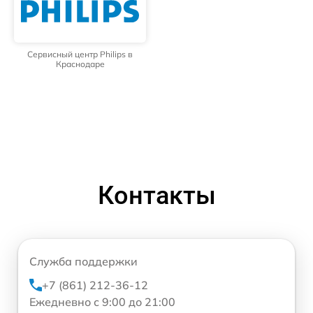
Сервисный центр Philips в
Краснодаре
Контакты
Служба поддержки
+7 (861) 212-36-12
Ежедневно с 9:00 до 21:00