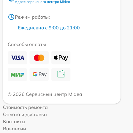
Адрес сервисного центра Midea
Режим работы:
Ежедневно с 9:00 до 21:00
Способы оплаты
© 2026 Сервисный центр Midea
Стоимость ремонта
Оплата и доставка
Контакты
Вакансии