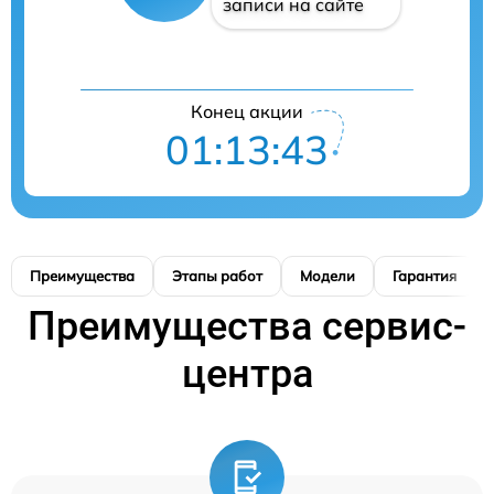
записи на сайте
Конец акции
01:13:42
Преимущества
Этапы работ
Модели
Гарантия
Преимущества сервис-
центра