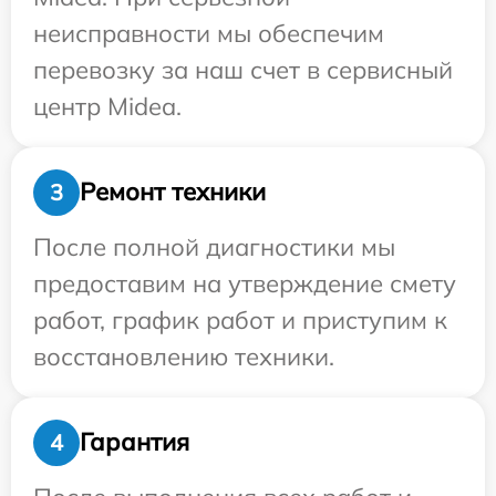
неисправности мы обеспечим
перевозку за наш счет в сервисный
центр Midea.
Ремонт техники
3
После полной диагностики мы
предоставим на утверждение смету
работ, график работ и приступим к
восстановлению техники.
Гарантия
4