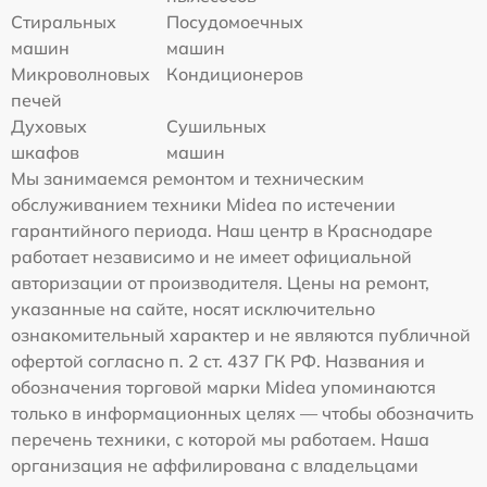
Стиральных
Посудомоечных
машин
машин
Микроволновых
Кондиционеров
печей
Духовых
Сушильных
шкафов
машин
Мы занимаемся ремонтом и техническим
обслуживанием техники Midea по истечении
гарантийного периода. Наш центр в Краснодаре
работает независимо и не имеет официальной
авторизации от производителя. Цены на ремонт,
указанные на сайте, носят исключительно
ознакомительный характер и не являются публичной
офертой согласно п. 2 ст. 437 ГК РФ. Названия и
обозначения торговой марки Midea упоминаются
только в информационных целях — чтобы обозначить
перечень техники, с которой мы работаем. Наша
организация не аффилирована с владельцами