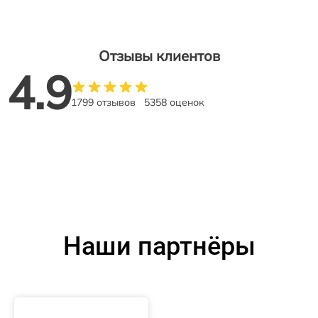
Отзывы клиентов
4.9
1799 отзывов
5358 оценок
Наши партнёры