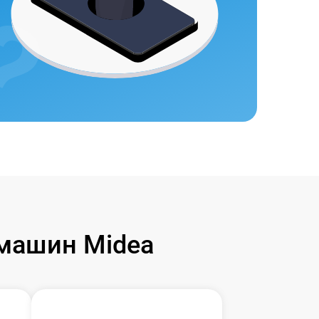
машин Midea