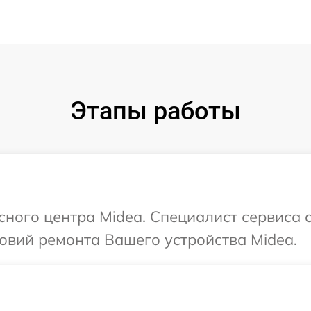
Этапы работы
сного центра Midea. Специалист сервиса 
овий ремонта Вашего устройства Midea.