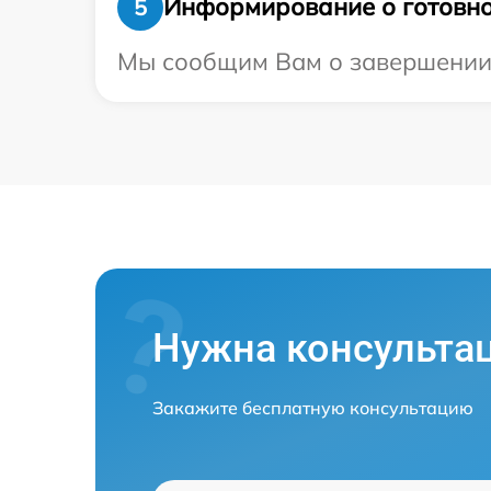
Информирование о готовно
5
Мы сообщим Вам о завершении р
Нужна консульта
Закажите бесплатную консультацию