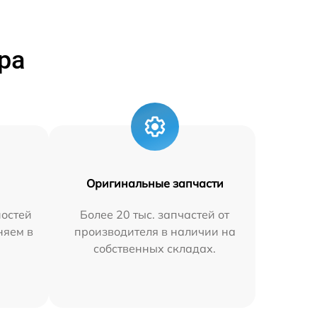
ра
Оригинальные запчасти
остей
Более 20 тыс. запчастей от
няем в
производителя в наличии на
собственных складах.