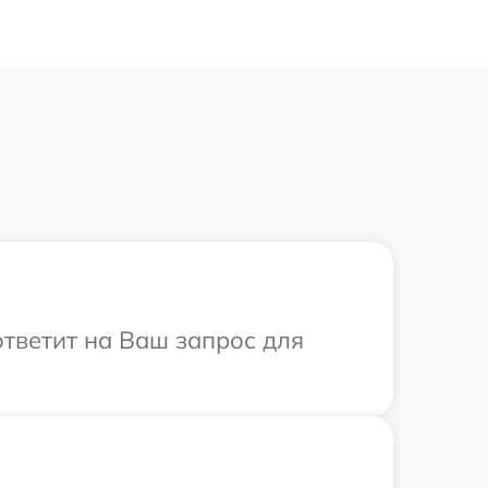
ответит на Ваш запрос для