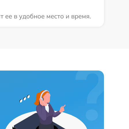
 ее в удобное место и время.