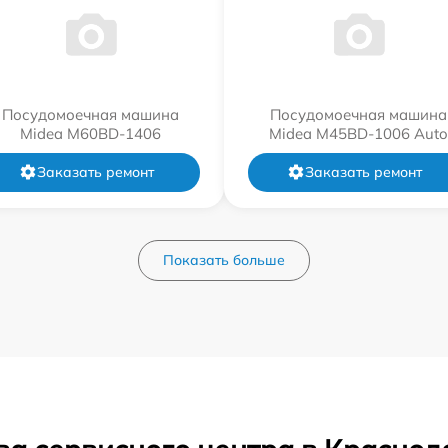
Посудомоечная машина
Посудомоечная машина
Midea M60BD-1406
Midea M45BD-1006 Auto
Заказать ремонт
Заказать ремонт
Показать больше