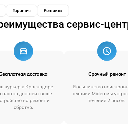
Гарантия
Контакты
реимущества сервис-цент
Бесплатная доставка
Срочный ремонт
ш курьер в Краснодаре
Большинство неисправн
сплатно доставит ваше
техники Midea мы устра
стройство на ремонт и
течение 2 часов.
обратно.