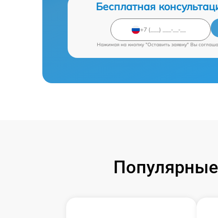
Бесплатная консультац
Нажимая на кнопку "Оставить заявку" Вы соглаш
Популярные