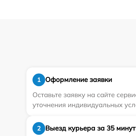
Оформление заявки
1
Оставьте заявку на сайте серви
уточнения индивидуальных усл
Выезд курьера за 35 минут
2