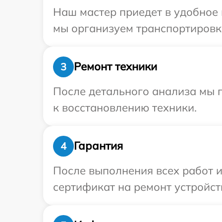
Наш мастер приедет в удобное 
мы организуем транспортировку
Ремонт техники
3
После детального анализа мы п
к восстановлению техники.
Гарантия
4
После выполнения всех работ 
сертификат на ремонт устройств