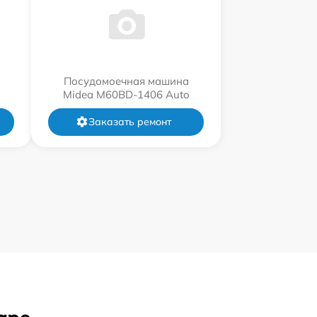
Посудомоечная машина
Midea M60BD-1406 Auto
Заказать ремонт