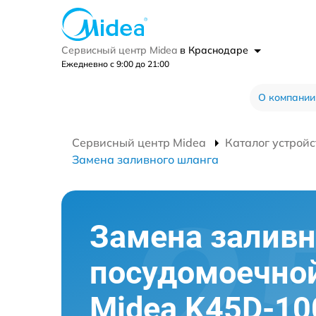
Сервисный центр Midea
в Краснодаре
Ежедневно с 9:00 до 21:00
О компании
Сервисный центр Midea
Каталог устройс
Замена заливного шланга
Замена заливн
посудомоечно
Midea K45D-10