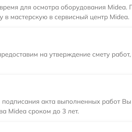
время для осмотра оборудования Midea. 
 в мастерскую в сервисный центр Midea.
редоставим на утверждение смету работ,
и подписания акта выполненных работ В
а Midea сроком до 3 лет.