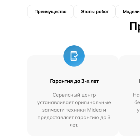
Преимущества
Этапы работ
Модели
П
Гарантия до 3-х лет
Сервисный центр
На
устанавливает оригинальные
бе
запчасти техники Midea и
у
предоставляет гарантию до 3
лет.