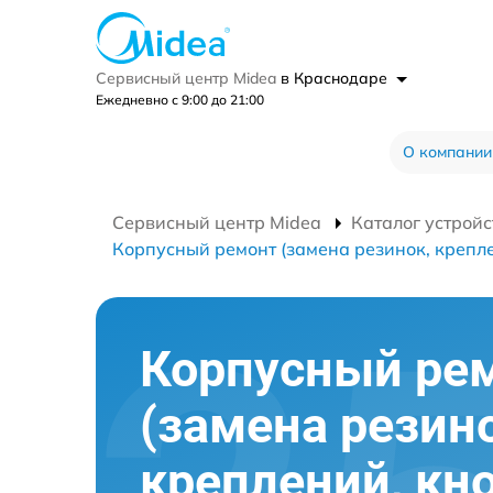
Сервисный центр Midea
в Краснодаре
Ежедневно с 9:00 до 21:00
О компании
Сервисный центр Midea
Каталог устройс
Корпусный ремонт (замена резинок, крепле
Корпусный ре
(замена резин
креплений, кн