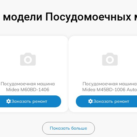
 модели Посудомоечных 
Посудомоечная машина
Посудомоечная машина
Midea M60BD-1406
Midea M45BD-1006 Auto
Заказать ремонт
Заказать ремонт
Показать больше