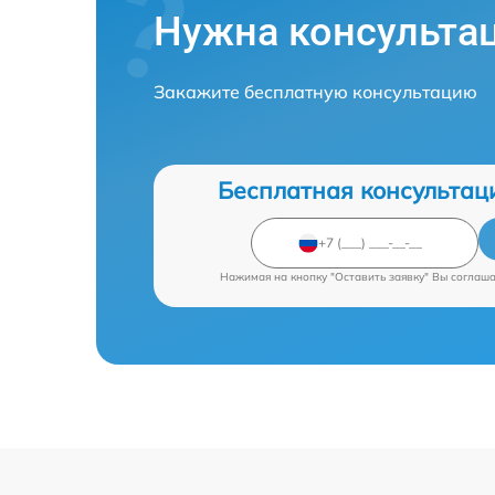
Нужна консульта
Закажите бесплатную консультацию
Бесплатная консультац
Нажимая на кнопку "Оставить заявку" Вы соглаш