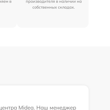
няем в
производителя в наличии на
собственных складах.
 центра Midea. Наш менеджер