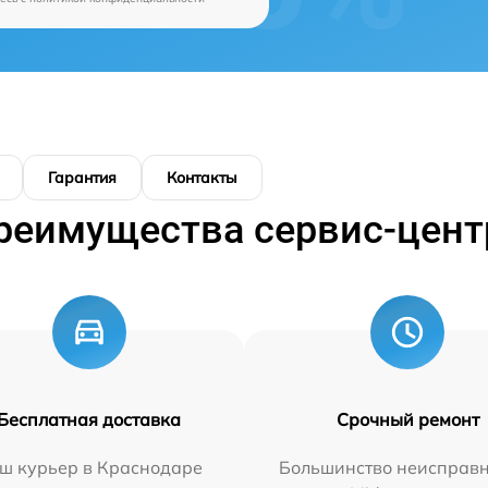
Гарантия
Контакты
реимущества сервис-цент
Бесплатная доставка
Срочный ремонт
ш курьер в Краснодаре
Большинство неисправн