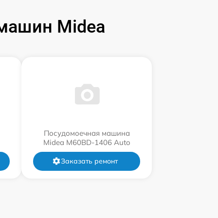
машин Midea
Посудомоечная машина
Midea M60BD-1406 Auto
Заказать ремонт