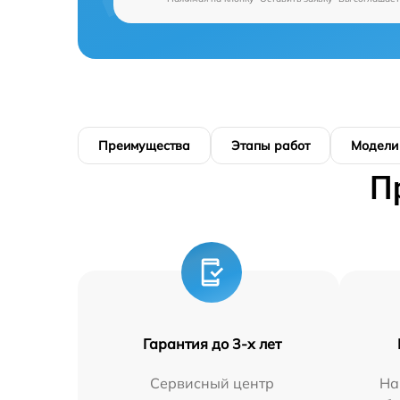
Преимущества
Этапы работ
Модели
П
Гарантия до 3-х лет
Сервисный центр
На