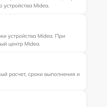
 устройства Midea.
и устройства Midea. При
ый центр Midea.
ый расчет, сроки выполнения и