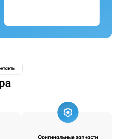
онтакты
ра
Оригинальные запчасти