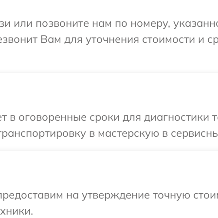
и или позвоните нам по номеру, указанн
езвонит Вам для уточнения стоимости и 
 в оговоренные сроки для диагностики т
ранспортировку в мастерскую в сервисны
предоставим на утверждение точную стоим
хники.