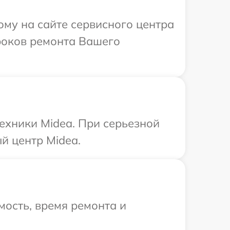
ому на сайте сервисного центра
сроков ремонта Вашего
ехники Midea. При серьезной
й центр Midea.
ость, время ремонта и