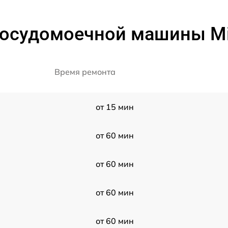
посудомоечной машины M
Время ремонта
от 15 мин
от 60 мин
от 60 мин
от 60 мин
от 60 мин