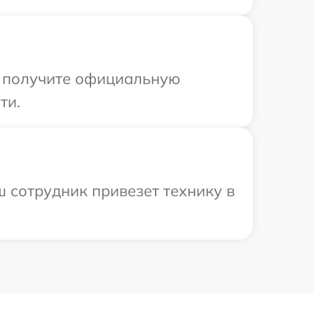
ы получите официальную
ти.
 сотрудник привезет технику в