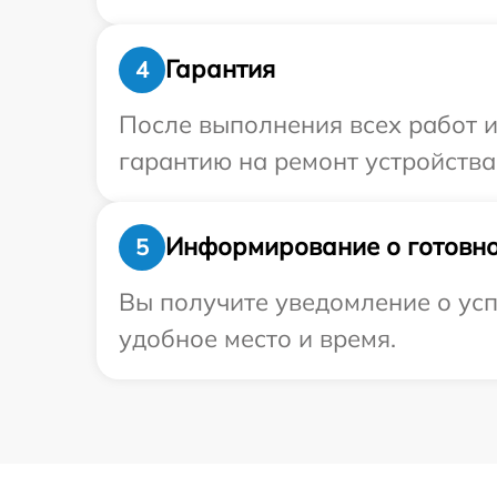
Гарантия
4
После выполнения всех работ 
гарантию на ремонт устройства 
Информирование о готовно
5
Вы получите уведомление о усп
удобное место и время.