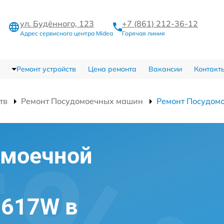
ул. Будённого, 123
+7 (861) 212-36-12
Адрес сервисного центра Midea
Горячая линия
Ремонт устройств
Цена ремонта
Вакансии
Контакт
тв
Ремонт Посудомоечных машин
Ремонт Посудо
омоечной
7617W в