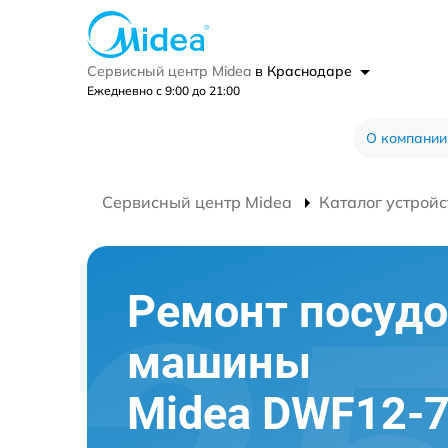
Сервисный центр Midea
в Краснодаре
Ежедневно с 9:00 до 21:00
О компании
Сервисный центр Midea
Каталог устройс
Ремонт посуд
машины
Midea DWF12-