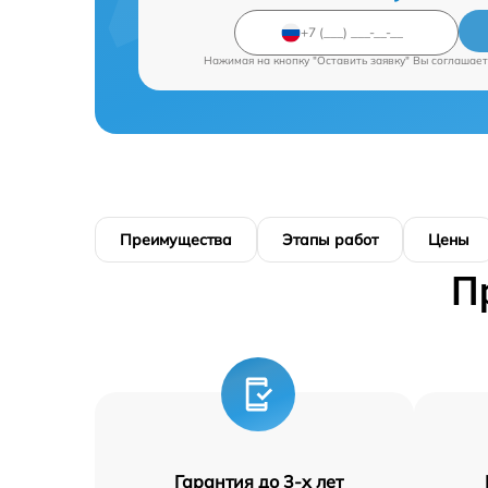
Нажимая на кнопку "Оставить заявку" Вы соглашает
Преимущества
Этапы работ
Цены
П
Гарантия до 3-х лет