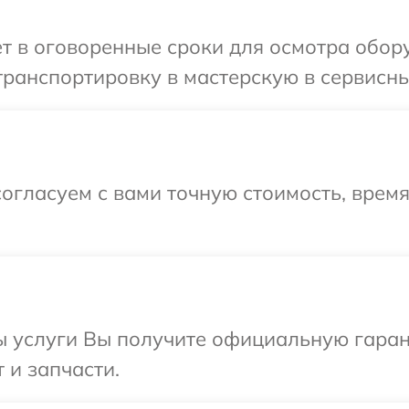
т в оговоренные сроки для осмотра обор
ранспортировку в мастерскую в сервисны
огласуем с вами точную стоимость, время
ы услуги Вы получите официальную гаран
 и запчасти.