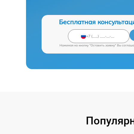
Бесплатная консультац
Нажимая на кнопку "Оставить заявку" Вы соглаш
Популярн