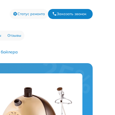
Статус ремонта
Заказать звонок
ы
Отзывы
 бойлера