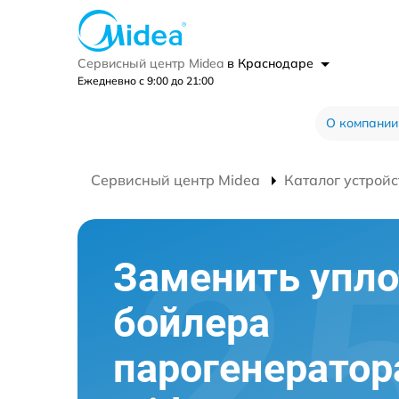
Сервисный центр Midea
в Краснодаре
Ежедневно с 9:00 до 21:00
О компании
Сервисный центр Midea
Каталог устройс
Заменить упло
бойлера
парогенератор