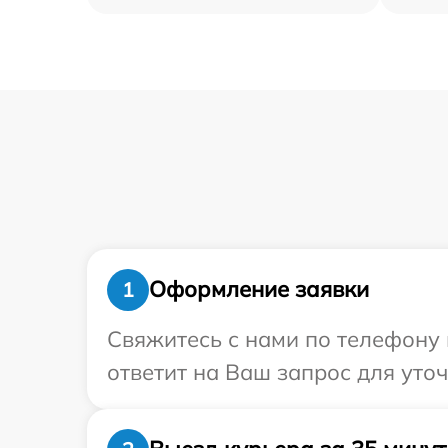
Оформление заявки
1
Свяжитесь с нами по телефону 
ответит на Ваш запрос для уто