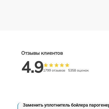
Отзывы клиентов
4.9
1799 отзывов
5358 оценок
Заменить уплотнитель бойлера парогене