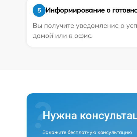
Информирование о готовно
5
Вы получите уведомление о усп
домой или в офис.
Нужна консульта
Закажите бесплатную консультацию