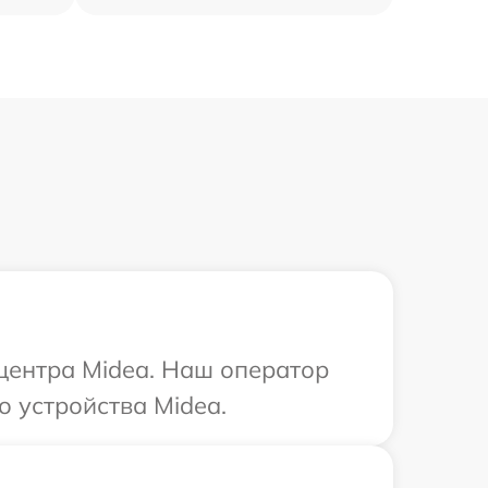
 центра Midea. Наш оператор
о устройства Midea.