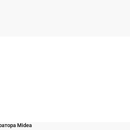
ратора Midea