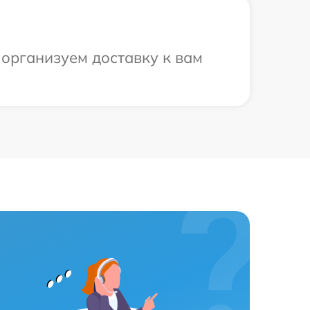
 организуем доставку к вам