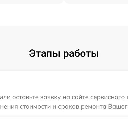
Этапы работы
или оставьте заявку на сайте сервисного
чнения стоимости и сроков ремонта Вашег