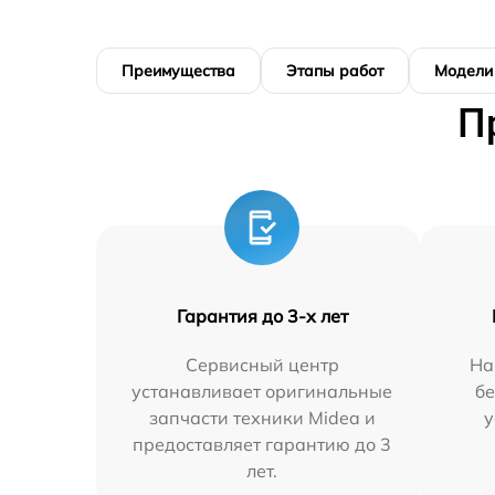
Преимущества
Этапы работ
Модели
П
Гарантия до 3-х лет
Сервисный центр
На
устанавливает оригинальные
бе
запчасти техники Midea и
у
предоставляет гарантию до 3
лет.