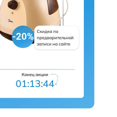
Скидка по
-20%
предварительной
записи на сайте
Конец акции
01:13:43