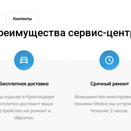
Контакты
реимущества сервис-цент
Бесплатная доставка
Срочный ремонт
ш курьер в Краснодаре
Большинство неисправн
сплатно доставит ваше
техники Midea мы устра
стройство на ремонт и
течение 2 часов.
обратно.