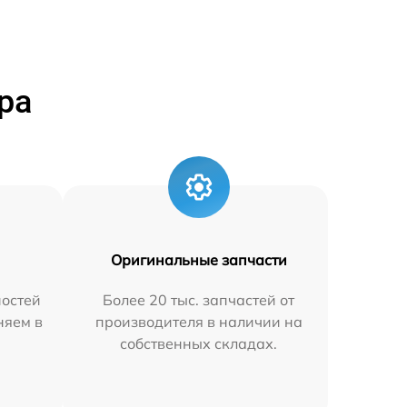
ра
Оригинальные запчасти
остей
Более 20 тыс. запчастей от
няем в
производителя в наличии на
собственных складах.