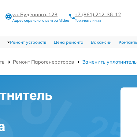
ул. Будённого, 123
+7 (861) 212-36-12
Адрес сервисного центра Midea
Горячая линия
Ремонт устройств
Цена ремонта
Вакансии
Контакт
тв
Ремонт Парогенераторов
Заменить уплотнитель
тнитель
а