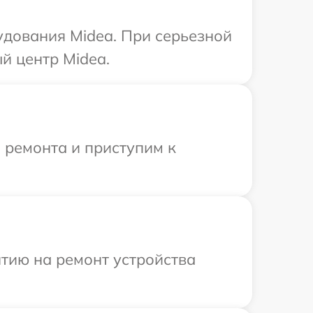
удования Midea. При серьезной
й центр Midea.
 ремонта и приступим к
тию на ремонт устройства