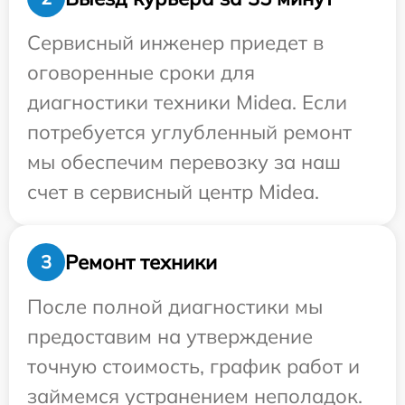
Сервисный инженер приедет в
оговоренные сроки для
диагностики техники Midea. Если
потребуется углубленный ремонт
мы обеспечим перевозку за наш
счет в сервисный центр Midea.
Ремонт техники
3
После полной диагностики мы
предоставим на утверждение
точную стоимость, график работ и
займемся устранением неполадок.