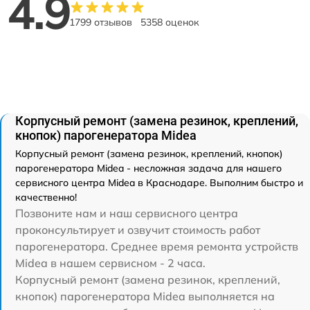
4.9
1799 отзывов
5358 оценок
Корпусный ремонт (замена резинок, креплений,
кнопок) парогенератора Midea
Корпусный ремонт (замена резинок, креплений, кнопок)
парогенератора Midea - несложная задача для нашего
сервисного центра Midea в Краснодаре. Выполним быстро и
качественно!
Позвоните нам и наш сервисного центра
проконсультирует и озвучит стоимость работ
парогенератора. Среднее время ремонта устройств
Midea в нашем сервисном - 2 часа.
Корпусный ремонт (замена резинок, креплений,
кнопок) парогенератора Midea выполняется на