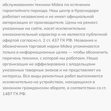
обслуживанием техники Midea по истечении
гарантийного периода. Наш центр в Краснодаре
работает независимо и не имеет официальной
авторизации от производителя. Цены на ремонт,
указанные на сайте, носят исключительно
ознакомительный характер и не являются публичной
офертой согласно п. 2 ст. 437 ГК РФ. Названия и
обозначения торговой марки Midea упоминаются
только в информационных целях — чтобы обозначить
перечень техники, с которой мы работаем. Наша
организация не аффилирована с владельцами
указанных товарных знаков и не представляет их
интересы. Все виды ремонтных работ выполняются
исключительно на устройствах, находящихся в
законном гражданском обороте, в соответствии со ст.
1487 ГК РФ.