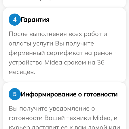
Гарантия
4
После выполнения всех работ и
оплаты услуги Вы получите
фирменный сертификат на ремонт
устройства Midea сроком на 36
месяцев.
Информирование о готовности
5
Вы получите уведомление о
готовности Вашей техники Midea, и
курьер доставит ее к вам домой или