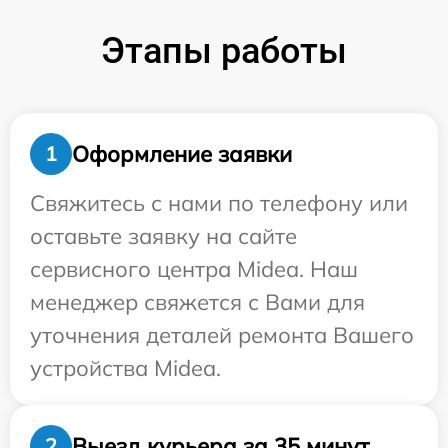
Этапы работы
Оформление заявки
1
Свяжитесь с нами по телефону или
оставьте заявку на сайте
сервисного центра Midea. Наш
менеджер свяжется с Вами для
уточнения деталей ремонта Вашего
устройства Midea.
Выезд курьера за 35 минут
2