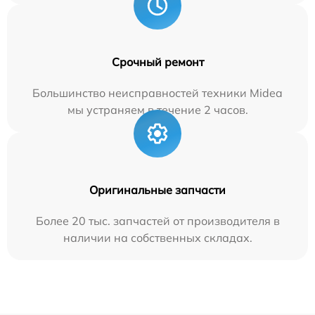
Срочный ремонт
Большинство неисправностей техники Midea
мы устраняем в течение 2 часов.
Оригинальные запчасти
Более 20 тыс. запчастей от производителя в
наличии на собственных складах.