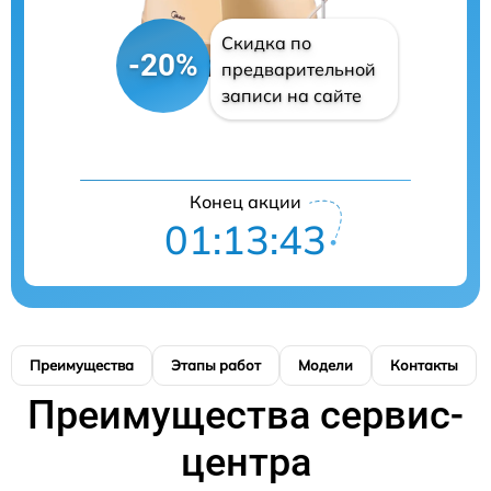
Скидка по
-20%
предварительной
записи на сайте
Конец акции
01:13:42
Преимущества
Этапы работ
Модели
Контакты
Преимущества сервис-
центра