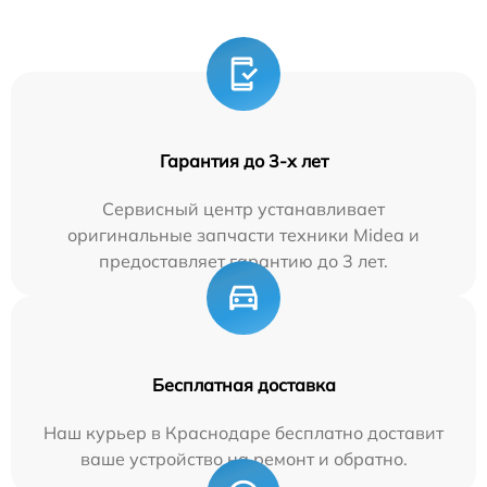
Гарантия до 3-х лет
Сервисный центр устанавливает
оригинальные запчасти техники Midea и
предоставляет гарантию до 3 лет.
Бесплатная доставка
Наш курьер в Краснодаре бесплатно доставит
ваше устройство на ремонт и обратно.