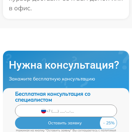
в офис.
Нужна консультация?
Закажите бесплатную консультацию
Бесплатная консультация со
специалистом
Оставить заявку
Нажимая на кнопку "Оставить заявку" Вы соглашаетесь c
политикой