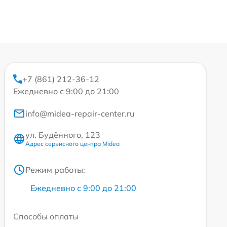
+7 (861) 212-36-12
Ежедневно с 9:00 до 21:00
info@midea-repair-center.ru
ул. Будённого, 123
Адрес сервисного центра Midea
Режим работы:
Ежедневно с 9:00 до 21:00
Способы оплаты