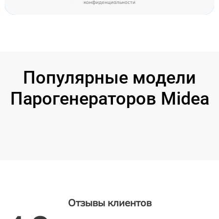
конфиденциальности
Популярные модели
Парогенераторов Midea
Отзывы клиентов