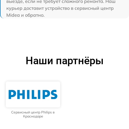
выезде, если не требует сложного ремонта. Наш
курьер доставит устройство в сервисный центр
Midea и обратно.
Наши партнёры
Сервисный центр Philips в
Краснодаре