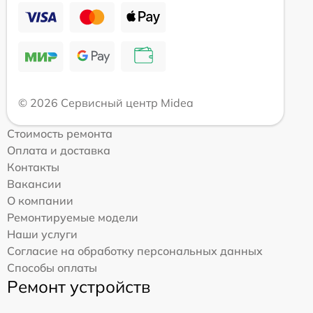
© 2026 Сервисный центр Midea
Стоимость ремонта
Оплата и доставка
Контакты
Вакансии
О компании
Ремонтируемые модели
Наши услуги
Согласие на обработку персональных данных
Способы оплаты
Ремонт устройств