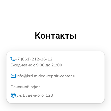
Контакты
+7 (861) 212-36-12
Ежедневно с 9:00 до 21:00
info@krd.midea-repair-center.ru
Основной офис
ул. Будённого, 123