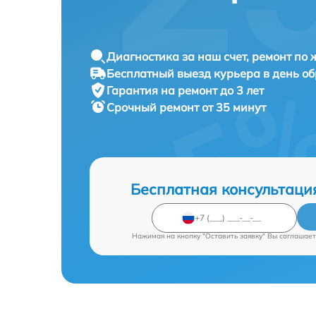
Диагностика за наш счет, ремонт по
Бесплатный выезд курьера в день о
Гарантия на ремонт до 3 лет
Срочный ремонт от 35 минут
Бесплатная консультаци
Нажимая на кнопку "Оставить заявку" Вы соглашает