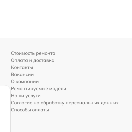
Стоимость ремонта
Оплата и доставка
Контакты
Вакансии
О компании
Ремонтируемые модели
Наши услуги
Согласие на обработку персональных данных
Способы оплаты