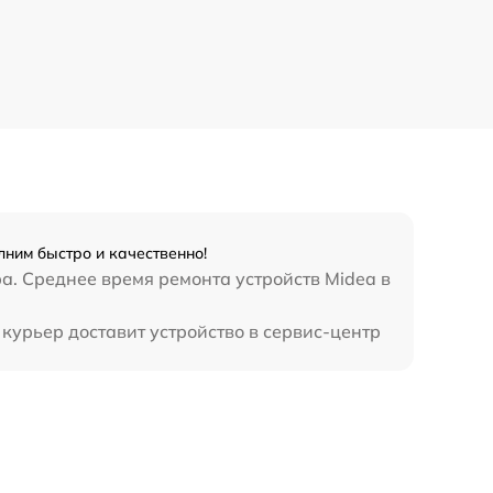
ним быстро и качественно!
а. Среднее время ремонта устройств Midea в
курьер доставит устройство в сервис-центр