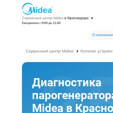
Сервисный центр Midea
в Краснодаре
Ежедневно с 9:00 до 21:00
О компании
Сервисный центр Midea
Каталог устройс
Диагностика
парогенератор
Midea в Красн