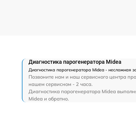
Диагностика парогенератора Midea
Диагностика парогенератора Midea - несложная з
Позвоните нам и наш сервисного центра про
нашем сервисном - 2 часа.
Диагностика парогенератора Midea выполняе
Midea и обратно.