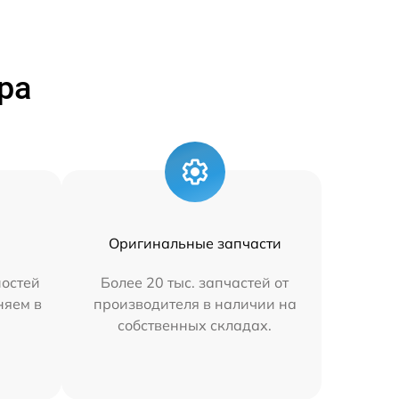
ра
Оригинальные запчасти
остей
Более 20 тыс. запчастей от
няем в
производителя в наличии на
собственных складах.