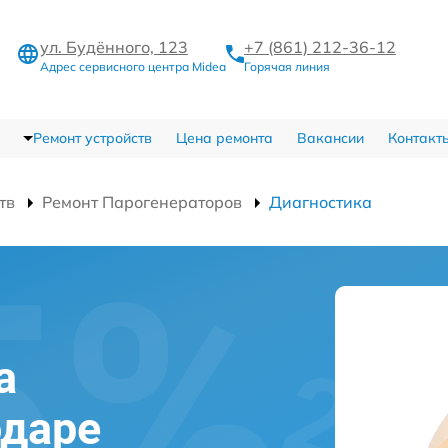
ул. Будённого, 123
+7 (861) 212-36-12
Адрес сервисного центра Midea
Горячая линия
Ремонт устройств
Цена ремонта
Вакансии
Контакт
тв
Ремонт Парогенераторов
Диагностика
а
одаре