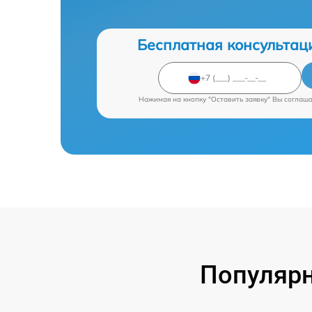
Бесплатная консультац
Нажимая на кнопку "Оставить заявку" Вы соглаш
Популярн