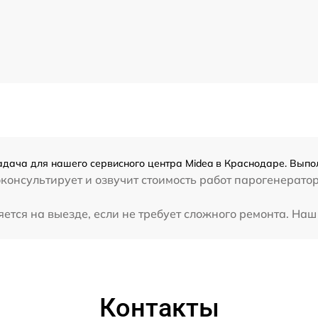
адача для нашего сервисного центра Midea в Краснодаре. Выпол
консультирует и озвучит стоимость работ парогенератор
тся на выезде, если не требует сложного ремонта. Наш 
Контакты