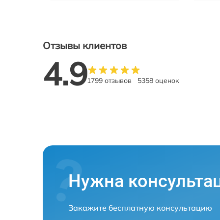
Отзывы клиентов
4.9
1799 отзывов
5358 оценок
Нужна консульта
Закажите бесплатную консультацию