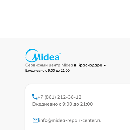
Сервисный центр Midea
в Краснодаре
Ежедневно с 9:00 до 21:00
+7 (861) 212-36-12
Ежедневно с 9:00 до 21:00
info@midea-repair-center.ru