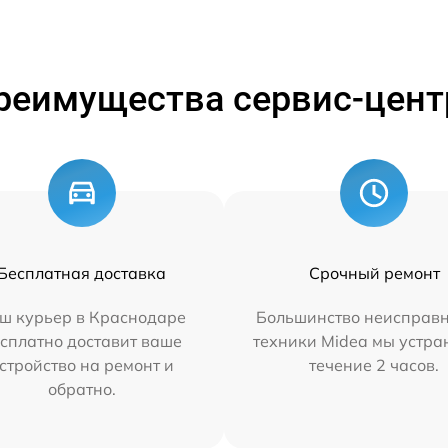
реимущества сервис-цент
Бесплатная доставка
Срочный ремонт
ш курьер в Краснодаре
Большинство неисправн
сплатно доставит ваше
техники Midea мы устра
стройство на ремонт и
течение 2 часов.
обратно.