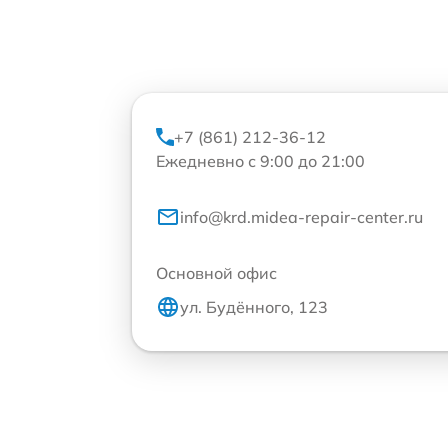
+7 (861) 212-36-12
Ежедневно с 9:00 до 21:00
info@krd.midea-repair-center.ru
Основной офис
ул. Будённого, 123