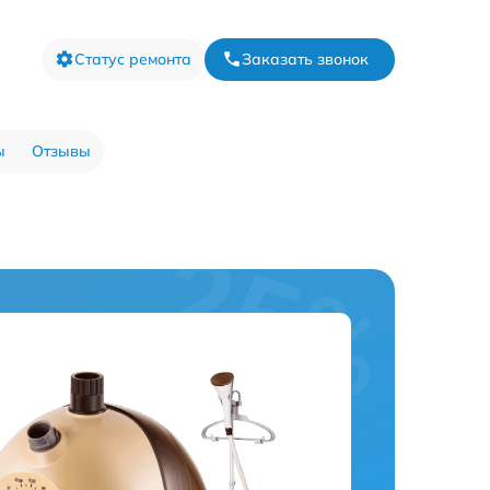
Статус ремонта
Заказать звонок
ы
Отзывы