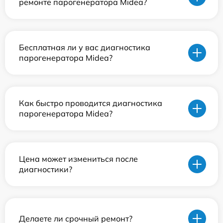
ремонте парогенератора Midea?
Бесплатная ли у вас диагностика
парогенератора Midea?
Как быстро проводится диагностика
парогенератора Midea?
Цена может измениться после
диагностики?
Делаете ли срочный ремонт?