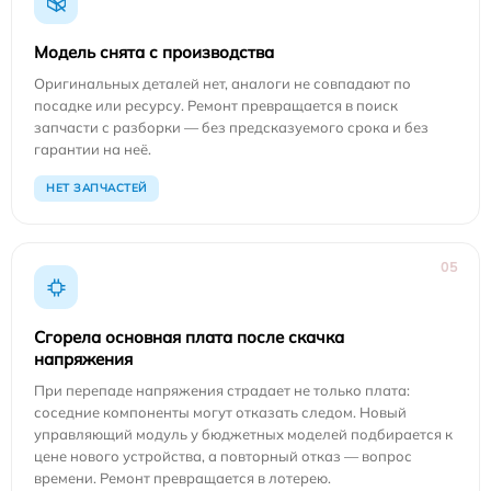
Модель снята с производства
Оригинальных деталей нет, аналоги не совпадают по
посадке или ресурсу. Ремонт превращается в поиск
запчасти с разборки — без предсказуемого срока и без
гарантии на неё.
НЕТ ЗАПЧАСТЕЙ
05
Сгорела основная плата после скачка
напряжения
При перепаде напряжения страдает не только плата:
соседние компоненты могут отказать следом. Новый
управляющий модуль у бюджетных моделей подбирается к
цене нового устройства, а повторный отказ — вопрос
времени. Ремонт превращается в лотерею.