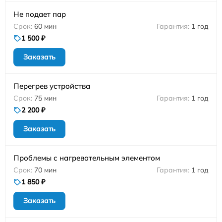
Не подает пар
60 мин
1 год
1 500 ₽
Заказать
Перегрев устройства
75 мин
1 год
2 200 ₽
Заказать
Проблемы с нагревательным элементом
70 мин
1 год
1 850 ₽
Заказать