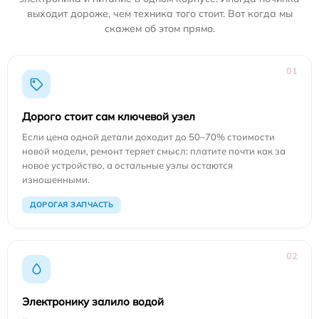
выходит дороже, чем техника того стоит. Вот когда мы
скажем об этом прямо.
01
Дорого стоит сам ключевой узел
Если цена одной детали доходит до 50–70% стоимости
новой модели, ремонт теряет смысл: платите почти как за
новое устройство, а остальные узлы остаются
изношенными.
ДОРОГАЯ ЗАПЧАСТЬ
02
Электронику залило водой