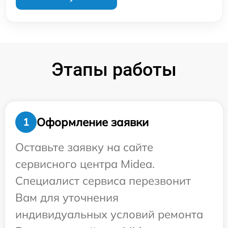
Этапы работы
Оформление заявки
1
Оставьте заявку на сайте
сервисного центра Midea.
Специалист сервиса перезвонит
Вам для уточнения
индивидуальных условий ремонта