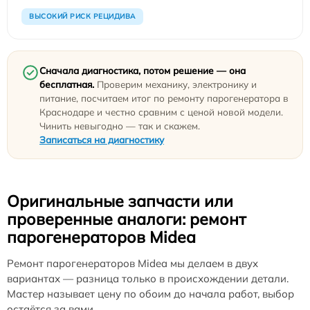
ВЫСОКИЙ РИСК РЕЦИДИВА
Сначала диагностика, потом решение — она
бесплатная.
Проверим механику, электронику и
питание, посчитаем итог по ремонту парогенератора в
Краснодаре и честно сравним с ценой новой модели.
Чинить невыгодно — так и скажем.
Записаться на диагностику
Оригинальные запчасти или
проверенные аналоги: ремонт
парогенераторов Midea
Ремонт парогенераторов Midea мы делаем в двух
вариантах — разница только в происхождении детали.
Мастер называет цену по обоим до начала работ, выбор
остаётся за вами.