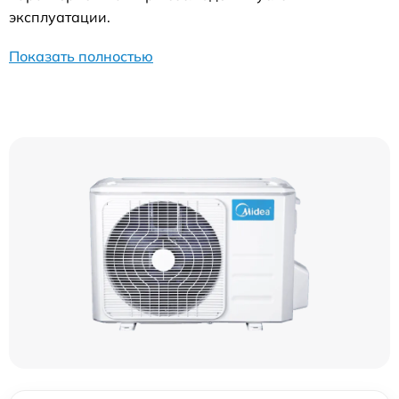
эксплуатации.
Показать полностью