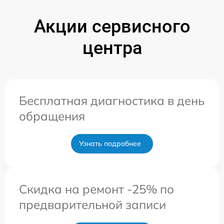
Акции сервисного
центра
Бесплатная диагностика в день
обращения
Узнать подробнее
Скидка на ремонт -25% по
предварительной записи