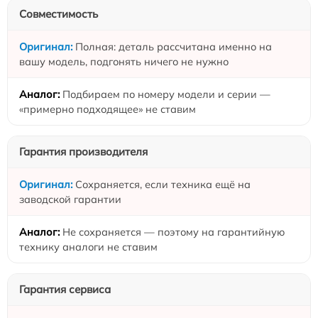
Совместимость
Полная: деталь рассчитана именно на
вашу модель, подгонять ничего не нужно
Подбираем по номеру модели и серии —
«примерно подходящее» не ставим
Гарантия производителя
Сохраняется, если техника ещё на
заводской гарантии
Не сохраняется — поэтому на гарантийную
технику аналоги не ставим
Гарантия сервиса