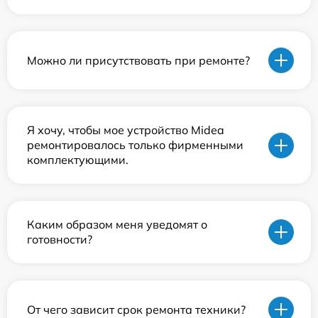
Можно ли присутствовать при ремонте?
Я хочу, чтобы мое устройство Midea
ремонтировалось только фирменными
комплектующими.
Каким образом меня уведомят о
готовности?
От чего зависит срок ремонта техники?