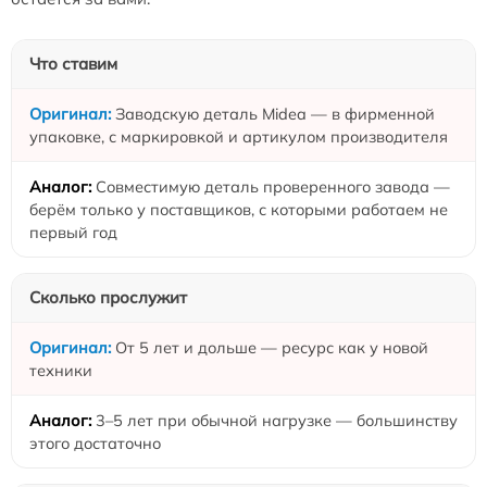
Что ставим
Заводскую деталь Midea — в фирменной
упаковке, с маркировкой и артикулом производителя
Совместимую деталь проверенного завода —
берём только у поставщиков, с которыми работаем не
первый год
Сколько прослужит
От 5 лет и дольше — ресурс как у новой
техники
3–5 лет при обычной нагрузке — большинству
этого достаточно