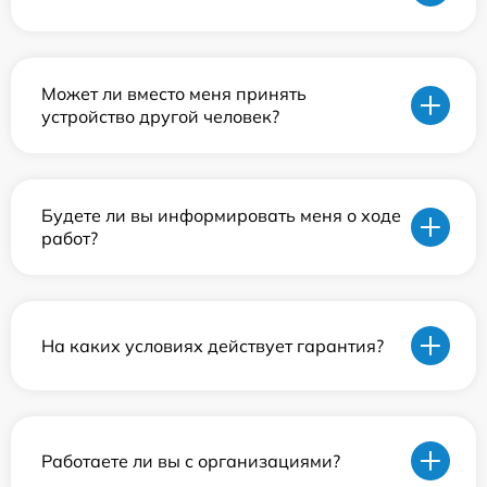
Может ли вместо меня принять
устройство другой человек?
Будете ли вы информировать меня о ходе
работ?
На каких условиях действует гарантия?
Работаете ли вы с организациями?