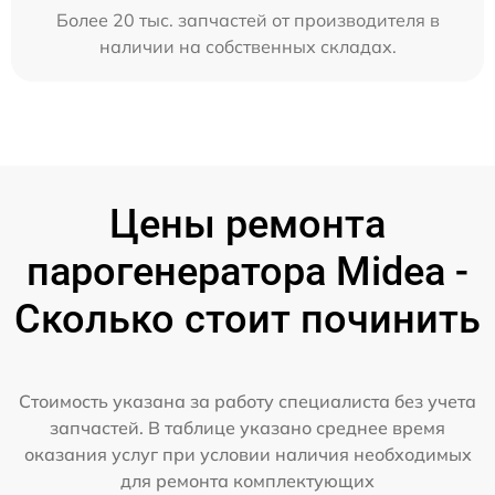
Более 20 тыс. запчастей от производителя в
наличии на собственных складах.
Цены ремонта
парогенератора Midea -
Сколько стоит починить
Стоимость указана за работу специалиста без учета
запчастей. В таблице указано среднее время
оказания услуг при условии наличия необходимых
для ремонта комплектующих