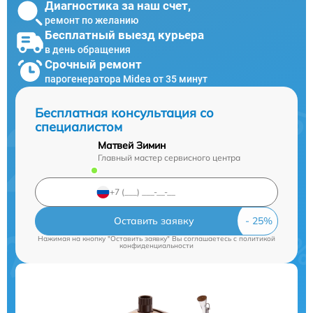
Диагностика за наш счет,
ремонт по желанию
Бесплатный выезд курьера
в день обращения
Срочный ремонт
парогенератора Midea от 35 минут
Бесплатная консультация со
специалистом
Матвей Зимин
Главный мастер сервисного центра
Оставить заявку
Нажимая на кнопку "Оставить заявку" Вы соглашаетесь c
политикой
конфиденциальности