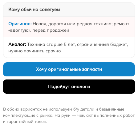
Кому обычно советуем
Новая, дорогая или редкая техника; ремонт
«вдолгую», перед продажей
Техника старше 5 лет, ограниченный бюджет,
нужно починить срочно
Хочу оригинальные запчасти
Подойдут аналоги
В обоих вариантах не используем б/у детали и безымянные
комплектующие с рынка. На руки — чек, акт выполненных работ
и гарантийный талон.