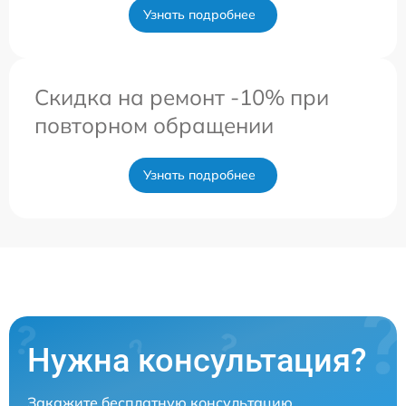
Узнать подробнее
Скидка на ремонт -10% при
повторном обращении
Узнать подробнее
Нужна консультация?
Закажите бесплатную консультацию