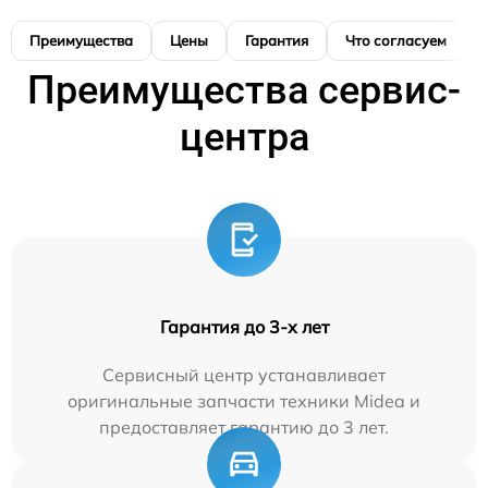
Преимущества
Цены
Гарантия
Что согласуем
Преимущества сервис-
центра
Гарантия до 3-х лет
Сервисный центр устанавливает
оригинальные запчасти техники Midea и
предоставляет гарантию до 3 лет.