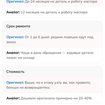
До 24 месяцев на деталь и работу мастера
12 месяцев на деталь и работу мастера
Срок ремонта
От 1 до 5 дней: редкие позиции едут под
заказ
Чаще в день обращения — ходовые детали
лежат на складе
Стоимость
Выше, но к этому узлу вы, как правило,
больше не возвращаетесь
Дешевле оригинала примерно на 20–40%