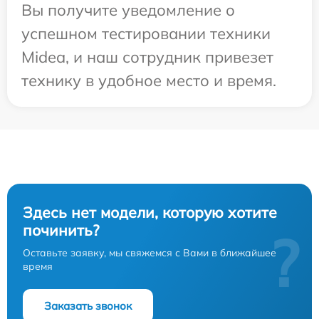
Вы получите уведомление о
успешном тестировании техники
Midea, и наш сотрудник привезет
технику в удобное место и время.
Здесь нет модели, которую хотите
починить?
?
Оставьте заявку, мы свяжемся с Вами в ближайшее
время
Заказать звонок