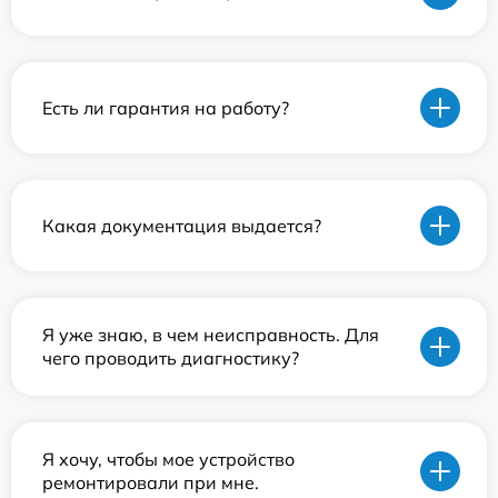
Есть ли гарантия на работу?
Какая документация выдается?
Я уже знаю, в чем неисправность. Для
чего проводить диагностику?
Я хочу, чтобы мое устройство
ремонтировали при мне.