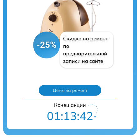
Скидка на ремонт
-25%
по
предварительной
записи на сайте
Цены на ремонт
Конец акции
01:13:41