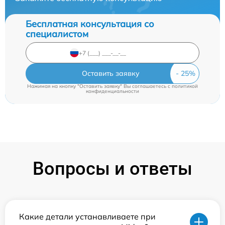
Бесплатная консультация со
специалистом
Оставить заявку
Нажимая на кнопку "Оставить заявку" Вы соглашаетесь c
политикой
конфиденциальности
Вопросы и ответы
Какие детали устанавливаете при