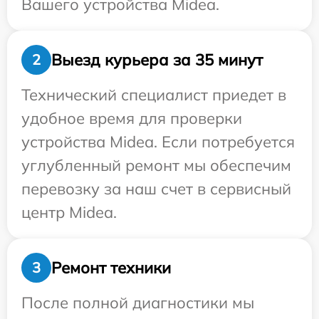
Вашего устройства Midea.
Выезд курьера за 35 минут
2
Технический специалист приедет в
удобное время для проверки
устройства Midea. Если потребуется
углубленный ремонт мы обеспечим
перевозку за наш счет в сервисный
центр Midea.
Ремонт техники
3
После полной диагностики мы