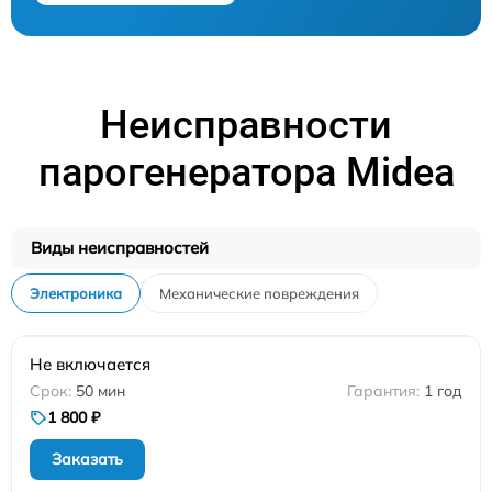
Неисправности
парогенератора Midea
Виды неисправностей
Электроника
Механические повреждения
Не включается
50 мин
1 год
1 800 ₽
Заказать