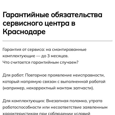
Гарантийные обязательства
сервисного центра в
Краснодаре
Гарантия от сервиса: на смонтированные
комплектующие — до 3 месяцев.
Что считается гарантийным случаем?
Для работ: Повторное проявление неисправности,
который напрямую связан с выполненной работой
(например, некорректный монтаж запчасти).
Для комплектующих: Внезапная поломка, утрата
работоспособности или несоответствие заявленным
характеристикам при соблюдении условий