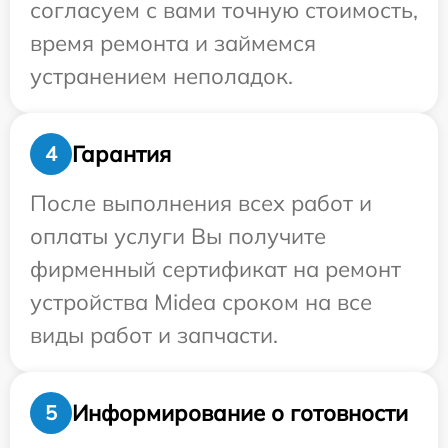
согласуем с вами точную стоимость,
время ремонта и займемся
устранением неполадок.
Гарантия
4
После выполнения всех работ и
оплаты услуги Вы получите
фирменный сертификат на ремонт
устройства Midea сроком на все
виды работ и запчасти.
Информирование о готовности
5