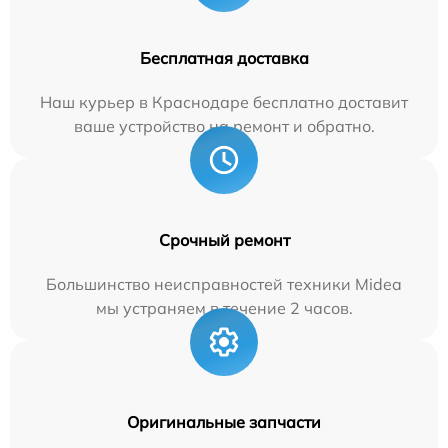
Бесплатная доставка
Наш курьер в Краснодаре бесплатно доставит
ваше устройство на ремонт и обратно.
Срочный ремонт
Большинство неисправностей техники Midea
мы устраняем в течение 2 часов.
Оригинальные запчасти