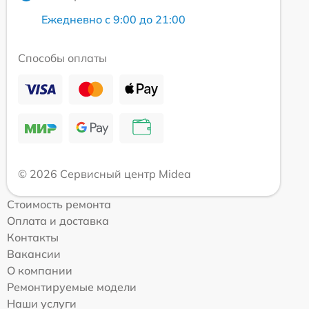
Ежедневно с 9:00 до 21:00
Способы оплаты
© 2026 Сервисный центр Midea
Стоимость ремонта
Оплата и доставка
Контакты
Вакансии
О компании
Ремонтируемые модели
Наши услуги