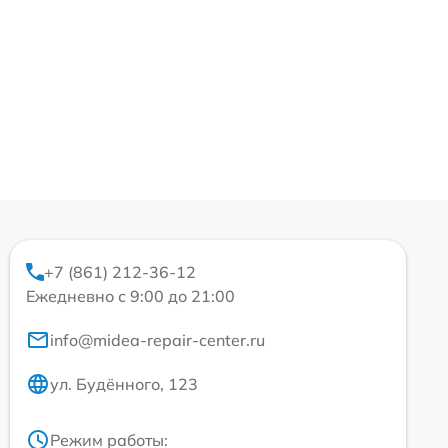
+7 (861) 212-36-12
Ежедневно с 9:00 до 21:00
info@midea-repair-center.ru
ул. Будённого, 123
Режим работы: