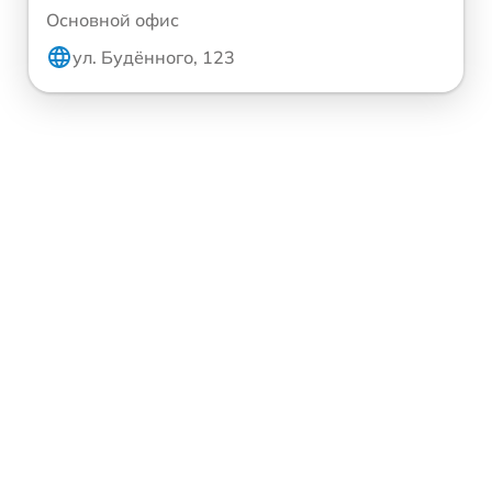
Основной офис
ул. Будённого, 123