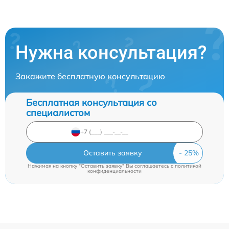
Нужна консультация?
Закажите бесплатную консультацию
Бесплатная консультация со
специалистом
Оставить заявку
Нажимая на кнопку "Оставить заявку" Вы соглашаетесь c
политикой
конфиденциальности