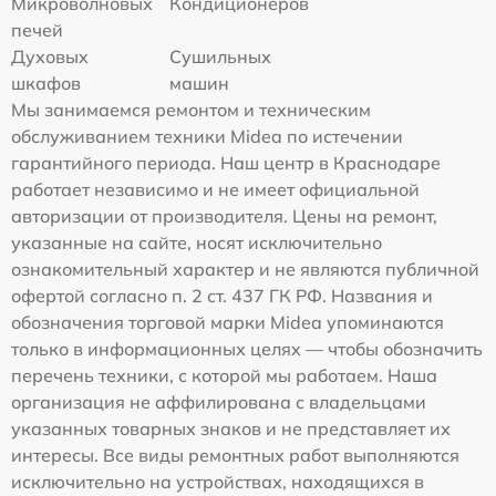
Микроволновых
Кондиционеров
печей
Духовых
Сушильных
шкафов
машин
Мы занимаемся ремонтом и техническим
обслуживанием техники Midea по истечении
гарантийного периода. Наш центр в Краснодаре
работает независимо и не имеет официальной
авторизации от производителя. Цены на ремонт,
указанные на сайте, носят исключительно
ознакомительный характер и не являются публичной
офертой согласно п. 2 ст. 437 ГК РФ. Названия и
обозначения торговой марки Midea упоминаются
только в информационных целях — чтобы обозначить
перечень техники, с которой мы работаем. Наша
организация не аффилирована с владельцами
указанных товарных знаков и не представляет их
интересы. Все виды ремонтных работ выполняются
исключительно на устройствах, находящихся в