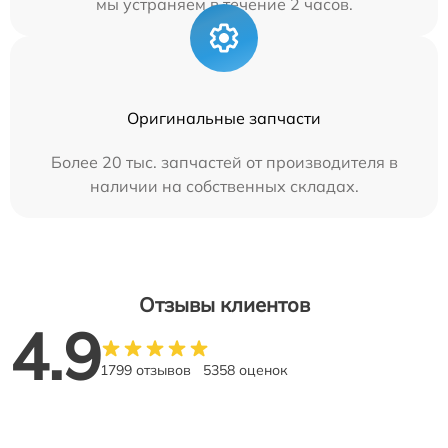
мы устраняем в течение 2 часов.
Оригинальные запчасти
Более 20 тыс. запчастей от производителя в
наличии на собственных складах.
Отзывы клиентов
4.9
1799 отзывов
5358 оценок