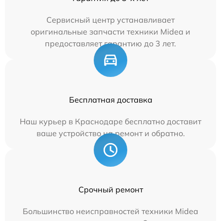
Сервисный центр устанавливает
оригинальные запчасти техники Midea и
предоставляет гарантию до 3 лет.
Бесплатная доставка
Наш курьер в Краснодаре бесплатно доставит
ваше устройство на ремонт и обратно.
Срочный ремонт
Большинство неисправностей техники Midea