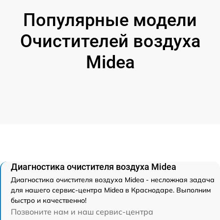
Популярные модели
Очистителей воздуха
Midea
Диагностика очистителя воздуха Midea
Диагностика очистителя воздуха Midea - несложная задача
для нашего сервис-центра Midea в Краснодаре. Выполним
быстро и качественно!
Позвоните нам и наш сервис-центра