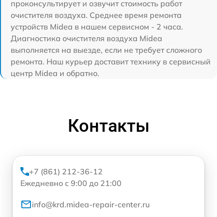
проконсультирует и озвучит стоимость работ
очистителя воздуха. Среднее время ремонта
устройств Midea в нашем сервисном - 2 часа.
Диагностика очистителя воздуха Midea
выполняется на выезде, если не требует сложного
ремонта. Наш курьер доставит технику в сервисный
центр Midea и обратно.
Контакты
+7 (861) 212-36-12
Ежедневно с 9:00 до 21:00
info@krd.midea-repair-center.ru