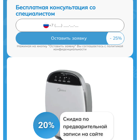
Бесплатная консультация со
специалистом
Оставить заявку
Нажимая на кнопку "Оставить заявку" Вы соглашаетесь c
политикой
конфиденциальности
Скидка по
20%
предварительной
записи на сайте