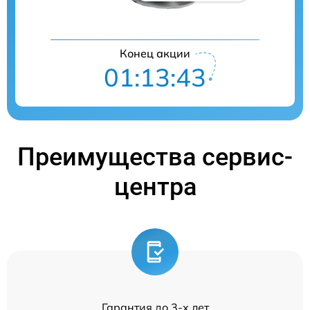
Конец акции
01:13:43
Преимущества сервис-
центра
Гарантия до 3-х лет