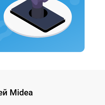
ей Midea