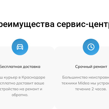
реимущества сервис-цент
Бесплатная доставка
Срочный ремонт
ш курьер в Краснодаре
Большинство неисправн
сплатно доставит ваше
техники Midea мы устра
стройство на ремонт и
течение 2 часов.
обратно.