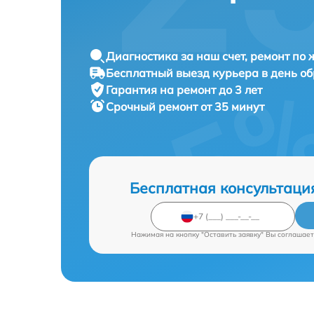
Диагностика за наш счет, ремонт по
Бесплатный выезд курьера в день о
Гарантия на ремонт до 3 лет
Срочный ремонт от 35 минут
Бесплатная консультаци
Нажимая на кнопку "Оставить заявку" Вы соглашает