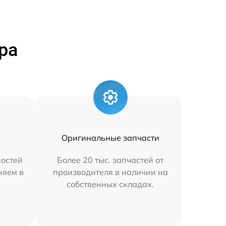
ра
Оригинальные запчасти
остей
Более 20 тыс. запчастей от
няем в
производителя в наличии на
собственных складах.