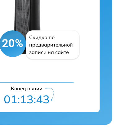
Скидка по
20%
предварительной
записи на сайте
Конец акции
01:13:42