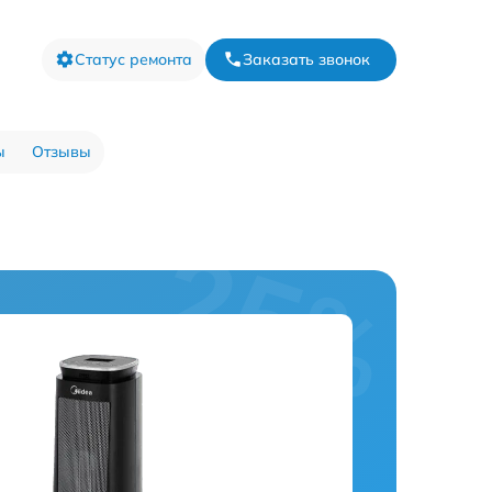
Статус ремонта
Заказать звонок
ы
Отзывы