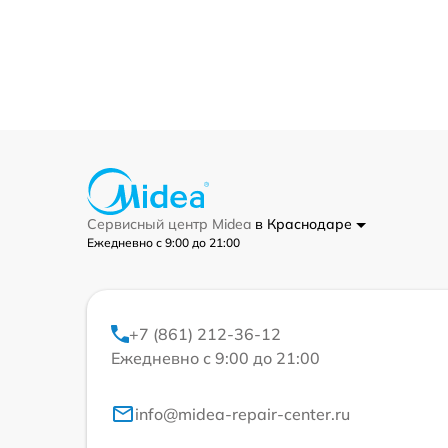
Сервисный центр Midea
в Краснодаре
Ежедневно с 9:00 до 21:00
+7 (861) 212-36-12
Ежедневно с 9:00 до 21:00
info@midea-repair-center.ru