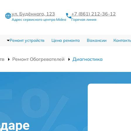
ул. Будённого, 123
+7 (861) 212-36-12
Адрес сервисного центра Midea
Горячая линия
Ремонт устройств
Цена ремонта
Вакансии
Контакт
тв
Ремонт Обогревателей
Диагностика
одаре