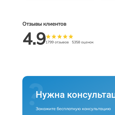
Отзывы клиентов
4.9
1799 отзывов
5358 оценок
Нужна консульта
Закажите бесплатную консультацию