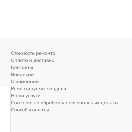
Стоимость ремонта
Оплата и доставка
Контакты
Вакансии
О компании
Ремонтируемые модели
Наши услуги
Согласие на обработку персональных данных
Способы оплаты