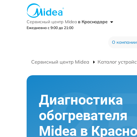
Сервисный центр Midea
в Краснодаре
Ежедневно с 9:00 до 21:00
О компании
Сервисный центр Midea
Каталог устройс
Диагностика
обогревателя
Midea в Красн