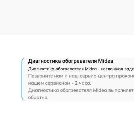
Диагностика обогревателя Midea
Диагностика обогревателя Midea - несложная зад
Позвоните нам и наш сервис-центра проконс
нашем сервисном - 2 часа.
Диагностика обогревателя Midea выполняется
обратно.