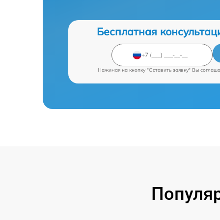
Бесплатная консультац
Нажимая на кнопку "Оставить заявку" Вы соглаш
Популяр