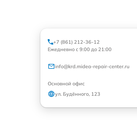
+7 (861) 212-36-12
Ежедневно с 9:00 до 21:00
info@krd.midea-repair-center.ru
Основной офис
ул. Будённого, 123