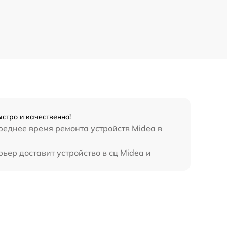
стро и качественно!
реднее время ремонта устройств Midea в
ьер доставит устройство в сц Midea и