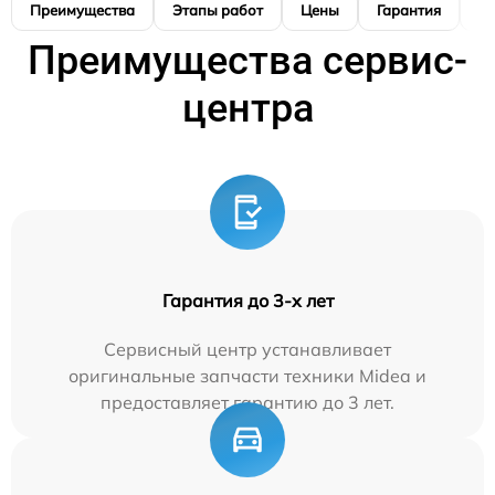
Преимущества
Этапы работ
Цены
Гарантия
М
Преимущества сервис-
центра
Гарантия до 3-х лет
Сервисный центр устанавливает
оригинальные запчасти техники Midea и
предоставляет гарантию до 3 лет.