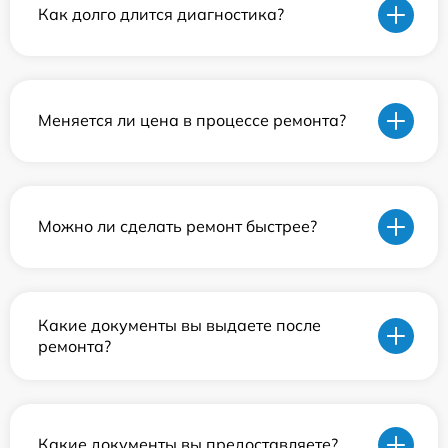
Как долго длится диагностика?
Меняется ли цена в процессе ремонта?
Можно ли сделать ремонт быстрее?
Какие документы вы выдаете после
ремонта?
Какие документы вы предоставляете?