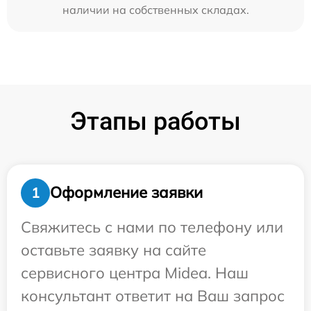
наличии на собственных складах.
Этапы работы
Оформление заявки
1
Свяжитесь с нами по телефону или
оставьте заявку на сайте
сервисного центра Midea. Наш
консультант ответит на Ваш запрос