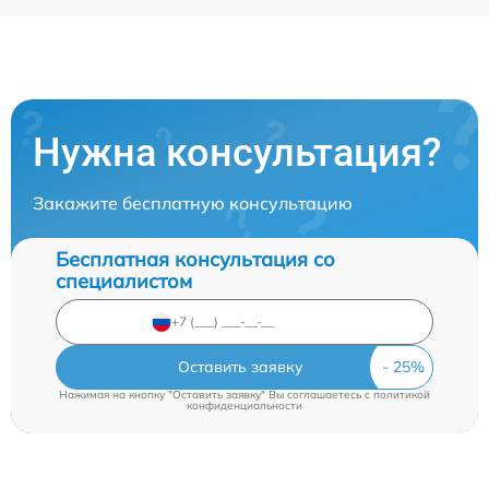
Нужна консультация?
Закажите бесплатную консультацию
Бесплатная консультация со
специалистом
Оставить заявку
Нажимая на кнопку "Оставить заявку" Вы соглашаетесь c
политикой
конфиденциальности