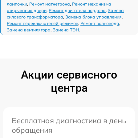
лампочки
,
Ремонт магнетрона
,
Ремонт механизма
открывания двери
,
Ремонт двигателя поддона
,
Замена
силового трансформатора
,
Замена блока управления
,
Ремонт переключателей режимов
,
Ремонт волновода
,
Замена вентилятора
,
Замена ТЭН
.
Акции сервисного
центра
Бесплатная диагностика в день
обращения