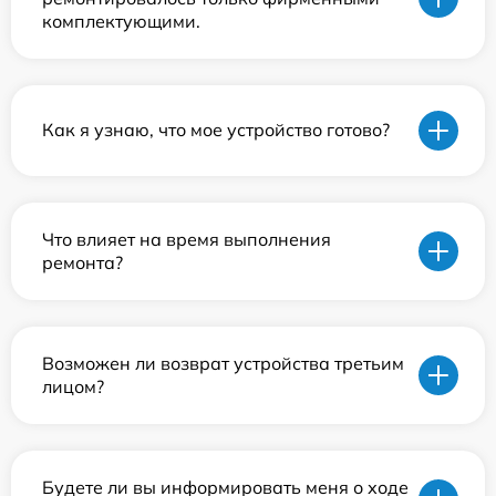
комплектующими.
Как я узнаю, что мое устройство готово?
Что влияет на время выполнения
ремонта?
Возможен ли возврат устройства третьим
лицом?
Будете ли вы информировать меня о ходе