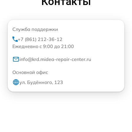
Контакты
Служба поддержки
+7 (861) 212-36-12
Ежедневно с 9:00 до 21:00
info@krd.midea-repair-center.ru
Основной офис
ул. Будённого, 123