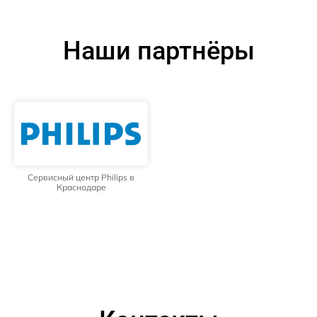
Наши партнёры
Сервисный центр Philips в
Краснодаре