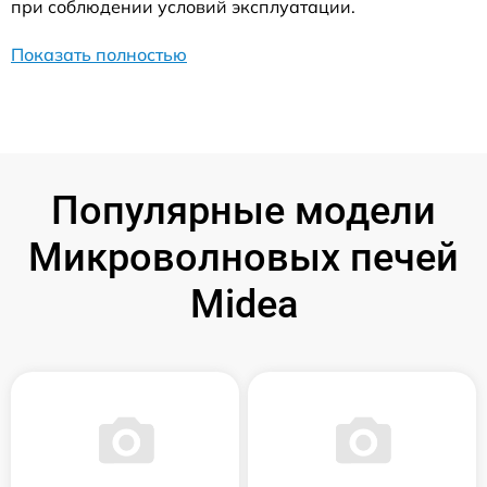
при соблюдении условий эксплуатации.
Показать полностью
Популярные модели
Микроволновых печей
Midea