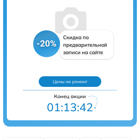
Скидка по
-20%
предварительной
записи на сайте
Цены на ремонт
Конец акции
01:13:41