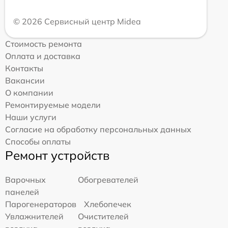
© 2026 Сервисный центр Midea
Стоимость ремонта
Оплата и доставка
Контакты
Вакансии
О компании
Ремонтируемые модели
Наши услуги
Согласие на обработку персональных данных
Способы оплаты
Ремонт устройств
Варочных
Обогревателей
панелей
Парогенераторов
Хлебопечек
Увлажнителей
Очистителей