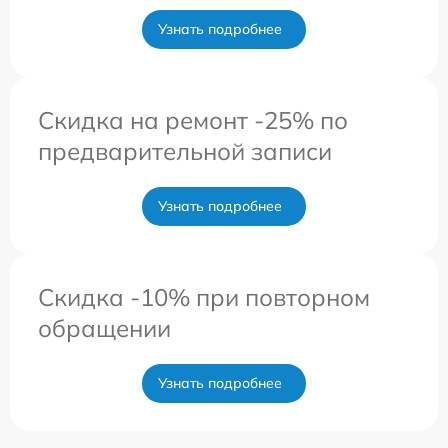
Узнать подробнее
Скидка на ремонт -25% по
предварительной записи
Узнать подробнее
Скидка -10% при повторном
обращении
Узнать подробнее