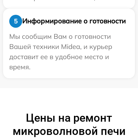
Информирование о готовности
5
Мы сообщим Вам о готовности
Вашей техники Midea, и курьер
доставит ее в удобное место и
время.
Цены на ремонт
микроволновой печи