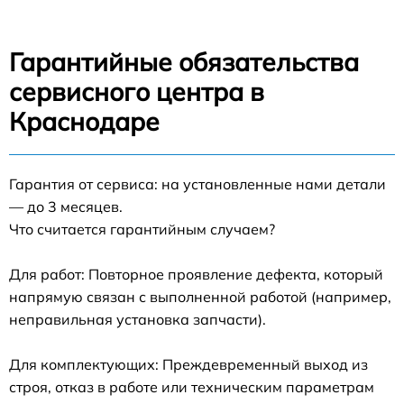
Гарантийные обязательства
сервисного центра в
Краснодаре
Гарантия от сервиса: на установленные нами детали
— до 3 месяцев.
Что считается гарантийным случаем?
Для работ: Повторное проявление дефекта, который
напрямую связан с выполненной работой (например,
неправильная установка запчасти).
Для комплектующих: Преждевременный выход из
строя, отказ в работе или техническим параметрам