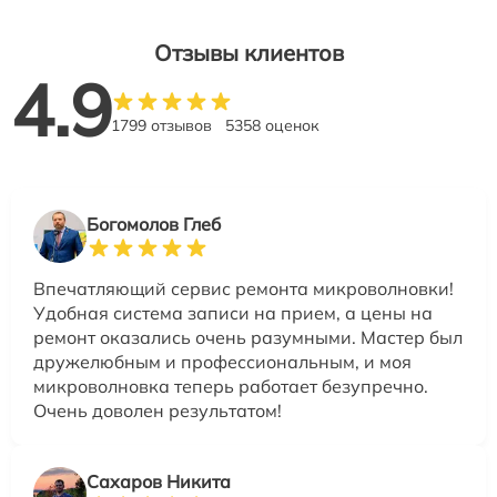
Отзывы клиентов
4.9
1799 отзывов
5358 оценок
Богомолов Глеб
Впечатляющий сервис ремонта микроволновки!
Удобная система записи на прием, а цены на
ремонт оказались очень разумными. Мастер был
дружелюбным и профессиональным, и моя
микроволновка теперь работает безупречно.
Очень доволен результатом!
Сахаров Никита