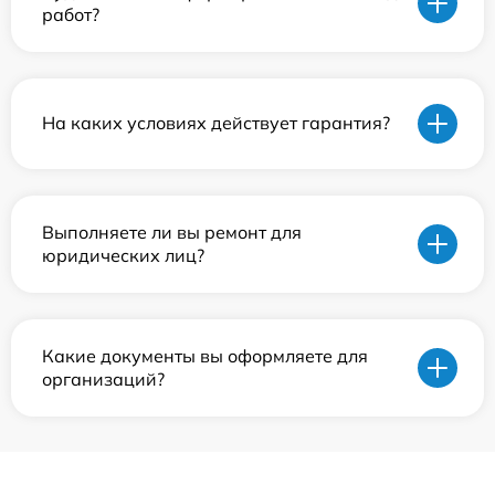
работ?
На каких условиях действует гарантия?
Выполняете ли вы ремонт для
юридических лиц?
Какие документы вы оформляете для
организаций?