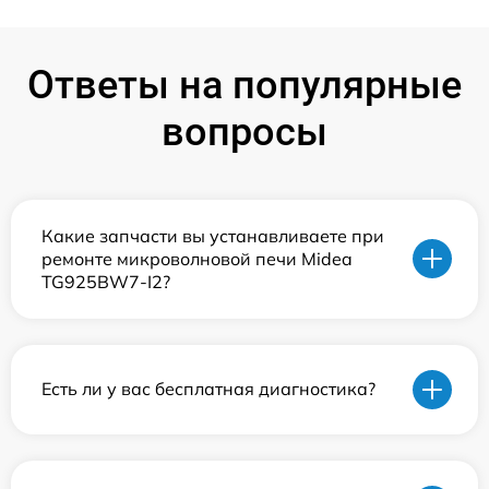
Ответы на популярные
вопросы
Какие запчасти вы устанавливаете при
ремонте микроволновой печи Midea
TG925BW7-I2?
Есть ли у вас бесплатная диагностика?