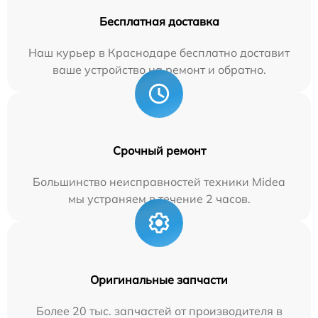
Бесплатная доставка
Наш курьер в Краснодаре бесплатно доставит
ваше устройство на ремонт и обратно.
Срочный ремонт
Большинство неисправностей техники Midea
мы устраняем в течение 2 часов.
Оригинальные запчасти
Более 20 тыс. запчастей от производителя в