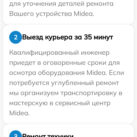
для уточнения деталей ремонта
Вашего устройства Midea.
Выезд курьера за 35 минут
2
Квалифицированный инженер
приедет в оговоренные сроки для
осмотра оборудования Midea. Если
потребуется углубленный ремонт
мы организуем транспортировку в
мастерскую в сервисный центр
Midea.
Ремонт техники
3