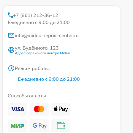
+7 (861) 212-36-12
Ежедневно с 9:00 до 21:00
info@midea-repair-center.ru
ул. Будённого, 123
Адрес сервисного центра Midea
Режим работы:
Ежедневно с 9:00 до 21:00
Способы оплаты