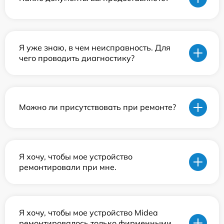
Я уже знаю, в чем неисправность. Для
чего проводить диагностику?
Можно ли присутствовать при ремонте?
Я хочу, чтобы мое устройство
ремонтировали при мне.
Я хочу, чтобы мое устройство Midea
ремонтировалось только фирменными