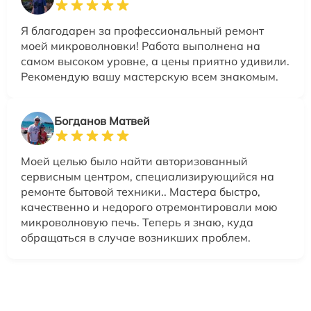
Я благодарен за профессиональный ремонт
моей микроволновки! Работа выполнена на
самом высоком уровне, а цены приятно удивили.
Рекомендую вашу мастерскую всем знакомым.
Богданов Матвей
Моей целью было найти авторизованный
сервисным центром, специализирующийся на
ремонте бытовой техники.. Мастера быстро,
качественно и недорого отремонтировали мою
микроволновую печь. Теперь я знаю, куда
обращаться в случае возникших проблем.