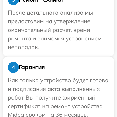
После детального анализа мы
предоставим на утверждение
окончательный расчет, время
ремонта и займемся устранением
неполадок.
Гарантия
4
Как только устройство будет готово
и подписания акта выполненных
работ Вы получите фирменный
сертификат на ремонт устройства
Midea сроком на 36 месяцев.