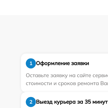
Оформление заявки
1
Оставьте заявку на сайте серв
стоимости и сроков ремонта Ва
Выезд курьера за 35 минут
2