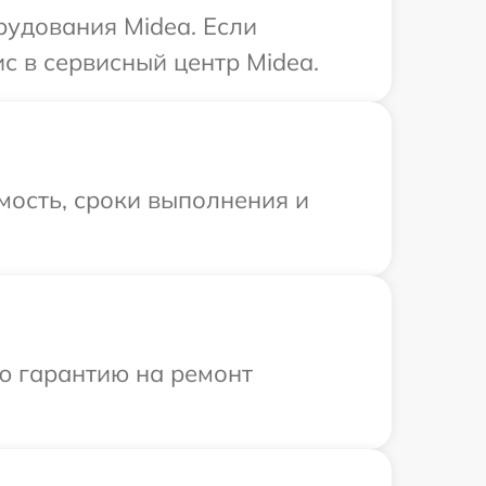
рудования Midea. Если
с в сервисный центр Midea.
мость, сроки выполнения и
ю гарантию на ремонт