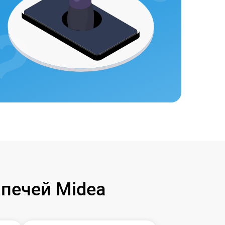
печей Midea