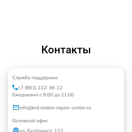
Контакты
Служба поддержки
+7 (861) 212-36-12
Ежедневно с 9:00 до 21:00
info@krd.midea-repair-center.ru
Основной офис
ул. Будённого, 123