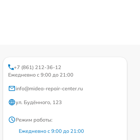
+7 (861) 212-36-12
Ежедневно с 9:00 до 21:00
info@midea-repair-center.ru
ул. Будённого, 123
Режим работы:
Ежедневно с 9:00 до 21:00