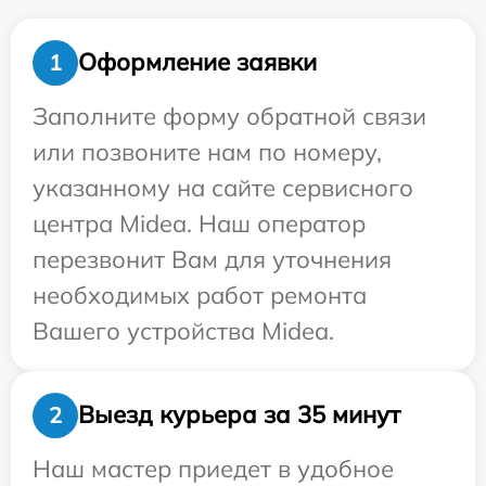
Оформление заявки
1
Заполните форму обратной связи
или позвоните нам по номеру,
указанному на сайте сервисного
центра Midea. Наш оператор
перезвонит Вам для уточнения
необходимых работ ремонта
Вашего устройства Midea.
Выезд курьера за 35 минут
2
Наш мастер приедет в удобное