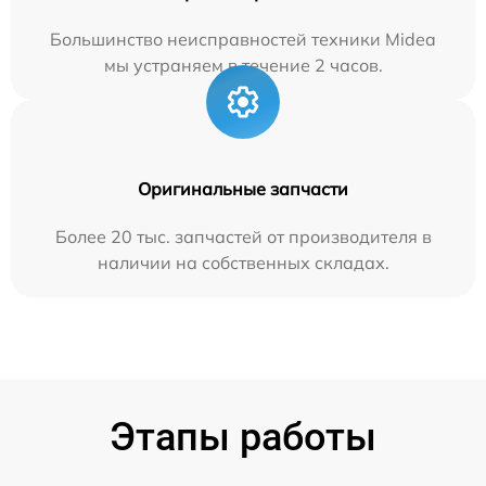
Большинство неисправностей техники Midea
мы устраняем в течение 2 часов.
Оригинальные запчасти
Более 20 тыс. запчастей от производителя в
наличии на собственных складах.
Этапы работы