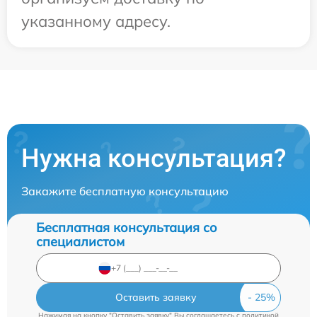
указанному адресу.
Нужна консультация?
Закажите бесплатную консультацию
Бесплатная консультация со
специалистом
Оставить заявку
Нажимая на кнопку "Оставить заявку" Вы соглашаетесь c
политикой