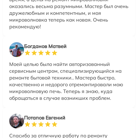
оказались весьма разумными. Мастер был очень
дружелюбным и компетентным, и моя
микроволновка теперь как новая. Очень
рекомендую!
Богданов Матвей
Моей целью было найти авторизованный
сервисным центром, специализирующийся на
ремонте бытовой техники.. Мастера быстро,
качественно и недорого отремонтировали мою
микроволновую печь. Теперь я знаю, куда
обращаться в случае возникших проблем.
Потапов Евгений
Спасибо за отличную работу по ремонту