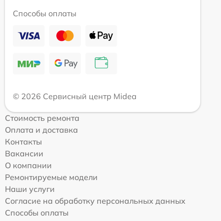
Способы оплаты
© 2026 Сервисный центр Midea
Стоимость ремонта
Оплата и доставка
Контакты
Вакансии
О компании
Ремонтируемые модели
Наши услуги
Согласие на обработку персональных данных
Способы оплаты