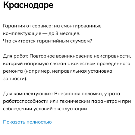
Краснодаре
Гарантия от сервиса: на смонтированные
комплектующие — до 3 месяцев.
Что считается гарантийным случаем?
Для работ: Повторное возникновение неисправности,
который напрямую связан с качеством проведенного
ремонта (например, неправильная установка
запчасти).
Для комплектующих: Внезапная поломка, утрата
работоспособности или техническим параметрам при
соблюдении условий эксплуатации.
Показать полностью