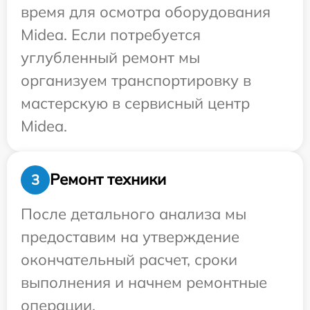
время для осмотра оборудования
Midea. Если потребуется
углубленный ремонт мы
организуем транспортировку в
мастерскую в сервисный центр
Midea.
Ремонт техники
3
После детального анализа мы
предоставим на утверждение
окончательный расчет, сроки
выполнения и начнем ремонтные
операции.