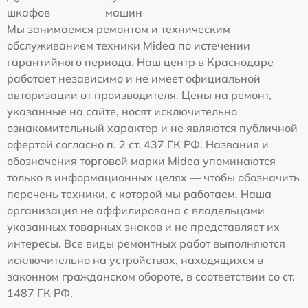
шкафов
машин
Мы занимаемся ремонтом и техническим
обслуживанием техники Midea по истечении
гарантийного периода. Наш центр в Краснодаре
работает независимо и не имеет официальной
авторизации от производителя. Цены на ремонт,
указанные на сайте, носят исключительно
ознакомительный характер и не являются публичной
офертой согласно п. 2 ст. 437 ГК РФ. Названия и
обозначения торговой марки Midea упоминаются
только в информационных целях — чтобы обозначить
перечень техники, с которой мы работаем. Наша
организация не аффилирована с владельцами
указанных товарных знаков и не представляет их
интересы. Все виды ремонтных работ выполняются
исключительно на устройствах, находящихся в
законном гражданском обороте, в соответствии со ст.
1487 ГК РФ.