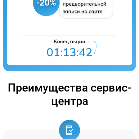
-20%
предварительной
записи на сайте
Конец акции
01:13:41
Преимущества сервис-
центра