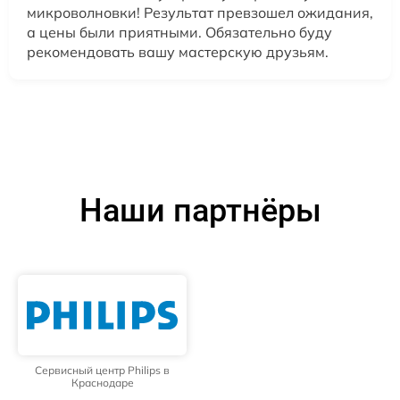
микроволновки! Результат превзошел ожидания,
а цены были приятными. Обязательно буду
рекомендовать вашу мастерскую друзьям.
Наши партнёры
Сервисный центр Philips в
Краснодаре