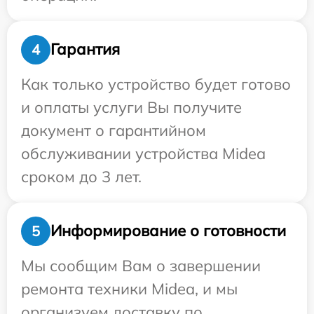
Гарантия
4
Как только устройство будет готово
и оплаты услуги Вы получите
документ о гарантийном
обслуживании устройства Midea
сроком до 3 лет.
Информирование о готовности
5
Мы сообщим Вам о завершении
ремонта техники Midea, и мы
организуем доставку по