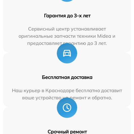
Гарантия до 3-х лет
Сервисный центр устанавливает
оригинальные запчасти техники Midea и
предоставляет гарантию до 3 лет.
Бесплатная доставка
Наш курьер в Краснодаре бесплатно доставит
ваше устройство на ремонт и обратно.
Срочный ремонт