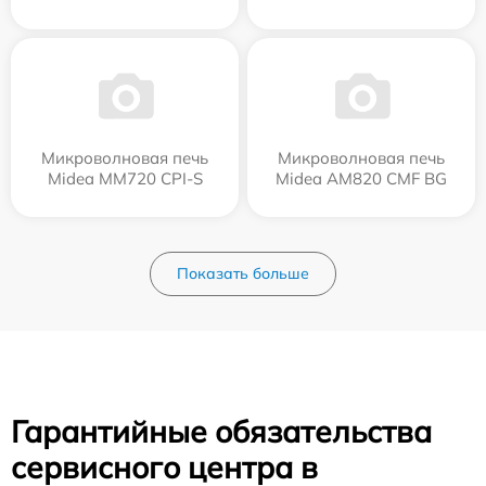
Микроволновая печь
Микроволновая печь
Midea MM720 CPI-S
Midea AM820 CMF BG
Показать больше
Гарантийные обязательства
сервисного центра в