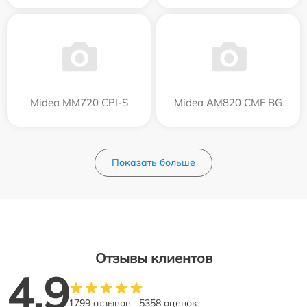
Midea MM720 CPI-S
Midea AM820 CMF BG
Показать больше
Отзывы клиентов
4.9
1799 отзывов
5358 оценок