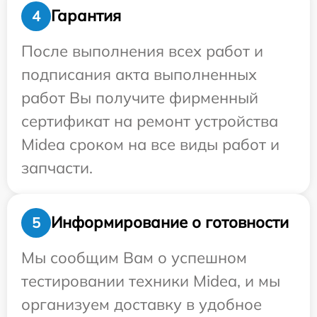
Гарантия
4
После выполнения всех работ и
подписания акта выполненных
работ Вы получите фирменный
сертификат на ремонт устройства
Midea сроком на все виды работ и
запчасти.
Информирование о готовности
5
Мы сообщим Вам о успешном
тестировании техники Midea, и мы
организуем доставку в удобное