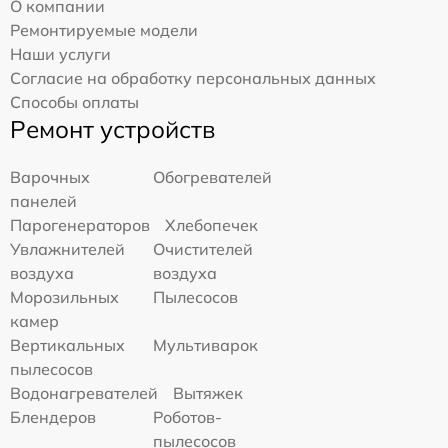
О компании
Ремонтируемые модели
Наши услуги
Согласие на обработку персональных данных
Способы оплаты
Ремонт устройств
Варочных
Обогревателей
панелей
Парогенераторов
Хлебопечек
Увлажнителей
Очистителей
воздуха
воздуха
Морозильных
Пылесосов
камер
Вертикальных
Мультиварок
пылесосов
Водонагревателей
Вытяжек
Блендеров
Роботов-
пылесосов