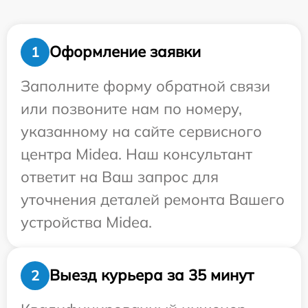
Оформление заявки
1
Заполните форму обратной связи
или позвоните нам по номеру,
указанному на сайте сервисного
центра Midea. Наш консультант
ответит на Ваш запрос для
уточнения деталей ремонта Вашего
устройства Midea.
Выезд курьера за 35 минут
2