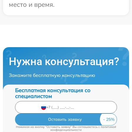
место и время.
Нужна консультация?
Закажите бесплатную консультацию
Бесплатная консультация со
специалистом
Оставить заявку
Нажимая на кнопку "Оставить заявку" Вы соглашаетесь c
политикой
конфиденциальности