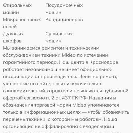
Стиральных
Посудомоечных
машин
машин
Микроволновых
Кондиционеров
печей
Духовых
Сушильных
шкафов
машин
Мы занимаемся ремонтом и техническим
обслуживанием техники Midea по истечении
гарантийного периода. Наш центр в Краснодаре
работает независимо и не имеет официальной
авторизации от производителя. Цены на ремонт,
указанные на сайте, носят исключительно
ознакомительный характер и не являются публичной
офертой согласно п. 2 ст. 437 ГК РФ. Названия и
обозначения торговой марки Midea упоминаются
только в информационных целях — чтобы обозначить
перечень техники, с которой мы работаем. Наша
организация не аффилирована с владельцами