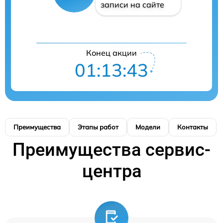
записи на сайте
Конец акции
01:13:42
Преимущества
Этапы работ
Модели
Контакты
Преимущества сервис-
центра