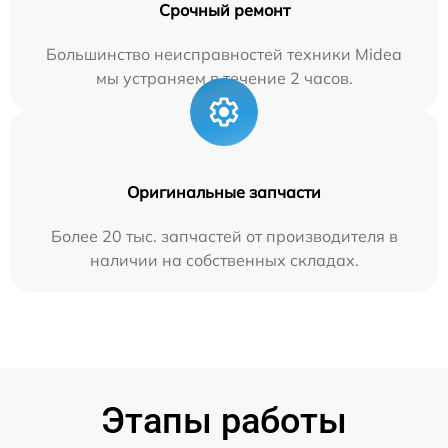
Срочный ремонт
Большинство неисправностей техники Midea
мы устраняем в течение 2 часов.
Оригинальные запчасти
Более 20 тыс. запчастей от производителя в
наличии на собственных складах.
Этапы работы