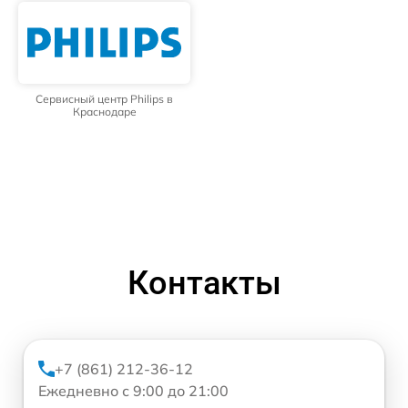
Сервисный центр Philips в
Краснодаре
Контакты
+7 (861) 212-36-12
Ежедневно с 9:00 до 21:00