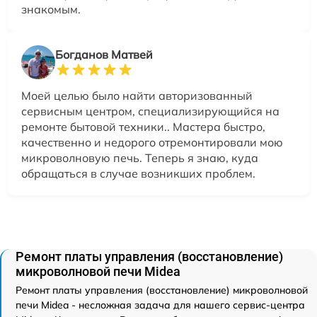
знакомым.
Богданов Матвей
Моей целью было найти авторизованный
сервисным центром, специализирующийся на
ремонте бытовой техники.. Мастера быстро,
качественно и недорого отремонтировали мою
микроволновую печь. Теперь я знаю, куда
обращаться в случае возникших проблем.
Ремонт платы управления (восстановление)
микроволновой печи Midea
Ремонт платы управления (восстановление) микроволновой
печи Midea - несложная задача для нашего сервис-центра