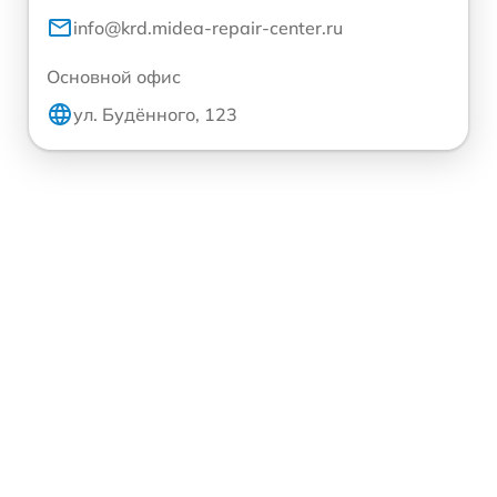
info@krd.midea-repair-center.ru
Основной офис
ул. Будённого, 123