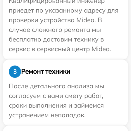
Квалифицированный инженер
приедет по указанному адресу для
проверки устройства Midea. В
случае сложного ремонта мы
бесплатно доставим технику в
сервис в сервисный центр Midea.
Ремонт техники
3
После детального анализа мы
согласуем с вами смету работ,
сроки выполнения и займемся
устранением неполадок.