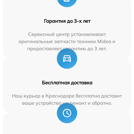
Гарантия до 3-х лет
Сервисный центр устанавливает
оригинальные запчасти техники Midea и
предоставляет гарантию до 3 лет.
Бесплатная доставка
Наш курьер в Краснодаре бесплатно доставит
ваше устройство на ремонт и обратно.