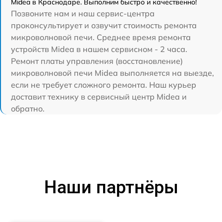
Midea в Краснодаре. Выполним быстро и качественно!
Позвоните нам и наш сервис-центра
проконсультирует и озвучит стоимость ремонта
микроволновой печи. Среднее время ремонта
устройств Midea в нашем сервисном - 2 часа.
Ремонт платы управления (восстановление)
микроволновой печи Midea выполняется на выезде,
если не требует сложного ремонта. Наш курьер
доставит технику в сервисный центр Midea и
обратно.
Наши партнёры