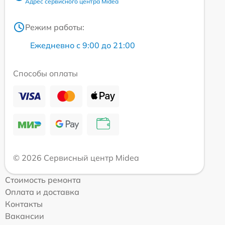
Адрес сервисного центра Midea
Режим работы:
Ежедневно с 9:00 до 21:00
Способы оплаты
© 2026 Сервисный центр Midea
Стоимость ремонта
Оплата и доставка
Контакты
Вакансии