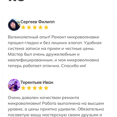
Сергеев Филипп
Великолепный опыт! Ремонт микроволновки
прошел гладко и без лишних хлопот. Удобная
система записи на прием и честные цены.
Мастер был очень дружелюбным и
квалифицированным, и моя микроволновка
теперь работает отлично. Спасибо им!
Терентьев Иван
Очень доволен качеством ремонта
микроволновки! Работа выполнена на высшем
уровне, а цены приятно удивили. Обязательно
посоветую вашу мастерскую своим друзьям и