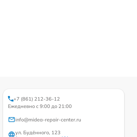
+7 (861) 212-36-12
Ежедневно с 9:00 до 21:00
info@midea-repair-center.ru
ул. Будённого, 123