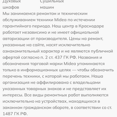
Духовых
Сушильных
шкафов
машин
Мы занимаемся ремонтом и техническим
обслуживанием техники Midea по истечении
гарантийного периода. Наш центр в Краснодаре
работает независимо и не имеет официальной
авторизации от производителя. Цены на ремонт,
указанные на сайте, носят исключительно
ознакомительный характер и не являются публичной
офертой согласно п. 2 ст. 437 ГК РФ. Названия и
обозначения торговой марки Midea упоминаются
только в информационных целях — чтобы обозначить
перечень техники, с которой мы работаем. Наша
организация не аффилирована с владельцами
указанных товарных знаков и не представляет их
интересы. Все виды ремонтных работ выполняются
исключительно на устройствах, находящихся в
законном гражданском обороте, в соответствии со ст.
1487 ГК РФ.