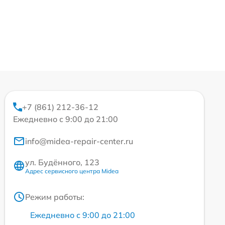
+7 (861) 212-36-12
Ежедневно с 9:00 до 21:00
info@midea-repair-center.ru
ул. Будённого, 123
Адрес сервисного центра Midea
Режим работы:
Ежедневно с 9:00 до 21:00