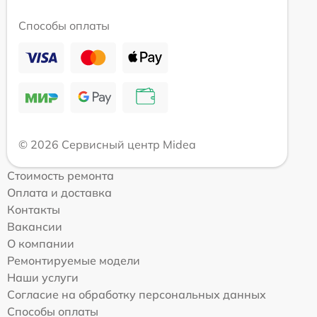
Способы оплаты
© 2026 Сервисный центр Midea
Стоимость ремонта
Оплата и доставка
Контакты
Вакансии
О компании
Ремонтируемые модели
Наши услуги
Согласие на обработку персональных данных
Способы оплаты