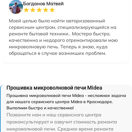
Богданов Матвей
Моей целью было найти авторизованный
сервисным центром, специализирующийся на
ремонте бытовой техники.. Мастера быстро,
качественно и недорого отремонтировали мою
микроволновую печь. Теперь я знаю, куда
обращаться в случае возникших проблем.
Прошивка микроволновой печи Midea
Прошивка микроволновой печи Midea - несложная задача
для нашего сервисного центра Midea в Краснодаре.
Выполним быстро и качественно!
Позвоните нам и наш сервисного центра
проконсультирует и озвучит стоимость ремонта
микроволновой печи. Среднее время ремонта