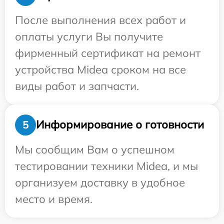
После выполнения всех работ и
оплаты услуги Вы получите
фирменный сертификат на ремонт
устройства Midea сроком на все
виды работ и запчасти.
Информирование о готовности
5
Мы сообщим Вам о успешном
тестировании техники Midea, и мы
организуем доставку в удобное
место и время.