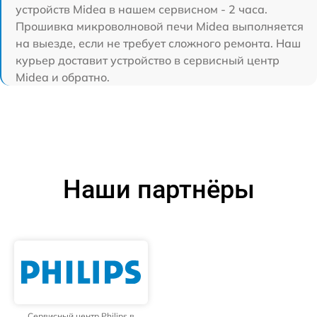
устройств Midea в нашем сервисном - 2 часа.
Прошивка микроволновой печи Midea выполняется
на выезде, если не требует сложного ремонта. Наш
курьер доставит устройство в сервисный центр
Midea и обратно.
Наши партнёры
Сервисный центр Philips в