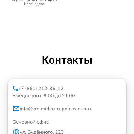
Краснодаре
Контакты
+7 (861) 212-36-12
Ежедневно с 9:00 до 21:00
info@krd.midea-repair-center.ru
Основной офис
ул. Будённого, 123