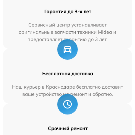
Гарантия до 3-х лет
Сервисный центр устанавливает
оригинальные запчасти техники Midea и
предоставляет гарантию до 3 лет.
Бесплатная доставка
Наш курьер в Краснодаре бесплатно доставит
ваше устройство на ремонт и обратно.
Срочный ремонт