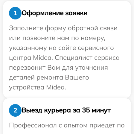
Оформление заявки
1
Заполните форму обратной связи
или позвоните нам по номеру,
указанному на сайте сервисного
центра Midea. Специалист сервиса
перезвонит Вам для уточнения
деталей ремонта Вашего
устройства Midea.
Выезд курьера за 35 минут
2
Профессионал с опытом приедет по