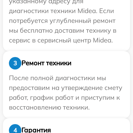
указанному адресу для
диагностики техники Midea. Если
потребуется углубленный ремонт
мы бесплатно доставим технику в
сервис в сервисный центр Midea.
Ремонт техники
3
После полной диагностики мы
предоставим на утверждение смету
работ, график работ и приступим к
восстановлению техники.
Гарантия
4