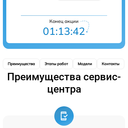
Конец акции
01:13:41
Преимущества
Этапы работ
Модели
Контакты
Преимущества сервис-
центра