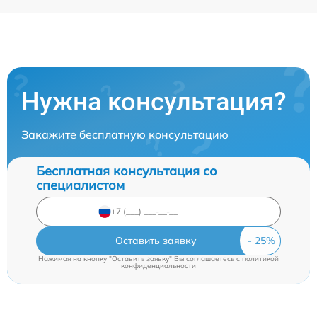
Нужна консультация?
Закажите бесплатную консультацию
Бесплатная консультация со
специалистом
Оставить заявку
Нажимая на кнопку "Оставить заявку" Вы соглашаетесь c
политикой
конфиденциальности