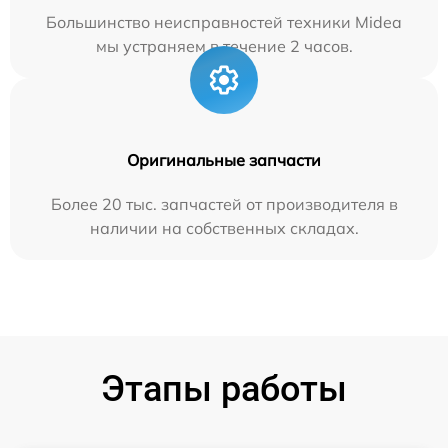
Большинство неисправностей техники Midea
мы устраняем в течение 2 часов.
Оригинальные запчасти
Более 20 тыс. запчастей от производителя в
наличии на собственных складах.
Этапы работы