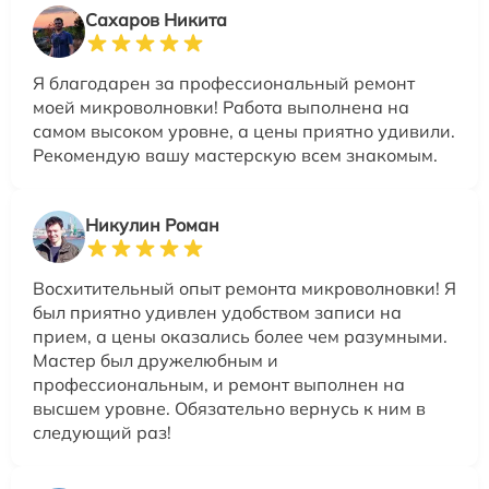
Сахаров Никита
Я благодарен за профессиональный ремонт
моей микроволновки! Работа выполнена на
самом высоком уровне, а цены приятно удивили.
Рекомендую вашу мастерскую всем знакомым.
Никулин Роман
Восхитительный опыт ремонта микроволновки! Я
был приятно удивлен удобством записи на
прием, а цены оказались более чем разумными.
Мастер был дружелюбным и
профессиональным, и ремонт выполнен на
высшем уровне. Обязательно вернусь к ним в
следующий раз!