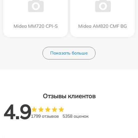
Midea MM720 CPI-S
Midea AM820 CMF BG
Показать больше
Отзывы клиентов
4.9
1799 отзывов
5358 оценок