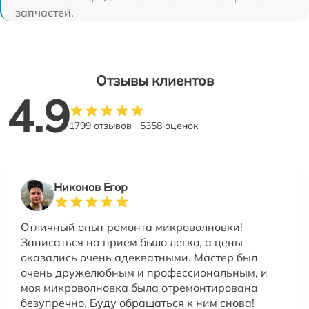
запчастей.
Отзывы клиентов
4.9
1799 отзывов
5358 оценок
Никонов Егор
Отличный опыт ремонта микроволновки!
Записаться на прием было легко, а цены
оказались очень адекватными. Мастер был
очень дружелюбным и профессиональным, и
моя микроволновка была отремонтирована
безупречно. Буду обращаться к ним снова!