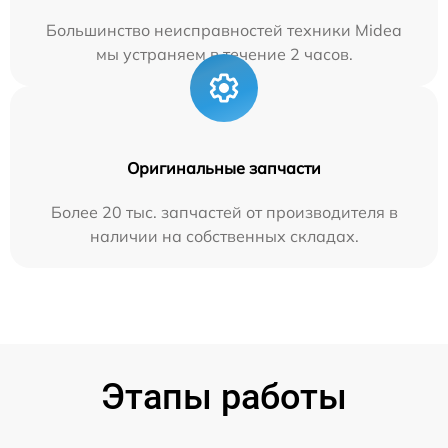
Большинство неисправностей техники Midea
мы устраняем в течение 2 часов.
Оригинальные запчасти
Более 20 тыс. запчастей от производителя в
наличии на собственных складах.
Этапы работы