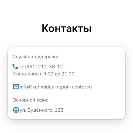
Контакты
Служба поддержки
+7 (861) 212-36-12
Ежедневно с 9:00 до 21:00
info@krd.midea-repair-center.ru
Основной офис
ул. Будённого, 123