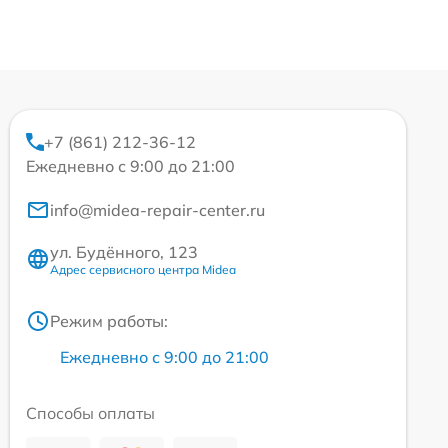
+7 (861) 212-36-12
Ежедневно с 9:00 до 21:00
info@midea-repair-center.ru
ул. Будённого, 123
Адрес сервисного центра Midea
Режим работы:
Ежедневно с 9:00 до 21:00
Способы оплаты