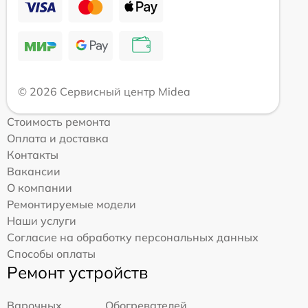
© 2026 Сервисный центр Midea
Стоимость ремонта
Оплата и доставка
Контакты
Вакансии
О компании
Ремонтируемые модели
Наши услуги
Согласие на обработку персональных данных
Способы оплаты
Ремонт устройств
Варочных
Обогревателей