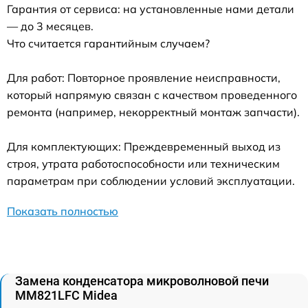
Гарантия от сервиса: на установленные нами детали
— до 3 месяцев.
Что считается гарантийным случаем?
Для работ: Повторное проявление неисправности,
который напрямую связан с качеством проведенного
ремонта (например, некорректный монтаж запчасти).
Для комплектующих: Преждевременный выход из
строя, утрата работоспособности или техническим
параметрам при соблюдении условий эксплуатации.
Показать полностью
Замена конденсатора микроволновой печи
MM821LFC Midea