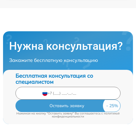
Нужна консультация?
Закажите бесплатную консультацию
Бесплатная консультация со
специалистом
Оставить заявку
Нажимая на кнопку "Оставить заявку" Вы соглашаетесь c
политикой
конфиденциальности