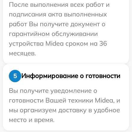
После выполнения всех работ и
подписания акта выполненных
работ Вы получите документ о
гарантийном обслуживании
устройства Midea сроком на 36
месяцев.
Информирование о готовности
5
Вы получите уведомление о
готовности Вашей техники Midea, и
мы организуем доставку в удобное
место и время.