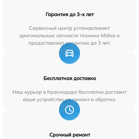
Гарантия до 3-х лет
Сервисный центр устанавливает
оригинальные запчасти техники Midea и
предоставляет гарантию до 3 лет.
Бесплатная доставка
Наш курьер в Краснодаре бесплатно доставит
ваше устройство на ремонт и обратно.
Срочный ремонт