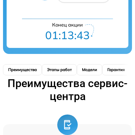
Конец акции
01:13:42
Преимущества
Этапы работ
Модели
Гарантия
Преимущества сервис-
центра