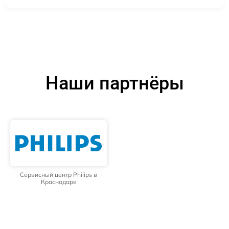
Наши партнёры
Сервисный центр Philips в
Краснодаре