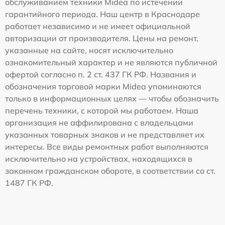
обслуживанием техники Midea по истечении
гарантийного периода. Наш центр в Краснодаре
работает независимо и не имеет официальной
авторизации от производителя. Цены на ремонт,
указанные на сайте, носят исключительно
ознакомительный характер и не являются публичной
офертой согласно п. 2 ст. 437 ГК РФ. Названия и
обозначения торговой марки Midea упоминаются
только в информационных целях — чтобы обозначить
перечень техники, с которой мы работаем. Наша
организация не аффилирована с владельцами
указанных товарных знаков и не представляет их
интересы. Все виды ремонтных работ выполняются
исключительно на устройствах, находящихся в
законном гражданском обороте, в соответствии со ст.
1487 ГК РФ.