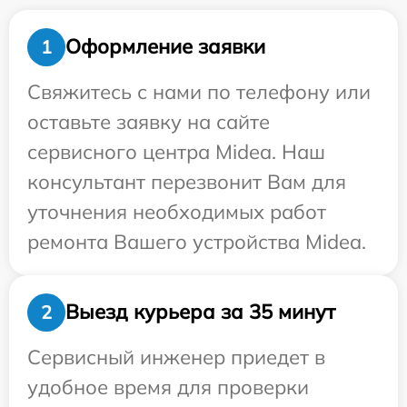
Оформление заявки
1
Свяжитесь с нами по телефону или
оставьте заявку на сайте
сервисного центра Midea. Наш
консультант перезвонит Вам для
уточнения необходимых работ
ремонта Вашего устройства Midea.
Выезд курьера за 35 минут
2
Сервисный инженер приедет в
удобное время для проверки