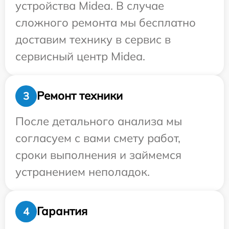
устройства Midea. В случае
сложного ремонта мы бесплатно
доставим технику в сервис в
сервисный центр Midea.
Ремонт техники
3
После детального анализа мы
согласуем с вами смету работ,
сроки выполнения и займемся
устранением неполадок.
Гарантия
4