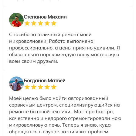
Степанов Михаил
Спасибо за отличный ремонт моей
микроволновки! Работа выполнена
профессионально, а цены приятно удивили. Я
обязательно порекомендую вашу мастерскую
всем своим друзьям.
Богданов Матвей
Моей целью было найти авторизованный
сервисным центром, специализирующийся на
ремонте бытовой техники.. Мастера быстро,
качественно и недорого отремонтировали мою
микроволновую печь. Теперь я знаю, куда
обращаться в случае возникших проблем.