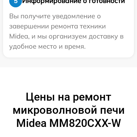
Информирование о готовности
5
Вы получите уведомление о
завершении ремонта техники
Midea, и мы организуем доставку в
удобное место и время.
Цены на ремонт
микроволновой печи
Midea MM820CXX-W