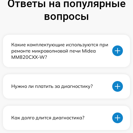
Ответы на популярные
вопросы
Какие комплектующие используются при
ремонте микроволновой печи Midea
MM820CXX-W?
Нужно ли платить за диагностику?
Как долго длится диагностика?