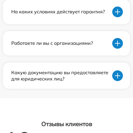
На каких условиях действует гарантия?
Работаете ли вы с организациями?
Какую документацию вы предоставляете
для юридических лиц?
Отзывы клиентов