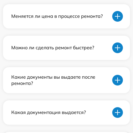
Меняется ли цена в процессе ремонта?
Можно ли сделать ремонт быстрее?
Какие документы вы выдаете после
ремонта?
Какая документация выдается?