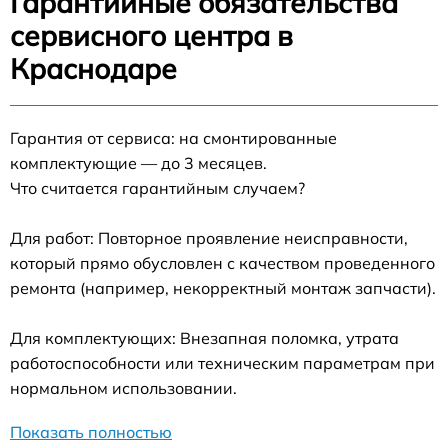
Гарантийные обязательства
сервисного центра в
Краснодаре
Гарантия от сервиса: на смонтированные
комплектующие — до 3 месяцев.
Что считается гарантийным случаем?
Для работ: Повторное проявление неисправности,
который прямо обусловлен с качеством проведенного
ремонта (например, некорректный монтаж запчасти).
Для комплектующих: Внезапная поломка, утрата
работоспособности или техническим параметрам при
нормальном использовании.
Показать полностью