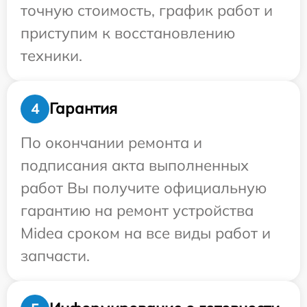
точную стоимость, график работ и
приступим к восстановлению
техники.
Гарантия
4
По окончании ремонта и
подписания акта выполненных
работ Вы получите официальную
гарантию на ремонт устройства
Midea сроком на все виды работ и
запчасти.