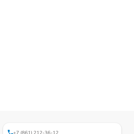
+7 (861) 212-36-12