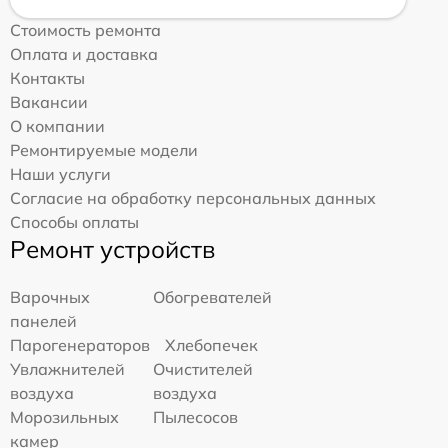
Стоимость ремонта
Оплата и доставка
Контакты
Вакансии
О компании
Ремонтируемые модели
Наши услуги
Согласие на обработку персональных данных
Способы оплаты
Ремонт устройств
Варочных
Обогревателей
панелей
Парогенераторов
Хлебопечек
Увлажнителей
Очистителей
воздуха
воздуха
Морозильных
Пылесосов
камер