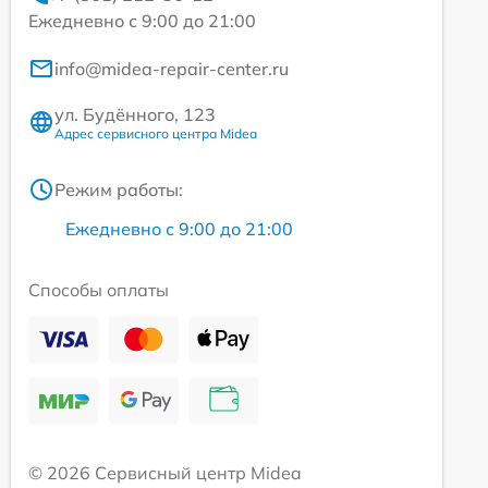
Ежедневно с 9:00 до 21:00
info@midea-repair-center.ru
ул. Будённого, 123
Адрес сервисного центра Midea
Режим работы:
Ежедневно с 9:00 до 21:00
Способы оплаты
© 2026 Сервисный центр Midea