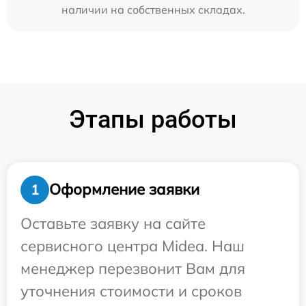
наличии на собственных складах.
Этапы работы
Оформление заявки
1
Оставьте заявку на сайте
сервисного центра Midea. Наш
менеджер перезвонит Вам для
уточнения стоимости и сроков