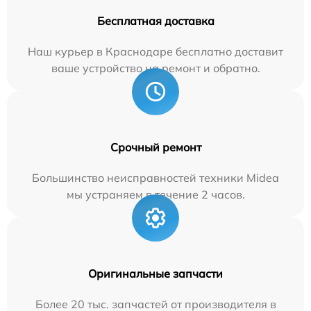
Бесплатная доставка
Наш курьер в Краснодаре бесплатно доставит
ваше устройство на ремонт и обратно.
Срочный ремонт
Большинство неисправностей техники Midea
мы устраняем в течение 2 часов.
Оригинальные запчасти
Более 20 тыс. запчастей от производителя в