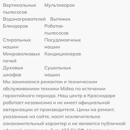
Вертикальных
Мультиварок
пылесосов
Водонагревателей
Вытяжек
Блендеров
Роботов-
пылесосов
Стиральных
Посудомоечных
машин
машин
Микроволновых
Кондиционеров
печей
Духовых
Сушильных
шкафов
машин
Мы занимаемся ремонтом и техническим
обслуживанием техники Midea по истечении
гарантийного периода. Наш центр в Краснодаре
работает независимо и не имеет официальной
авторизации от производителя. Цены на ремонт,
указанные на сайте, носят исключительно
ознакомительный характер и не являются публичной