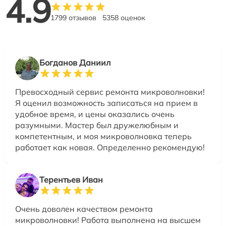
4.9
1799 отзывов
5358 оценок
Богданов Даниил
Превосходный сервис ремонта микроволновки!
Я оценил возможность записаться на прием в
удобное время, и цены оказались очень
разумными. Мастер был дружелюбным и
компетентным, и моя микроволновка теперь
работает как новая. Определенно рекомендую!
Терентьев Иван
Очень доволен качеством ремонта
микроволновки! Работа выполнена на высшем