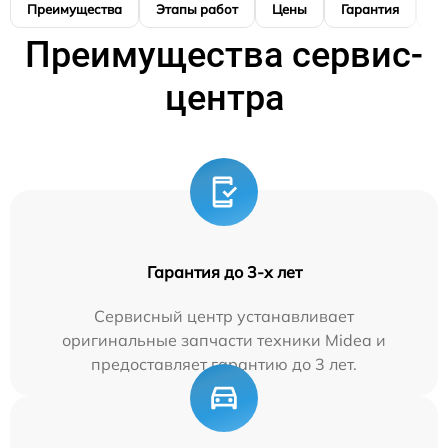
Преимущества
Этапы работ
Цены
Гарантия
М
Преимущества сервис-
центра
Гарантия до 3-х лет
Сервисный центр устанавливает
оригинальные запчасти техники Midea и
предоставляет гарантию до 3 лет.