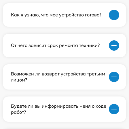
Как я узнаю, что мое устройство готово?
От чего зависит срок ремонта техники?
Возможен ли возврат устройства третьим
лицом?
Будете ли вы информировать меня о ходе
работ?