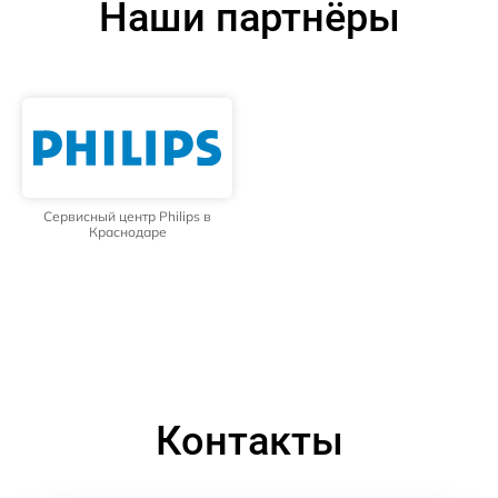
Наши партнёры
Сервисный центр Philips в
Краснодаре
Контакты