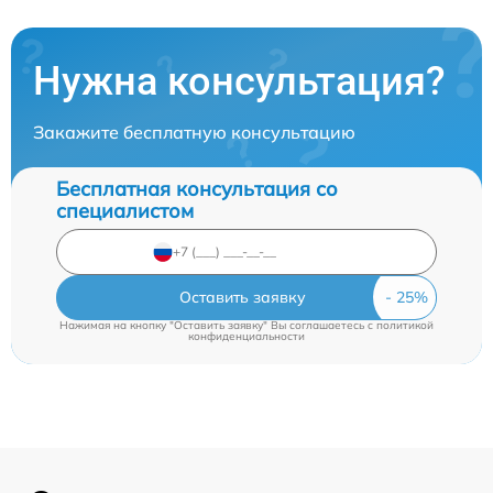
Нужна консультация?
Закажите бесплатную консультацию
Бесплатная консультация со
специалистом
Оставить заявку
Нажимая на кнопку "Оставить заявку" Вы соглашаетесь c
политикой
конфиденциальности