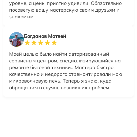
уровне, а цены приятно удивили. Обязательно
посоветую вашу мастерскую своим друзьям и
знакомым.
Богданов Матвей
Моей целью было найти авторизованный
сервисным центром, специализирующийся на
ремонте бытовой техники.. Мастера быстро,
качественно и недорого отремонтировали мою
микроволновую печь. Теперь я знаю, куда
обращаться в случае возникших проблем.