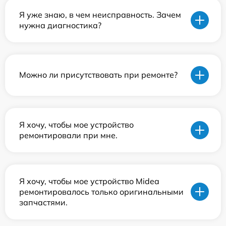
Я уже знаю, в чем неисправность. Зачем
нужна диагностика?
Можно ли присутствовать при ремонте?
Я хочу, чтобы мое устройство
ремонтировали при мне.
Я хочу, чтобы мое устройство Midea
ремонтировалось только оригинальными
запчастями.