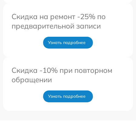
Скидка на ремонт -25% по
предварительной записи
Узнать подробнее
Скидка -10% при повторном
обращении
Узнать подробнее