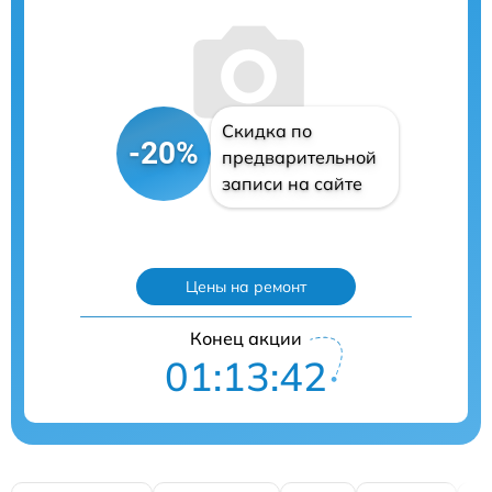
Скидка по
-20%
предварительной
записи на сайте
Цены на ремонт
Конец акции
01:13:41