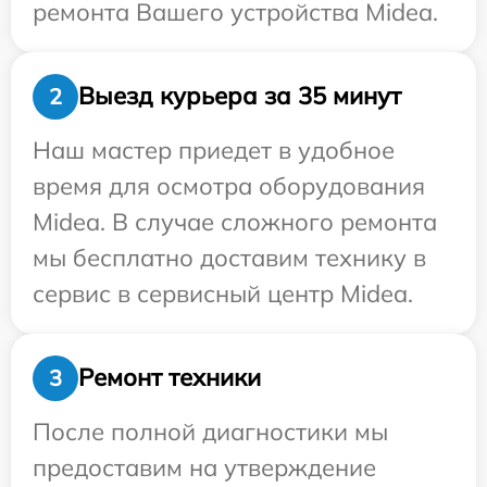
ремонта Вашего устройства Midea.
Выезд курьера за 35 минут
2
Наш мастер приедет в удобное
время для осмотра оборудования
Midea. В случае сложного ремонта
мы бесплатно доставим технику в
сервис в сервисный центр Midea.
Ремонт техники
3
После полной диагностики мы
предоставим на утверждение