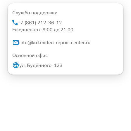
Служба поддержки
+7 (861) 212-36-12
Ежедневно с 9:00 до 21:00
info@krd.midea-repair-center.ru
Основной офис
ул. Будённого, 123