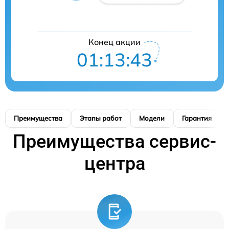
Конец акции
01:13:42
Преимущества
Этапы работ
Модели
Гарантия
Преимущества сервис-
центра