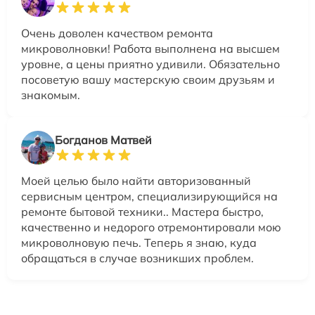
Очень доволен качеством ремонта
микроволновки! Работа выполнена на высшем
уровне, а цены приятно удивили. Обязательно
посоветую вашу мастерскую своим друзьям и
знакомым.
Богданов Матвей
Моей целью было найти авторизованный
сервисным центром, специализирующийся на
ремонте бытовой техники.. Мастера быстро,
качественно и недорого отремонтировали мою
микроволновую печь. Теперь я знаю, куда
обращаться в случае возникших проблем.