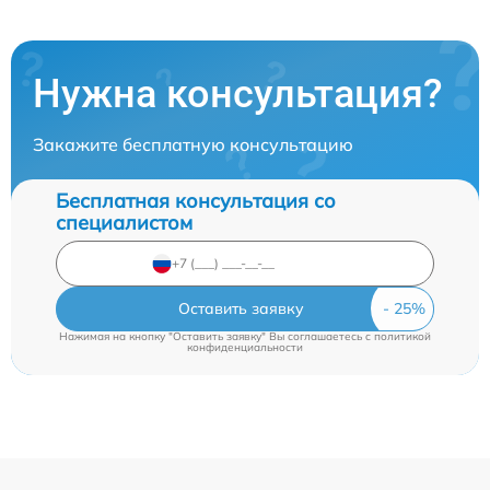
Нужна консультация?
Закажите бесплатную консультацию
Бесплатная консультация со
специалистом
Оставить заявку
Нажимая на кнопку "Оставить заявку" Вы соглашаетесь c
политикой
конфиденциальности