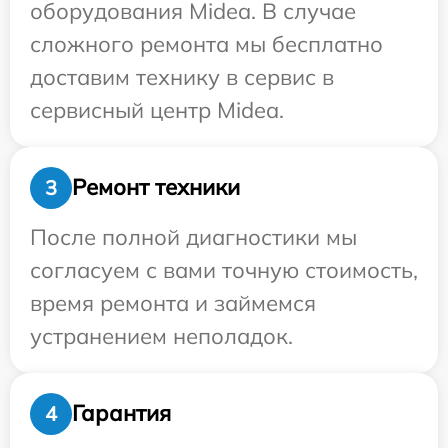
оборудования Midea. В случае
сложного ремонта мы бесплатно
доставим технику в сервис в
сервисный центр Midea.
Ремонт техники
3
После полной диагностики мы
согласуем с вами точную стоимость,
время ремонта и займемся
устранением неполадок.
Гарантия
4