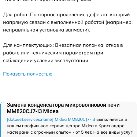
Для работ: Повторное проявление дефекта, который
напрямую связан с выполненной работой (например,
неправильная установка запчасти).
Для комплектующих: Внезапная поломка, отказ в
работе или техническим параметрам при
соблюдении условий эксплуатации.
Показать полностью
Замена конденсатора микроволновой печи
MM820CJ7-I3 Midea
[dataset:services:name] Midea MM820CJ7-I3
выполняется в
нашем профильном сервис-центре Midea в Краснодаре
мастерами с огромным опытом - от 5 лет. На все виды услуг