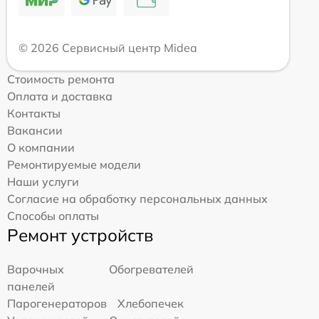
© 2026 Сервисный центр Midea
Стоимость ремонта
Оплата и доставка
Контакты
Вакансии
О компании
Ремонтируемые модели
Наши услуги
Согласие на обработку персональных данных
Способы оплаты
Ремонт устройств
Варочных
Обогревателей
панелей
Парогенераторов
Хлебопечек