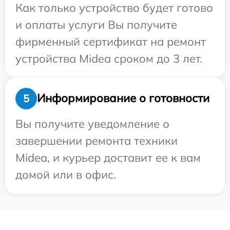
Как только устройство будет готово
и оплаты услуги Вы получите
фирменный сертификат на ремонт
устройства Midea сроком до 3 лет.
Информирование о готовности
5
Вы получите уведомление о
завершении ремонта техники
Midea, и курьер доставит ее к вам
домой или в офис.