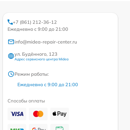
+7 (861) 212-36-12
Ежедневно с 9:00 до 21:00
info@midea-repair-center.ru
ул. Будённого, 123
Адрес сервисного центра Midea
Режим работы:
Ежедневно с 9:00 до 21:00
Способы оплаты