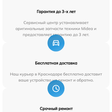
Гарантия до 3-х лет
Сервисный центр устанавливает
оригинальные запчасти техники Midea и
предоставляет гарантию до 3 лет.
Бесплатная доставка
Наш курьер в Краснодаре бесплатно доставит
ваше устройство на ремонт и обратно.
Срочный ремонт