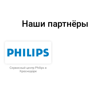
Наши партнёры
Сервисный центр Philips в
Краснодаре