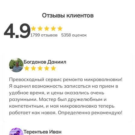
Отзывы клиентов
4.9
1799 отзывов
5358 оценок
Богданов Даниил
Превосходный сервис ремонта микроволновки!
Я оценил возможность записаться на прием в
удобное время, и цены оказались очень
разумными. Мастер был дружелюбным и
компетентным, и моя микроволновка теперь
работает как новая. Определенно рекомендую!
Терентьев Иван