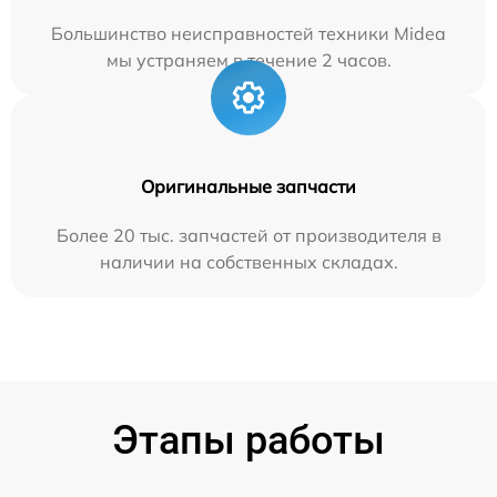
Большинство неисправностей техники Midea
мы устраняем в течение 2 часов.
Оригинальные запчасти
Более 20 тыс. запчастей от производителя в
наличии на собственных складах.
Этапы работы