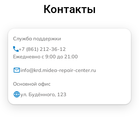
Контакты
Служба поддержки
+7 (861) 212-36-12
Ежедневно с 9:00 до 21:00
info@krd.midea-repair-center.ru
Основной офис
ул. Будённого, 123