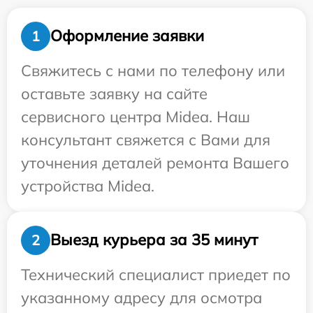
Оформление заявки
1
Свяжитесь с нами по телефону или
оставьте заявку на сайте
сервисного центра Midea. Наш
консультант свяжется с Вами для
уточнения деталей ремонта Вашего
устройства Midea.
Выезд курьера за 35 минут
2
Технический специалист приедет по
указанному адресу для осмотра