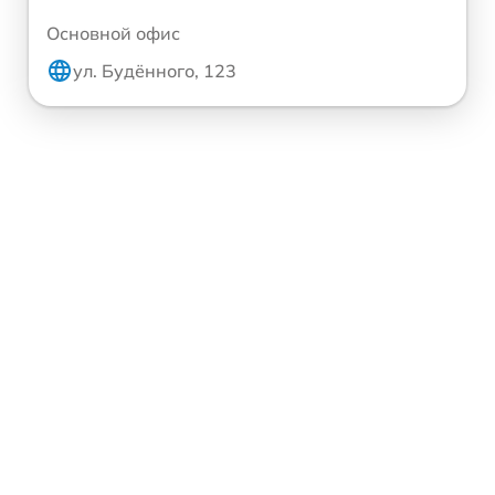
Основной офис
ул. Будённого, 123