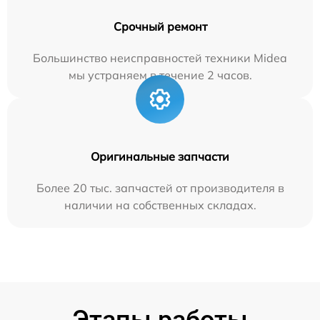
Срочный ремонт
Большинство неисправностей техники Midea
мы устраняем в течение 2 часов.
Оригинальные запчасти
Более 20 тыс. запчастей от производителя в
наличии на собственных складах.
Этапы работы