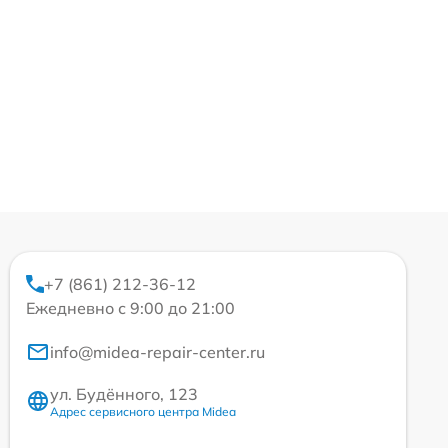
+7 (861) 212-36-12
Ежедневно с 9:00 до 21:00
info@midea-repair-center.ru
ул. Будённого, 123
Адрес сервисного центра Midea