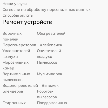
Наши услуги
Согласие на обработку персональных данных
Способы оплаты
Ремонт устройств
Варочных
Обогревателей
панелей
Парогенераторов
Хлебопечек
Увлажнителей
Очистителей
воздуха
воздуха
Морозильных
Пылесосов
камер
Вертикальных
Мультиварок
пылесосов
Водонагревателей
Вытяжек
Блендеров
Роботов-
пылесосов
Стиральных
Посудомоечных