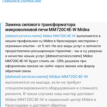
Показать полностью
Замена силового трансформатора
микроволновой печи MM720C4E-W Midea
[dataset:services:name] Midea MM720C4E-W
выполняется в
нашем профильном сц Midea в Краснодаре мастерами с
огромным опытом - от 5 лет. На все виды услуг и запчасти
предоставляем расширенную гарантию - мы в сц уверены
в качестве наших услуг. [dataset:services:name] Midea
MM720C4E-W будет стоить на -15% дешевле при
оформлении заказа на сайте через звонок или форму
обратной связи.
[dataset:services:name] Midea MM720C4E-W
выполняется на выезде, если не требует
специализированного оборудования и сложного
ремонта. В таких случаях наш мастер доставит
Midea MM720C4E-W в сервисный центр Midea в
Краснодаре и доставит обратно.