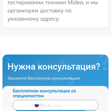
тестировании техники Midea, и мы
организуем доставку по
указанному адресу.
Нужна консультация?
Закажите бесплатную консультацию
Бесплатная консультация со
специалистом