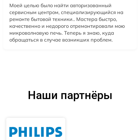
Моей целью было найти авторизованный
сервисным центром, специализирующийся на
ремонте бытовой техники.. Мастера быстро,
качественно и недорого отремонтировали мою
микроволновую печь. Теперь я знаю, куда
обращаться в случае возникших проблем.
Наши партнёры