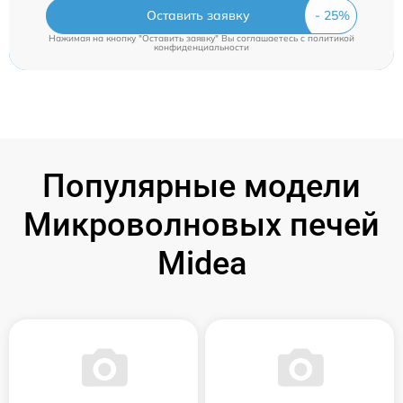
Оставить заявку
Нажимая на кнопку "Оставить заявку" Вы соглашаетесь c
политикой
конфиденциальности
Популярные модели
Микроволновых печей
Midea