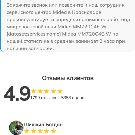
Закажите звонок или позвоните и наш сотрудник
сервисного центра Midea в Краснодаре
проконсультирует и определит стоимость работ над
микроволновой печи Midea MM720C4E-W.
[dataset:services:name] Midea MM720C4E-W по
нашей статистике в среднем занимает 2 часа при
наличии запчастей.
Отзывы клиентов
4.9
1799 отзывов
5358 оценок
Шишкин Богдан