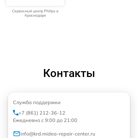
Сервисный центр Philips в
Краснодаре
Контакты
Служба поддержки
+7 (861) 212-36-12
Ежедневно с 9:00 до 21:00
info@krd.midea-repair-center.ru