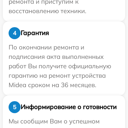
ремонта и приступим к
восстановлению техники.
Гарантия
4
По окончании ремонта и
подписания акта выполненных
работ Вы получите официальную
гарантию на ремонт устройства
Midea сроком на 36 месяцев.
Информирование о готовности
5
Мы сообщим Вам о успешном