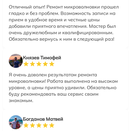
Отличный опыт! Ремонт микроволновки прошел
гладко и без проблем. Возможность записи на
прием в удобное время и честные цены
добавили приятного впечатления. Мастер был
очень дружелюбным и квалифицированным.
Обязательно вернусь к ним в следующий раз!
Князев Тимофей
Я очень доволен результатом ремонта
микроволновки! Работа выполнена на высоком
уровне, а цены приятно удивили. Обязательно
буду рекомендовать ваш сервис своим
знакомым.
Богданов Матвей