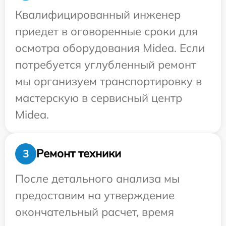
Квалифицированный инженер
приедет в оговоренные сроки для
осмотра оборудования Midea. Если
потребуется углубленный ремонт
мы организуем транспортировку в
мастерскую в сервисный центр
Midea.
Ремонт техники
3
После детального анализа мы
предоставим на утверждение
окончательный расчет, время