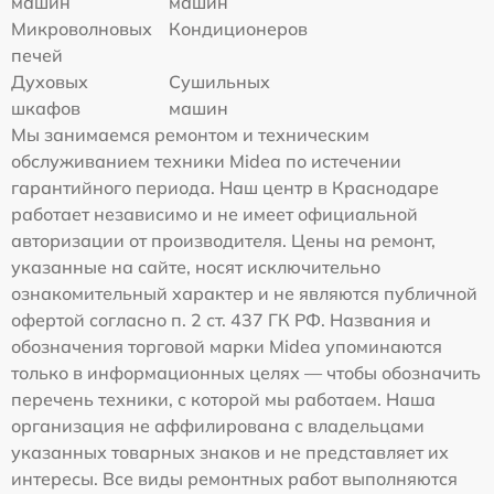
машин
машин
Микроволновых
Кондиционеров
печей
Духовых
Сушильных
шкафов
машин
Мы занимаемся ремонтом и техническим
обслуживанием техники Midea по истечении
гарантийного периода. Наш центр в Краснодаре
работает независимо и не имеет официальной
авторизации от производителя. Цены на ремонт,
указанные на сайте, носят исключительно
ознакомительный характер и не являются публичной
офертой согласно п. 2 ст. 437 ГК РФ. Названия и
обозначения торговой марки Midea упоминаются
только в информационных целях — чтобы обозначить
перечень техники, с которой мы работаем. Наша
организация не аффилирована с владельцами
указанных товарных знаков и не представляет их
интересы. Все виды ремонтных работ выполняются