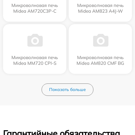
Микроволновая печь
Микроволновая печь
Midea AM720C3P-C
Midea AM823 A4J-W
Микроволновая печь
Микроволновая печь
Midea MM720 CPI-S
Midea AM820 CMF BG
Показать больше
Гарантийные обязательства