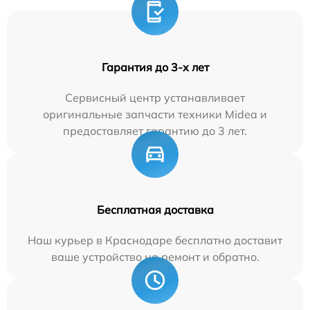
Гарантия до 3-х лет
Сервисный центр устанавливает
оригинальные запчасти техники Midea и
предоставляет гарантию до 3 лет.
Бесплатная доставка
Наш курьер в Краснодаре бесплатно доставит
ваше устройство на ремонт и обратно.