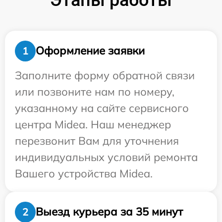
Оформление заявки
1
Заполните форму обратной связи
или позвоните нам по номеру,
указанному на сайте сервисного
центра Midea. Наш менеджер
перезвонит Вам для уточнения
индивидуальных условий ремонта
Вашего устройства Midea.
Выезд курьера за 35 минут
2