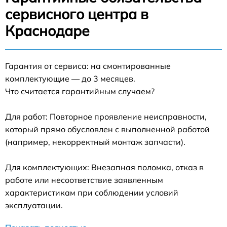
сервисного центра в
Краснодаре
Гарантия от сервиса: на смонтированные
комплектующие — до 3 месяцев.
Что считается гарантийным случаем?
Для работ: Повторное проявление неисправности,
который прямо обусловлен с выполненной работой
(например, некорректный монтаж запчасти).
Для комплектующих: Внезапная поломка, отказ в
работе или несоответствие заявленным
характеристикам при соблюдении условий
эксплуатации.