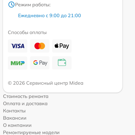
Режим работы:
Ежедневно с 9:00 до 21:00
Способы оплаты
© 2026 Сервисный центр Midea
Стоимость ремонта
Оплата и доставка
Контакты
Вакансии
О компании
Ремонтируемые модели