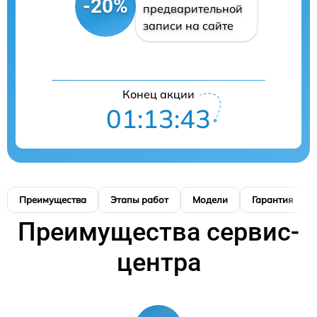
-20%
предварительной
записи на сайте
Конец акции
01:13:42
Преимущества
Этапы работ
Модели
Гарантия
Преимущества сервис-
центра