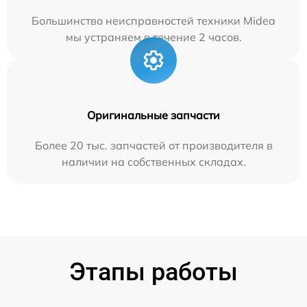
Большинство неисправностей техники Midea
мы устраняем в течение 2 часов.
Оригинальные запчасти
Более 20 тыс. запчастей от производителя в
наличии на собственных складах.
Этапы работы