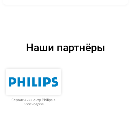
Наши партнёры
Сервисный центр Philips в
Краснодаре