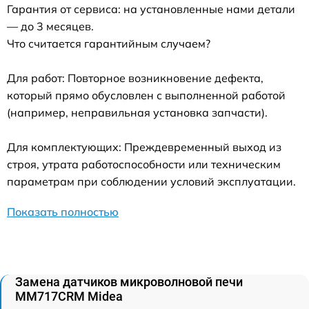
Гарантия от сервиса: на установленные нами детали
— до 3 месяцев.
Что считается гарантийным случаем?
Для работ: Повторное возникновение дефекта,
который прямо обусловлен с выполненной работой
(например, неправильная установка запчасти).
Для комплектующих: Преждевременный выход из
строя, утрата работоспособности или техническим
параметрам при соблюдении условий эксплуатации.
Показать полностью
Замена датчиков микроволновой печи
MM717CRM Midea