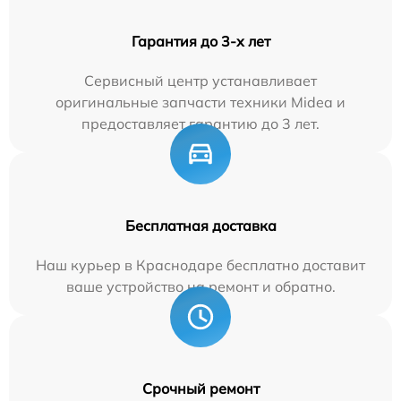
Гарантия до 3-х лет
Сервисный центр устанавливает
оригинальные запчасти техники Midea и
предоставляет гарантию до 3 лет.
Бесплатная доставка
Наш курьер в Краснодаре бесплатно доставит
ваше устройство на ремонт и обратно.
Срочный ремонт