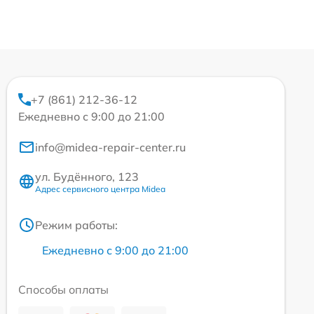
+7 (861) 212-36-12
Ежедневно с 9:00 до 21:00
info@midea-repair-center.ru
ул. Будённого, 123
Адрес сервисного центра Midea
Режим работы:
Ежедневно с 9:00 до 21:00
Способы оплаты