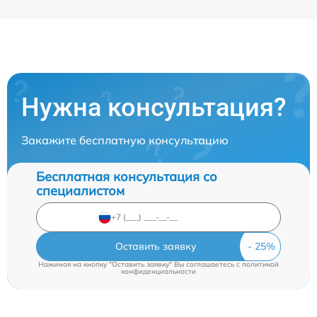
Нужна консультация?
Закажите бесплатную консультацию
Бесплатная консультация со
специалистом
Оставить заявку
Нажимая на кнопку "Оставить заявку" Вы соглашаетесь c
политикой
конфиденциальности