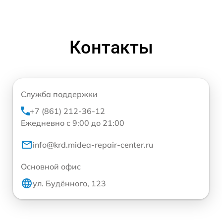
Контакты
Служба поддержки
+7 (861) 212-36-12
Ежедневно с 9:00 до 21:00
info@krd.midea-repair-center.ru
Основной офис
ул. Будённого, 123