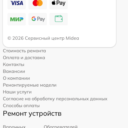
© 2026 Сервисный центр Midea
Стоимость ремонта
Оплата и доставка
Контакты
Вакансии
О компании
Ремонтируемые модели
Наши услуги
Согласие на обработку персональных данных
Способы оплаты
Ремонт устройств
Варочных
Обогревателей