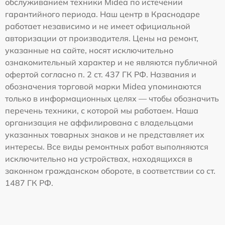
обслуживанием техники Midea по истечении
гарантийного периода. Наш центр в Краснодаре
работает независимо и не имеет официальной
авторизации от производителя. Цены на ремонт,
указанные на сайте, носят исключительно
ознакомительный характер и не являются публичной
офертой согласно п. 2 ст. 437 ГК РФ. Названия и
обозначения торговой марки Midea упоминаются
только в информационных целях — чтобы обозначить
перечень техники, с которой мы работаем. Наша
организация не аффилирована с владельцами
указанных товарных знаков и не представляет их
интересы. Все виды ремонтных работ выполняются
исключительно на устройствах, находящихся в
законном гражданском обороте, в соответствии со ст.
1487 ГК РФ.