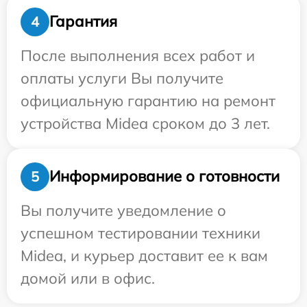
Гарантия
4
После выполнения всех работ и
оплаты услуги Вы получите
официальную гарантию на ремонт
устройства Midea сроком до 3 лет.
Информирование о готовности
5
Вы получите уведомление о
успешном тестировании техники
Midea, и курьер доставит ее к вам
домой или в офис.