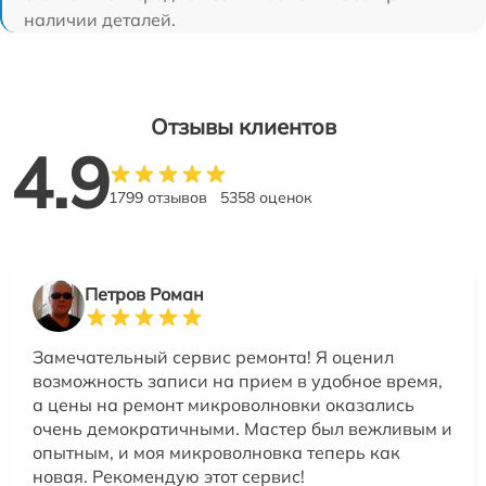
наличии деталей.
Отзывы клиентов
4.9
1799 отзывов
5358 оценок
Петров Роман
Замечательный сервис ремонта! Я оценил
возможность записи на прием в удобное время,
а цены на ремонт микроволновки оказались
очень демократичными. Мастер был вежливым и
опытным, и моя микроволновка теперь как
новая. Рекомендую этот сервис!