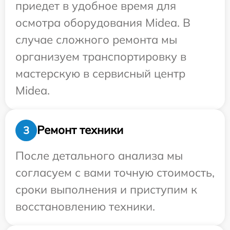
приедет в удобное время для
осмотра оборудования Midea. В
случае сложного ремонта мы
организуем транспортировку в
мастерскую в сервисный центр
Midea.
Ремонт техники
3
После детального анализа мы
согласуем с вами точную стоимость,
сроки выполнения и приступим к
восстановлению техники.