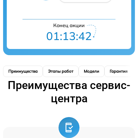
Конец акции
01:13:41
Преимущества
Этапы работ
Модели
Гарантия
Преимущества сервис-
центра