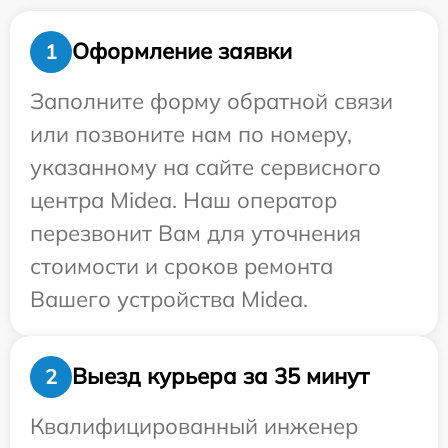
Оформление заявки
1
Заполните форму обратной связи
или позвоните нам по номеру,
указанному на сайте сервисного
центра Midea. Наш оператор
перезвонит Вам для уточнения
стоимости и сроков ремонта
Вашего устройства Midea.
Выезд курьера за 35 минут
2
Квалифицированный инженер