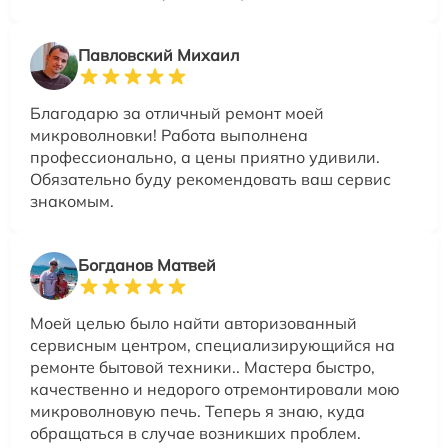
Павловский Михаил
Благодарю за отличный ремонт моей
микроволновки! Работа выполнена
профессионально, а цены приятно удивили.
Обязательно буду рекомендовать ваш сервис
знакомым.
Богданов Матвей
Моей целью было найти авторизованный
сервисным центром, специализирующийся на
ремонте бытовой техники.. Мастера быстро,
качественно и недорого отремонтировали мою
микроволновую печь. Теперь я знаю, куда
обращаться в случае возникших проблем.