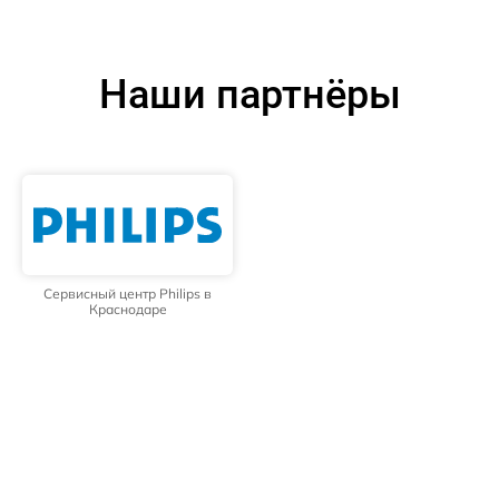
Наши партнёры
Сервисный центр Philips в
Краснодаре