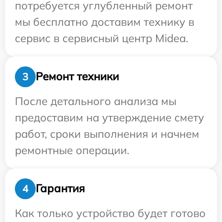
потребуется углубленный ремонт
мы бесплатно доставим технику в
сервис в сервисный центр Midea.
Ремонт техники
3
После детального анализа мы
предоставим на утверждение смету
работ, сроки выполнения и начнем
ремонтные операции.
Гарантия
4
Как только устройство будет готово