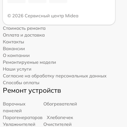
© 2026 Сервисный центр Midea
Стоимость ремонта
Оплата и доставка
Контакты
Вакансии
О компании
Ремонтируемые модели
Наши услуги
Согласие на обработку персональных данных
Способы оплаты
Ремонт устройств
Варочных
Обогревателей
панелей
Парогенераторов
Хлебопечек
Увлажнителей
Очистителей