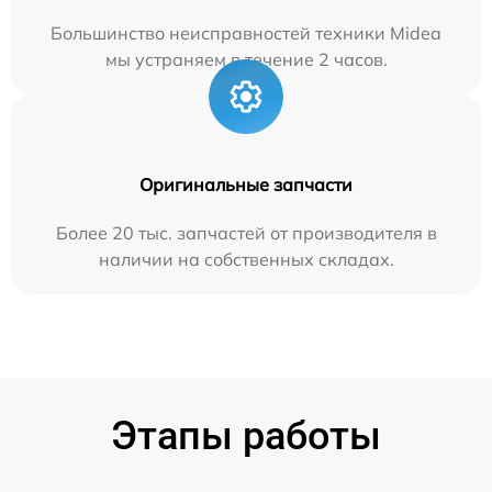
Большинство неисправностей техники Midea
мы устраняем в течение 2 часов.
Оригинальные запчасти
Более 20 тыс. запчастей от производителя в
наличии на собственных складах.
Этапы работы