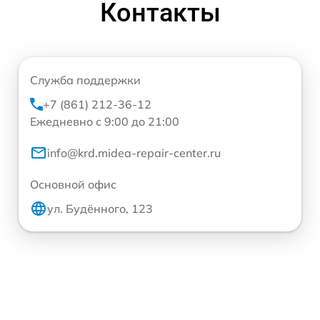
Контакты
Служба поддержки
+7 (861) 212-36-12
Ежедневно с 9:00 до 21:00
info@krd.midea-repair-center.ru
Основной офис
ул. Будённого, 123