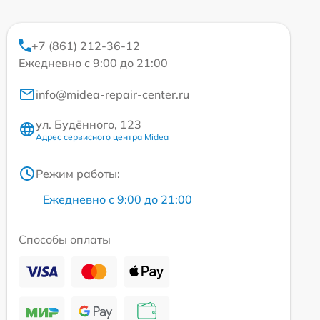
+7 (861) 212-36-12
Ежедневно с 9:00 до 21:00
info@midea-repair-center.ru
ул. Будённого, 123
Адрес сервисного центра Midea
Режим работы:
Ежедневно с 9:00 до 21:00
Способы оплаты