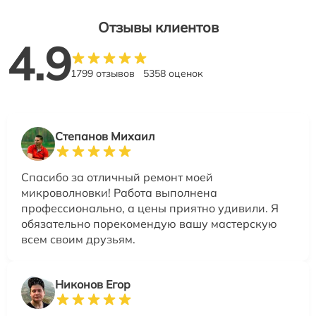
Отзывы клиентов
4.9
1799 отзывов
5358 оценок
Степанов Михаил
Спасибо за отличный ремонт моей
микроволновки! Работа выполнена
профессионально, а цены приятно удивили. Я
обязательно порекомендую вашу мастерскую
всем своим друзьям.
Никонов Егор