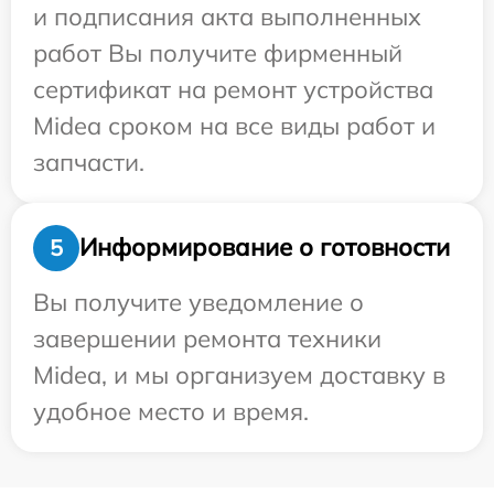
и подписания акта выполненных
работ Вы получите фирменный
сертификат на ремонт устройства
Midea сроком на все виды работ и
запчасти.
Информирование о готовности
5
Вы получите уведомление о
завершении ремонта техники
Midea, и мы организуем доставку в
удобное место и время.