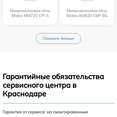
Микроволновая печь
Микроволновая печь
Midea MM720 CPI-S
Midea AM820 CMF BG
Показать больше
Гарантийные обязательства
сервисного центра в
Краснодаре
Гарантия от сервиса: на смонтированные