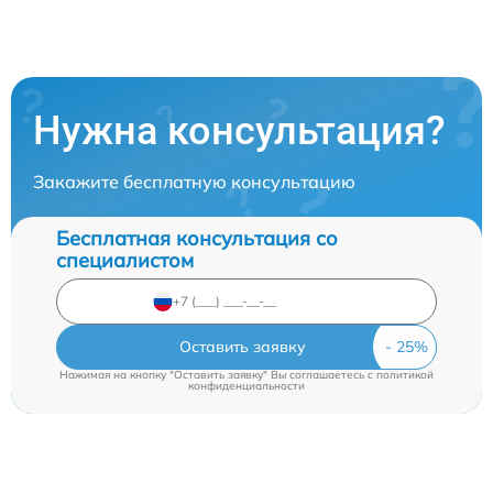
Нужна консультация?
Закажите бесплатную консультацию
Бесплатная консультация со
специалистом
Оставить заявку
Нажимая на кнопку "Оставить заявку" Вы соглашаетесь c
политикой
конфиденциальности