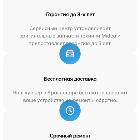
Гарантия до 3-х лет
Сервисный центр устанавливает
оригинальные запчасти техники Midea и
предоставляет гарантию до 3 лет.
Бесплатная доставка
Наш курьер в Краснодаре бесплатно доставит
ваше устройство на ремонт и обратно.
Срочный ремонт