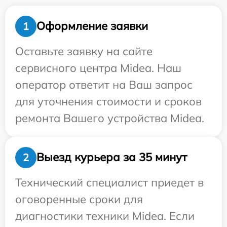
Оформление заявки
1
Оставьте заявку на сайте
сервисного центра Midea. Наш
оператор ответит на Ваш запрос
для уточнения стоимости и сроков
ремонта Вашего устройства Midea.
Выезд курьера за 35 минут
2
Технический специалист приедет в
оговоренные сроки для
диагностики техники Midea. Если