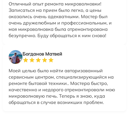
Отличный опыт ремонта микроволновки!
Записаться на прием было легко, а цены
оказались очень адекватными. Мастер был
очень дружелюбным и профессиональным, и
моя микроволновка была отремонтирована
безупречно. Буду обращаться к ним снова!
Богданов Матвей
Моей целью было найти авторизованный
сервисным центром, специализирующийся на
ремонте бытовой техники.. Мастера быстро,
качественно и недорого отремонтировали мою
микроволновую печь. Теперь я знаю, куда
обращаться в случае возникших проблем.