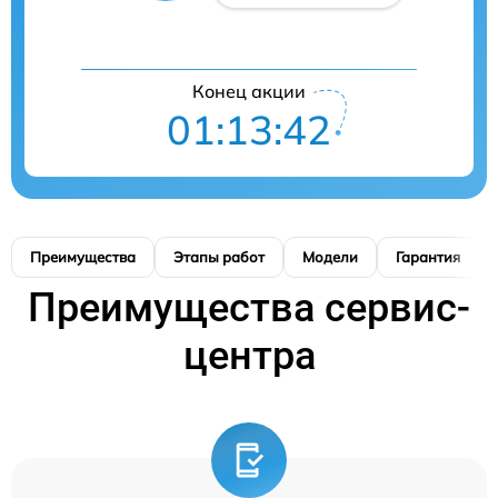
Конец акции
01:13:42
Преимущества
Этапы работ
Модели
Гарантия
Преимущества сервис-
центра