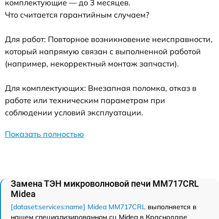
комплектующие — до 3 месяцев.
Что считается гарантийным случаем?
Для работ: Повторное возникновение неисправности,
который напрямую связан с выполненной работой
(например, некорректный монтаж запчасти).
Для комплектующих: Внезапная поломка, отказ в
работе или техническим параметрам при
соблюдении условий эксплуатации.
Показать полностью
Замена ТЭН микроволновой печи MM717CRL
Midea
[dataset:services:name] Midea MM717CRL
выполняется в
нашем специализированном сц Midea в Краснодаре