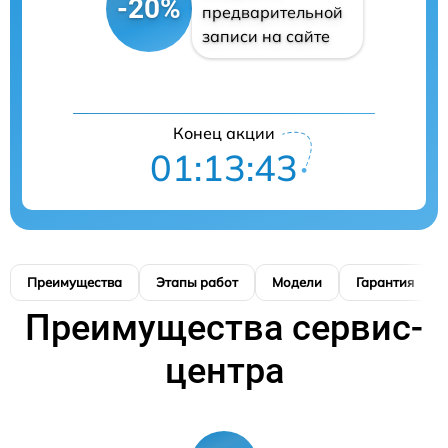
-20%
предварительной
записи на сайте
Конец акции
01:13:42
Преимущества
Этапы работ
Модели
Гарантия
Преимущества сервис-
центра