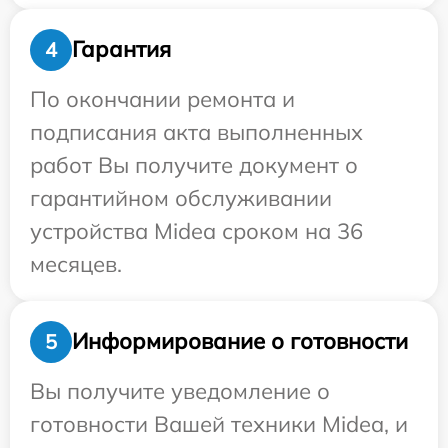
Гарантия
4
По окончании ремонта и
подписания акта выполненных
работ Вы получите документ о
гарантийном обслуживании
устройства Midea сроком на 36
месяцев.
Информирование о готовности
5
Вы получите уведомление о
готовности Вашей техники Midea, и