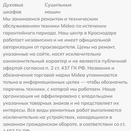
Духовых
Сушильных
шкафов
машин
Мы занимаемся ремонтом и техническим
обслуживанием техники Midea по истечении
гарантийного периода. Наш центр в Краснодаре
работает независимо и не имеет официальной
авторизации от производителя. Цены на ремонт,
указанные на сайте, носят исключительно
ознакомительный характер и не являются публичной
офертой согласно п. 2 ст. 437 ГК РФ. Названия и
обозначения торговой марки Midea упоминаются
только в информационных целях — чтобы обозначить
перечень техники, с которой мы работаем. Наша
организация не аффилирована с владельцами
указанных товарных знаков и не представляет их
интересы. Все виды ремонтных работ выполняются
исключительно на устройствах, находящихся в
законном гражданском обороте, в соответствии со ст.
1487 ГК РФ.