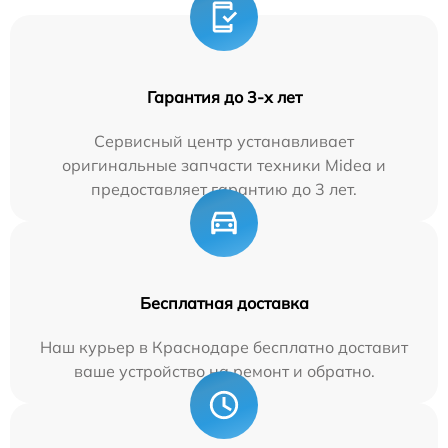
Гарантия до 3-х лет
Сервисный центр устанавливает
оригинальные запчасти техники Midea и
предоставляет гарантию до 3 лет.
Бесплатная доставка
Наш курьер в Краснодаре бесплатно доставит
ваше устройство на ремонт и обратно.