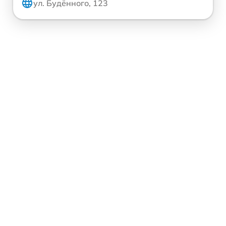
ул. Будённого, 123