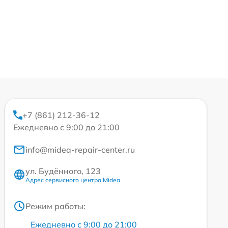
+7 (861) 212-36-12
Ежедневно с 9:00 до 21:00
info@midea-repair-center.ru
ул. Будённого, 123
Адрес сервисного центра Midea
Режим работы:
Ежедневно с 9:00 до 21:00