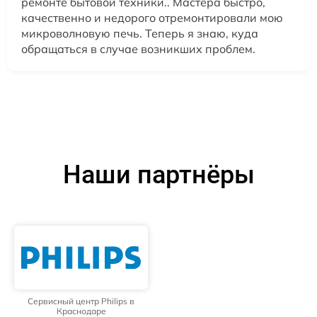
ремонте бытовой техники.. Мастера быстро,
качественно и недорого отремонтировали мою
микроволновую печь. Теперь я знаю, куда
обращаться в случае возникших проблем.
Наши партнёры
Сервисный центр Philips в
Краснодаре