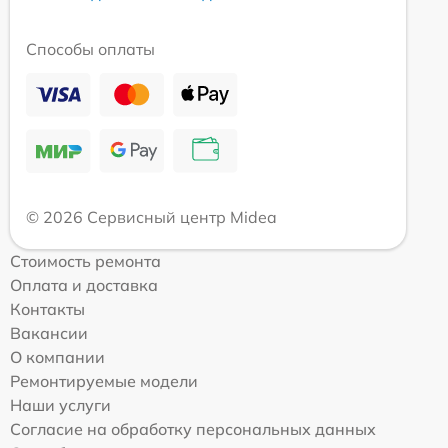
Способы оплаты
© 2026 Сервисный центр Midea
Стоимость ремонта
Оплата и доставка
Контакты
Вакансии
О компании
Ремонтируемые модели
Наши услуги
Согласие на обработку персональных данных