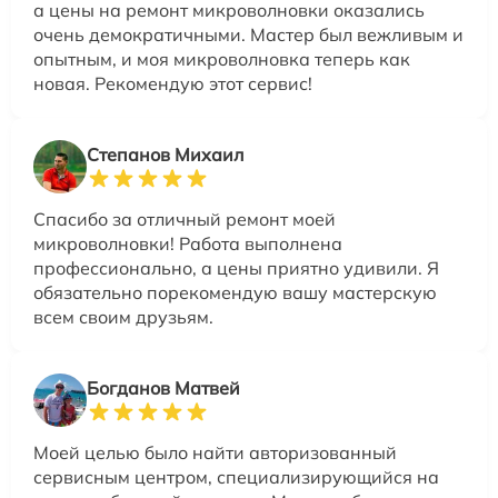
а цены на ремонт микроволновки оказались
очень демократичными. Мастер был вежливым и
опытным, и моя микроволновка теперь как
новая. Рекомендую этот сервис!
Степанов Михаил
Спасибо за отличный ремонт моей
микроволновки! Работа выполнена
профессионально, а цены приятно удивили. Я
обязательно порекомендую вашу мастерскую
всем своим друзьям.
Богданов Матвей
Моей целью было найти авторизованный
сервисным центром, специализирующийся на