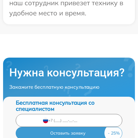
наш сотрудник привезет технику в
удобное место и время.
Нужна консультация?
Закажите бесплатную консультацию
Бесплатная консультация со
специалистом
Оставить заявку