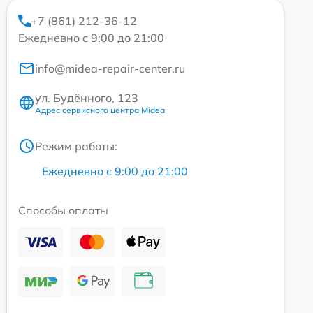
+7 (861) 212-36-12
Ежедневно с 9:00 до 21:00
info@midea-repair-center.ru
ул. Будённого, 123
Адрес сервисного центра Midea
Режим работы:
Ежедневно с 9:00 до 21:00
Способы оплаты