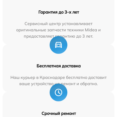
Гарантия до 3-х лет
Сервисный центр устанавливает
оригинальные запчасти техники Midea и
предоставляет гарантию до 3 лет.
Бесплатная доставка
Наш курьер в Краснодаре бесплатно доставит
ваше устройство на ремонт и обратно.
Срочный ремонт