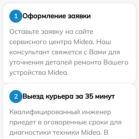
Оформление заявки
1
Оставьте заявку на сайте
сервисного центра Midea. Наш
консультант свяжется с Вами для
уточнения деталей ремонта Вашего
устройства Midea.
Выезд курьера за 35 минут
2
Квалифицированный инженер
приедет в оговоренные сроки для
диагностики техники Midea. В