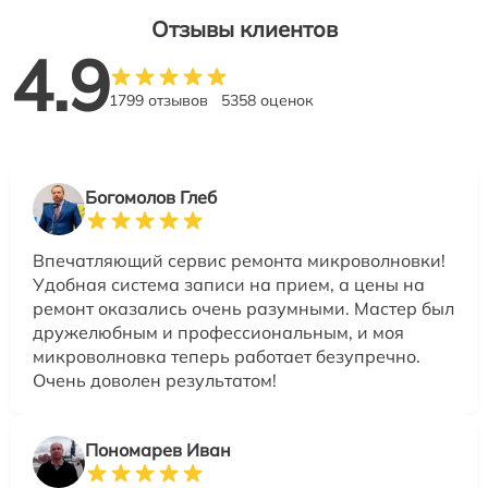
Отзывы клиентов
4.9
1799 отзывов
5358 оценок
Богомолов Глеб
Впечатляющий сервис ремонта микроволновки!
Удобная система записи на прием, а цены на
ремонт оказались очень разумными. Мастер был
дружелюбным и профессиональным, и моя
микроволновка теперь работает безупречно.
Очень доволен результатом!
Пономарев Иван