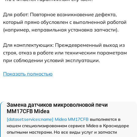
Для работ: Повторное возникновение дефекта,
который прямо обусловлен с выполненной работой
(например, неправильная установка запчасти).
Для комплектующих: Преждевременный выход из
строя, отказ в работе или техническим параметрам
при соблюдении условий эксплуатации.
Показать полностью
Замена датчиков микроволновой печи
MM17CFB Midea
[dataset:services:name] Midea MM17CFB
выполняется в
нашем специализированном сервисе Midea в Краснодаре
опытными мастерами. На все виды услуг и запчасти