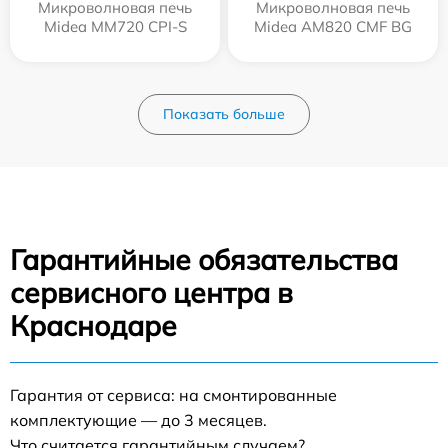
Микроволновая печь
Микроволновая печь
Midea MM720 CPI-S
Midea AM820 CMF BG
Показать больше
Гарантийные обязательства
сервисного центра в
Краснодаре
Гарантия от сервиса: на смонтированные
комплектующие — до 3 месяцев.
Что считается гарантийным случаем?