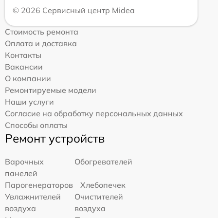
© 2026 Сервисный центр Midea
Стоимость ремонта
Оплата и доставка
Контакты
Вакансии
О компании
Ремонтируемые модели
Наши услуги
Согласие на обработку персональных данных
Способы оплаты
Ремонт устройств
Варочных
Обогревателей
панелей
Парогенераторов
Хлебопечек
Увлажнителей
Очистителей
воздуха
воздуха