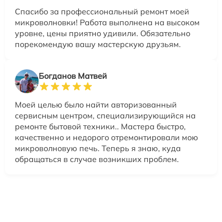
Спасибо за профессиональный ремонт моей
микроволновки! Работа выполнена на высоком
уровне, цены приятно удивили. Обязательно
порекомендую вашу мастерскую друзьям.
Богданов Матвей
Моей целью было найти авторизованный
сервисным центром, специализирующийся на
ремонте бытовой техники.. Мастера быстро,
качественно и недорого отремонтировали мою
микроволновую печь. Теперь я знаю, куда
обращаться в случае возникших проблем.