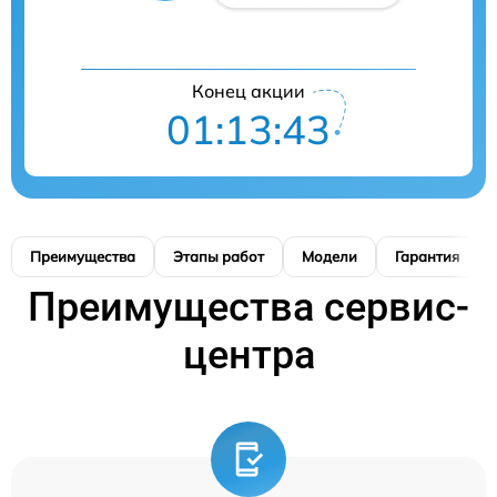
Конец акции
01:13:42
Преимущества
Этапы работ
Модели
Гарантия
Преимущества сервис-
центра