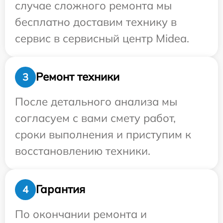
случае сложного ремонта мы
бесплатно доставим технику в
сервис в сервисный центр Midea.
Ремонт техники
3
После детального анализа мы
согласуем с вами смету работ,
сроки выполнения и приступим к
восстановлению техники.
Гарантия
4
По окончании ремонта и