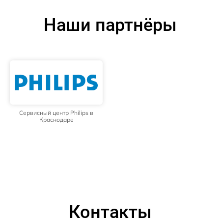
Наши партнёры
Сервисный центр Philips в
Краснодаре
Контакты