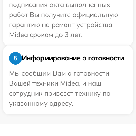
подписания акта выполненных
работ Вы получите официальную
гарантию на ремонт устройства
Midea сроком до 3 лет.
Информирование о готовности
5
Мы сообщим Вам о готовности
Вашей техники Midea, и наш
сотрудник привезет технику по
указанному адресу.