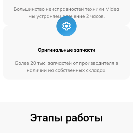
Большинство неисправностей техники Midea
мы устраняем в течение 2 часов.
Оригинальные запчасти
Более 20 тыс. запчастей от производителя в
наличии на собственных складах.
Этапы работы