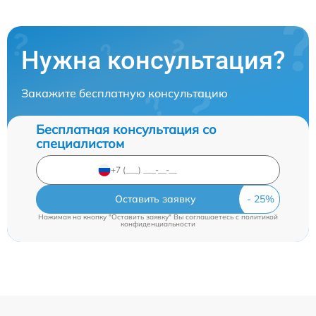
Нужна консультация?
Закажите бесплатную консультацию
Бесплатная консультация со
специалистом
Оставить заявку
Нажимая на кнопку "Оставить заявку" Вы соглашаетесь c
политикой
конфиденциальности