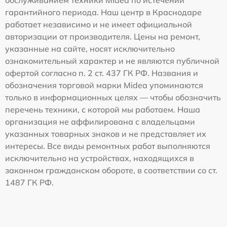
гарантийного периода. Наш центр в Краснодаре
работает независимо и не имеет официальной
авторизации от производителя. Цены на ремонт,
указанные на сайте, носят исключительно
ознакомительный характер и не являются публичной
офертой согласно п. 2 ст. 437 ГК РФ. Названия и
обозначения торговой марки Midea упоминаются
только в информационных целях — чтобы обозначить
перечень техники, с которой мы работаем. Наша
организация не аффилирована с владельцами
указанных товарных знаков и не представляет их
интересы. Все виды ремонтных работ выполняются
исключительно на устройствах, находящихся в
законном гражданском обороте, в соответствии со ст.
1487 ГК РФ.