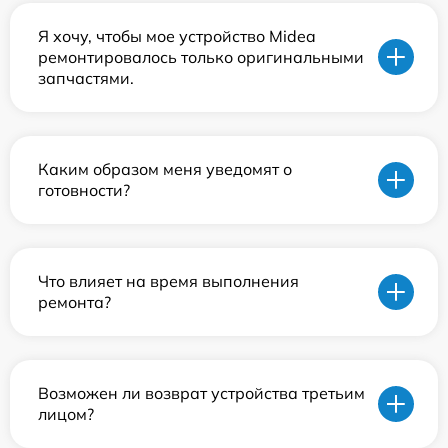
Я хочу, чтобы мое устройство Midea
ремонтировалось только оригинальными
запчастями.
Каким образом меня уведомят о
готовности?
Что влияет на время выполнения
ремонта?
Возможен ли возврат устройства третьим
лицом?