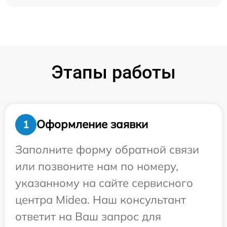
Этапы работы
Оформление заявки
1
Заполните форму обратной связи
или позвоните нам по номеру,
указанному на сайте сервисного
центра Midea. Наш консультант
ответит на Ваш запрос для