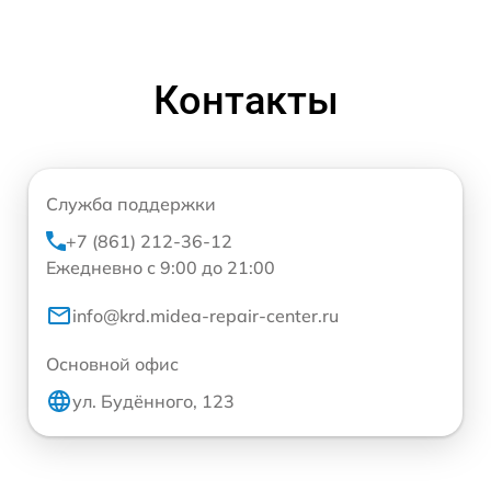
Контакты
Служба поддержки
+7 (861) 212-36-12
Ежедневно с 9:00 до 21:00
info@krd.midea-repair-center.ru
Основной офис
ул. Будённого, 123