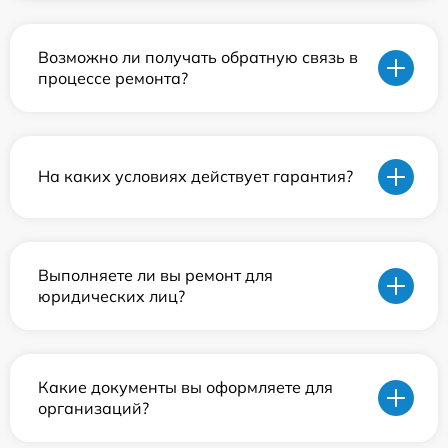
Возможно ли получать обратную связь в
процессе ремонта?
На каких условиях действует гарантия?
Выполняете ли вы ремонт для
юридических лиц?
Какие документы вы оформляете для
организаций?