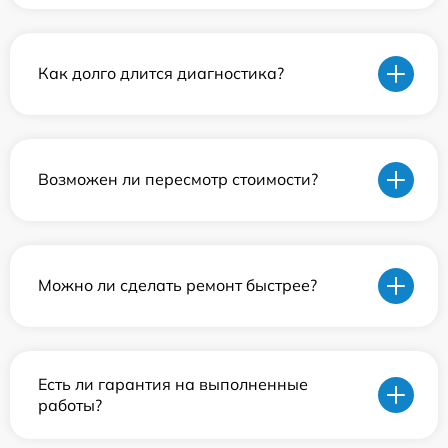
Как долго длится диагностика?
Возможен ли пересмотр стоимости?
Можно ли сделать ремонт быстрее?
Есть ли гарантия на выполненные
работы?