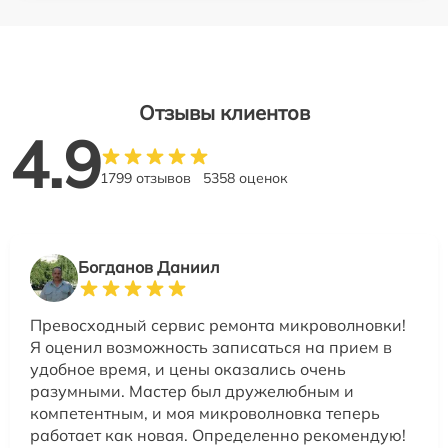
Отзывы клиентов
4.9
1799 отзывов
5358 оценок
Богданов Даниил
Превосходный сервис ремонта микроволновки!
Я оценил возможность записаться на прием в
удобное время, и цены оказались очень
разумными. Мастер был дружелюбным и
компетентным, и моя микроволновка теперь
работает как новая. Определенно рекомендую!