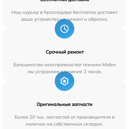
Наш курьер в Краснодаре бесплатно доставит
ваше устройство на ремонт и обратно.
Срочный ремонт
Большинство неисправностей техники Midea
мы устраняем в течение 2 часов.
Оригинальные запчасти
Более 20 тыс. запчастей от производителя в
наличии на собственных складах.