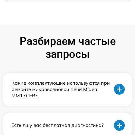
Разбираем частые
запросы
Какие комплектующие используются при
ремонте микроволновой печи Midea
MM17CFB?
Есть ли у вас бесплатная диагностика?