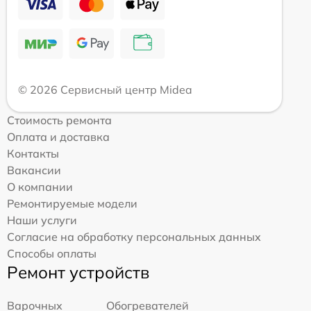
© 2026 Сервисный центр Midea
Стоимость ремонта
Оплата и доставка
Контакты
Вакансии
О компании
Ремонтируемые модели
Наши услуги
Согласие на обработку персональных данных
Способы оплаты
Ремонт устройств
Варочных
Обогревателей