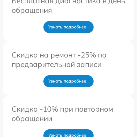
Бесплатная диагностика в день
обращения
Узнать подробнее
Скидка на ремонт -25% по
предварительной записи
Узнать подробнее
Скидка -10% при повторном
обращении
Узнать подробнее