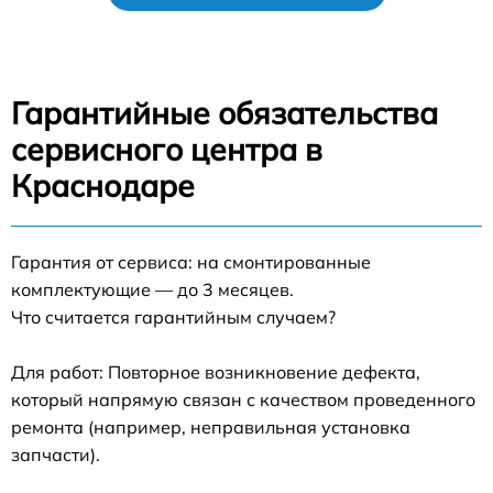
Гарантийные обязательства
сервисного центра в
Краснодаре
Гарантия от сервиса: на смонтированные
комплектующие — до 3 месяцев.
Что считается гарантийным случаем?
Для работ: Повторное возникновение дефекта,
который напрямую связан с качеством проведенного
ремонта (например, неправильная установка
запчасти).