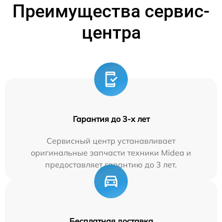
Преимущества сервис-
центра
Гарантия до 3-х лет
Сервисный центр устанавливает
оригинальные запчасти техники Midea и
предоставляет гарантию до 3 лет.
Бесплатная доставка