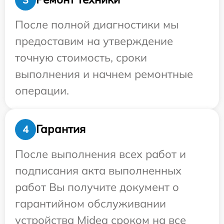
После полной диагностики мы
предоставим на утверждение
точную стоимость, сроки
выполнения и начнем ремонтные
операции.
Гарантия
4
После выполнения всех работ и
подписания акта выполненных
работ Вы получите документ о
гарантийном обслуживании
устройства Midea сроком на все