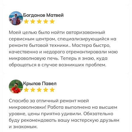
Богданов Матвей
Моей целью было найти авторизованный
сервисным центром, специализирующийся на
ремонте бытовой техники.. Мастера быстро,
качественно и недорого отремонтировали мою
микроволновую печь. Теперь я знаю, куда
обращаться в случае возникших проблем.
Крылов Павел
Спасибо за отличный ремонт моей
микроволновки! Работа выполнена на высшем
уровне, цены приятно удивили. Обязательно
буду рекомендовать вашу мастерскую друзьям
и знакомым.