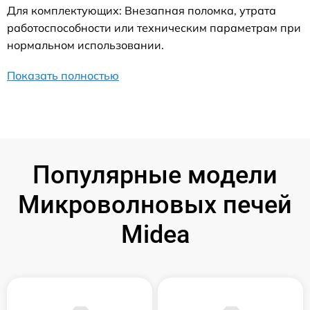
Для комплектующих: Внезапная поломка, утрата
работоспособности или техническим параметрам при
нормальном использовании.
Показать полностью
Популярные модели
Микроволновых печей
Midea