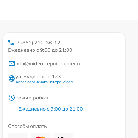
+7 (861) 212-36-12
Ежедневно с 9:00 до 21:00
info@midea-repair-center.ru
ул. Будённого, 123
Адрес сервисного центра Midea
Режим работы:
Ежедневно с 9:00 до 21:00
Способы оплаты