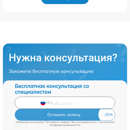
Нужна консультация?
Закажите бесплатную консультацию
Бесплатная консультация со
специалистом
Оставить заявку
Нажимая на кнопку "Оставить заявку" Вы соглашаетесь c
политикой
конфиденциальности