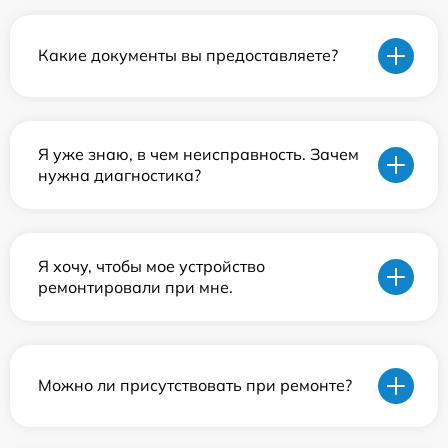
Какие документы вы предоставляете?
Я уже знаю, в чем неисправность. Зачем
нужна диагностика?
Я хочу, чтобы мое устройство
ремонтировали при мне.
Можно ли присутствовать при ремонте?