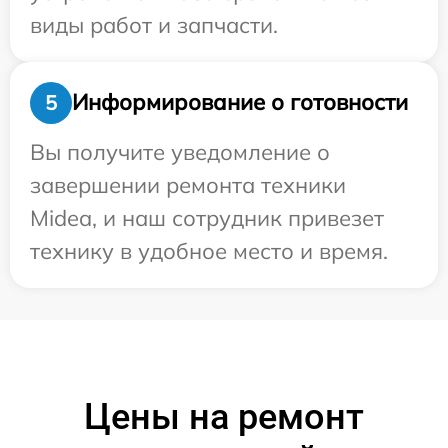
виды работ и запчасти.
Информирование о готовности
5
Вы получите уведомление о
завершении ремонта техники
Midea, и наш сотрудник привезет
технику в удобное место и время.
Цены на ремонт