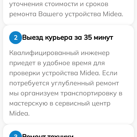
уточнения стоимости и сроков
ремонта Вашего устройства Midea.
Выезд курьера за 35 минут
2
Квалифицированный инженер
приедет в удобное время для
проверки устройства Midea. Если
потребуется углубленный ремонт
мы организуем транспортировку в
мастерскую в сервисный центр
Midea.
Ремонт техники
3