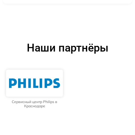
Наши партнёры
Сервисный центр Philips в
Краснодаре