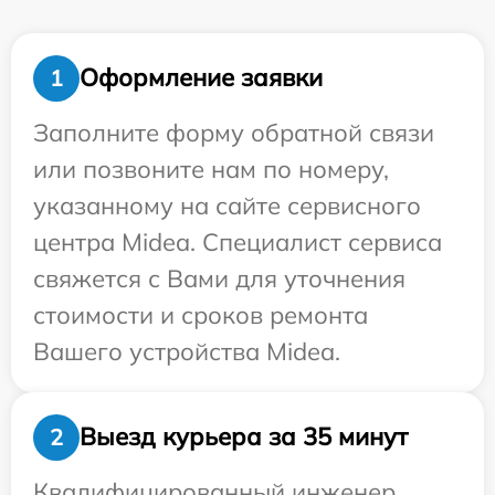
Оформление заявки
1
Заполните форму обратной связи
или позвоните нам по номеру,
указанному на сайте сервисного
центра Midea. Специалист сервиса
свяжется с Вами для уточнения
стоимости и сроков ремонта
Вашего устройства Midea.
Выезд курьера за 35 минут
2
Квалифицированный инженер