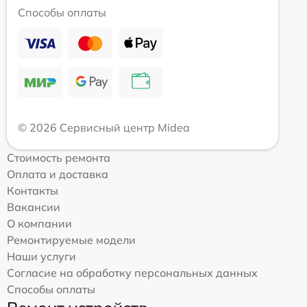
Способы оплаты
© 2026 Сервисный центр Midea
Стоимость ремонта
Оплата и доставка
Контакты
Вакансии
О компании
Ремонтируемые модели
Наши услуги
Согласие на обработку персональных данных
Способы оплаты