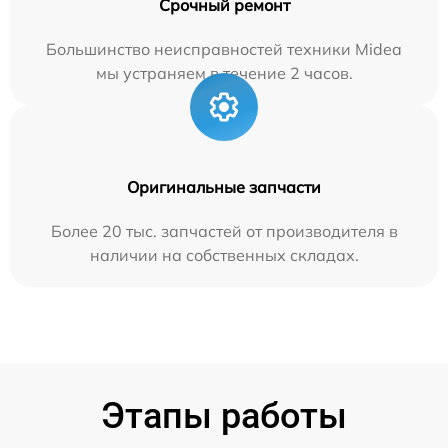
Срочный ремонт
Большинство неисправностей техники Midea
мы устраняем в течение 2 часов.
Оригинальные запчасти
Более 20 тыс. запчастей от производителя в
наличии на собственных складах.
Этапы работы