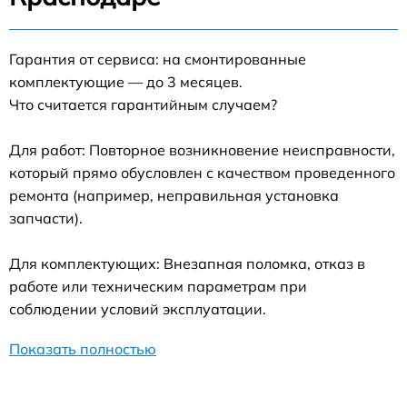
Гарантия от сервиса: на смонтированные
комплектующие — до 3 месяцев.
Что считается гарантийным случаем?
Для работ: Повторное возникновение неисправности,
который прямо обусловлен с качеством проведенного
ремонта (например, неправильная установка
запчасти).
Для комплектующих: Внезапная поломка, отказ в
работе или техническим параметрам при
соблюдении условий эксплуатации.
Показать полностью