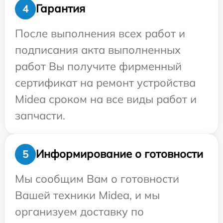
Гарантия
4
После выполнения всех работ и
подписания акта выполненных
работ Вы получите фирменный
сертификат на ремонт устройства
Midea сроком на все виды работ и
запчасти.
Информирование о готовности
5
Мы сообщим Вам о готовности
Вашей техники Midea, и мы
организуем доставку по