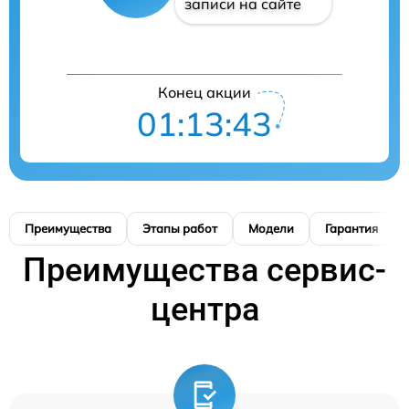
записи на сайте
Конец акции
01:13:42
Преимущества
Этапы работ
Модели
Гарантия
Преимущества сервис-
центра