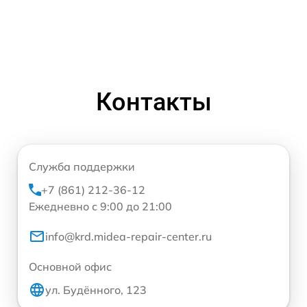
Контакты
Служба поддержки
+7 (861) 212-36-12
Ежедневно с 9:00 до 21:00
info@krd.midea-repair-center.ru
Основной офис
ул. Будённого, 123