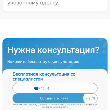
указанному адресу.
Нужна консультация?
Закажите бесплатную консультацию
Бесплатная консультация со
специалистом
Оставить заявку
Нажимая на кнопку "Оставить заявку" Вы соглашаетесь c
политикой
конфиденциальности