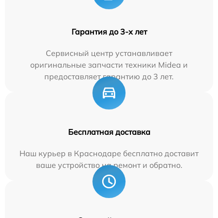
Гарантия до 3-х лет
Сервисный центр устанавливает
оригинальные запчасти техники Midea и
предоставляет гарантию до 3 лет.
Бесплатная доставка
Наш курьер в Краснодаре бесплатно доставит
ваше устройство на ремонт и обратно.