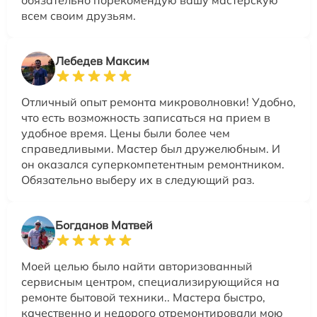
всем своим друзьям.
Лебедев Максим
Отличный опыт ремонта микроволновки! Удобно,
что есть возможность записаться на прием в
удобное время. Цены были более чем
справедливыми. Мастер был дружелюбным. И
он оказался суперкомпетентным ремонтником.
Обязательно выберу их в следующий раз.
Богданов Матвей
Моей целью было найти авторизованный
сервисным центром, специализирующийся на
ремонте бытовой техники.. Мастера быстро,
качественно и недорого отремонтировали мою