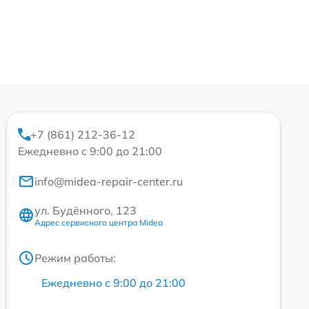
+7 (861) 212-36-12
Ежедневно с 9:00 до 21:00
info@midea-repair-center.ru
ул. Будённого, 123
Адрес сервисного центра Midea
Режим работы:
Ежедневно с 9:00 до 21:00