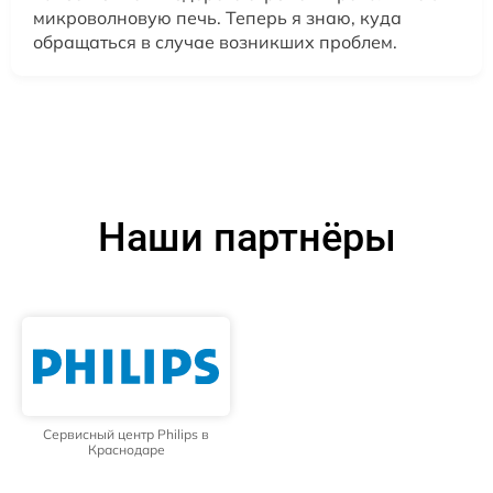
микроволновую печь. Теперь я знаю, куда
обращаться в случае возникших проблем.
Наши партнёры
Сервисный центр Philips в
Краснодаре