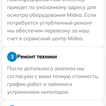
приедет по указанному адресу для
осмотра оборудования Midea. Если
потребуется углубленный ремонт
мы обеспечим перевозку за наш
счет в сервисный центр Midea.
Ремонт техники
3
После детального анализа мы
согласуем с вами точную стоимость,
график работ и займемся
устранением неполадок.