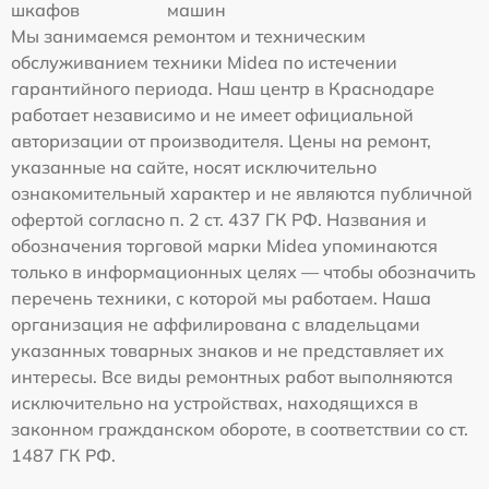
шкафов
машин
Мы занимаемся ремонтом и техническим
обслуживанием техники Midea по истечении
гарантийного периода. Наш центр в Краснодаре
работает независимо и не имеет официальной
авторизации от производителя. Цены на ремонт,
указанные на сайте, носят исключительно
ознакомительный характер и не являются публичной
офертой согласно п. 2 ст. 437 ГК РФ. Названия и
обозначения торговой марки Midea упоминаются
только в информационных целях — чтобы обозначить
перечень техники, с которой мы работаем. Наша
организация не аффилирована с владельцами
указанных товарных знаков и не представляет их
интересы. Все виды ремонтных работ выполняются
исключительно на устройствах, находящихся в
законном гражданском обороте, в соответствии со ст.
1487 ГК РФ.