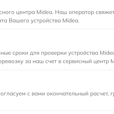
исного центра Midea. Наш оператор свяже
та Вашего устройства Midea.
ные сроки для проверки устройства Mide
ревозку за наш счет в сервисный центр M
огласуем с вами окончательный расчет, г