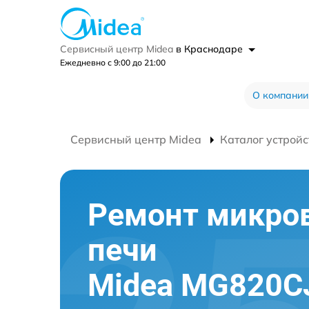
Сервисный центр Midea
в Краснодаре
Ежедневно с 9:00 до 21:00
О компании
Сервисный центр Midea
Каталог устройс
Ремонт микро
печи
Midea MG820C