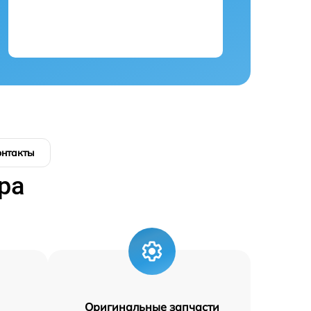
онтакты
ра
Оригинальные запчасти