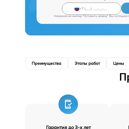
Нажимая на кнопку "Оставить заявку" Вы соглашает
Преимущества
Этапы работ
Цены
П
Гарантия до 3-х лет