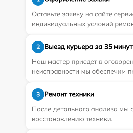
Оставьте заявку на сайте серв
индивидуальных условий ремон
Выезд курьера за 35 минут
2
Наш мастер приедет в оговорен
неисправности мы обеспечим пе
Ремонт техники
3
После детального анализа мы с
восстановлению техники.