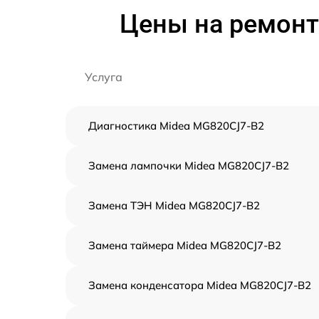
Цены на ремонт
Услуга
Диагностика Midea MG820CJ7-B2
Замена лампочки Midea MG820CJ7-B2
Замена ТЭН Midea MG820CJ7-B2
Замена таймера Midea MG820CJ7-B2
Замена конденсатора Midea MG820CJ7-B2