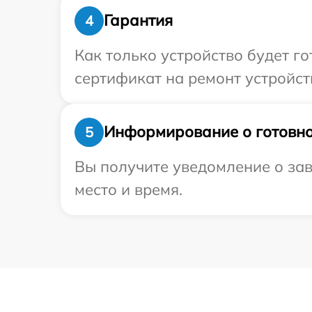
Гарантия
4
Как только устройство будет 
сертификат на ремонт устройст
Информирование о готовно
5
Вы получите уведомление о зав
место и время.