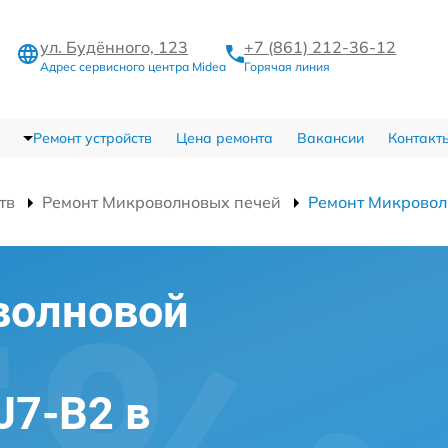
ул. Будённого, 123
+7 (861) 212-36-12
Адрес сервисного центра Midea
Горячая линия
Ремонт устройств
Цена ремонта
Вакансии
Контакт
тв
Ремонт Микроволновых печей
Ремонт Микровол
волновой
J7-B2 в