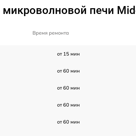
 микроволновой печи Mi
Время ремонта
от 15 мин
от 60 мин
от 60 мин
от 60 мин
от 60 мин