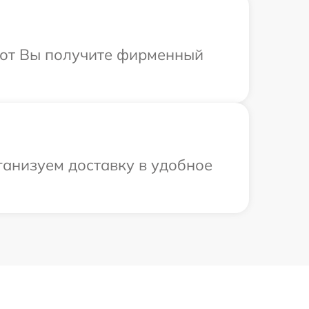
абот Вы получите фирменный
ганизуем доставку в удобное